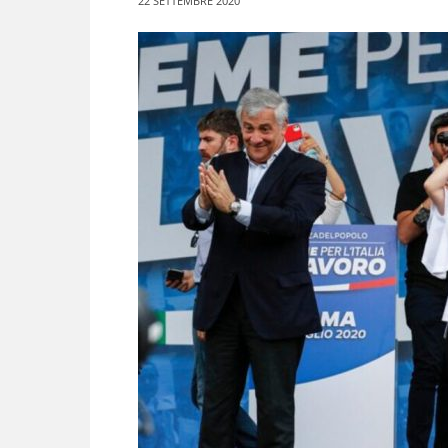
22 SETTEMBRE 2020