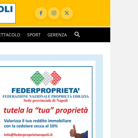
ETTACOLO
SPORT
GERENZA