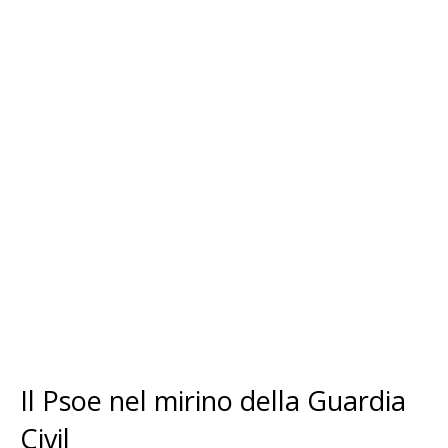
Il Psoe nel mirino della Guardia
Civil