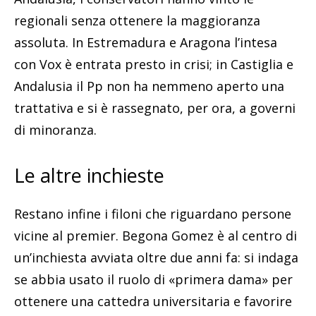
regionali senza ottenere la maggioranza
assoluta. In Estremadura e Aragona l’intesa
con Vox è entrata presto in crisi; in Castiglia e
Andalusia il Pp non ha nemmeno aperto una
trattativa e si è rassegnato, per ora, a governi
di minoranza.
Le altre inchieste
Restano infine i filoni che riguardano persone
vicine al premier. Begona Gomez è al centro di
un’inchiesta avviata oltre due anni fa: si indaga
se abbia usato il ruolo di «primera dama» per
ottenere una cattedra universitaria e favorire