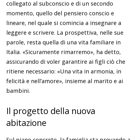
collegato al subconscio e di un secondo
momento, quello del pensiero conscio e
lineare, nel quale si comincia a insegnare a
leggere e scrivere. La prospettiva, nelle sue
parole, resta quella di una vita familiare in
Italia. «Sicuramente rimarremo», ha detto,
assicurando di voler garantire ai figli ciò che
ritiene necessario: «Una vita in armonia, in
felicità e nell’amore», insieme al marito e ai
bambini.
Il progetto della nuova
abitazione
Sul piano concreto, la famiglia sta provando a