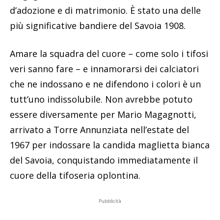
d’adozione e di matrimonio. È stato una delle
più significative bandiere del Savoia 1908.
Amare la squadra del cuore – come solo i tifosi
veri sanno fare – e innamorarsi dei calciatori
che ne indossano e ne difendono i colori è un
tutt’uno indissolubile. Non avrebbe potuto
essere diversamente per Mario Magagnotti,
arrivato a Torre Annunziata nell’estate del
1967 per indossare la candida maglietta bianca
del Savoia, conquistando immediatamente il
cuore della tifoseria oplontina.
Pubblicità