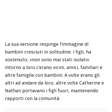
La sua versione respinge l’immagine di
bambini cresciuti in solitudine. I figli, ha
sostenuto, «non sono mai stati isolati»:
intorno a loro c’erano vicini, amici, familiari e
altre famiglie con bambini. A volte erano gli
altri ad andare da loro, altre volte Catherine e
Nathan portavano i figli fuori, mantenendo
rapporti con la comunità.