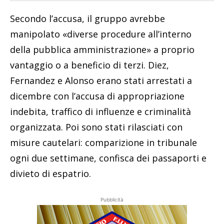
Secondo l’accusa, il gruppo avrebbe
manipolato «diverse procedure all’interno
della pubblica amministrazione» a proprio
vantaggio o a beneficio di terzi. Diez,
Fernandez e Alonso erano stati arrestati a
dicembre con l’accusa di appropriazione
indebita, traffico di influenze e criminalità
organizzata. Poi sono stati rilasciati con
misure cautelari: comparizione in tribunale
ogni due settimane, confisca dei passaporti e
divieto di espatrio.
Pubblicità