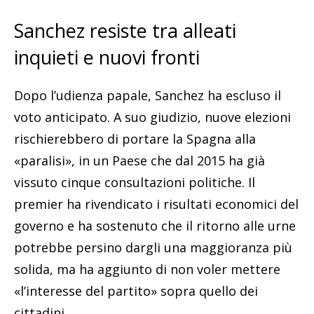
Sanchez resiste tra alleati
inquieti e nuovi fronti
Dopo l’udienza papale, Sanchez ha escluso il
voto anticipato. A suo giudizio, nuove elezioni
rischierebbero di portare la Spagna alla
«paralisi», in un Paese che dal 2015 ha già
vissuto cinque consultazioni politiche. Il
premier ha rivendicato i risultati economici del
governo e ha sostenuto che il ritorno alle urne
potrebbe persino dargli una maggioranza più
solida, ma ha aggiunto di non voler mettere
«l’interesse del partito» sopra quello dei
cittadini.