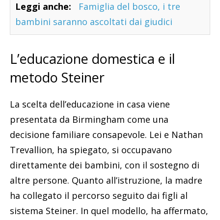
Leggi anche:
Famiglia del bosco, i tre
bambini saranno ascoltati dai giudici
L’educazione domestica e il
metodo Steiner
La scelta dell’educazione in casa viene
presentata da Birmingham come una
decisione familiare consapevole. Lei e Nathan
Trevallion, ha spiegato, si occupavano
direttamente dei bambini, con il sostegno di
altre persone. Quanto all’istruzione, la madre
ha collegato il percorso seguito dai figli al
sistema Steiner. In quel modello, ha affermato,