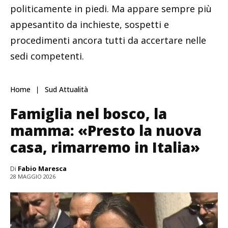
politicamente in piedi. Ma appare sempre più
appesantito da inchieste, sospetti e
procedimenti ancora tutti da accertare nelle
sedi competenti.
Home
Sud Attualità
Famiglia nel bosco, la
mamma: «Presto la nuova
casa, rimarremo in Italia»
Di
Fabio Maresca
28 MAGGIO 2026