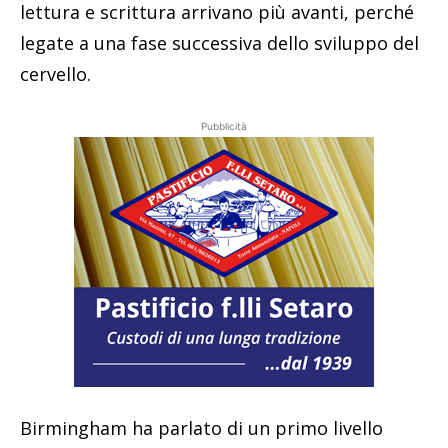
lettura e scrittura arrivano più avanti, perché
legate a una fase successiva dello sviluppo del
cervello.
Pubblicità
Birmingham ha parlato di un primo livello