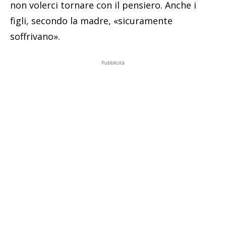
non volerci tornare con il pensiero. Anche i
figli, secondo la madre, «sicuramente
soffrivano».
Pubblicità