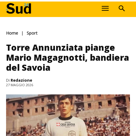
Home
Sport
Torre Annunziata piange
Mario Magagnotti, bandiera
del Savoia
Di
Redazione
27 MAGGIO 2026