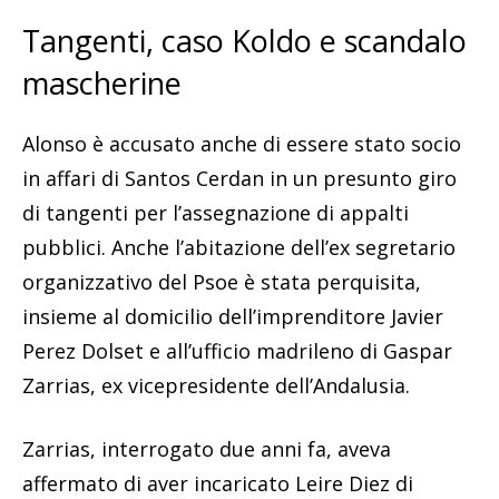
Tangenti, caso Koldo e scandalo
mascherine
Alonso è accusato anche di essere stato socio
in affari di Santos Cerdan in un presunto giro
di tangenti per l’assegnazione di appalti
pubblici. Anche l’abitazione dell’ex segretario
organizzativo del Psoe è stata perquisita,
insieme al domicilio dell’imprenditore Javier
Perez Dolset e all’ufficio madrileno di Gaspar
Zarrias, ex vicepresidente dell’Andalusia.
Zarrias, interrogato due anni fa, aveva
affermato di aver incaricato Leire Diez di