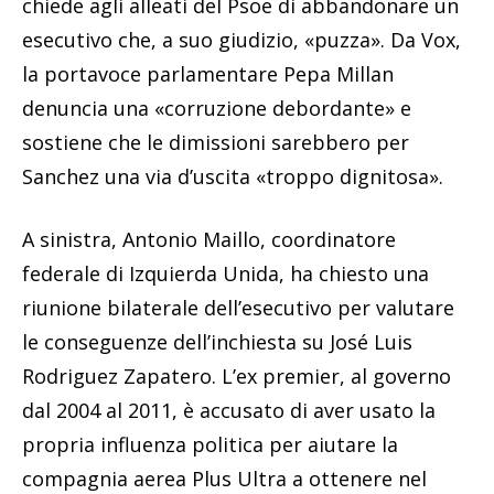
chiede agli alleati del Psoe di abbandonare un
esecutivo che, a suo giudizio, «puzza». Da Vox,
la portavoce parlamentare Pepa Millan
denuncia una «corruzione debordante» e
sostiene che le dimissioni sarebbero per
Sanchez una via d’uscita «troppo dignitosa».
A sinistra, Antonio Maillo, coordinatore
federale di Izquierda Unida, ha chiesto una
riunione bilaterale dell’esecutivo per valutare
le conseguenze dell’inchiesta su José Luis
Rodriguez Zapatero. L’ex premier, al governo
dal 2004 al 2011, è accusato di aver usato la
propria influenza politica per aiutare la
compagnia aerea Plus Ultra a ottenere nel