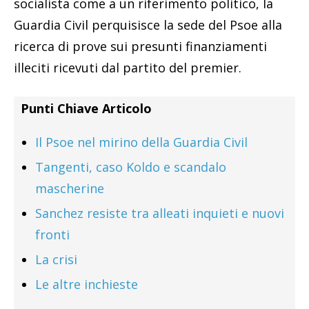
socialista come a un riferimento politico, la
Guardia Civil perquisisce la sede del Psoe alla
ricerca di prove sui presunti finanziamenti
illeciti ricevuti dal partito del premier.
Punti Chiave Articolo
Il Psoe nel mirino della Guardia Civil
Tangenti, caso Koldo e scandalo
mascherine
Sanchez resiste tra alleati inquieti e nuovi
fronti
La crisi
Le altre inchieste