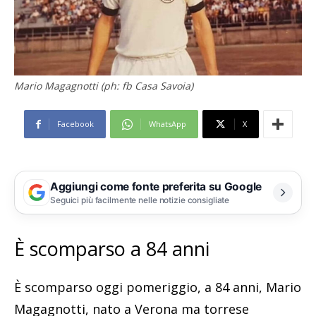
Mario Magagnotti (ph: fb Casa Savoia)
Facebook
WhatsApp
X
Aggiungi come fonte preferita su Google
Seguici più facilmente nelle notizie consigliate
È scomparso a 84 anni
È scomparso oggi pomeriggio, a 84 anni, Mario
Magagnotti, nato a Verona ma torrese