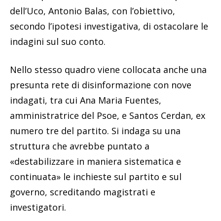
dell’Uco, Antonio Balas, con l’obiettivo,
secondo l’ipotesi investigativa, di ostacolare le
indagini sul suo conto.
Nello stesso quadro viene collocata anche una
presunta rete di disinformazione con nove
indagati, tra cui Ana Maria Fuentes,
amministratrice del Psoe, e Santos Cerdan, ex
numero tre del partito. Si indaga su una
struttura che avrebbe puntato a
«destabilizzare in maniera sistematica e
continuata» le inchieste sul partito e sul
governo, screditando magistrati e
investigatori.