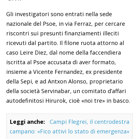
Gli investigatori sono entrati nella sede
nazionale del Psoe, in via Ferraz, per cercare
riscontri sui presunti finanziamenti illeciti
ricevuti dal partito. Il filone ruota attorno al
caso Leire Diez, dal nome della faccendiera
iscritta al Psoe accusata di aver formato,
insieme a Vicente Fernandez, ex presidente
della Sepi, e ad Antxon Alonso, proprietario
della società Servinabar, un comitato d’affari
autodefinitosi Hirurok, cioè «noi tre» in basco.
Leggi anche:
Campi Flegrei, il centrodestra
campano: «Fico attivi lo stato di emergenza»