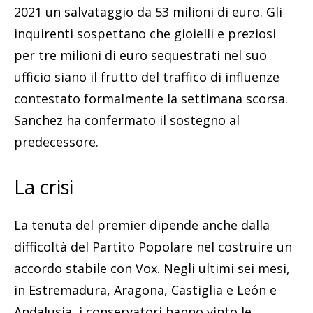
2021 un salvataggio da 53 milioni di euro. Gli
inquirenti sospettano che gioielli e preziosi
per tre milioni di euro sequestrati nel suo
ufficio siano il frutto del traffico di influenze
contestato formalmente la settimana scorsa.
Sanchez ha confermato il sostegno al
predecessore.
La crisi
La tenuta del premier dipende anche dalla
difficoltà del Partito Popolare nel costruire un
accordo stabile con Vox. Negli ultimi sei mesi,
in Estremadura, Aragona, Castiglia e León e
Andalusia, i conservatori hanno vinto le