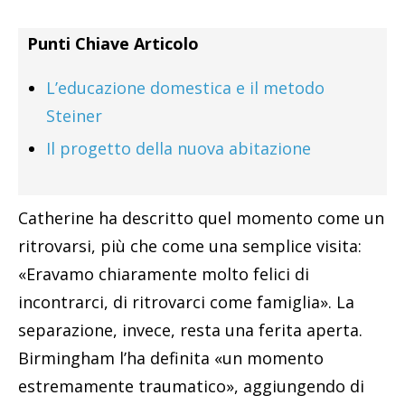
Punti Chiave Articolo
L’educazione domestica e il metodo
Steiner
Il progetto della nuova abitazione
Catherine ha descritto quel momento come un
ritrovarsi, più che come una semplice visita:
«Eravamo chiaramente molto felici di
incontrarci, di ritrovarci come famiglia». La
separazione, invece, resta una ferita aperta.
Birmingham l’ha definita «un momento
estremamente traumatico», aggiungendo di