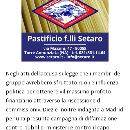
Negli atti dell’accusa si legge che i membri del
gruppo avrebbero sfruttato ruoli e influenza
politica per ottenere «il massimo profitto
finanziario attraverso la riscossione di
commissioni». Diez è inoltre indagata a Madrid
per una presunta campagna di diffamazione
contro pubblici ministeri e contro il capo