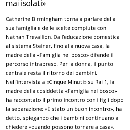
mai isolati»
Catherine Birmingham torna a parlare della
sua famiglia e delle scelte compiute con
Nathan Trevallion. Dall’educazione domestica
al sistema Steiner, fino alla nuova casa, la
madre della «Famiglia nel bosco» difende il
percorso intrapreso. Per la donna, il punto
centrale resta il ritorno dei bambini.
Nell’intervista a «Cinque Minuti» su Rai 1, la
madre della cosiddetta «Famiglia nel bosco»
ha raccontato il primo incontro con i figli dopo
la separazione: «È stato un buon incontro», ha
detto, spiegando che i bambini continuano a
chiedere «quando possono tornare a casa».