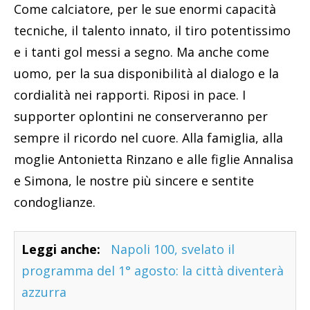
Come calciatore, per le sue enormi capacità
tecniche, il talento innato, il tiro potentissimo
e i tanti gol messi a segno. Ma anche come
uomo, per la sua disponibilità al dialogo e la
cordialità nei rapporti. Riposi in pace. I
supporter oplontini ne conserveranno per
sempre il ricordo nel cuore. Alla famiglia, alla
moglie Antonietta Rinzano e alle figlie Annalisa
e Simona, le nostre più sincere e sentite
condoglianze.
Leggi anche:
Napoli 100, svelato il
programma del 1° agosto: la città diventerà
azzurra