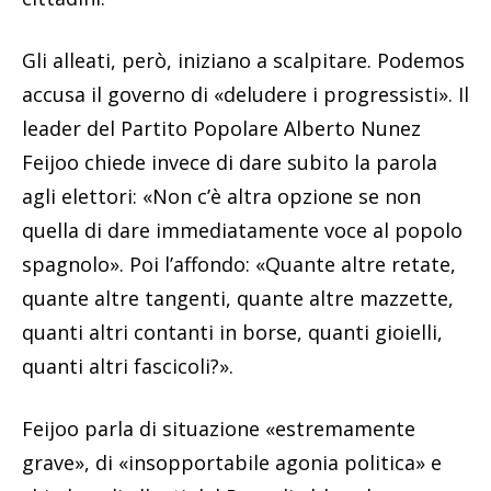
Gli alleati, però, iniziano a scalpitare. Podemos
accusa il governo di «deludere i progressisti». Il
leader del Partito Popolare Alberto Nunez
Feijoo chiede invece di dare subito la parola
agli elettori: «Non c’è altra opzione se non
quella di dare immediatamente voce al popolo
spagnolo». Poi l’affondo: «Quante altre retate,
quante altre tangenti, quante altre mazzette,
quanti altri contanti in borse, quanti gioielli,
quanti altri fascicoli?».
Feijoo parla di situazione «estremamente
grave», di «insopportabile agonia politica» e