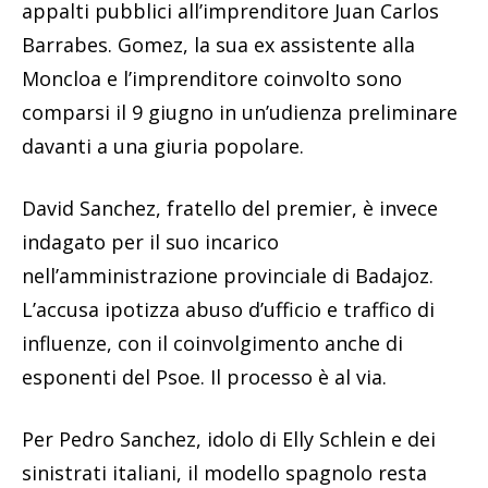
appalti pubblici all’imprenditore Juan Carlos
Barrabes. Gomez, la sua ex assistente alla
Moncloa e l’imprenditore coinvolto sono
comparsi il 9 giugno in un’udienza preliminare
davanti a una giuria popolare.
David Sanchez, fratello del premier, è invece
indagato per il suo incarico
nell’amministrazione provinciale di Badajoz.
L’accusa ipotizza abuso d’ufficio e traffico di
influenze, con il coinvolgimento anche di
esponenti del Psoe. Il processo è al via.
Per Pedro Sanchez, idolo di Elly Schlein e dei
sinistrati italiani, il modello spagnolo resta