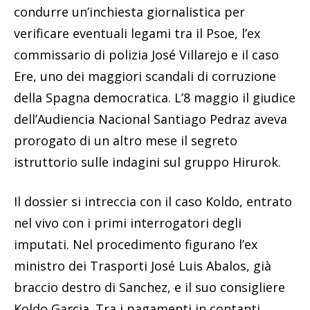
condurre un’inchiesta giornalistica per
verificare eventuali legami tra il Psoe, l’ex
commissario di polizia José Villarejo e il caso
Ere, uno dei maggiori scandali di corruzione
della Spagna democratica. L’8 maggio il giudice
dell’Audiencia Nacional Santiago Pedraz aveva
prorogato di un altro mese il segreto
istruttorio sulle indagini sul gruppo Hirurok.
Il dossier si intreccia con il caso Koldo, entrato
nel vivo con i primi interrogatori degli
imputati. Nel procedimento figurano l’ex
ministro dei Trasporti José Luis Abalos, già
braccio destro di Sanchez, e il suo consigliere
Koldo Garcia. Tra i pagamenti in contanti