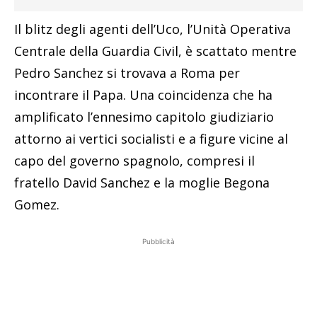
Il blitz degli agenti dell’Uco, l’Unità Operativa
Centrale della Guardia Civil, è scattato mentre
Pedro Sanchez si trovava a Roma per
incontrare il Papa. Una coincidenza che ha
amplificato l’ennesimo capitolo giudiziario
attorno ai vertici socialisti e a figure vicine al
capo del governo spagnolo, compresi il
fratello David Sanchez e la moglie Begona
Gomez.
Pubblicità