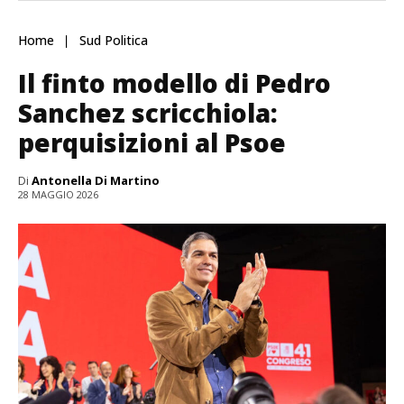
Home
Sud Politica
Il finto modello di Pedro
Sanchez scricchiola:
perquisizioni al Psoe
Di
Antonella Di Martino
28 MAGGIO 2026