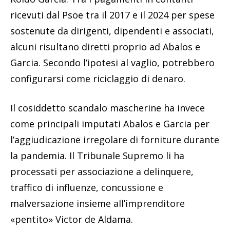
ricevuti dal Psoe tra il 2017 e il 2024 per spese
sostenute da dirigenti, dipendenti e associati,
alcuni risultano diretti proprio ad Abalos e
Garcia. Secondo l’ipotesi al vaglio, potrebbero
configurarsi come riciclaggio di denaro.
Il cosiddetto scandalo mascherine ha invece
come principali imputati Abalos e Garcia per
l’aggiudicazione irregolare di forniture durante
la pandemia. Il Tribunale Supremo li ha
processati per associazione a delinquere,
traffico di influenze, concussione e
malversazione insieme all’imprenditore
«pentito» Victor de Aldama.