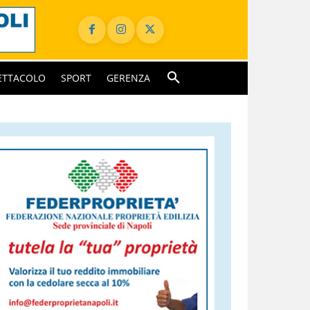
ETTACOLO
SPORT
GERENZA