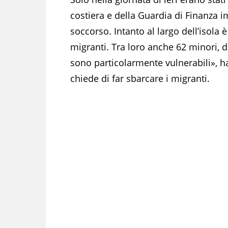
costiera e della Guardia di Finanza i
soccorso. Intanto al largo dell’isola
migranti. Tra loro anche 62 minori, 
sono particolarmente vulnerabili», ha
chiede di far sbarcare i migranti.