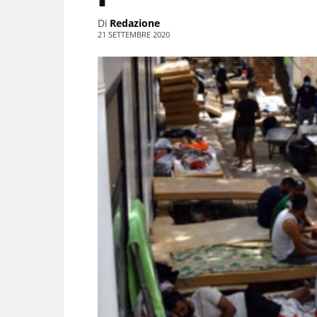
Di
Redazione
21 SETTEMBRE 2020