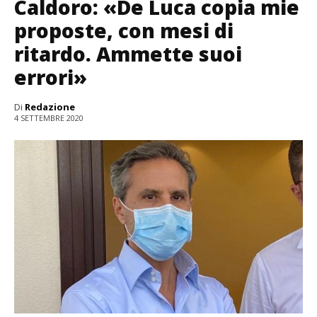
Caldoro: «De Luca copia mie
proposte, con mesi di
ritardo. Ammette suoi
errori»
Di
Redazione
4 SETTEMBRE 2020