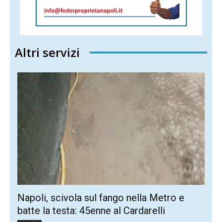
Altri servizi
Napoli, scivola sul fango nella Metro e
batte la testa: 45enne al Cardarelli