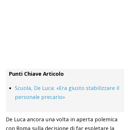
Punti Chiave Articolo
Scuola, De Luca: «Era giusto stabilizzare il
personale precario»
De Luca ancora una volta in aperta polemica
con Roma sulla decisione di far espletare la