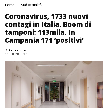
Home
Sud Attualità
Coronavirus, 1733 nuovi
contagi in Italia. Boom di
tamponi: 113mila. In
Campania 171 ‘positivi’
Di
Redazione
4 SETTEMBRE 2020