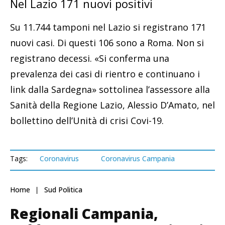
Nel Lazio 171 nuovi positivi
Su 11.744 tamponi nel Lazio si registrano 171
nuovi casi. Di questi 106 sono a Roma. Non si
registrano decessi. «Si conferma una
prevalenza dei casi di rientro e continuano i
link dalla Sardegna» sottolinea l’assessore alla
Sanità della Regione Lazio, Alessio D’Amato, nel
bollettino dell’Unità di crisi Covi-19.
Tags:
Coronavirus
Coronavirus Campania
Home
Sud Politica
Regionali Campania,