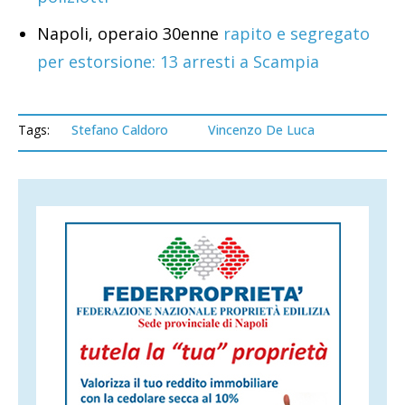
Napoli, operaio 30enne
rapito e segregato
per estorsione: 13 arresti a Scampia
Tags:
Stefano Caldoro
Vincenzo De Luca