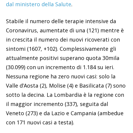
dal ministero della Salute
.
Stabile il numero delle terapie intensive da
Coronavirus, aumentate di una (121) mentre è
in crescita il numero dei nuovi ricoverati con
sintomi (1607, +102). Complessivamente gli
attualmente positivi superano quota 30mila
(30.099) con un incremento di 1.184 su ieri.
Nessuna regione ha zero nuovi casi: solo la
Valle d’Aosta (2), Molise (4) e Basilicata (7) sono
sotto la decina. La Lombardia è la regione con
il maggior incremento (337), seguita dal
Veneto (273) e da Lazio e Campania (ambedue
con 171 nuovi casi a testa).