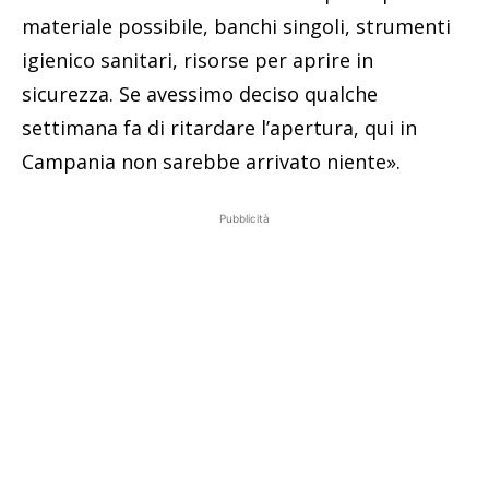
materiale possibile, banchi singoli, strumenti
igienico sanitari, risorse per aprire in
sicurezza. Se avessimo deciso qualche
settimana fa di ritardare l’apertura, qui in
Campania non sarebbe arrivato niente».
Pubblicità