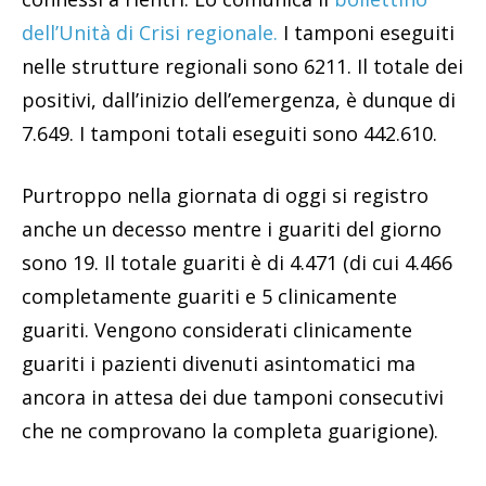
dell’Unità di Crisi regionale.
I tamponi eseguiti
nelle strutture regionali sono 6211. Il totale dei
positivi, dall’inizio dell’emergenza, è dunque di
7.649. I tamponi totali eseguiti sono 442.610.
Purtroppo nella giornata di oggi si registro
anche un decesso mentre i guariti del giorno
sono 19. Il totale guariti è di 4.471 (di cui 4.466
completamente guariti e 5 clinicamente
guariti. Vengono considerati clinicamente
guariti i pazienti divenuti asintomatici ma
ancora in attesa dei due tamponi consecutivi
che ne comprovano la completa guarigione).