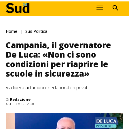
Home
Sud Politica
Campania, il governatore
De Luca: «Non ci sono
condizioni per riaprire le
scuole in sicurezza»
Via libera ai tamponi nei laboratori privati
Di
Redazione
4 SETTEMBRE 2020