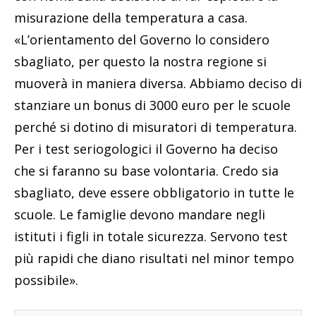
misurazione della temperatura a casa.
«L’orientamento del Governo lo considero
sbagliato, per questo la nostra regione si
muoverà in maniera diversa. Abbiamo deciso di
stanziare un bonus di 3000 euro per le scuole
perché si dotino di misuratori di temperatura.
Per i test seriogologici il Governo ha deciso
che si faranno su base volontaria. Credo sia
sbagliato, deve essere obbligatorio in tutte le
scuole. Le famiglie devono mandare negli
istituti i figli in totale sicurezza. Servono test
più rapidi che diano risultati nel minor tempo
possibile».