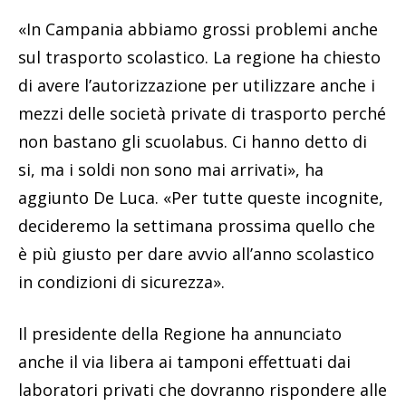
«In Campania abbiamo grossi problemi anche
sul trasporto scolastico. La regione ha chiesto
di avere l’autorizzazione per utilizzare anche i
mezzi delle società private di trasporto perché
non bastano gli scuolabus. Ci hanno detto di
si, ma i soldi non sono mai arrivati», ha
aggiunto De Luca. «Per tutte queste incognite,
decideremo la settimana prossima quello che
è più giusto per dare avvio all’anno scolastico
in condizioni di sicurezza».
Il presidente della Regione ha annunciato
anche il via libera ai tamponi effettuati dai
laboratori privati che dovranno rispondere alle