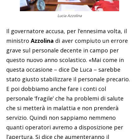
Lucia Azzolina
Il governatore accusa, per l’ennesima volta, il
ministro
Azzolina
di aver compiuto un errore
grave sul personale decente in campo per
questo nuovo anno scolastico. «Mai come in
questa occasione – dice De Luca – sarebbe
stato giusto stabilizzare il personale precario.
E poi dobbiamo anche fare i conti col
personale ‘fragile’ che ha problemi di salute
che si metterà in malattia e non prenderà
servizio. Quindi non sappiamo nemmeno
quanti operatori avremo a disposizione per
l’apertura. Si dice che aumenteranno il