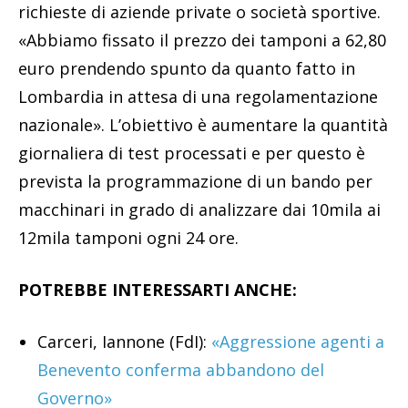
richieste di aziende private o società sportive.
«Abbiamo fissato il prezzo dei tamponi a 62,80
euro prendendo spunto da quanto fatto in
Lombardia in attesa di una regolamentazione
nazionale». L’obiettivo è aumentare la quantità
giornaliera di test processati e per questo è
prevista la programmazione di un bando per
macchinari in grado di analizzare dai 10mila ai
12mila tamponi ogni 24 ore.
POTREBBE INTERESSARTI ANCHE:
Carceri, Iannone (FdI):
«Aggressione agenti a
Benevento conferma abbandono del
Governo»