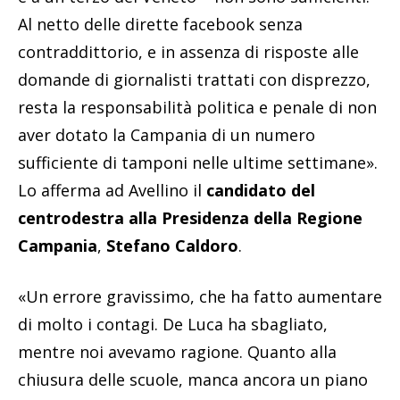
Al netto delle dirette facebook senza
contraddittorio, e in assenza di risposte alle
domande di giornalisti trattati con disprezzo,
resta la responsabilità politica e penale di non
aver dotato la Campania di un numero
sufficiente di tamponi nelle ultime settimane».
Lo afferma ad Avellino il
candidato del
centrodestra alla Presidenza della Regione
Campania
,
Stefano Caldoro
.
«Un errore gravissimo, che ha fatto aumentare
di molto i contagi. De Luca ha sbagliato,
mentre noi avevamo ragione. Quanto alla
chiusura delle scuole, manca ancora un piano