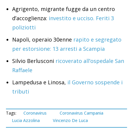
Agrigento, migrante fugge da un centro
d’accoglienza:
investito e ucciso. Feriti 3
poliziotti
Napoli, operaio 30enne
rapito e segregato
per estorsione: 13 arresti a Scampia
Silvio Berlusconi
ricoverato all’ospedale San
Raffaele
Lampedusa e Linosa,
il Governo sospende i
tributi
Tags:
Coronavirus
Coronavirus Campania
Lucia Azzolina
Vincenzo De Luca