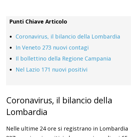
Punti Chiave Articolo
Coronavirus, il bilancio della Lombardia
In Veneto 273 nuovi contagi
Il bollettino della Regione Campania
Nel Lazio 171 nuovi positivi
Coronavirus, il bilancio della
Lombardia
Nelle ultime 24 ore si registrano in Lombardia