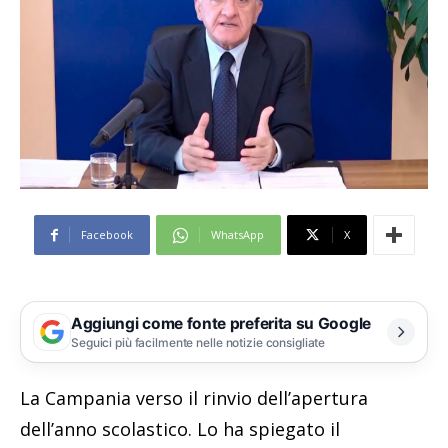
Facebook
WhatsApp
X
Aggiungi come fonte preferita su Google
Seguici più facilmente nelle notizie consigliate
La Campania verso il rinvio dell’apertura
dell’anno scolastico. Lo ha spiegato il