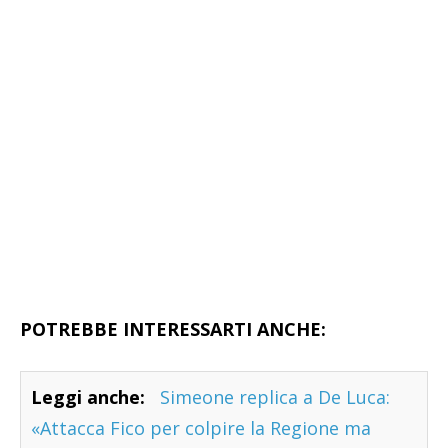
POTREBBE INTERESSARTI ANCHE:
Leggi anche:
Simeone replica a De Luca:
«Attacca Fico per colpire la Regione ma