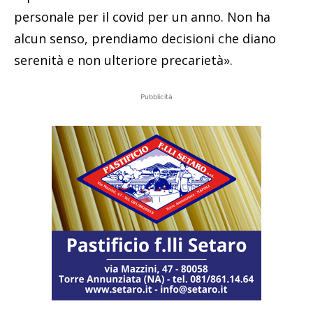
personale per il covid per un anno. Non ha
alcun senso, prendiamo decisioni che diano
serenità e non ulteriore precarietà».
Pubblicità