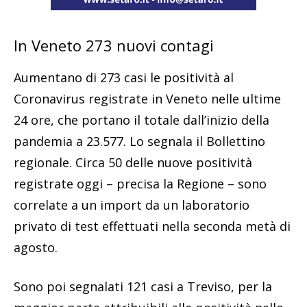
In Veneto 273 nuovi contagi
Aumentano di 273 casi le positività al
Coronavirus registrate in Veneto nelle ultime
24 ore, che portano il totale dall’inizio della
pandemia a 23.577. Lo segnala il Bollettino
regionale. Circa 50 delle nuove positività
registrate oggi – precisa la Regione – sono
correlate a un import da un laboratorio
privato di test effettuati nella seconda metà di
agosto.
Sono poi segnalati 121 casi a Treviso, per la