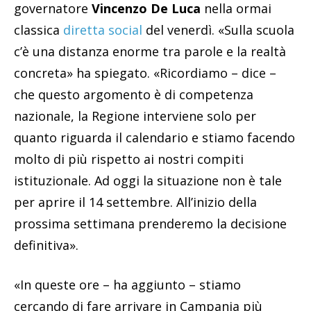
governatore
Vincenzo De Luca
nella ormai
classica
diretta social
del venerdì. «Sulla scuola
c’è una distanza enorme tra parole e la realtà
concreta» ha spiegato. «Ricordiamo – dice –
che questo argomento è di competenza
nazionale, la Regione interviene solo per
quanto riguarda il calendario e stiamo facendo
molto di più rispetto ai nostri compiti
istituzionale. Ad oggi la situazione non è tale
per aprire il 14 settembre. All’inizio della
prossima settimana prenderemo la decisione
definitiva».
«In queste ore – ha aggiunto – stiamo
cercando di fare arrivare in Campania più