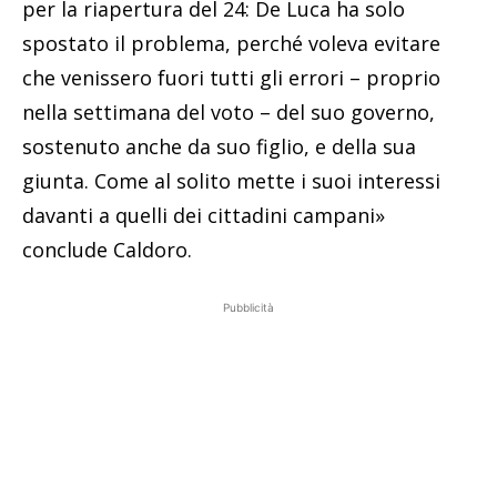
per la riapertura del 24: De Luca ha solo
spostato il problema, perché voleva evitare
che venissero fuori tutti gli errori – proprio
nella settimana del voto – del suo governo,
sostenuto anche da suo figlio, e della sua
giunta. Come al solito mette i suoi interessi
davanti a quelli dei cittadini campani»
conclude Caldoro.
Pubblicità