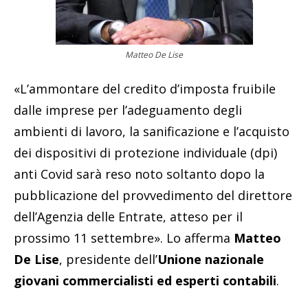
Matteo De Lise
«L’ammontare del credito d’imposta fruibile
dalle imprese per l’adeguamento degli
ambienti di lavoro, la sanificazione e l’acquisto
dei dispositivi di protezione individuale (dpi)
anti Covid sarà reso noto soltanto dopo la
pubblicazione del provvedimento del direttore
dell’Agenzia delle Entrate, atteso per il
prossimo 11 settembre». Lo afferma
Matteo
De Lise
, presidente dell’
Unione nazionale
giovani commercialisti ed esperti contabili
.