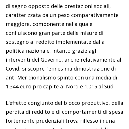
di segno opposto delle prestazioni sociali,
caratterizzata da un peso comparativamente
maggiore, componente nella quale
confluiscono gran parte delle misure di
sostegno al reddito implementate dalla
politica nazionale. Intanto grazie agli
interventi del Governo, anche relativamente al
Covid, si scopre l’ennesima dimostrazione di
anti-Meridionalismo spinto con una media di
1.344 euro pro capite al Nord e 1.015 al Sud.
L’effetto congiunto del blocco produttivo, della
perdita di reddito e di comportamenti di spesa
fortemente prudenziali trova riflesso in una