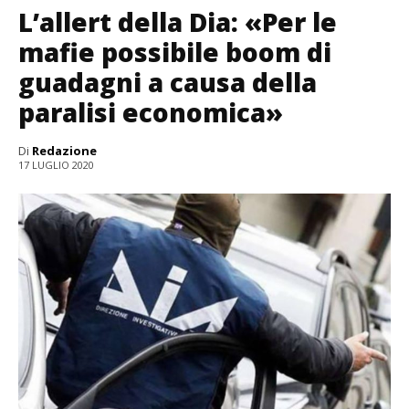
L’allert della Dia: «Per le
mafie possibile boom di
guadagni a causa della
paralisi economica»
Di
Redazione
17 LUGLIO 2020