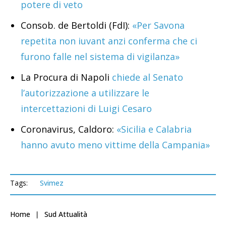
potere di veto
Consob. de Bertoldi (FdI):
«Per Savona
repetita non iuvant anzi conferma che ci
furono falle nel sistema di vigilanza»
La Procura di Napoli
chiede al Senato
l’autorizzazione a utilizzare le
intercettazioni di Luigi Cesaro
Coronavirus, Caldoro:
«Sicilia e Calabria
hanno avuto meno vittime della Campania»
Tags:
Svimez
Home
Sud Attualità