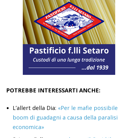
POTREBBE INTERESSARTI ANCHE:
L’allert della Dia:
«Per le mafie possibile
boom di guadagni a causa della paralisi
economica»