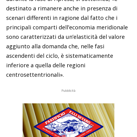
destinato a rimanere anche in presenza di
scenari differenti in ragione dal fatto che i
principali comparti dell’economia meridionale
sono caratterizzati da un’elasticità del valore
aggiunto alla domanda che, nelle fasi
ascendenti del ciclo, è sistematicamente
inferiore a quella delle regioni
centrosettentrionali».
Pubblicità