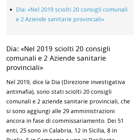
Dia: «Nel 2019 sciolti 20 consigli comunali
e 2 Aziende sanitarie provinciali»
Dia: «Nel 2019 sciolti 20 consigli
comunali e 2 Aziende sanitarie
provinciali»
Nel 2019, dice la Dia (Direzione investigativa
antimafia), sono stati sciolti 20 consigli
comunali e 2 aziende sanitarie provinciali, che
si sono aggiungi alle 29 amministrazioni
ancora in fase di commissariamento. Dei 51
enti, 25 sono in Calabria, 12 in Sicilia, 8 in
Puglia, 5 in Campania e uno in Basilicata.