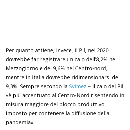
Per quanto attiene, invece, il Pil, nel 2020
dovrebbe far registrare un calo dell’8,2% nel
Mezzogiorno e del 9,6% nel Centro-nord,
mentre in Italia dovrebbe ridimensionarsi del
9,3%. Sempre secondo la
Svimez
– il calo del Pil
«è più accentuato al Centro-Nord risentendo in
misura maggiore del blocco produttivo
imposto per contenere la diffusione della
pandemia».