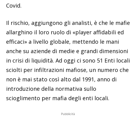
Covid.
Il rischio, aggiungono gli analisti, è che le mafie
allarghino il loro ruolo di «player affidabili ed
efficaci» a livello globale, mettendo le mani
anche su aziende di medie e grandi dimensioni
in crisi di liquidità. Ad oggi ci sono 51 Enti locali
sciolti per infiltrazioni mafiose, un numero che
non è mai stato così alto dal 1991, anno di
introduzione della normativa sullo
scioglimento per mafia degli enti locali.
Pubblicità