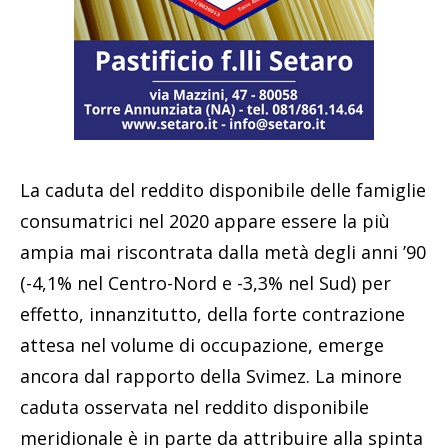
La caduta del reddito disponibile delle famiglie
consumatrici nel 2020 appare essere la più
ampia mai riscontrata dalla metà degli anni ’90
(-4,1% nel Centro-Nord e -3,3% nel Sud) per
effetto, innanzitutto, della forte contrazione
attesa nel volume di occupazione, emerge
ancora dal rapporto della Svimez. La minore
caduta osservata nel reddito disponibile
meridionale è in parte da attribuire alla spinta