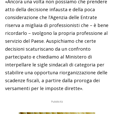
«Ancora una volta non possiamo che prendere
atto della decisione infausta e della poca
considerazione che l’Agenzia delle Entrate
riserva a migliaia di professionisti che – è bene
ricordarlo – svolgono la propria professione al
servizio del Paese. Auspichiamo che certe
decisioni scaturiscano da un confronto
partecipato e chiediamo al Ministero di
interpellare le sigle sindacali di categoria per
stabilire una opportuna riorganizzazione delle
scadenze fiscali, a partire dalla proroga dei
versamenti per le imposte dirette».
Pubblicità