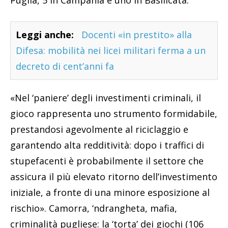
Leggi anche:
Docenti «in prestito» alla
Difesa: mobilità nei licei militari ferma a un
decreto di cent’anni fa
«Nel ‘paniere’ degli investimenti criminali, il
gioco rappresenta uno strumento formidabile,
prestandosi agevolmente al riciclaggio e
garantendo alta redditività: dopo i traffici di
stupefacenti è probabilmente il settore che
assicura il più elevato ritorno dell’investimento
iniziale, a fronte di una minore esposizione al
rischio». Camorra, ‘ndrangheta, mafia,
criminalità pugliese: la ‘torta’ dei giochi (106