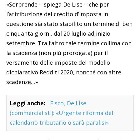
«Sorprende – spiega De Lise – che per
l’attribuzione del credito d’imposta in
questione sia stato stabilito un termine di ben
cinquanta giorni, dal 20 luglio ad inizio
settembre. Tra l’altro tale termine collima con
la scadenza (non più prorogata) per il
versamento delle imposte del modello
dichiarativo Redditi 2020, nonché con altre
scadenze…»
Leggi anche:
Fisco, De Lise
(commercialisti): «Urgente riforma del
calendario tributario o sarà paralisi»