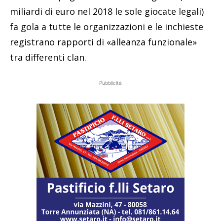
miliardi di euro nel 2018 le sole giocate legali)
fa gola a tutte le organizzazioni e le inchieste
registrano rapporti di «alleanza funzionale»
tra differenti clan.
Pubblicità