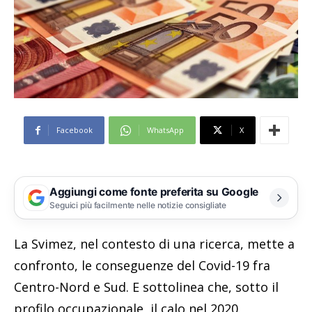
Facebook
WhatsApp
X
Aggiungi come fonte preferita su Google
Seguici più facilmente nelle notizie consigliate
La Svimez, nel contesto di una ricerca, mette a
confronto, le conseguenze del Covid-19 fra
Centro-Nord e Sud. E sottolinea che, sotto il
profilo occupazionale, il calo nel 2020