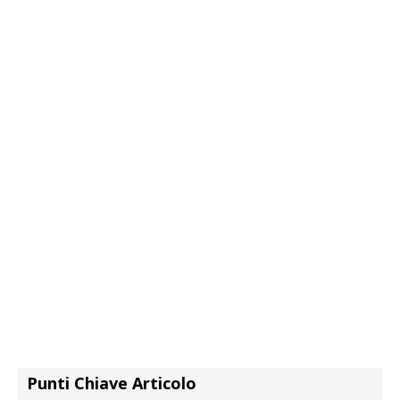
Punti Chiave Articolo