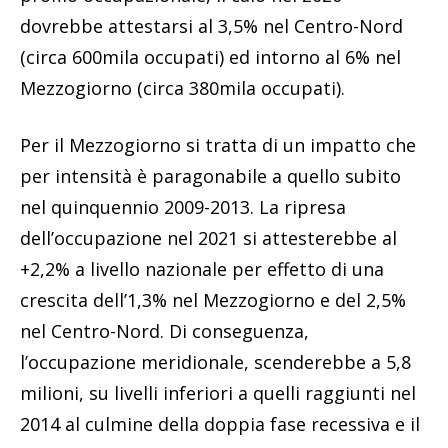
dovrebbe attestarsi al 3,5% nel Centro-Nord
(circa 600mila occupati) ed intorno al 6% nel
Mezzogiorno (circa 380mila occupati).
Per il Mezzogiorno si tratta di un impatto che
per intensità è paragonabile a quello subito
nel quinquennio 2009-2013. La ripresa
dell’occupazione nel 2021 si attesterebbe al
+2,2% a livello nazionale per effetto di una
crescita dell’1,3% nel Mezzogiorno e del 2,5%
nel Centro-Nord. Di conseguenza,
l’occupazione meridionale, scenderebbe a 5,8
milioni, su livelli inferiori a quelli raggiunti nel
2014 al culmine della doppia fase recessiva e il