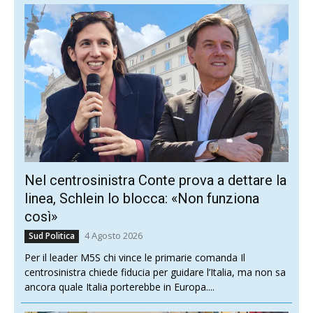
Nel centrosinistra Conte prova a dettare la
linea, Schlein lo blocca: «Non funziona
così»
4 Agosto 2026
Sud Politica
Per il leader M5S chi vince le primarie comanda Il
centrosinistra chiede fiducia per guidare l’Italia, ma non sa
ancora quale Italia porterebbe in Europa....