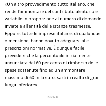
«Un altro provvedimento tutto italiano, che
rende l’ammontare del contributo aleatorio e
variabile in proporzione al numero di domande
inviate e all’entità delle istanze trasmesse.
Eppure, tutte le imprese italiane, di qualunque
dimensione, hanno dovuto adeguarsi alle
prescrizioni normative. È dunque facile
prevedere che la percentuale inizialmente
annunciata del 60 per cento di rimborso delle
spese sostenute fino ad un ammontare
massimo di 60 mila euro, sarà in realtà di gran
lunga inferiore».
Pubblicità