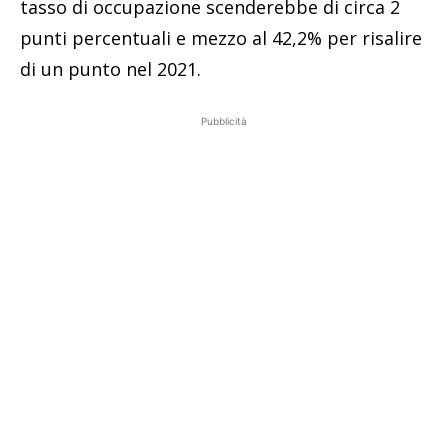
tasso di occupazione scenderebbe di circa 2
punti percentuali e mezzo al 42,2% per risalire
di un punto nel 2021.
Pubblicità