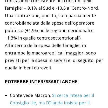
contrazione consistente dei consumi delle
famiglie: – 9,1% al Sud e -10,5 al Centro-Nord.
Una contrazione, questa, solo parzialmente
controbilanciata dalla spesa dell’operatore
pubblico (+1,9% nelle regioni meridionali e
+1,3% in quelle centrosettentrionali).
All’interno della spesa delle famiglie, in
entrambe le macroaree i cali maggiori sono
previsti per la spesa in servizi e, di seguito, per
quella in beni durevoli.
POTREBBE INTERESSARTI ANCHE:
Conte vede Macron.
Si cerca intesa per il
Consiglio Ue, ma l’Olanda insiste per il