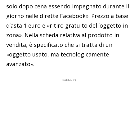
solo dopo cena essendo impegnato durante il
giorno nelle dirette Facebook». Prezzo a base
d’asta 1 euro e «ritiro gratuito dell’oggetto in
zona». Nella scheda relativa al prodotto in
vendita, è specificato che si tratta di un
«oggetto usato, ma tecnologicamente
avanzato».
Pubblicità