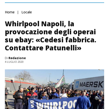
Home
Locale
Whirlpool Napoli, la
provocazione degli operai
su ebay: «Cedesi fabbrica.
Contattare Patunelli»
Di
Redazione
4 LUGLIO 2020