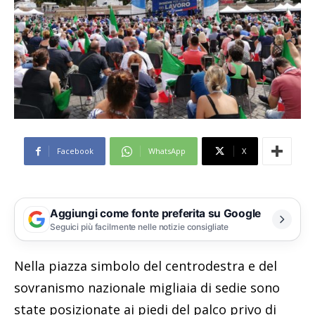
Facebook
WhatsApp
X
Aggiungi come fonte preferita su Google
Seguici più facilmente nelle notizie consigliate
Nella piazza simbolo del centrodestra e del
sovranismo nazionale migliaia di sedie sono
state posizionate ai piedi del palco privo di