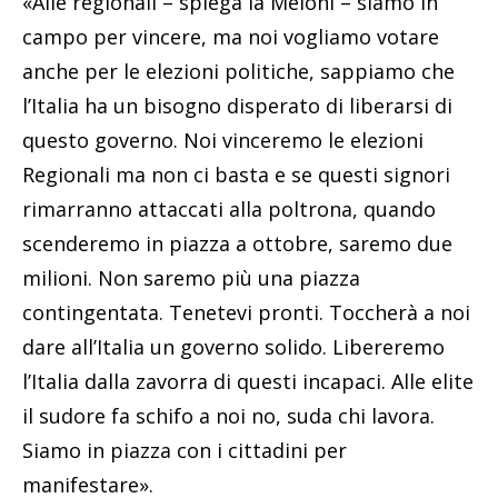
«Alle regionali – spiega la Meloni – siamo in
campo per vincere, ma noi vogliamo votare
anche per le elezioni politiche, sappiamo che
l’Italia ha un bisogno disperato di liberarsi di
questo governo. Noi vinceremo le elezioni
Regionali ma non ci basta e se questi signori
rimarranno attaccati alla poltrona, quando
scenderemo in piazza a ottobre, saremo due
milioni. Non saremo più una piazza
contingentata. Tenetevi pronti. Toccherà a noi
dare all’Italia un governo solido. Libereremo
l’Italia dalla zavorra di questi incapaci. Alle elite
il sudore fa schifo a noi no, suda chi lavora.
Siamo in piazza con i cittadini per
manifestare».