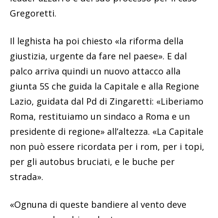
Gregoretti.
Il leghista ha poi chiesto «la riforma della
giustizia, urgente da fare nel paese». E dal
palco arriva quindi un nuovo attacco alla
giunta 5S che guida la Capitale e alla Regione
Lazio, guidata dal Pd di Zingaretti: «Liberiamo
Roma, restituiamo un sindaco a Roma e un
presidente di regione» all’altezza. «La Capitale
non può essere ricordata per i rom, per i topi,
per gli autobus bruciati, e le buche per
strada».
«Ognuna di queste bandiere al vento deve