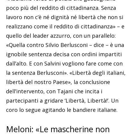
poco più del reddito di cittadinanza. Senza
lavoro non c’è né dignità né libertà che non si
realizzano come il reddito di cittadinanza» – e
quello del leader azzurro, con un parallelo:
«Quella contro Silvio Berlusconi – dice – è una
ignobile sentenza decisa con ordini impartiti
dall’alto. E con Salvini vogliono fare come con
la sentenza Berlusconi». «Libertà degli italiani,
libertà del nostro Paese», la conclusione
dell’intervento, con Tajani che incita i
partecipanti a gridare ‘Libertà, Libertà!’. Un
coro lo segue agitando le bandiere italiane.
Meloni: «Le mascherine non