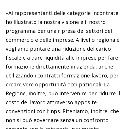
«Ai rappresentanti delle categorie incontrate
ho illustrato la nostra visione e il nostro
programma per una ripresa dei settori del
commercio e delle imprese. A livello regionale
vogliamo puntare una riduzione del carico
fiscale e a dare liquidità alle imprese per fare
formazione direttamente in azienda, anche
utilizzando i contratti formazione-lavoro, per
creare vere opportunità occupazionali. La
Regione, inoltre, può intervenire per ridurre il
costo del lavoro attraverso apposite
convenzioni con l’Inps. Riteniamo, inoltre, che
non si può governare senza un confronto