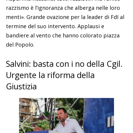
razzismo è l’ignoranza che alberga nelle loro
menti». Grande ovazione per la leader di FdI al
termine del suo intervento. Applausi e
bandiere al vento che hanno colorato piazza
del Popolo.
Salvini: basta con i no della Cgil.
Urgente la riforma della
Giustizia