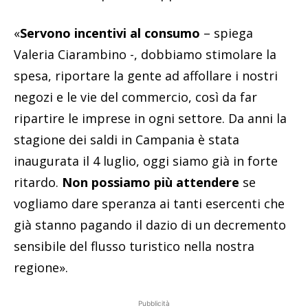
«
Servono incentivi al consumo
– spiega
Valeria Ciarambino -, dobbiamo stimolare la
spesa, riportare la gente ad affollare i nostri
negozi e le vie del commercio, così da far
ripartire le imprese in ogni settore. Da anni la
stagione dei saldi in Campania è stata
inaugurata il 4 luglio, oggi siamo già in forte
ritardo.
Non possiamo più attendere
se
vogliamo dare speranza ai tanti esercenti che
già stanno pagando il dazio di un decremento
sensibile del flusso turistico nella nostra
regione».
Pubblicità