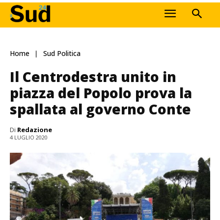
Home
Sud Politica
Il Centrodestra unito in
piazza del Popolo prova la
spallata al governo Conte
Di
Redazione
4 LUGLIO 2020