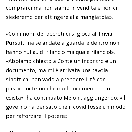
comprarci ma non siamo in vendita e non ci
siederemo per attingere alla mangiatoia».
«Con i nomi dei decreti ci si gioca al Trivial
Pursuit ma se andate a guardare dentro non
hanno nulla…dl rilancio ma quale rilancio!».
«Abbiamo chiesto a Conte un incontro e un
documento, ma mi è arrivata una tavola
sinottica, non vado a prendere il tè con i
pasticcini temo che quel documento non
esista», ha continuato Meloni, aggiungendo: «Il
governo ha pensato che il covid fosse un modo
per rafforzare il potere».