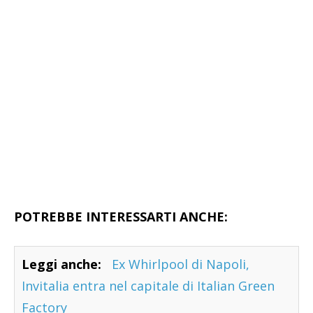
POTREBBE INTERESSARTI ANCHE:
Leggi anche:
Ex Whirlpool di Napoli,
Invitalia entra nel capitale di Italian Green
Factory