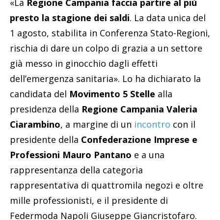
«La
Regione Campania faccia partire al più
presto la stagione dei saldi
. La data unica del
1 agosto, stabilita in Conferenza Stato-Regioni,
rischia di dare un colpo di grazia a un settore
già messo in ginocchio dagli effetti
dell’emergenza sanitaria». Lo ha dichiarato la
candidata del
Movimento 5 Stelle
alla
presidenza della
Regione Campania Valeria
Ciarambino
, a margine di un
incontro
con il
presidente della
Confederazione Imprese e
Professioni Mauro Pantano
e a una
rappresentanza della categoria
rappresentativa di quattromila negozi e oltre
mille professionisti, e il presidente di
Federmoda Napoli Giuseppe Giancristofaro.