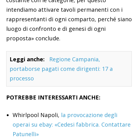
costante con le categorie, per questo
intendiamo attivare tavoli permanenti con i
rappresentanti di ogni comparto, perché siano
luogo di confronto e di genesi di ogni
proposta» conclude.
Leggi anche:
Regione Campania,
portaborse pagati come dirigenti: 17 a
processo
POTREBBE INTERESSARTI ANCHE:
Whirlpool Napoli,
la provocazione degli
operai su ebay: «Cedesi fabbrica. Contattare
Patunelli»