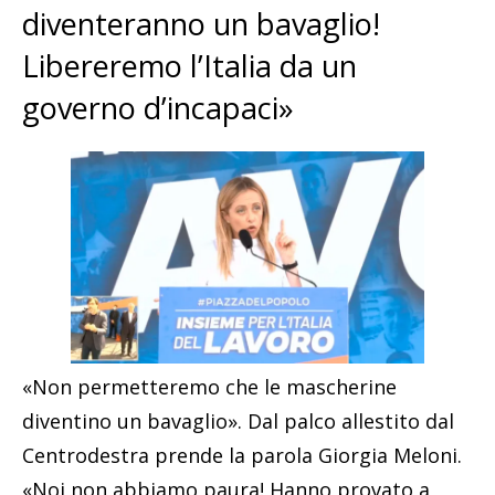
diventeranno un bavaglio!
Libereremo l’Italia da un
governo d’incapaci»
«Non permetteremo che le mascherine
diventino un bavaglio». Dal palco allestito dal
Centrodestra prende la parola Giorgia Meloni.
«Noi non abbiamo paura! Hanno provato a