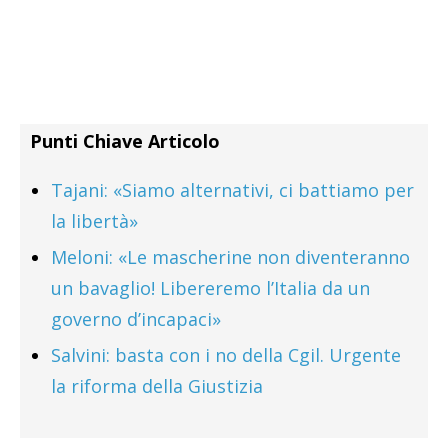
Punti Chiave Articolo
Tajani: «Siamo alternativi, ci battiamo per
la libertà»
Meloni: «Le mascherine non diventeranno
un bavaglio! Libereremo l’Italia da un
governo d’incapaci»
Salvini: basta con i no della Cgil. Urgente
la riforma della Giustizia