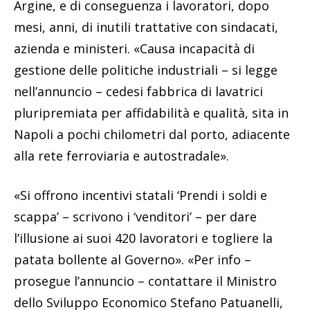
Argine, e di conseguenza i lavoratori, dopo
mesi, anni, di inutili trattative con sindacati,
azienda e ministeri. «Causa incapacità di
gestione delle politiche industriali – si legge
nell’annuncio – cedesi fabbrica di lavatrici
pluripremiata per affidabilità e qualità, sita in
Napoli a pochi chilometri dal porto, adiacente
alla rete ferroviaria e autostradale».
«Si offrono incentivi statali ‘Prendi i soldi e
scappa’ – scrivono i ‘venditori’ – per dare
l’illusione ai suoi 420 lavoratori e togliere la
patata bollente al Governo». «Per info –
prosegue l’annuncio – contattare il Ministro
dello Sviluppo Economico Stefano Patuanelli,