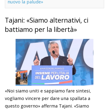
nuovo la palude»
Tajani: «Siamo alternativi, ci
battiamo per la libertà»
«Noi siamo uniti e sappiamo fare sintesi,
vogliamo vincere per dare una spallata a
questo governo» afferma Tajani. «Siamo