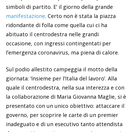
simboli di partito. E’ il giorno della grande
manifestazione
. Certo non è stata la piazza
ridondante di folla come quella cui ci ha
abituato il centrodestra nelle grandi
occasione, con ingressi contingentati per
l’emergenza coronavirus, ma piena di calore.
Sul podio allestito campeggia il motto della
giornata: ‘Insieme per l’Italia del lavoro’. Alla
quale il centrodestra, nella sua interezza e con
la collaborazione di Maria Giovanna Maglie, si è
presentato con un unico obiettivo: attaccare il
governo, per scoprire le carte di un premier
inadeguato e di un esecutivo tanto attendista