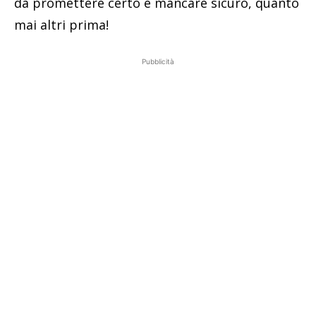
da promettere certo e mancare sicuro, quanto
mai altri prima!
Pubblicità