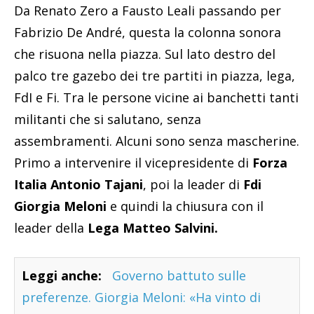
Da Renato Zero a Fausto Leali passando per
Fabrizio De André, questa la colonna sonora
che risuona nella piazza. Sul lato destro del
palco tre gazebo dei tre partiti in piazza, lega,
FdI e Fi. Tra le persone vicine ai banchetti tanti
militanti che si salutano, senza
assembramenti. Alcuni sono senza mascherine.
Primo a intervenire il vicepresidente di
Forza
Italia Antonio Tajani
, poi la leader di
Fdi
Giorgia Meloni
e quindi la chiusura con il
leader della
Lega Matteo Salvini.
Leggi anche:
Governo battuto sulle
preferenze. Giorgia Meloni: «Ha vinto di