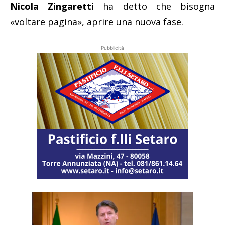
Nicola Zingaretti
ha detto che bisogna
«voltare pagina», aprire una nuova fase.
Pubblicità