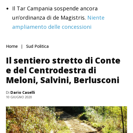
Il Tar Campania sospende ancora
un’ordinanza di de Magistris.
Niente
ampliamento delle concessioni
Home
Sud Politica
Il sentiero stretto di Conte
e del Centrodestra di
Meloni, Salvini, Berlusconi
Di
Dario Caselli
10 GIUGNO 2020