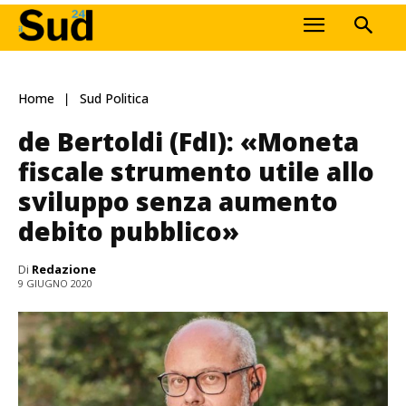
Home
Sud Politica
de Bertoldi (FdI): «Moneta
fiscale strumento utile allo
sviluppo senza aumento
debito pubblico»
Di
Redazione
9 GIUGNO 2020