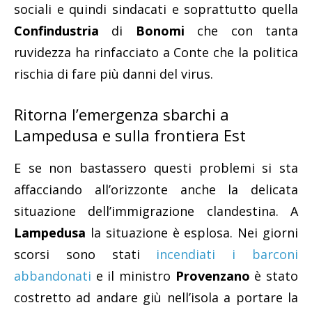
sociali e quindi sindacati e soprattutto quella
Confindustria
di
Bonomi
che con tanta
ruvidezza ha rinfacciato a Conte che la politica
rischia di fare più danni del virus.
Ritorna l’emergenza sbarchi a
Lampedusa e sulla frontiera Est
E se non bastassero questi problemi si sta
affacciando all’orizzonte anche la delicata
situazione dell’immigrazione clandestina. A
Lampedusa
la situazione è esplosa. Nei giorni
scorsi sono stati
incendiati i barconi
abbandonati
e il ministro
Provenzano
è stato
costretto ad andare giù nell’isola a portare la