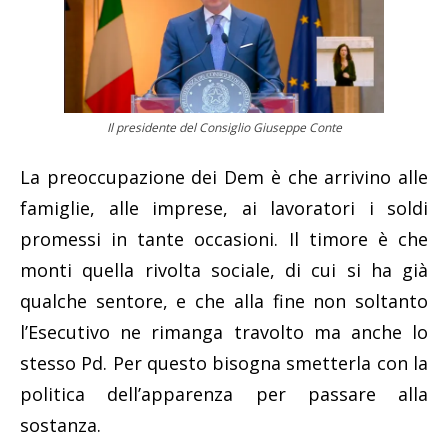
Il presidente del Consiglio Giuseppe Conte
La preoccupazione dei Dem è che arrivino alle
famiglie, alle imprese, ai lavoratori i soldi
promessi in tante occasioni. Il timore è che
monti quella rivolta sociale, di cui si ha già
qualche sentore, e che alla fine non soltanto
l’Esecutivo ne rimanga travolto ma anche lo
stesso Pd. Per questo bisogna smetterla con la
politica dell’apparenza per passare alla
sostanza.