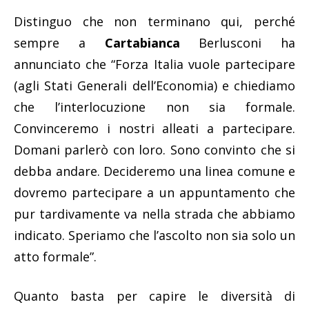
Distinguo che non terminano qui, perché
sempre a
Cartabianca
Berlusconi ha
annunciato che “Forza Italia vuole partecipare
(agli Stati Generali dell’Economia) e chiediamo
che l’interlocuzione non sia formale.
Convinceremo i nostri alleati a partecipare.
Domani parlerò con loro. Sono convinto che si
debba andare. Decideremo una linea comune e
dovremo partecipare a un appuntamento che
pur tardivamente va nella strada che abbiamo
indicato. Speriamo che l’ascolto non sia solo un
atto formale”.
Quanto basta per capire le diversità di