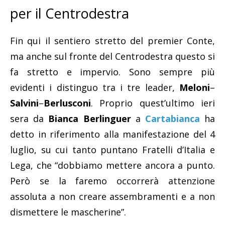
per il Centrodestra
Fin qui il sentiero stretto del premier Conte,
ma anche sul fronte del Centrodestra questo si
fa stretto e impervio. Sono sempre più
evidenti i distinguo tra i tre leader,
Meloni
–
Salvini
–
Berlusconi
. Proprio quest’ultimo ieri
sera da
Bianca Berlinguer
a
Cartabianca
ha
detto in riferimento alla manifestazione del 4
luglio, su cui tanto puntano Fratelli d’Italia e
Lega, che “dobbiamo mettere ancora a punto.
Però se la faremo occorrerà attenzione
assoluta a non creare assembramenti e a non
dismettere le mascherine”.