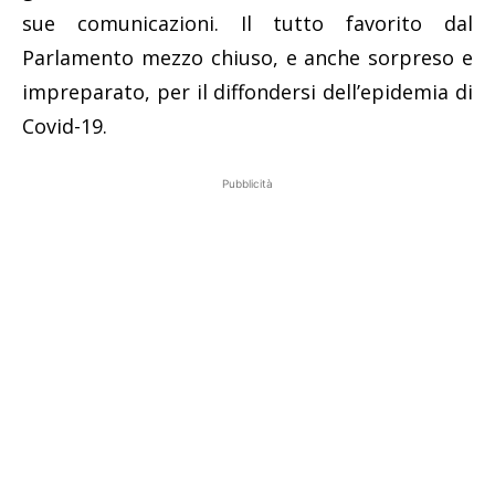
sue comunicazioni. Il tutto favorito dal
Parlamento mezzo chiuso, e anche sorpreso e
impreparato, per il diffondersi dell’epidemia di
Covid-19.
Pubblicità