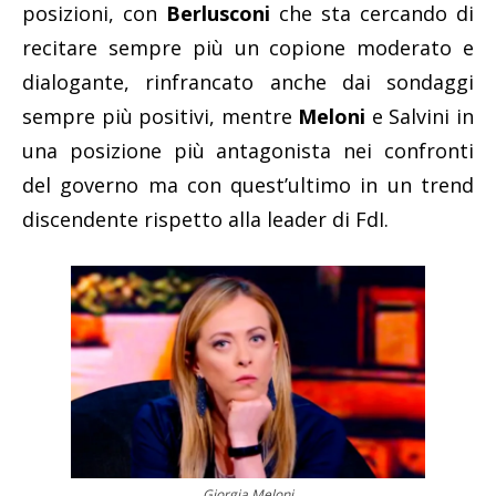
posizioni, con
Berlusconi
che sta cercando di
recitare sempre più un copione moderato e
dialogante, rinfrancato anche dai sondaggi
sempre più positivi, mentre
Meloni
e Salvini in
una posizione più antagonista nei confronti
del governo ma con quest’ultimo in un trend
discendente rispetto alla leader di FdI.
Giorgia Meloni