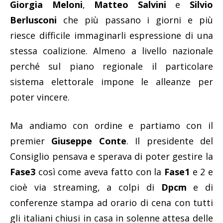
Giorgia Meloni
,
Matteo Salvini
e
Silvio
Berlusconi
che più passano i giorni e più
riesce difficile immaginarli espressione di una
stessa coalizione. Almeno a livello nazionale
perché sul piano regionale il particolare
sistema elettorale impone le alleanze per
poter vincere.
Ma andiamo con ordine e partiamo con il
premier
Giuseppe Conte
. Il presidente del
Consiglio pensava e sperava di poter gestire la
Fase3
così come aveva fatto con la
Fase1
e 2 e
cioè via streaming, a colpi di
Dpcm
e di
conferenze stampa ad orario di cena con tutti
gli italiani chiusi in casa in solenne attesa delle