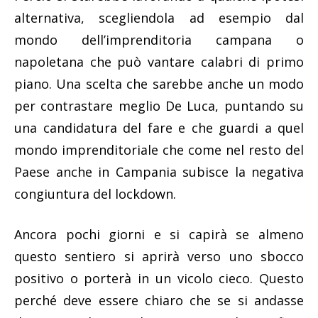
alternativa, scegliendola ad esempio dal
mondo dell’imprenditoria campana o
napoletana che può vantare calabri di primo
piano. Una scelta che sarebbe anche un modo
per contrastare meglio De Luca, puntando su
una candidatura del fare e che guardi a quel
mondo imprenditoriale che come nel resto del
Paese anche in Campania subisce la negativa
congiuntura del lockdown.
Ancora pochi giorni e si capirà se almeno
questo sentiero si aprirà verso uno sbocco
positivo o porterà in un vicolo cieco. Questo
perché deve essere chiaro che se si andasse