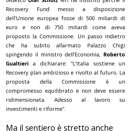
tedesco
Olaf Scholz
ieri ha insistito perché il
Recovery Fund messo a disposizione
dell’Unione europea fosse di 500 miliardi di
euro e non di 750 miliardi come aveva
proposto la Commissione. Un passo indietro
che ha subito allarmato Palazzo Chigi
spingendo il ministro dell’Economia,
Roberto
Gualtieri
a dichiarare: “L’Italia sostiene un
Recovery plan ambizioso e rivolto al futuro. La
proposta della Commissione è un
compromesso equilibrato e non deve essere
ridimensionata. Adesso al lavoro su
investimenti e riforme”.
Ma il sentiero è stretto anche