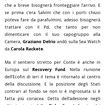
che a breve bisognerà fronteggiare l’arrivo. E
se prima c’era Salvini che con i porti chiusi
poteva fare da parafulmini, adesso bisognerà
trattare con il Pd, che tanto per non
dimenticare con il suo capogruppo alla
Camera,
Graziano Delrio
andò sulla Sea Watch
da
Carola Rackete
.
Ma il sentiero stretto per Conte è anche in
Europa sul
Recovery Fund
. Nella riunione
dell’Ecofin di ieri il tema è ritornato al centro
della discussione. E la posizione degli Stati
contrari al fondo se non si è ingrossata si è
fatta più coriacea. Detto dell’adesione negli