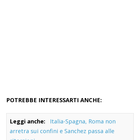
POTREBBE INTERESSARTI ANCHE:
Leggi anche:
Italia-Spagna, Roma non
arretra sui confini e Sanchez passa alle