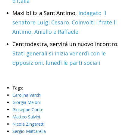
d’Italia
Maxi blitz a Sant’Antimo,
indagato il
senatore Luigi Cesaro. Coinvolti i fratelli
Antimo, Aniello e Raffaele
Centrodestra, servirà un nuovo incontro.
Stati generali si inizia venerdì con le
opposizioni, lunedì le parti sociali
Tags:
Carolina Varchi
Giorgia Meloni
Giuseppe Conte
Matteo Salvini
Nicola Zingaretti
Sergio Mattarella