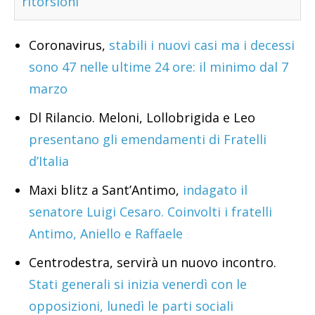
ritorsioni
Coronavirus,
stabili i nuovi casi ma i decessi
sono 47 nelle ultime 24 ore: il minimo dal 7
marzo
Dl Rilancio. Meloni, Lollobrigida e Leo
presentano gli emendamenti di Fratelli
d’Italia
Maxi blitz a Sant’Antimo,
indagato il
senatore Luigi Cesaro. Coinvolti i fratelli
Antimo, Aniello e Raffaele
Centrodestra, servirà un nuovo incontro.
Stati generali si inizia venerdì con le
opposizioni, lunedì le parti sociali