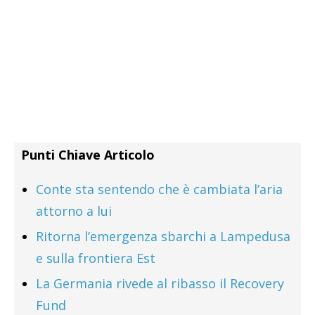
Punti Chiave Articolo
Conte sta sentendo che è cambiata l’aria
attorno a lui
Ritorna l’emergenza sbarchi a Lampedusa
e sulla frontiera Est
La Germania rivede al ribasso il Recovery
Fund