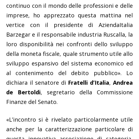
continuo con il mondo delle professioni e delle
imprese, ho apprezzato questa mattina nel
vertice con il presidente di AziendaItalia
Barzegar e il responsabile industria Ruscalla, la
loro disponibilità nei confronti dello sviluppo
della moneta fiscale, quale strumento utile allo
sviluppo espansivo del sistema economico ed
al contenimento del debito pubblico». Lo
dichiara il senatore di
Fratelli d’Italia
,
Andrea
de Bertoldi
, segretario della Commissione
Finanze del Senato.
«L’incontro si è rivelato particolarmente utile
anche per la caratterizzazione particolare di
questa innovativa associazione di categoria,