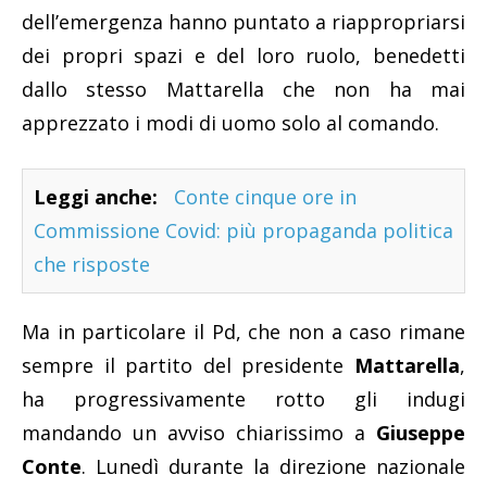
dell’emergenza hanno puntato a riappropriarsi
dei propri spazi e del loro ruolo, benedetti
dallo stesso Mattarella che non ha mai
apprezzato i modi di uomo solo al comando.
Leggi anche:
Conte cinque ore in
Commissione Covid: più propaganda politica
che risposte
Ma in particolare il Pd, che non a caso rimane
sempre il partito del presidente
Mattarella
,
ha progressivamente rotto gli indugi
mandando un avviso chiarissimo a
Giuseppe
Conte
. Lunedì durante la direzione nazionale