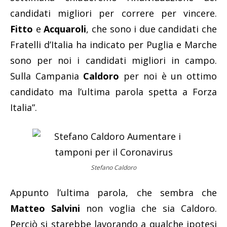
candidati migliori per correre per vincere.
Fitto
e
Acquaroli
, che sono i due candidati che
Fratelli d’Italia ha indicato per Puglia e Marche
sono per noi i candidati migliori in campo.
Sulla Campania
Caldoro
per noi è un ottimo
candidato ma l’ultima parola spetta a Forza
Italia”.
Stefano Caldoro
Appunto l’ultima parola, che sembra che
Matteo Salvini
non voglia che sia Caldoro.
Perciò si starebbe lavorando a qualche ipotesi