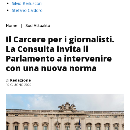
Silvio Berlusconi
Stefano Caldoro
Home
Sud Attualità
Il Carcere per i giornalisti.
La Consulta invita il
Parlamento a intervenire
con una nuova norma
Di
Redazione
10 GIUGNO 2020