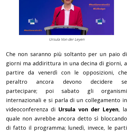
Ursula Von der Leyen
Che non saranno più soltanto per un paio di
giorni ma addirittura in una decina di giorni, a
partire da venerdì con le opposizioni, che
peraltro ancora devono decidere se
partecipare; poi sabato gli organismi
internazionali e si parla di un collegamento in
videoconferenza di
Ursula von der Leyen
, la
quale non avrebbe ancora detto sì bloccando
di fatto il programma; lunedì, invece, le parti