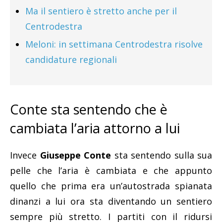
Ma il sentiero è stretto anche per il
Centrodestra
Meloni: in settimana Centrodestra risolve
candidature regionali
Conte sta sentendo che è
cambiata l’aria attorno a lui
Invece
Giuseppe Conte
sta sentendo sulla sua
pelle che l’aria è cambiata e che appunto
quello che prima era un’autostrada spianata
dinanzi a lui ora sta diventando un sentiero
sempre più stretto. I partiti con il ridursi