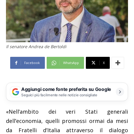
Il senatore Andrea de Bertoldi
Facebook
WhatsApp
X
Aggiungi come fonte preferita su Google
Seguici più facilmente nelle notizie consigliate
«Nell’ambito dei veri Stati generali
dell’economia, quelli promossi ormai da mesi
da Fratelli d’Italia attraverso il dialogo