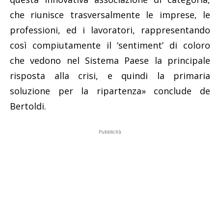
che riunisce trasversalmente le imprese, le
professioni, ed i lavoratori, rappresentando
così compiutamente il ‘sentiment’ di coloro
che vedono nel Sistema Paese la principale
risposta alla crisi, e quindi la primaria
soluzione per la ripartenza» conclude de
Bertoldi.
Pubblicità