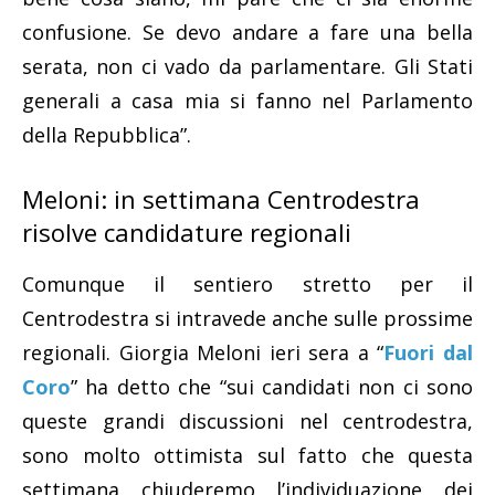
confusione. Se devo andare a fare una bella
serata, non ci vado da parlamentare. Gli Stati
generali a casa mia si fanno nel Parlamento
della Repubblica”.
Meloni: in settimana Centrodestra
risolve candidature regionali
Comunque il sentiero stretto per il
Centrodestra si intravede anche sulle prossime
regionali. Giorgia Meloni ieri sera a “
Fuori dal
Coro
” ha detto che “sui candidati non ci sono
queste grandi discussioni nel centrodestra,
sono molto ottimista sul fatto che questa
settimana chiuderemo l’individuazione dei