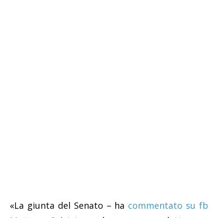
«La giunta del Senato – ha
commentato su fb