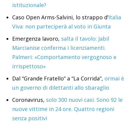
istituzionale?
Caso Open Arms-Salvini, lo strappo d’
Italia
Viva: non parteciperà al voto in Giunta
Emergenza lavoro,
salta il tavolo: Jabil
Marcianise conferma i licenziamenti.
Palmeri: «Comportamento vergognoso e
irrispettoso»
Dal “Grande Fratello” a “La Corrida”,
ormai è
un governo di dilettanti allo sbaraglio
Coronavirus,
solo 300 nuovi casi. Sono 92 le
nuove vittime in 24 ore. Quattro regioni
senza positivi