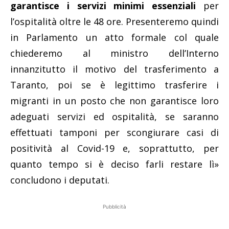
garantisce i servizi minimi essenziali
per
l’ospitalità oltre le 48 ore. Presenteremo quindi
in Parlamento un atto formale col quale
chiederemo al ministro dell’Interno
innanzitutto il motivo del trasferimento a
Taranto, poi se è legittimo trasferire i
migranti in un posto che non garantisce loro
adeguati servizi ed ospitalità, se saranno
effettuati tamponi per scongiurare casi di
positività al Covid-19 e, soprattutto, per
quanto tempo si è deciso farli restare lì»
concludono i deputati.
Pubblicità