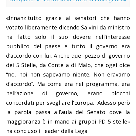
«Innanzitutto grazie ai senatori che hanno
votato liberamente dicendo Salvini da ministro
ha fatto solo il suo dovere nell’interesse
pubblico del paese e tutto il governo era
d’accordo con lui. Anche quel pezzo di governo
dei 5 Stelle, da Conte a di Maio, che oggi dice
“no, noi non sapevamo niente. Non eravamo
d’accordo”. Ma come era nel programma, era
nell’azione di governo, erano blocchi
concordati per svegliare l’Europa. Adesso però
la parola passa all’aula del Senato dove la
maggioranza è in mano ai gruppi PD 5 stelle»
ha concluso il leader della Lega.