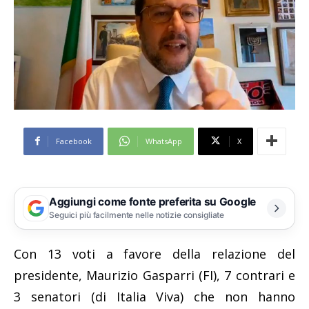
Facebook
WhatsApp
X
Aggiungi come fonte preferita su Google
Seguici più facilmente nelle notizie consigliate
Con 13 voti a favore della relazione del
presidente, Maurizio Gasparri (FI), 7 contrari e
3 senatori (di Italia Viva) che non hanno