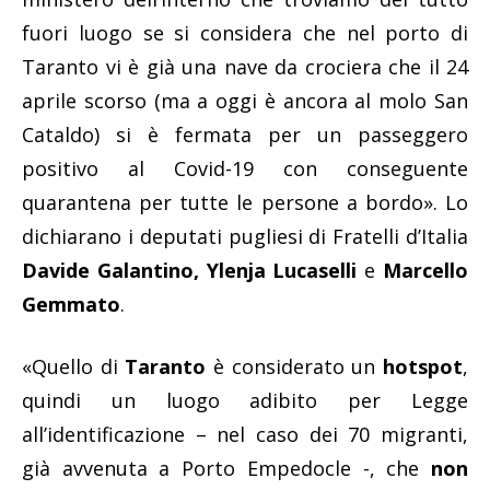
fuori luogo se si considera che nel porto di
Taranto vi è già una nave da crociera che il 24
aprile scorso (ma a oggi è ancora al molo San
Cataldo) si è fermata per un passeggero
positivo al Covid-19 con conseguente
quarantena per tutte le persone a bordo». Lo
dichiarano i deputati pugliesi di Fratelli d’Italia
Davide Galantino, Ylenja Lucaselli
e
Marcello
Gemmato
.
«Quello di
Taranto
è considerato un
hotspot
,
quindi un luogo adibito per Legge
all’identificazione – nel caso dei 70 migranti,
già avvenuta a Porto Empedocle -, che
non