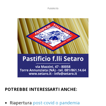
Pubblicità
POTREBBE INTERESSARTI ANCHE:
Riapertura
post-covid o pandemia