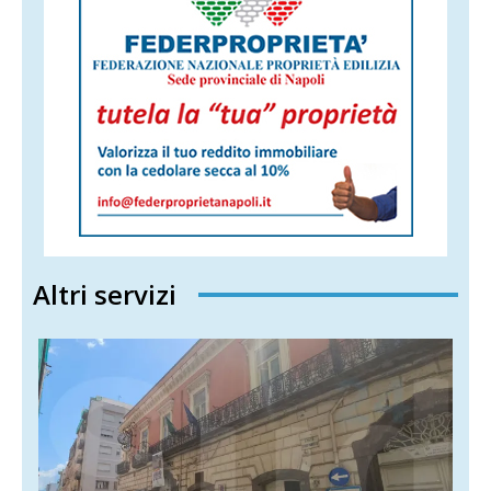
Altri servizi