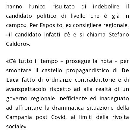
hanno l’unico risultato di indebolire il
candidato politico di livello che è già in
campo». Per Esposito, ex consigliere regionale,
«il candidato infatti c’è e si chiama Stefano
Caldoro».
«C’è tutto il tempo – prosegue la nota – per
smontare il castello propagandistico di
De
Luca
fatto di ordinanze contraddittorie e di
avanspettacolo rispetto ad alla realtà di un
governo regionale inefficiente ed inadeguato
ad affrontare la drammatica situazione della
Campania post Covid, ai limiti della rivolta
sociale».