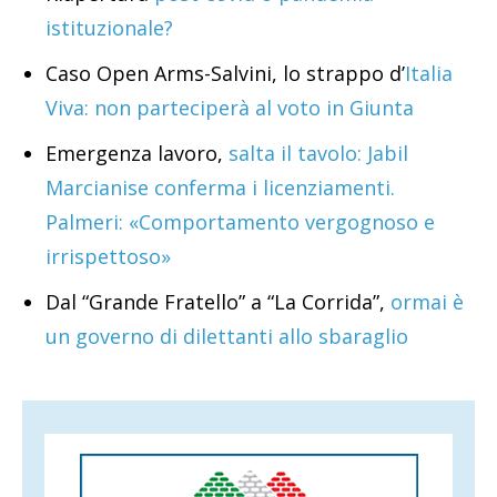
istituzionale?
Caso Open Arms-Salvini, lo strappo d’
Italia
Viva: non parteciperà al voto in Giunta
Emergenza lavoro,
salta il tavolo: Jabil
Marcianise conferma i licenziamenti.
Palmeri: «Comportamento vergognoso e
irrispettoso»
Dal “Grande Fratello” a “La Corrida”,
ormai è
un governo di dilettanti allo sbaraglio