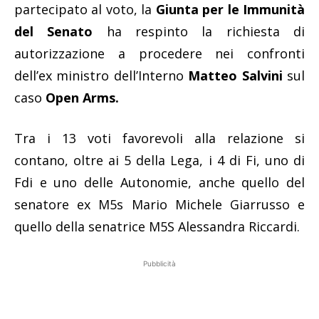
partecipato al voto, la
Giunta per le Immunità
del Senato
ha respinto la richiesta di
autorizzazione a procedere nei confronti
dell’ex ministro dell’Interno
Matteo Salvini
sul
caso
Open Arms.
Tra i 13 voti favorevoli alla relazione si
contano, oltre ai 5 della Lega, i 4 di Fi, uno di
Fdi e uno delle Autonomie, anche quello del
senatore ex M5s Mario Michele Giarrusso e
quello della senatrice M5S Alessandra Riccardi.
Pubblicità