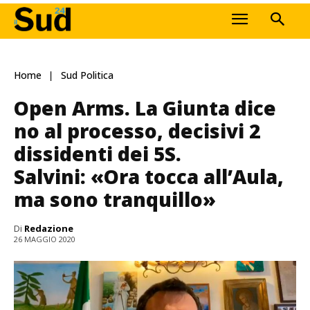
Home
Sud Politica
Open Arms. La Giunta dice
no al processo, decisivi 2
dissidenti dei 5S.
Salvini: «Ora tocca all’Aula,
ma sono tranquillo»
Di
Redazione
26 MAGGIO 2020