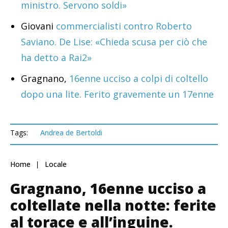
ministro. Servono soldi»
Giovani
commercialisti contro Roberto
Saviano. De Lise: «Chieda scusa per ciò che
ha detto a Rai2»
Gragnano,
16enne ucciso a colpi di coltello
dopo una lite. Ferito gravemente un 17enne
Tags:
Andrea de Bertoldi
Home
Locale
Gragnano, 16enne ucciso a
coltellate nella notte: ferite
al torace e all’inguine.