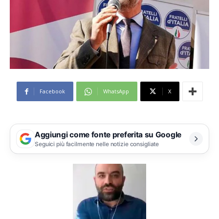
Facebook
WhatsApp
X
Aggiungi come fonte preferita su Google
Seguici più facilmente nelle notizie consigliate