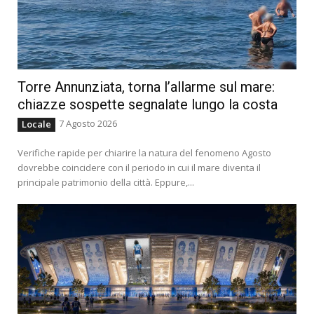
Torre Annunziata, torna l’allarme sul mare:
chiazze sospette segnalate lungo la costa
7 Agosto 2026
Locale
Verifiche rapide per chiarire la natura del fenomeno Agosto
dovrebbe coincidere con il periodo in cui il mare diventa il
principale patrimonio della città. Eppure,...