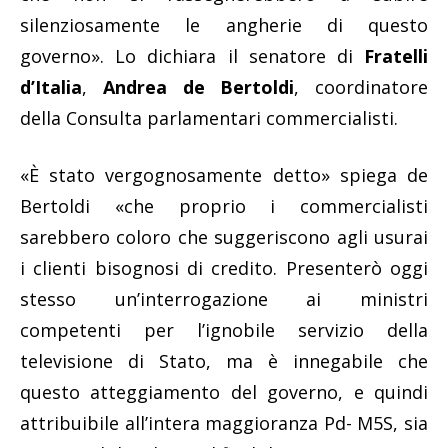
silenziosamente le angherie di questo
governo». Lo dichiara il senatore di
Fratelli
d’Italia
,
Andrea de Bertoldi
, coordinatore
della Consulta parlamentari commercialisti.
«È stato vergognosamente detto» spiega de
Bertoldi «che proprio i commercialisti
sarebbero coloro che suggeriscono agli usurai
i clienti bisognosi di credito. Presenterò oggi
stesso un’interrogazione ai ministri
competenti per l’ignobile servizio della
televisione di Stato, ma è innegabile che
questo atteggiamento del governo, e quindi
attribuibile all’intera maggioranza Pd- M5S, sia