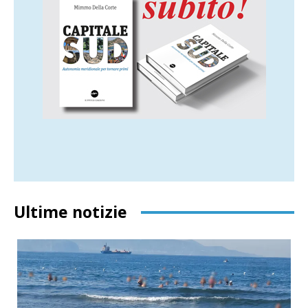
Ultime notizie