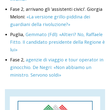
Fase 2, arrivano gli ‘assistenti civici’. Giorgia
Meloni:
«La versione grillo-piddina dei
guardiani della rivoluzione?»
Puglia,
Gemmato (Fdl): «Altieri? No, Raffaele
Fitto. II candidato presidente della Regione è
lui»
Fase 2,
agenzie di viaggio e tour operator in
ginocchio. De Negri: «Non abbiamo un
ministro. Servono soldi»