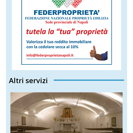
Altri servizi