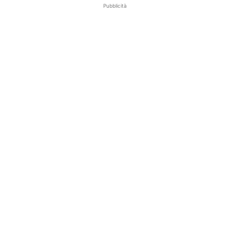
Pubblicità