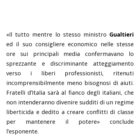
«Il tutto mentre lo stesso ministro
Gualtieri
ed il suo consigliere economico nelle stesse
ore sui principali media confermavano lo
sprezzante e discriminante atteggiamento
verso i liberi professionisti, ritenuti
incomprensibilmente meno bisognosi di aiuti.
Fratelli d’Italia sarà al fianco degli italiani, che
non intenderanno divenire sudditi di un regime
liberticida e dedito a creare conflitti di classe
per mantenere il potere» conclude
l’esponente.