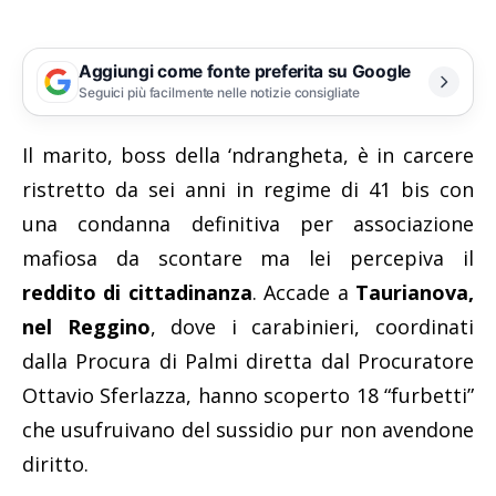
Aggiungi come fonte preferita su Google
Seguici più facilmente nelle notizie consigliate
Il marito, boss della ‘ndrangheta, è in carcere
ristretto da sei anni in regime di 41 bis con
una condanna definitiva per associazione
mafiosa da scontare ma lei percepiva il
reddito di cittadinanza
. Accade a
Taurianova,
nel Reggino
, dove i carabinieri, coordinati
dalla Procura di Palmi diretta dal Procuratore
Ottavio Sferlazza, hanno scoperto 18 “furbetti”
che usufruivano del sussidio pur non avendone
diritto.