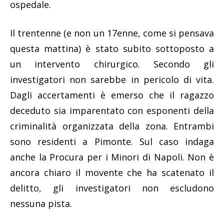
ospedale.
Il trentenne (e non un 17enne, come si pensava
questa mattina) è stato subito sottoposto a
un intervento chirurgico. Secondo gli
investigatori non sarebbe in pericolo di vita.
Dagli accertamenti è emerso che il ragazzo
deceduto sia imparentato con esponenti della
criminalità organizzata della zona. Entrambi
sono residenti a Pimonte. Sul caso indaga
anche la Procura per i Minori di Napoli. Non è
ancora chiaro il movente che ha scatenato il
delitto, gli investigatori non escludono
nessuna pista.