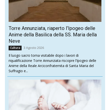
Torre Annunziata, riaperto l’Ipogeo delle
Anime della Basilica della SS. Maria della
Neve
3 Agosto 2026
Cultura
Il luogo sacro torna visitabile dopo i lavori di
riqualificazione Torre Annunziata riscopre l’Ipogeo delle
Anime della Reale Arciconfraternita di Santa Maria del
Suffragio e...