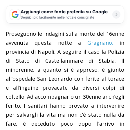
Aggiungi come fonte preferita su Google
Seguici più facilmente nelle notizie consigliate
Proseguono le indagini sulla morte del 16enne
avvenuta questa notte a
Gragnano,
in
provincia di Napoli. A seguire il caso la Polizia
di Stato di Castellammare di Stabia. Il
minorenne, a quanto si è appreso, è giunto
all’ospedale San Leonardo con ferite al torace
e all’inguine provacate da diversi colpi di
coltello. Ad accompagnarlo un 30enne anch’egli
ferito. I sanitari hanno provato a intervenire
per salvargli la vita ma non c’è stato nulla da
fare, è deceduto poco dopo l’arrivo in