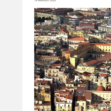
18 MAGGIO 2020