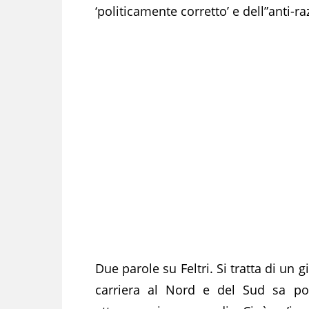
‘politicamente corretto’ e dell”anti-ra
Due parole su Feltri. Si tratta di un 
carriera al Nord e del Sud sa po