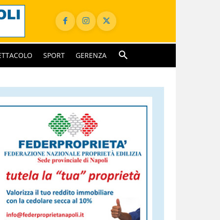
ETTACOLO
SPORT
GERENZA