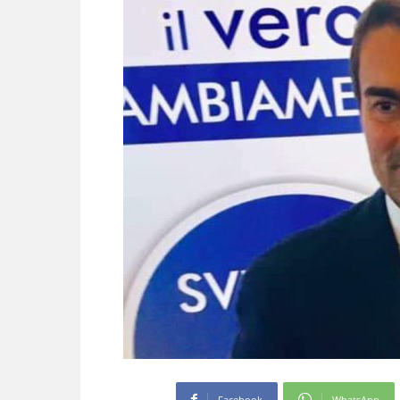
Facebook
WhatsApp