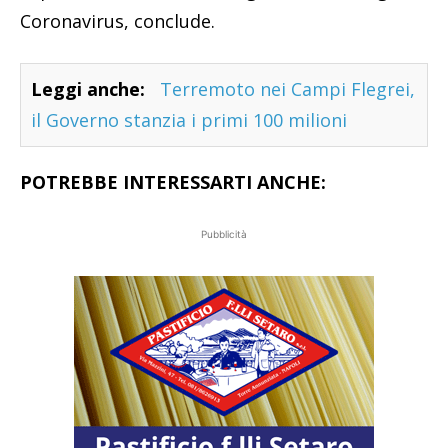
Coronavirus, conclude.
Leggi anche:
Terremoto nei Campi Flegrei,
il Governo stanzia i primi 100 milioni
POTREBBE INTERESSARTI ANCHE:
Pubblicità