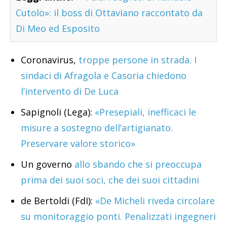
Cutolo»: il boss di Ottaviano raccontato da
Di Meo ed Esposito
Coronavirus,
troppe persone in strada. I
sindaci di Afragola e Casoria chiedono
l’intervento di De Luca
Sapignoli (Lega):
«Presepiali, inefficaci le
misure a sostegno dell’artigianato.
Preservare valore storico»
Un governo
allo sbando che si preoccupa
prima dei suoi soci, che dei suoi cittadini
de Bertoldi (FdI):
«De Micheli riveda circolare
su monitoraggio ponti. Penalizzati ingegneri