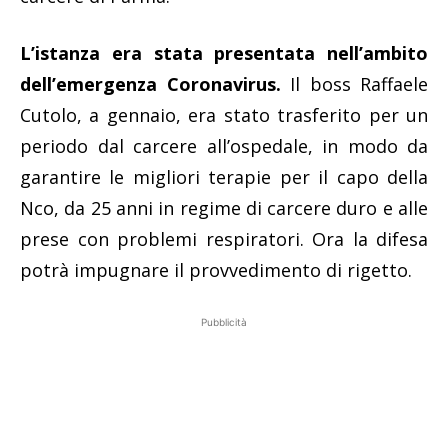
L’istanza era stata presentata nell’ambito
dell’emergenza Coronavirus.
Il boss Raffaele
Cutolo, a gennaio, era stato trasferito per un
periodo dal carcere all’ospedale, in modo da
garantire le migliori terapie per il capo della
Nco, da 25 anni in regime di carcere duro e alle
prese con problemi respiratori. Ora la difesa
potrà impugnare il provvedimento di rigetto.
Pubblicità