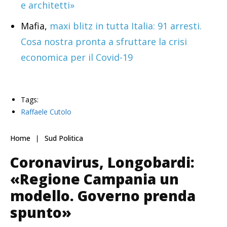
e architetti»
Mafia,
maxi blitz in tutta Italia: 91 arresti.
Cosa nostra pronta a sfruttare la crisi
economica per il Covid-19
Tags:
Raffaele Cutolo
Home
Sud Politica
Coronavirus, Longobardi:
«Regione Campania un
modello. Governo prenda
spunto»