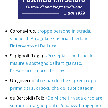
Coronavirus,
troppe persone in strada. I
sindaci di Afragola e Casoria chiedono
l’intervento di De Luca
Sapignoli (Lega):
«Presepiali, inefficaci le
misure a sostegno dell’artigianato.
Preservare valore storico»
Un governo
allo sbando che si preoccupa
prima dei suoi soci, che dei suoi cittadini
de Bertoldi (FdI):
«De Micheli riveda circolare
su monitoraggio ponti. Penalizzati ingegneri