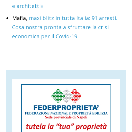
e architetti»
Mafia,
maxi blitz in tutta Italia: 91 arresti.
Cosa nostra pronta a sfruttare la crisi
economica per il Covid-19