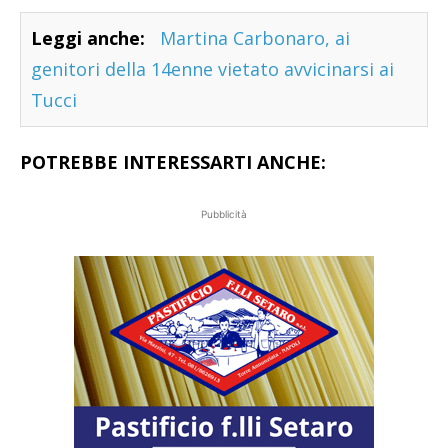
Leggi anche:
Martina Carbonaro, ai
genitori della 14enne vietato avvicinarsi ai
Tucci
POTREBBE INTERESSARTI ANCHE:
Pubblicità