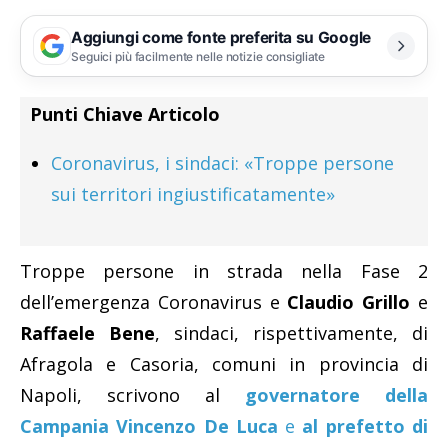
Aggiungi come fonte preferita su Google
Seguici più facilmente nelle notizie consigliate
Punti Chiave Articolo
Coronavirus, i sindaci: «Troppe persone
sui territori ingiustificatamente»
Troppe persone in strada nella Fase 2
dell’emergenza Coronavirus e
Claudio Grillo
e
Raffaele Bene
, sindaci, rispettivamente, di
Afragola e Casoria, comuni in provincia di
Napoli, scrivono al
governatore della
Campania Vincenzo De Luca
e
al prefetto di