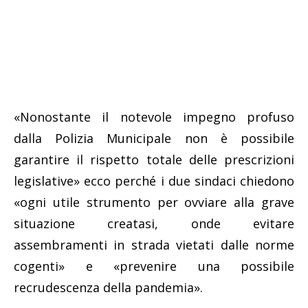
«Nonostante il notevole impegno profuso
dalla Polizia Municipale non è possibile
garantire il rispetto totale delle prescrizioni
legislative» ecco perché i due sindaci chiedono
«ogni utile strumento per ovviare alla grave
situazione creatasi, onde evitare
assembramenti in strada vietati dalle norme
cogenti» e «prevenire una possibile
recrudescenza della pandemia».