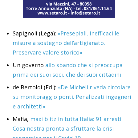
Sapignoli (Lega):
«Presepiali, inefficaci le
misure a sostegno dell’artigianato.
Preservare valore storico»
Un governo
allo sbando che si preoccupa
prima dei suoi soci, che dei suoi cittadini
de Bertoldi (FdI):
«De Micheli riveda circolare
su monitoraggio ponti. Penalizzati ingegneri
e architetti»
Mafia,
maxi blitz in tutta Italia: 91 arresti.
Cosa nostra pronta a sfruttare la crisi