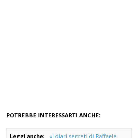
POTREBBE INTERESSARTI ANCHE:
Leggi anche:
«I diari segreti di Raffaele