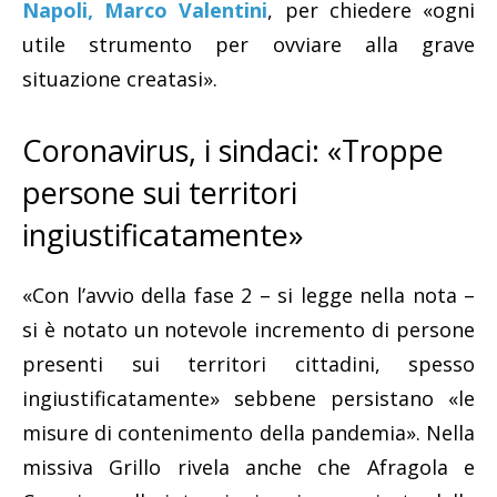
Napoli, Marco Valentini
, per chiedere «ogni
utile strumento per ovviare alla grave
situazione creatasi».
Coronavirus, i sindaci: «Troppe
persone sui territori
ingiustificatamente»
«Con l’avvio della fase 2 – si legge nella nota –
si è notato un notevole incremento di persone
presenti sui territori cittadini, spesso
ingiustificatamente» sebbene persistano «le
misure di contenimento della pandemia». Nella
missiva Grillo rivela anche che Afragola e