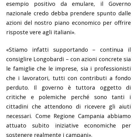
esempio positivo da emulare, il Governo
nazionale credo debba prendere spunto dalle
azioni del nostro piano economico per offrire
risposte vere agli italiani».
«Stiamo infatti supportando – continua il
consiglire Longobardi – con azioni concrete sia
le famiglie che le imprese, sia i professionisti
che i lavoratori, tutti con contributi a fondo
perduto. Il governo è tuttora oggetto di
critiche e polemiche perché sono tanti i
cittadini che attendono di ricevere gli aiuti
necessari. Come Regione Campania abbiamo
attuato subito iniziative economiche per
sostenere realmente i campani».