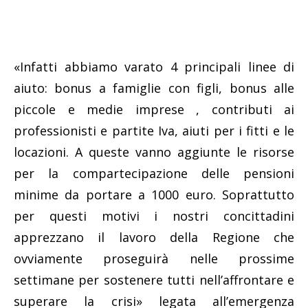
«Infatti abbiamo varato 4 principali linee di
aiuto: bonus a famiglie con figli, bonus alle
piccole e medie imprese , contributi ai
professionisti e partite Iva, aiuti per i fitti e le
locazioni. A queste vanno aggiunte le risorse
per la compartecipazione delle pensioni
minime da portare a 1000 euro. Soprattutto
per questi motivi i nostri concittadini
apprezzano il lavoro della Regione che
ovviamente proseguirà nelle prossime
settimane per sostenere tutti nell’affrontare e
superare la crisi» legata all’emergenza