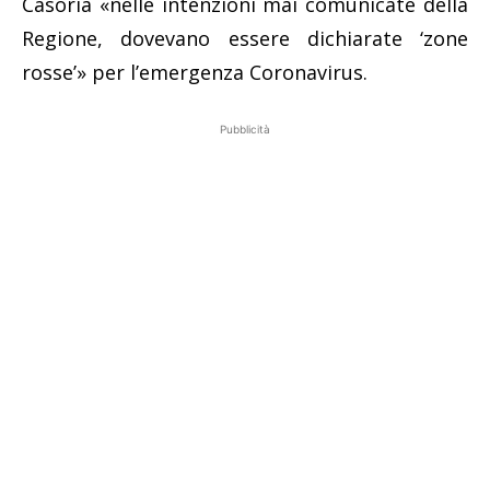
Casoria «nelle intenzioni mai comunicate della
Regione, dovevano essere dichiarate ‘zone
rosse’» per l’emergenza Coronavirus.
Pubblicità