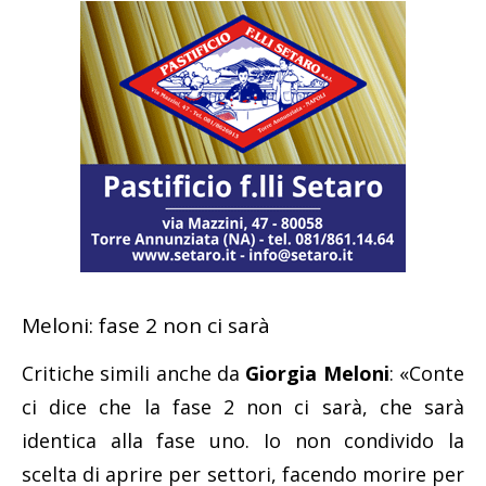
Meloni: fase 2 non ci sarà
Critiche simili anche da
Giorgia Meloni
: «Conte
ci dice che la fase 2 non ci sarà, che sarà
identica alla fase uno. Io non condivido la
scelta di aprire per settori, facendo morire per