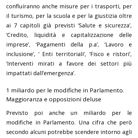
confluiranno anche misure per i trasporti, per
il turismo, per la scuola e per la giustizia oltre
ai 7 capitoli già previsti ‘Salute e sicurezza’,
‘Credito, liquidità e capitalizzazione delle
imprese’, ‘Pagamenti della p.a’, ‘Lavoro e
inclusione’, ‘ Enti territoriali’, ‘Fisco e ristori’,
‘Interventi mirati a favore dei settori più
impattati dall’emergenza’.
1 miliardo per le modifiche in Parlamento.
Maggioranza e opposizioni deluse
Previsto poi anche un miliardo per le
modifiche in Parlamento. Una cifra che però
secondo alcuni potrebbe scendere intorno agli