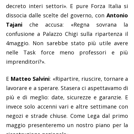
decreto interi settori». E pure Forza Italia si
dissocia dalle scelte del governo, con
Antonio
Tajani
che accusa: «Regna sovrana la
confusione a Palazzo Chigi sulla ripartenza il
4maggio. Non sarebbe stato più utile avere
nelle Task force meno professori e più
imprenditori?».
E
Matteo Salvini
: «Ripartire, riuscire, tornare a
lavorare e a sperare. Stasera ci aspettavamo di
più e di meglio: date, sicurezze e garanzie. E
invece solo accenni vari e altre settimane con
negozi e strade chiuse. Come Lega dal primo
maggio presenteremo un nostro piano per la