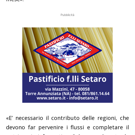
Pubblicità
«E’ necessario il contributo delle regioni, che
devono far pervenire i flussi e completare il