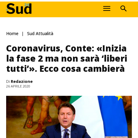
Home
Sud Attualità
Coronavirus, Conte: «Inizia
la fase 2 ma non sarà ‘liberi
tutti’». Ecco cosa cambierà
Di
Redazione
26 APRILE 2020