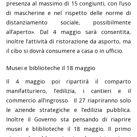
presenza al massimo di 15 congiunti, con l’uso
di mascherine e nel rispetto delle norme di
distanziamento sociale, possibilmente
all’aperto». Dal 4 maggio sarà consentita,
inoltre l’attività di ristorazione da asporto, ma
il cibo si dovrà consumere a casa o in ufficio.
Musei e biblioteche il 18 maggio
Il 4 maggio poi ripartirà il comparto
manifatturiero, l’edilizia, i cantieri e il
commercio all’ingrosso. Il 27 riapriranno solo
le aziende strategiche e l’edilizia pubblica.
Inoltre il Governo sta pensando di riaprire
musei e bliblioteche il 18 maggio. Il primo