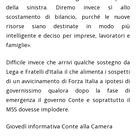
della sinistra. Diremo invece sì allo
scostamento di bilancio, purché le nuove
risorse siano destinate in modo più
intelligente e deciso per imprese, lavoratori e
famiglie».
Difficile invece che arrivi qualche sostegno da
Lega e Fratelli d’Italia il che alimenta i sospetti
di un avvicinamento di Forza Italia a ipotesi di
governissimo qualora dopo la fase di
emergenza il governo Conte e soprattutto il
M5S dovesse implodere.
Giovedì informativa Conte alla Camera