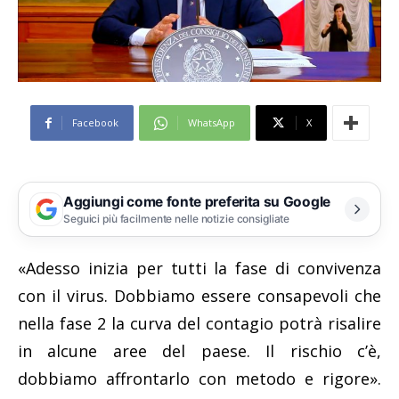
Facebook
WhatsApp
X
Aggiungi come fonte preferita su Google
Seguici più facilmente nelle notizie consigliate
«Adesso inizia per tutti la fase di convivenza
con il virus. Dobbiamo essere consapevoli che
nella fase 2 la curva del contagio potrà risalire
in alcune aree del paese. Il rischio c’è,
dobbiamo affrontarlo con metodo e rigore».