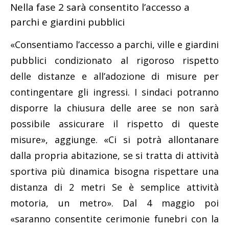
Nella fase 2 sarà consentito l’accesso a
parchi e giardini pubblici
«Consentiamo l’accesso a parchi, ville e giardini
pubblici condizionato al rigoroso rispetto
delle distanze e all’adozione di misure per
contingentare gli ingressi. I sindaci potranno
disporre la chiusura delle aree se non sarà
possibile assicurare il rispetto di queste
misure», aggiunge. «Ci si potrà allontanare
dalla propria abitazione, se si tratta di attività
sportiva più dinamica bisogna rispettare una
distanza di 2 metri Se è semplice attività
motoria, un metro». Dal 4 maggio poi
«saranno consentite cerimonie funebri con la