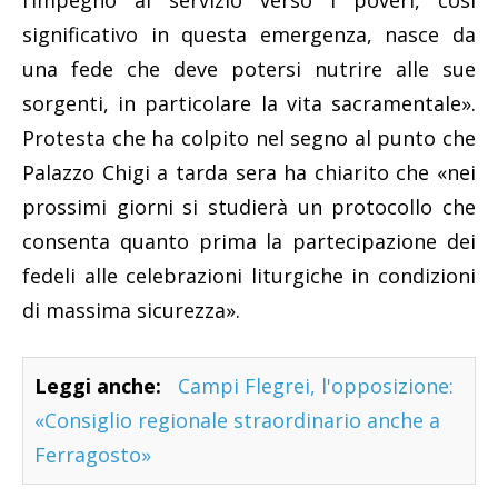
l’impegno al servizio verso i poveri, così
significativo in questa emergenza, nasce da
una fede che deve potersi nutrire alle sue
sorgenti, in particolare la vita sacramentale».
Protesta che ha colpito nel segno al punto che
Palazzo Chigi a tarda sera ha chiarito che «nei
prossimi giorni si studierà un protocollo che
consenta quanto prima la partecipazione dei
fedeli alle celebrazioni liturgiche in condizioni
di massima sicurezza».
Leggi anche:
Campi Flegrei, l'opposizione:
«Consiglio regionale straordinario anche a
Ferragosto»