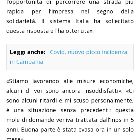
l’opportunità di percorrere una strada più
rapida per l’impresa nel segno della
solidarietà. Il sistema Italia ha sollecitato
questa risposta e l’ha ottenuta».
Leggi anche:
Covid, nuovo picco incidenza
in Campania
«Stiamo lavorando alle misure economiche,
alcuni di voi sono ancora insoddisfatti». «Ci
sono alcuni ritardi e mi scuso personalmente,
è una situazione senza precedenti: questa
mole di domande veniva trattata dall’Inps in 5
anni. Buona parte è stata evasa ora in un solo
mese».