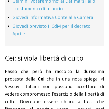
Gelmini: voteremo ‘no’ al Def ma ‘sì’ allo
scostamento di bilancio
Giovedì informativa Conte alla Camera
Giovedì previsto il CdM per il decreto
Aprile
Cei: si viola libertà di culto
Passo che però ha raccolto la durissima
protesta della
Cei
che in una nota spiega: «I
Vescovi italiani non possono accettare di
vedere compromesso l’esercizio della libertà di
culto. Dovrebbe essere chiaro a tutti che