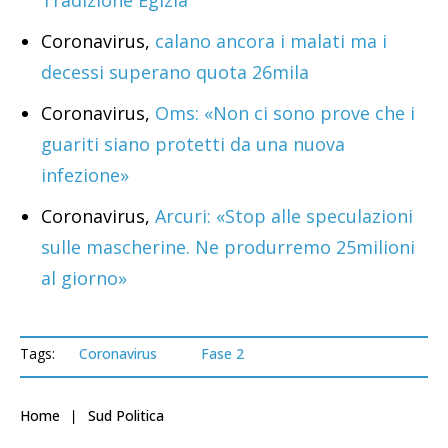
Tradizione Egizia
Coronavirus,
calano ancora i malati ma i
decessi superano quota 26mila
Coronavirus,
Oms: «Non ci sono prove che i
guariti siano protetti da una nuova
infezione»
Coronavirus,
Arcuri: «Stop alle speculazioni
sulle mascherine. Ne produrremo 25milioni
al giorno»
Tags:
Coronavirus
Fase 2
Home
Sud Politica