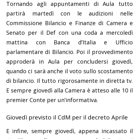
Tornando agli appuntamenti di Aula tutto
partirà martedì con le audizioni nelle
Commissione Bilancio e Finanze di Camera e
Senato per il Def con una coda a mercoledì
mattina con Banca d’Italia e Ufficio
parlamentare di Bilancio. Poi il provvedimento
approderà in Aula per concludersi giovedì,
quando ci sarà anche il voto sullo scostamento
di bilancio. Il tutto rigorosamente in diretta tv.
E sempre giovedì alla Camera è atteso alle 10 il
premier Conte per un’informativa.
Giovedì previsto il CdM per il decreto Aprile
E infine, sempre giovedì, appena incassato il