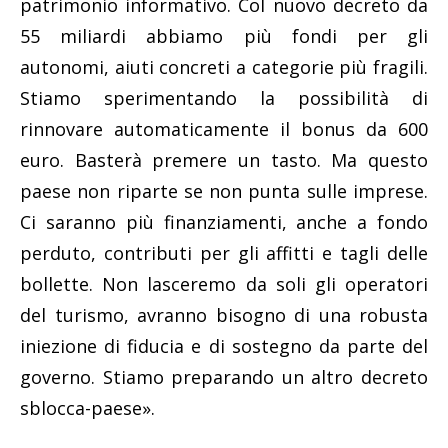
patrimonio informativo. Col nuovo decreto da
55 miliardi abbiamo più fondi per gli
autonomi, aiuti concreti a categorie più fragili.
Stiamo sperimentando la possibilità di
rinnovare automaticamente il bonus da 600
euro. Basterà premere un tasto. Ma questo
paese non riparte se non punta sulle imprese.
Ci saranno più finanziamenti, anche a fondo
perduto, contributi per gli affitti e tagli delle
bollette. Non lasceremo da soli gli operatori
del turismo, avranno bisogno di una robusta
iniezione di fiducia e di sostegno da parte del
governo. Stiamo preparando un altro decreto
sblocca-paese».