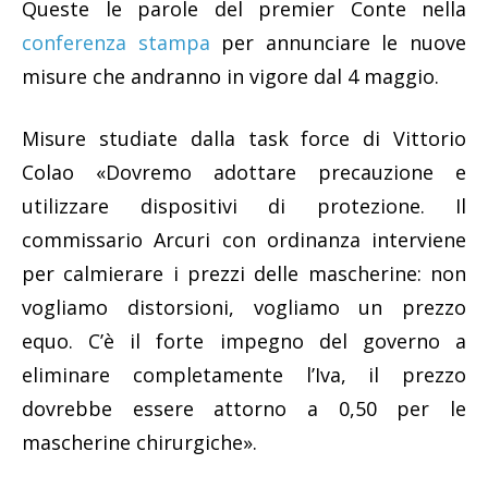
Queste le parole del premier Conte nella
conferenza stampa
per annunciare le nuove
misure che andranno in vigore dal 4 maggio.
Misure studiate dalla task force di Vittorio
Colao «Dovremo adottare precauzione e
utilizzare dispositivi di protezione. Il
commissario Arcuri con ordinanza interviene
per calmierare i prezzi delle mascherine: non
vogliamo distorsioni, vogliamo un prezzo
equo. C’è il forte impegno del governo a
eliminare completamente l’Iva, il prezzo
dovrebbe essere attorno a 0,50 per le
mascherine chirurgiche».