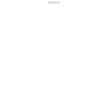
Pubblicità