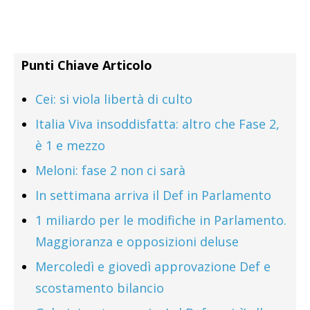
Punti Chiave Articolo
Cei: si viola libertà di culto
Italia Viva insoddisfatta: altro che Fase 2,
è 1 e mezzo
Meloni: fase 2 non ci sarà
In settimana arriva il Def in Parlamento
1 miliardo per le modifiche in Parlamento.
Maggioranza e opposizioni deluse
Mercoledì e giovedì approvazione Def e
scostamento bilancio