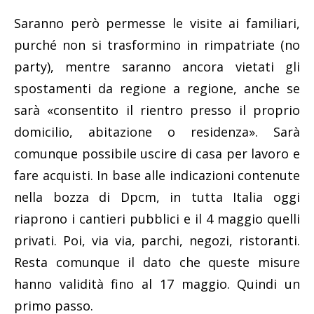
Saranno però permesse le visite ai familiari,
purché non si trasformino in rimpatriate (no
party), mentre saranno ancora vietati gli
spostamenti da regione a regione, anche se
sarà «consentito il rientro presso il proprio
domicilio, abitazione o residenza». Sarà
comunque possibile uscire di casa per lavoro e
fare acquisti. In base alle indicazioni contenute
nella bozza di Dpcm, in tutta Italia oggi
riaprono i cantieri pubblici e il 4 maggio quelli
privati. Poi, via via, parchi, negozi, ristoranti.
Resta comunque il dato che queste misure
hanno validità fino al 17 maggio. Quindi un
primo passo.