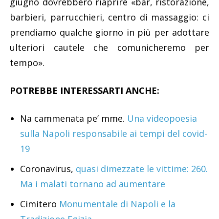
giugno dovrebbero riaprire «bar, ristorazione,
barbieri, parrucchieri, centro di massaggio: ci
prendiamo qualche giorno in più per adottare
ulteriori cautele che comunicheremo per
tempo».
POTREBBE INTERESSARTI ANCHE:
Na cammenata pe’ mme.
Una videopoesia
sulla Napoli responsabile ai tempi del covid-
19
Coronavirus,
quasi dimezzate le vittime: 260.
Ma i malati tornano ad aumentare
Cimitero
Monumentale di Napoli e la