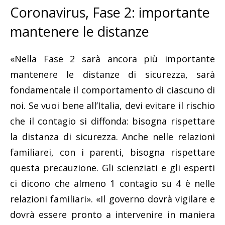
Coronavirus, Fase 2: importante
mantenere le distanze
«Nella Fase 2 sarà ancora più importante
mantenere le distanze di sicurezza, sarà
fondamentale il comportamento di ciascuno di
noi. Se vuoi bene all’Italia, devi evitare il rischio
che il contagio si diffonda: bisogna rispettare
la distanza di sicurezza. Anche nelle relazioni
familiarei, con i parenti, bisogna rispettare
questa precauzione. Gli scienziati e gli esperti
ci dicono che almeno 1 contagio su 4 è nelle
relazioni familiari». «Il governo dovrà vigilare e
dovrà essere pronto a intervenire in maniera