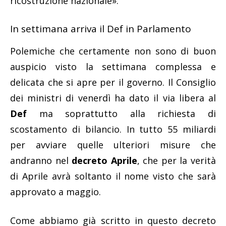
ricostruzione nazionale».
In settimana arriva il Def in Parlamento
Polemiche che certamente non sono di buon
auspicio visto la settimana complessa e
delicata che si apre per il governo. Il Consiglio
dei ministri di venerdì ha dato il via libera al
Def
ma soprattutto alla richiesta di
scostamento di bilancio. In tutto 55 miliardi
per avviare quelle ulteriori misure che
andranno nel
decreto Aprile
, che per la verità
di Aprile avrà soltanto il nome visto che sarà
approvato a maggio.
Come abbiamo già scritto in questo decreto