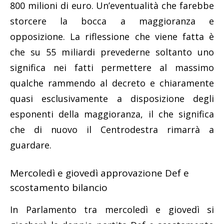
800 milioni di euro. Un’eventualità che farebbe
storcere la bocca a maggioranza e
opposizione. La riflessione che viene fatta è
che su 55 miliardi prevederne soltanto uno
significa nei fatti permettere al massimo
qualche rammendo al decreto e chiaramente
quasi esclusivamente a disposizione degli
esponenti della maggioranza, il che significa
che di nuovo il Centrodestra rimarrà a
guardare.
Mercoledì e giovedì approvazione Def e
scostamento bilancio
In Parlamento tra mercoledì e giovedì si