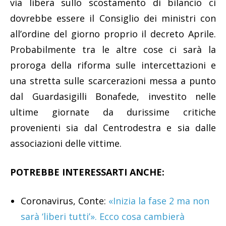
via libera sullo scostamento di bilancio ci
dovrebbe essere il Consiglio dei ministri con
all’ordine del giorno proprio il decreto Aprile.
Probabilmente tra le altre cose ci sarà la
proroga della riforma sulle intercettazioni e
una stretta sulle scarcerazioni messa a punto
dal Guardasigilli Bonafede, investito nelle
ultime giornate da durissime critiche
provenienti sia dal Centrodestra e sia dalle
associazioni delle vittime.
POTREBBE INTERESSARTI ANCHE:
Coronavirus, Conte:
«Inizia la fase 2 ma non
sarà ‘liberi tutti’». Ecco cosa cambierà