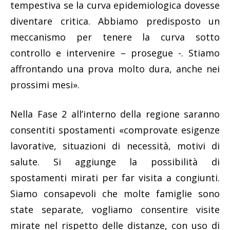
tempestiva se la curva epidemiologica dovesse
diventare critica. Abbiamo predisposto un
meccanismo per tenere la curva sotto
controllo e intervenire – prosegue -. Stiamo
affrontando una prova molto dura, anche nei
prossimi mesi».
Nella Fase 2 all’interno della regione saranno
consentiti spostamenti «comprovate esigenze
lavorative, situazioni di necessità, motivi di
salute. Si aggiunge la possibilità di
spostamenti mirati per far visita a congiunti.
Siamo consapevoli che molte famiglie sono
state separate, vogliamo consentire visite
mirate nel rispetto delle distanze, con uso di