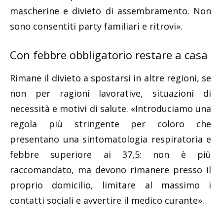
mascherine e divieto di assembramento. Non
sono consentiti party familiari e ritrovi».
Con febbre obbligatorio restare a casa
Rimane il divieto a spostarsi in altre regioni, se
non per ragioni lavorative, situazioni di
necessità e motivi di salute. «Introduciamo una
regola più stringente per coloro che
presentano una sintomatologia respiratoria e
febbre superiore ai 37,5: non è più
raccomandato, ma devono rimanere presso il
proprio domicilio, limitare al massimo i
contatti sociali e avvertire il medico curante».