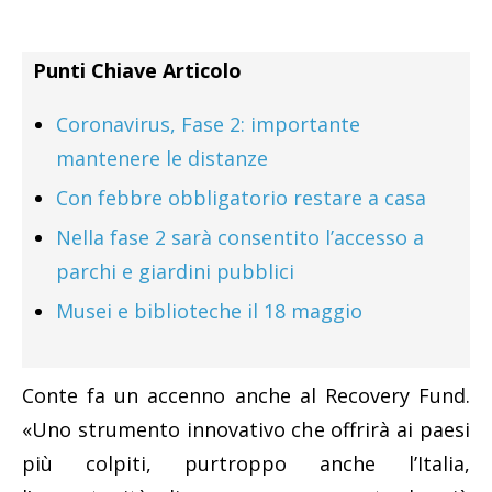
Punti Chiave Articolo
Coronavirus, Fase 2: importante
mantenere le distanze
Con febbre obbligatorio restare a casa
Nella fase 2 sarà consentito l’accesso a
parchi e giardini pubblici
Musei e biblioteche il 18 maggio
Conte fa un accenno anche al Recovery Fund.
«Uno strumento innovativo che offrirà ai paesi
più colpiti, purtroppo anche l’Italia,