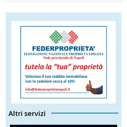
Altri servizi