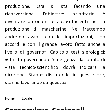
produzione. Ora si sta facendo una
riconversione, l’obiettivo prioritario è
diventare autonomi e autosufficienti per la
produzione di mascherine. Nel frattempo
andremo avanti con le importazioni, con
accordi e con il grande lavoro fatto anche a
livello di governo». Capitolo test sierologici:
«Chi sta governando l’emergenza dal punto di
vista tecnico-scientifico dovrà indicare la
direzione. Stanno discutendo in queste ore,
stanno lavorando su questo».
Home
Locale
Coronavirus, Sapignoli