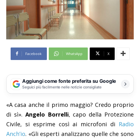
Facebook
WhatsApp
X
Aggiungi come fonte preferita su Google
Seguici più facilmente nelle notizie consigliate
«A casa anche il primo maggio? Credo proprio
di sì».
Angelo Borrelli
, capo della Protezione
Civile, si esprime così ai microfoni di
Radio
Anch’io
. «Gli esperti analizzano quelle che sono