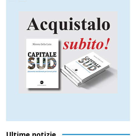
Ultime notizie