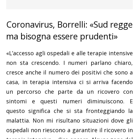
Coronavirus, Borrelli: «Sud regge
ma bisogna essere prudenti»
«L’accesso agli ospedali e alle terapie intensive
non sta crescendo. I numeri parlano chiaro,
cresce anche il numero dei positivi che sono a
casa, in terapia intensiva ci si arriva facendo
un percorso che parte da un ricovero con
sintomi e questi numeri diminuiscono. E
questo significa che si sta fronteggiando la
malattia. Non mi risultano situazioni dove gli
ospedali non riescono a garantire il ricovero in