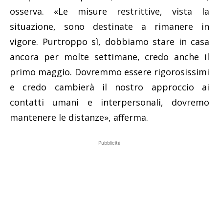
osserva. «Le misure restrittive, vista la
situazione, sono destinate a rimanere in
vigore. Purtroppo sì, dobbiamo stare in casa
ancora per molte settimane, credo anche il
primo maggio. Dovremmo essere rigorosissimi
e credo cambierà il nostro approccio ai
contatti umani e interpersonali, dovremo
mantenere le distanze», afferma.
Pubblicità