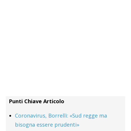
Punti Chiave Articolo
Coronavirus, Borrelli: «Sud regge ma
bisogna essere prudenti»