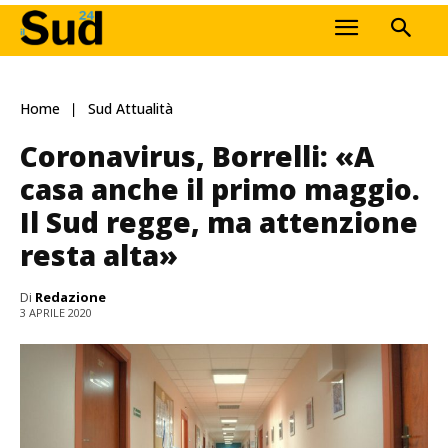
Home
Sud Attualità
Coronavirus, Borrelli: «A
casa anche il primo maggio.
Il Sud regge, ma attenzione
resta alta»
Di
Redazione
3 APRILE 2020