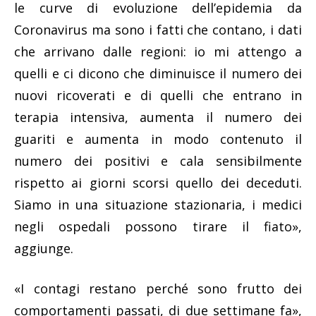
le curve di evoluzione dell’epidemia da
Coronavirus ma sono i fatti che contano, i dati
che arrivano dalle regioni: io mi attengo a
quelli e ci dicono che diminuisce il numero dei
nuovi ricoverati e di quelli che entrano in
terapia intensiva, aumenta il numero dei
guariti e aumenta in modo contenuto il
numero dei positivi e cala sensibilmente
rispetto ai giorni scorsi quello dei deceduti.
Siamo in una situazione stazionaria, i medici
negli ospedali possono tirare il fiato»,
aggiunge.
«I contagi restano perché sono frutto dei
comportamenti passati, di due settimane fa»,