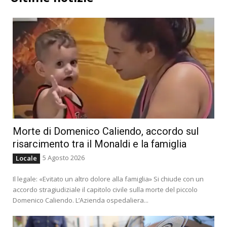
Morte di Domenico Caliendo, accordo sul
risarcimento tra il Monaldi e la famiglia
5 Agosto 2026
Locale
Il legale: «Evitato un altro dolore alla famiglia» Si chiude con un
accordo stragiudiziale il capitolo civile sulla morte del piccolo
Domenico Caliendo. L’Azienda ospedaliera...