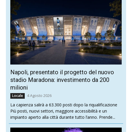
Napoli, presentato il progetto del nuovo
stadio Maradona: investimento da 200
milioni
4 Agosto 2026
Locale
La capienza salirà a 63.300 posti dopo la riqualificazione
Più posti, nuovi settori, maggiore accessibilità e un
impianto aperto alla città durante tutto l’anno. Prende...