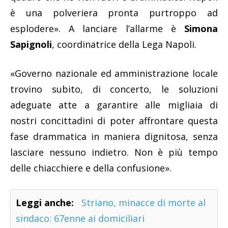
è una polveriera pronta purtroppo ad
esplodere». A lanciare l’allarme è
Simona
Sapignoli
, coordinatrice della Lega Napoli.
«Governo nazionale ed amministrazione locale
trovino subito, di concerto, le soluzioni
adeguate atte a garantire alle migliaia di
nostri concittadini di poter affrontare questa
fase drammatica in maniera dignitosa, senza
lasciare nessuno indietro. Non è più tempo
delle chiacchiere e della confusione».
Leggi anche:
Striano, minacce di morte al
sindaco: 67enne ai domiciliari