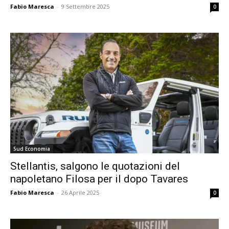
Fabio Maresca
-
9 Settembre 2025
0
Sud Economia
Stellantis, salgono le quotazioni del
napoletano Filosa per il dopo Tavares
Fabio Maresca
-
26 Aprile 2025
0