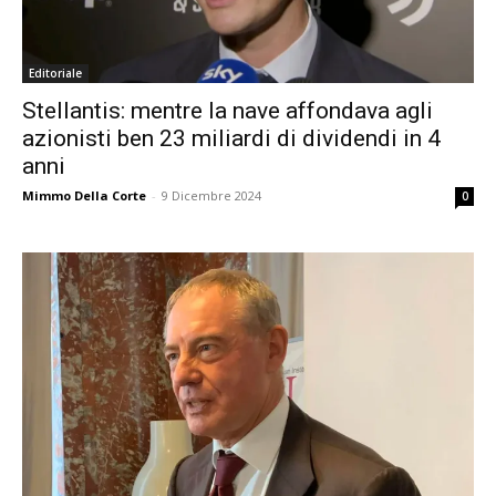
Editoriale
Stellantis: mentre la nave affondava agli
azionisti ben 23 miliardi di dividendi in 4
anni
Mimmo Della Corte
-
9 Dicembre 2024
0