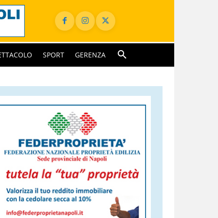
ETTACOLO
SPORT
GERENZA