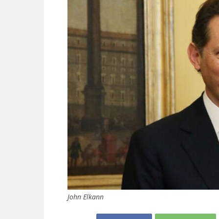
John Elkann