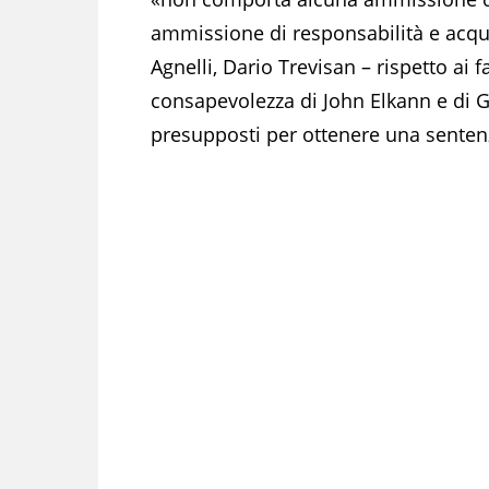
ammissione di responsabilità e acqui
Agnelli, Dario Trevisan – rispetto ai 
consapevolezza di John Elkann e di G
presupposti per ottenere una senten