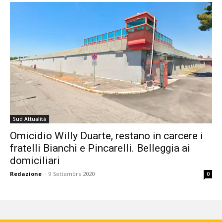
Sud Attualità
Omicidio Willy Duarte, restano in carcere i
fratelli Bianchi e Pincarelli. Belleggia ai
domiciliari
Redazione
-
9 Settembre 2020
0