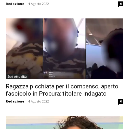
Redazione
-
4 Agosto 2022
0
Sud Attualità
Ragazza picchiata per il compenso, aperto
fascicolo in Procura: titolare indagato
Redazione
-
4 Agosto 2022
0