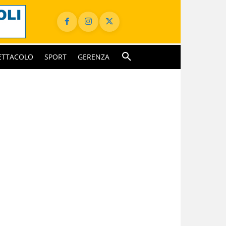
ETTACOLO
SPORT
GERENZA