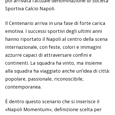
poi arrivata l’attuale denominazione di Società
Sportiva Calcio Napoli.
Il Centenario arriva in una fase di forte carica
emotiva. I successi sportivi degli ultimi anni
hanno riportato il Napoli al centro della scena
internazionale, con feste, colori e immagini
azzurre capaci di attraversare confini e
continenti. La squadra ha vinto, ma insieme
alla squadra ha viaggiato anche un’idea di città:
popolare, passionale, riconoscibile,
contemporanea.
È dentro questo scenario che si inserisce il
«Napoli Momentum», definizione scelta per