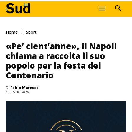
Home
Sport
«Pe’ cient’anne», il Napoli
chiama a raccolta il suo
popolo per la festa del
Centenario
Di
Fabio Maresca
1 LUGLIO 2026