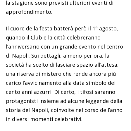
la stagione sono previsti ulteriori eventi di
approfondimento.
Il cuore della festa batterà però il 1° agosto,
quando il Club e la città celebreranno
l’anniversario con un grande evento nel centro
di Napoli. Sui dettagli, almeno per ora, la
società ha scelto di lasciare spazio all’attesa:
una riserva di mistero che rende ancora più
carico l’avvicinamento alla data simbolo dei
cento anni azzurri. Di certo, i tifosi saranno
protagonisti insieme ad alcune leggende della
storia del Napoli, coinvolte nel corso dell’anno
in diversi momenti celebrativi.