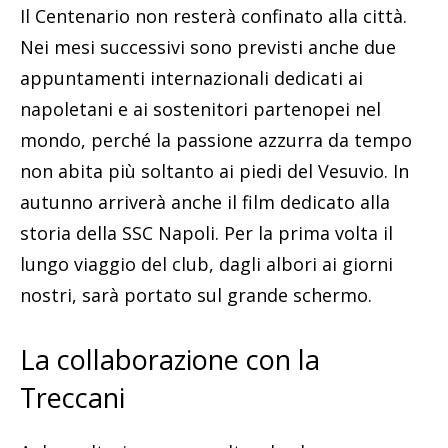
Il Centenario non resterà confinato alla città.
Nei mesi successivi sono previsti anche due
appuntamenti internazionali dedicati ai
napoletani e ai sostenitori partenopei nel
mondo, perché la passione azzurra da tempo
non abita più soltanto ai piedi del Vesuvio. In
autunno arriverà anche il film dedicato alla
storia della SSC Napoli. Per la prima volta il
lungo viaggio del club, dagli albori ai giorni
nostri, sarà portato sul grande schermo.
La collaborazione con la
Treccani