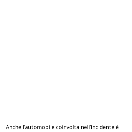
Anche l’automobile coinvolta nell’incidente è