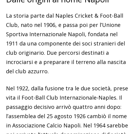
La storia parte dal Naples Cricket & Foot-Ball
Club, nato nel 1906, e passa poi per l’Unione
Sportiva Internazionale Napoli, fondata nel
1911 da una componente dei soci stranieri del
club originario. Due percorsi destinati a
incrociarsi e a preparare il terreno alla nascita
del club azzurro.
Nel 1922, dalla fusione tra le due società, prese
vita il Foot-Ball Club Internazionale-Naples. Il
passaggio decisivo arrivò quattro anni dopo:
l’assemblea del 25 agosto 1926 cambiò il nome
in Associazione Calcio Napoli. Nel 1964 sarebbe