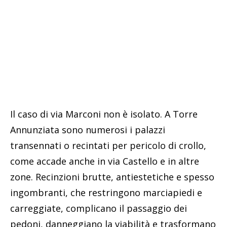
Il caso di via Marconi non è isolato. A Torre
Annunziata sono numerosi i palazzi
transennati o recintati per pericolo di crollo,
come accade anche in via Castello e in altre
zone. Recinzioni brutte, antiestetiche e spesso
ingombranti, che restringono marciapiedi e
carreggiate, complicano il passaggio dei
pedoni, danneggiano la viabilità e trasformano