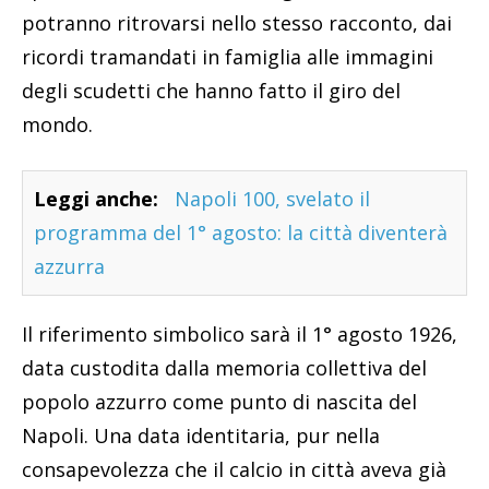
potranno ritrovarsi nello stesso racconto, dai
ricordi tramandati in famiglia alle immagini
degli scudetti che hanno fatto il giro del
mondo.
Leggi anche:
Napoli 100, svelato il
programma del 1° agosto: la città diventerà
azzurra
Il riferimento simbolico sarà il 1° agosto 1926,
data custodita dalla memoria collettiva del
popolo azzurro come punto di nascita del
Napoli. Una data identitaria, pur nella
consapevolezza che il calcio in città aveva già