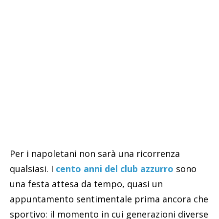
Per i napoletani non sarà una ricorrenza
qualsiasi. I
cento anni del club azzurro
sono
una festa attesa da tempo, quasi un
appuntamento sentimentale prima ancora che
sportivo: il momento in cui generazioni diverse