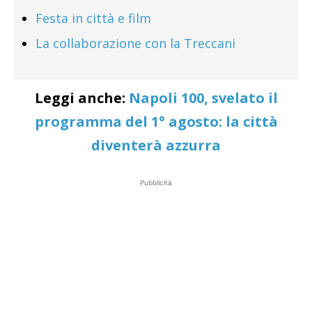
Festa in città e film
La collaborazione con la Treccani
Leggi anche:
Napoli 100, svelato il
programma del 1° agosto: la città
diventerà azzurra
Pubblicità