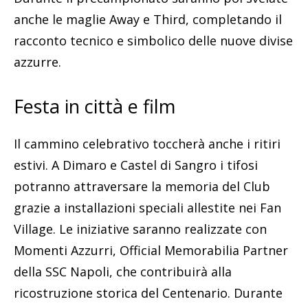
anche le maglie Away e Third, completando il
racconto tecnico e simbolico delle nuove divise
azzurre.
Festa in città e film
Il cammino celebrativo toccherà anche i ritiri
estivi. A Dimaro e Castel di Sangro i tifosi
potranno attraversare la memoria del Club
grazie a installazioni speciali allestite nei Fan
Village. Le iniziative saranno realizzate con
Momenti Azzurri, Official Memorabilia Partner
della SSC Napoli, che contribuirà alla
ricostruzione storica del Centenario. Durante