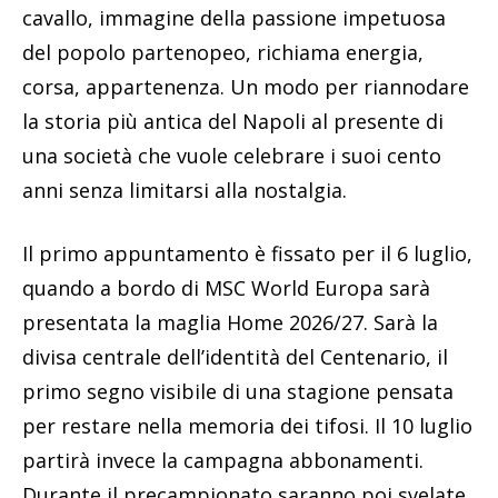
cavallo, immagine della passione impetuosa
del popolo partenopeo, richiama energia,
corsa, appartenenza. Un modo per riannodare
la storia più antica del Napoli al presente di
una società che vuole celebrare i suoi cento
anni senza limitarsi alla nostalgia.
Il primo appuntamento è fissato per il 6 luglio,
quando a bordo di MSC World Europa sarà
presentata la maglia Home 2026/27. Sarà la
divisa centrale dell’identità del Centenario, il
primo segno visibile di una stagione pensata
per restare nella memoria dei tifosi. Il 10 luglio
partirà invece la campagna abbonamenti.
Durante il precampionato saranno poi svelate