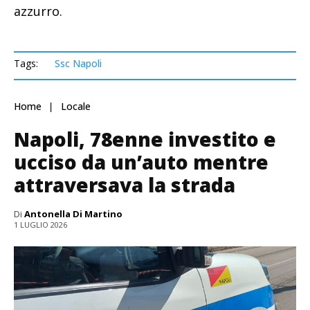
azzurro.
Tags:
Ssc Napoli
Home
Locale
Napoli, 78enne investito e
ucciso da un’auto mentre
attraversava la strada
Di
Antonella Di Martino
1 LUGLIO 2026