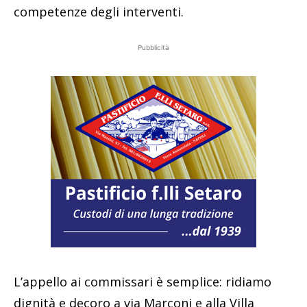
competenze degli interventi.
Pubblicità
L’appello ai commissari è semplice: ridiamo
dignità e decoro a via Marconi e alla Villa