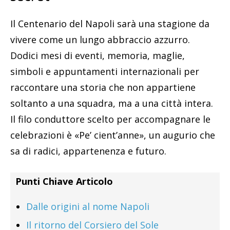
Il Centenario del Napoli sarà una stagione da
vivere come un lungo abbraccio azzurro.
Dodici mesi di eventi, memoria, maglie,
simboli e appuntamenti internazionali per
raccontare una storia che non appartiene
soltanto a una squadra, ma a una città intera.
Il filo conduttore scelto per accompagnare le
celebrazioni è «Pe’ cient’anne», un augurio che
sa di radici, appartenenza e futuro.
Punti Chiave Articolo
Dalle origini al nome Napoli
Il ritorno del Corsiero del Sole