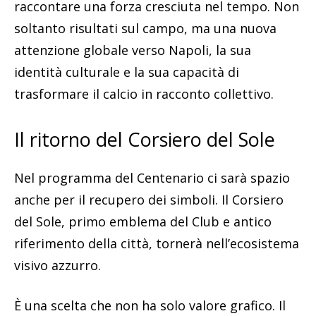
raccontare una forza cresciuta nel tempo. Non
soltanto risultati sul campo, ma una nuova
attenzione globale verso Napoli, la sua
identità culturale e la sua capacità di
trasformare il calcio in racconto collettivo.
Il ritorno del Corsiero del Sole
Nel programma del Centenario ci sarà spazio
anche per il recupero dei simboli. Il Corsiero
del Sole, primo emblema del Club e antico
riferimento della città, tornerà nell’ecosistema
visivo azzurro.
È una scelta che non ha solo valore grafico. Il