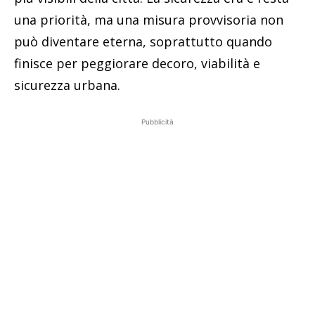
una priorità, ma una misura provvisoria non
può diventare eterna, soprattutto quando
finisce per peggiorare decoro, viabilità e
sicurezza urbana.
Pubblicità