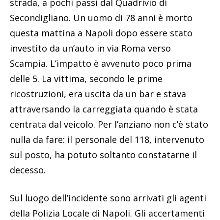
strada, a pochi passi dal Quadrivio di
Secondigliano. Un uomo di 78 anni è morto
questa mattina a Napoli dopo essere stato
investito da un’auto in via Roma verso
Scampia. L’impatto è avvenuto poco prima
delle 5. La vittima, secondo le prime
ricostruzioni, era uscita da un bar e stava
attraversando la carreggiata quando è stata
centrata dal veicolo. Per l’anziano non c’è stato
nulla da fare: il personale del 118, intervenuto
sul posto, ha potuto soltanto constatarne il
decesso.
Sul luogo dell’incidente sono arrivati gli agenti
della Polizia Locale di Napoli. Gli accertamenti