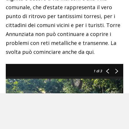
comunale, che d’estate rappresenta il vero
punto di ritrovo per tantissimi torresi, per i
cittadini dei comuni vicini e per i turisti. Torre
Annunziata non può continuare a coprire i
problemi con reti metalliche e transenne. La
svolta può cominciare anche da qui.
1
di 3