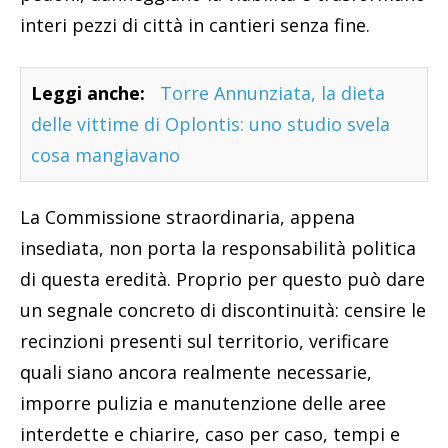
interi pezzi di città in cantieri senza fine.
Leggi anche:
Torre Annunziata, la dieta
delle vittime di Oplontis: uno studio svela
cosa mangiavano
La Commissione straordinaria, appena
insediata, non porta la responsabilità politica
di questa eredità. Proprio per questo può dare
un segnale concreto di discontinuità: censire le
recinzioni presenti sul territorio, verificare
quali siano ancora realmente necessarie,
imporre pulizia e manutenzione delle aree
interdette e chiarire, caso per caso, tempi e