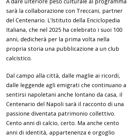
A dare ulteriore peso culturale al programma
sarà la collaborazione con Treccani, partner
del Centenario. L’Istituto della Enciclopedia
Italiana, che nel 2025 ha celebrato i suoi 100
anni, dedicherà per la prima volta nella
propria storia una pubblicazione a un club
calcistico.
Dal campo alla città, dalle maglie ai ricordi,
dalle leggende agli emigrati che continuano a
sentirsi napoletani anche lontano da casa, il
Centenario del Napoli sarà il racconto di una
passione diventata patrimonio collettivo.
Cento anni di calcio, certo. Ma anche cento
anni di identità, appartenenza e orgoglio