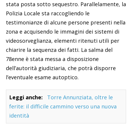
stata posta sotto sequestro. Parallelamente, la
Polizia Locale sta raccogliendo le
testimonianze di alcune persone presenti nella
zona e acquisendo le immagini dei sistemi di
videosorveglianza, elementi ritenuti utili per
chiarire la sequenza dei fatti. La salma del
78enne è stata messa a disposizione
dell’autorità giudiziaria, che potrà disporre
l’eventuale esame autoptico.
Leggi anche:
Torre Annunziata, oltre le
ferite: il difficile cammino verso una nuova
identità