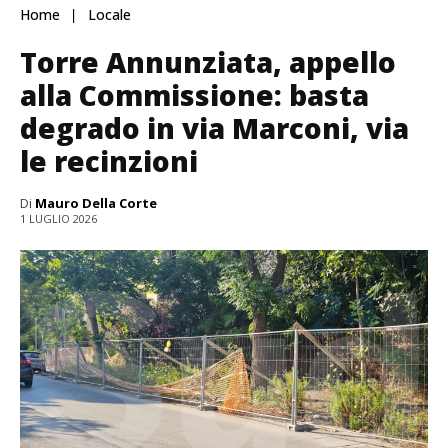
Home
Locale
Torre Annunziata, appello
alla Commissione: basta
degrado in via Marconi, via
le recinzioni
Di
Mauro Della Corte
1 LUGLIO 2026