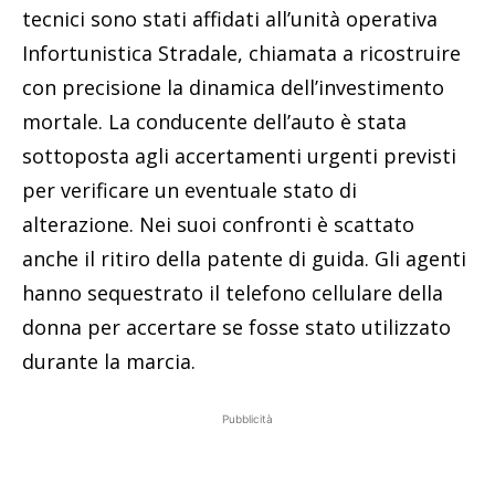
tecnici sono stati affidati all’unità operativa
Infortunistica Stradale, chiamata a ricostruire
con precisione la dinamica dell’investimento
mortale. La conducente dell’auto è stata
sottoposta agli accertamenti urgenti previsti
per verificare un eventuale stato di
alterazione. Nei suoi confronti è scattato
anche il ritiro della patente di guida. Gli agenti
hanno sequestrato il telefono cellulare della
donna per accertare se fosse stato utilizzato
durante la marcia.
Pubblicità