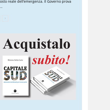
 costo reale dell’emergenza. Il Governo prova
..