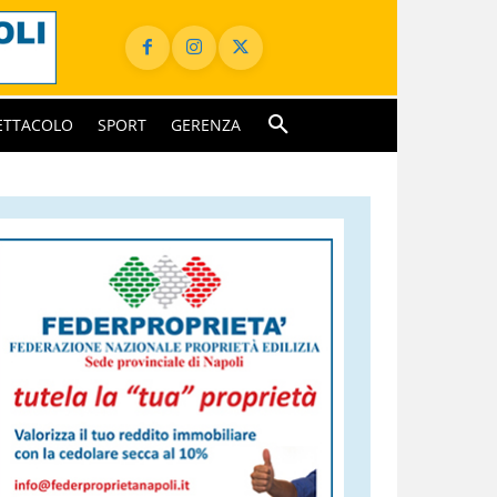
ETTACOLO
SPORT
GERENZA