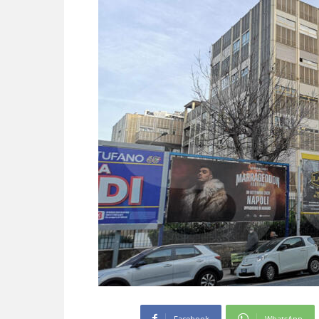
Facebook
WhatsApp