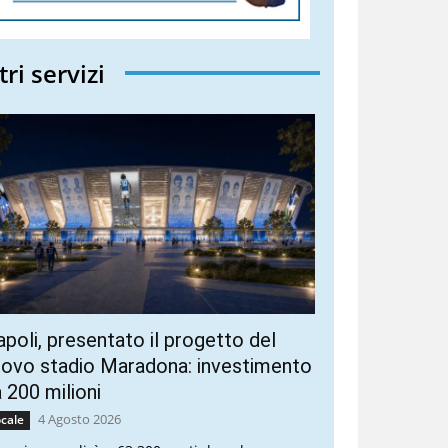
tri servizi
poli, presentato il progetto del
ovo stadio Maradona: investimento
 200 milioni
4 Agosto 2026
cale