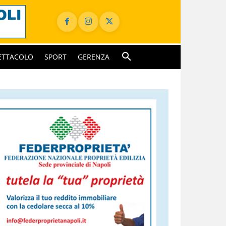
ETTACOLO
SPORT
GERENZA