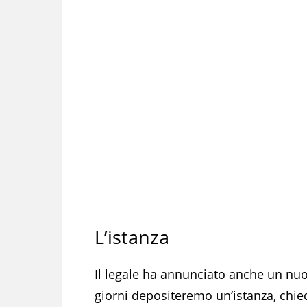
L’istanza
Il legale ha annunciato anche un nuo
giorni depositeremo un’istanza, chi