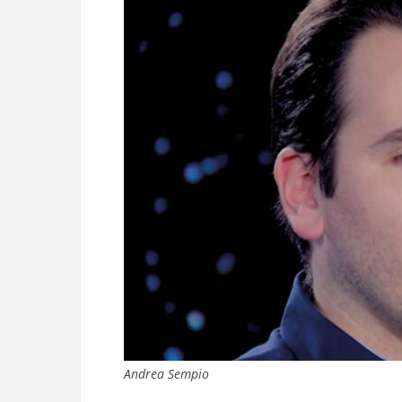
Andrea Sempio