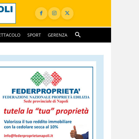
ETTACOLO
SPORT
GERENZA