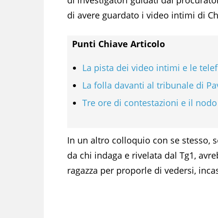
di avere guardato i video intimi di Ch
Punti Chiave Articolo
La pista dei video intimi e le tele
La folla davanti al tribunale di Pa
Tre ore di contestazioni e il nodo
In un altro colloquio con se stesso, 
da chi indaga e rivelata dal Tg1, avre
ragazza per proporle di vedersi, inca