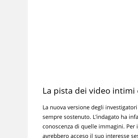
La pista dei video intimi 
La nuova versione degli investigato
sempre sostenuto. L’indagato ha infa
conoscenza di quelle immagini. Per i 
avrebbero acceso il suo interesse ses