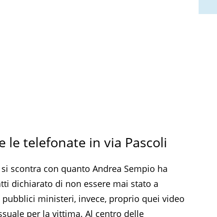
e le telefonate in via Pascoli
ri si scontra con quanto Andrea Sempio ha
tti dichiarato di non essere mai stato a
pubblici ministeri, invece, proprio quei video
suale per la vittima. Al centro delle