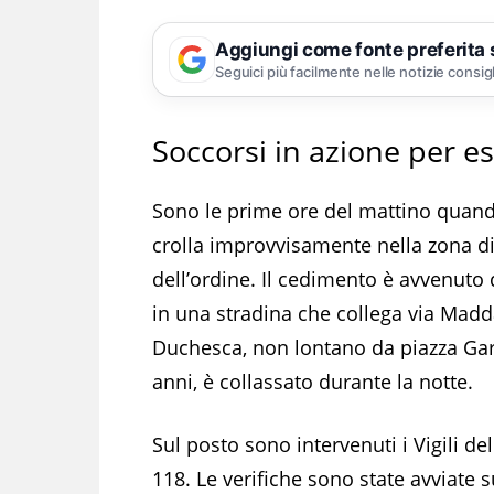
Aggiungi come fonte preferita
Seguici più facilmente nelle notizie consig
Soccorsi in azione per e
Sono le prime ore del mattino quand
crolla improvvisamente nella zona d
dell’ordine. Il cedimento è avvenuto 
in una stradina che collega via Madd
Duchesca, non lontano da piazza Gari
anni, è collassato durante la notte.
Sul posto sono intervenuti i Vigili del
118. Le verifiche sono state avviate s