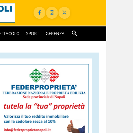
ETTACOLO
SPORT
GERENZA