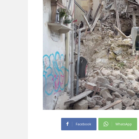
Facebook
WhatsApp