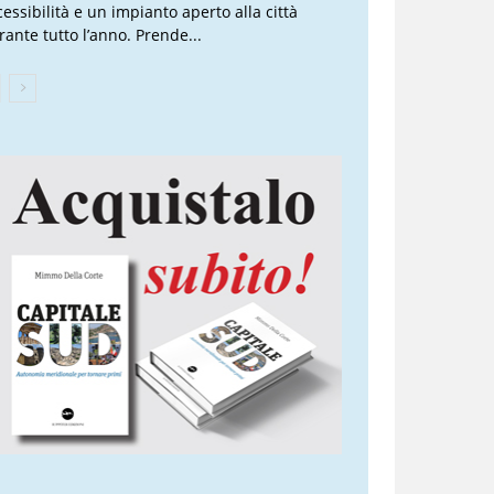
cessibilità e un impianto aperto alla città
rante tutto l’anno. Prende...