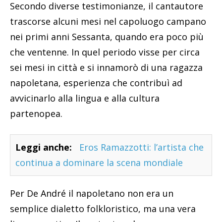
Secondo diverse testimonianze, il cantautore
trascorse alcuni mesi nel capoluogo campano
nei primi anni Sessanta, quando era poco più
che ventenne. In quel periodo visse per circa
sei mesi in città e si innamorò di una ragazza
napoletana, esperienza che contribuì ad
avvicinarlo alla lingua e alla cultura
partenopea.
Leggi anche:
Eros Ramazzotti: l’artista che
continua a dominare la scena mondiale
Per De André il napoletano non era un
semplice dialetto folkloristico, ma una vera