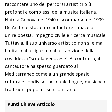
raccontare uno dei percorsi artistici più
profondi e complessi della musica italiana.
Nato a Genova nel 1940 e scomparso nel 1999,
De André è stato un cantautore capace di
unire poesia, impegno civile e ricerca musicale.
Tuttavia, il suo universo artistico non si è mai
limitato alla Liguria o alla tradizione della
cosiddetta “scuola genovese”. Al contrario, il
cantautore ha spesso guardato al
Mediterraneo come a un grande spazio
culturale condiviso, nel quale lingue, musiche e
tradizioni popolari si incontrano.
Punti Chiave Articolo