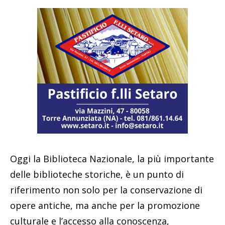
Oggi la Biblioteca Nazionale, la più importante
delle biblioteche storiche, è un punto di
riferimento non solo per la conservazione di
opere antiche, ma anche per la promozione
culturale e l’accesso alla conoscenza,