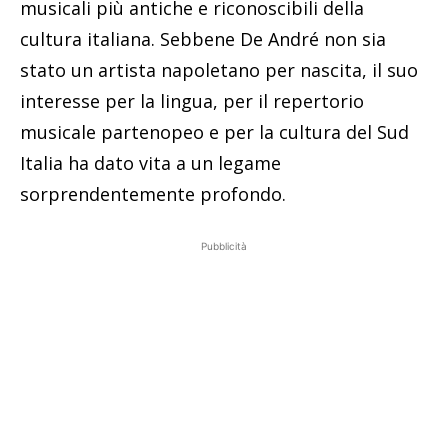
musicali più antiche e riconoscibili della
cultura italiana. Sebbene De André non sia
stato un artista napoletano per nascita, il suo
interesse per la lingua, per il repertorio
musicale partenopeo e per la cultura del Sud
Italia ha dato vita a un legame
sorprendentemente profondo.
Pubblicità