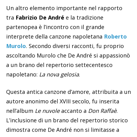
Un altro elemento importante nel rapporto
tra
Fabrizio De André
e la tradizione
partenopea è l’incontro con il grande
interprete della canzone napoletana
Roberto
Murolo
. Secondo diversi racconti, fu proprio
ascoltando Murolo che De André si appassionò
a un brano del repertorio settecentesco
napoletano:
La nova gelosia
.
Questa antica canzone d’amore, attribuita a un
autore anonimo del XVIII secolo, fu inserita
nell’album
Le nuvole
accanto a
Don Raffaè
.
L’inclusione di un brano del repertorio storico
dimostra come De André non si limitasse a