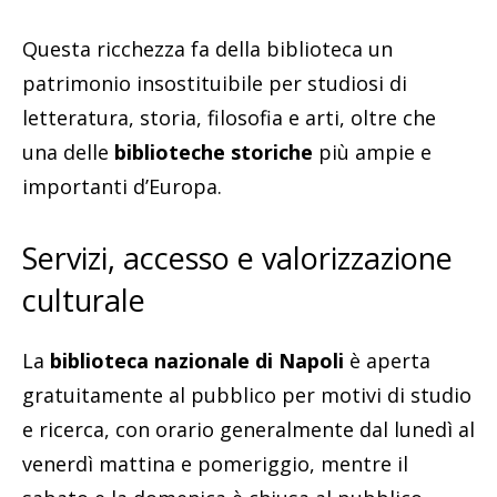
Questa ricchezza fa della biblioteca un
patrimonio insostituibile per studiosi di
letteratura, storia, filosofia e arti, oltre che
una delle
biblioteche storiche
più ampie e
importanti d’Europa.
Servizi, accesso e valorizzazione
culturale
La
biblioteca nazionale di Napoli
è aperta
gratuitamente al pubblico per motivi di studio
e ricerca, con orario generalmente dal lunedì al
venerdì mattina e pomeriggio, mentre il