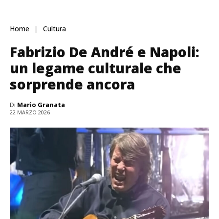
Home
Cultura
Fabrizio De André e Napoli:
un legame culturale che
sorprende ancora
Di
Mario Granata
22 MARZO 2026