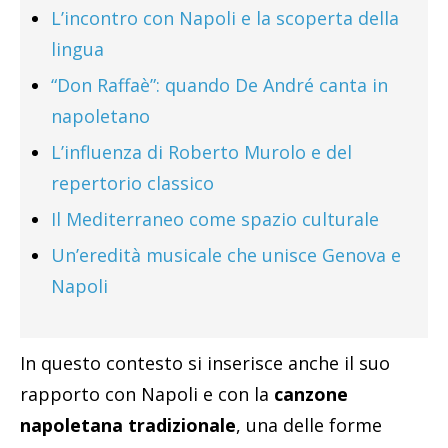
L’incontro con Napoli e la scoperta della
lingua
“Don Raffaè”: quando De André canta in
napoletano
L’influenza di Roberto Murolo e del
repertorio classico
Il Mediterraneo come spazio culturale
Un’eredità musicale che unisce Genova e
Napoli
In questo contesto si inserisce anche il suo
rapporto con Napoli e con la
canzone
napoletana tradizionale
, una delle forme