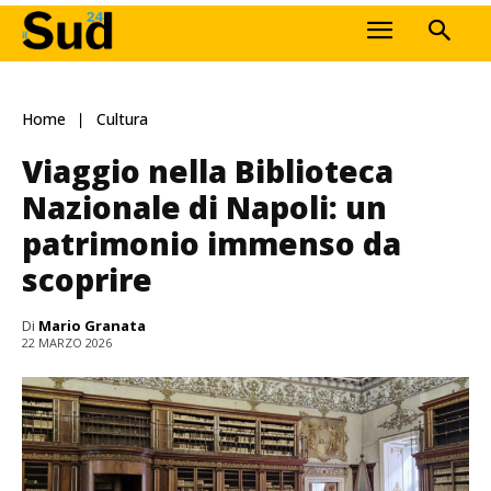
Home
Cultura
Viaggio nella Biblioteca
Nazionale di Napoli: un
patrimonio immenso da
scoprire
Di
Mario Granata
22 MARZO 2026