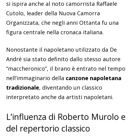
si ispira anche al noto camorrista Raffaele
Cutolo, leader della Nuova Camorra
Organizzata, che negli anni Ottanta fu una
figura centrale nella cronaca italiana.
Nonostante il napoletano utilizzato da De
André sia stato definito dallo stesso autore
“maccheronico”, il brano è entrato nel tempo
nell’immaginario della
canzone napoletana
tradizionale
, diventando un classico
interpretato anche da artisti napoletani.
L’influenza di Roberto Murolo e
del repertorio classico