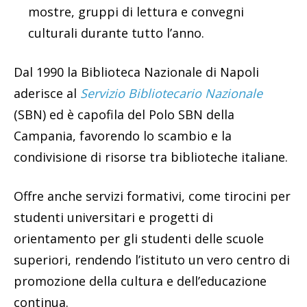
mostre, gruppi di lettura e convegni
culturali durante tutto l’anno.
Dal 1990 la Biblioteca Nazionale di Napoli
aderisce al
Servizio Bibliotecario Nazionale
(SBN) ed è capofila del Polo SBN della
Campania, favorendo lo scambio e la
condivisione di risorse tra biblioteche italiane.
Offre anche servizi formativi, come tirocini per
studenti universitari e progetti di
orientamento per gli studenti delle scuole
superiori, rendendo l’istituto un vero centro di
promozione della cultura e dell’educazione
continua.