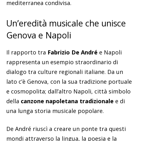
mediterranea condivisa.
Un’eredità musicale che unisce
Genova e Napoli
Il rapporto tra
Fabrizio De André
e Napoli
rappresenta un esempio straordinario di
dialogo tra culture regionali italiane. Da un
lato c’è Genova, con la sua tradizione portuale
e cosmopolita; dall’altro Napoli, città simbolo
della
canzone napoletana tradizionale
e di
una lunga storia musicale popolare.
De André riuscì a creare un ponte tra questi
mondi attraverso la lingua, la poesia e la