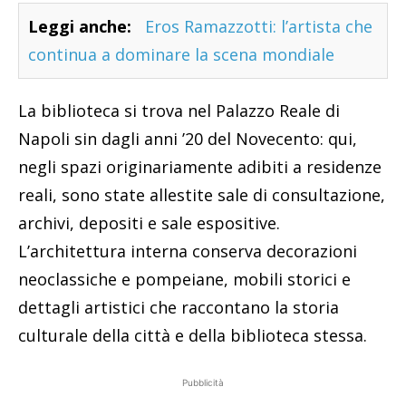
Leggi anche:
Eros Ramazzotti: l’artista che
continua a dominare la scena mondiale
La biblioteca si trova nel Palazzo Reale di
Napoli sin dagli anni ’20 del Novecento: qui,
negli spazi originariamente adibiti a residenze
reali, sono state allestite sale di consultazione,
archivi, depositi e sale espositive.
L’architettura interna conserva decorazioni
neoclassiche e pompeiane, mobili storici e
dettagli artistici che raccontano la storia
culturale della città e della biblioteca stessa.
Pubblicità