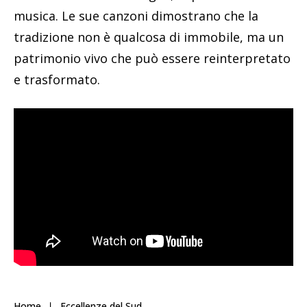
musica. Le sue canzoni dimostrano che la
tradizione non è qualcosa di immobile, ma un
patrimonio vivo che può essere reinterpretato
e trasformato.
Home
Eccellenze del Sud