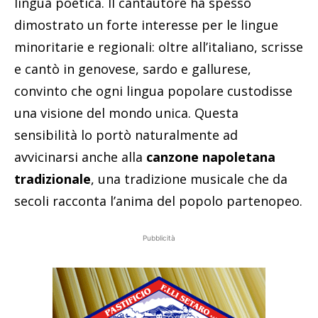
lingua poetica. Il cantautore ha spesso
dimostrato un forte interesse per le lingue
minoritarie e regionali: oltre all’italiano, scrisse
e cantò in genovese, sardo e gallurese,
convinto che ogni lingua popolare custodisse
una visione del mondo unica. Questa
sensibilità lo portò naturalmente ad
avvicinarsi anche alla
canzone napoletana
tradizionale
, una tradizione musicale che da
secoli racconta l’anima del popolo partenopeo.
Pubblicità