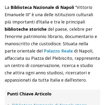
La
Biblioteca Nazionale di Napoli
“Vittorio
Emanuele III” è una delle istituzioni culturali
più importanti d’Italia e tra le principali
biblioteche storiche
del paese, celebre per
l’enorme patrimonio librario, documentario e
manoscritto che custodisce. Situata nella
parte orientale del
Palazzo Reale
di Napoli,
affacciata su Piazza del Plebiscito, rappresenta
un centro di conservazione, ricerca e studio
che attira ogni anno studiosi, ricercatori e
appassionati da tutta Italia e dall’estero.
Punti Chiave Articolo