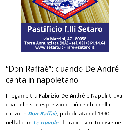
“Don Raffaè”: quando De André
canta in napoletano
Il legame tra
Fabrizio De André
e Napoli trova
una delle sue espressioni più celebri nella
canzone
Don Raffaè
, pubblicata nel 1990
nell’album
Le nuvole
. Il brano, scritto insieme