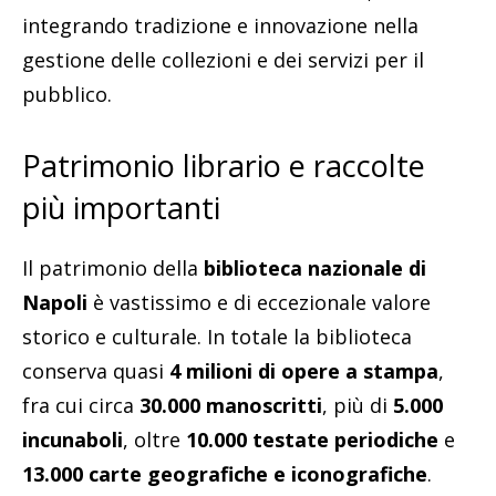
integrando tradizione e innovazione nella
gestione delle collezioni e dei servizi per il
pubblico.
Patrimonio librario e raccolte
più importanti
Il patrimonio della
biblioteca nazionale di
Napoli
è vastissimo e di eccezionale valore
storico e culturale. In totale la biblioteca
conserva quasi
4 milioni di opere a stampa
,
fra cui circa
30.000 manoscritti
, più di
5.000
incunaboli
, oltre
10.000 testate periodiche
e
13.000 carte geografiche e iconografiche
.