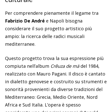
Per comprendere pienamente il legame tra
Fabrizio De André
e Napoli bisogna
considerare il suo progetto artistico più
ampio: la ricerca delle radici musicali
mediterranee.
Questo progetto trova la sua espressione più
compiuta nell’album
Crêuza de mä
del 1984,
realizzato con Mauro Pagani. Il disco è cantato
in dialetto genovese e costruito su strumenti e
sonorità provenienti da diverse tradizioni del
Mediterraneo: Grecia, Medio Oriente, Nord
Africa e Sud Italia. L’opera è spesso