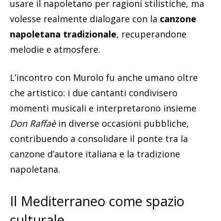
usare il napoletano per ragioni stilistiche, ma
volesse realmente dialogare con la
canzone
napoletana tradizionale
, recuperandone
melodie e atmosfere.
L’incontro con Murolo fu anche umano oltre
che artistico: i due cantanti condivisero
momenti musicali e interpretarono insieme
Don Raffaè
in diverse occasioni pubbliche,
contribuendo a consolidare il ponte tra la
canzone d’autore italiana e la tradizione
napoletana.
Il Mediterraneo come spazio
culturale