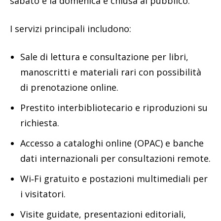
sabato e la domenica è chiusa al pubblico.
I servizi principali includono:
Sale di lettura e consultazione per libri,
manoscritti e materiali rari con possibilità
di prenotazione online.
Prestito interbibliotecario e riproduzioni su
richiesta.
Accesso a cataloghi online (OPAC) e banche
dati internazionali per consultazioni remote.
Wi‑Fi gratuito e postazioni multimediali per
i visitatori.
Visite guidate, presentazioni editoriali,