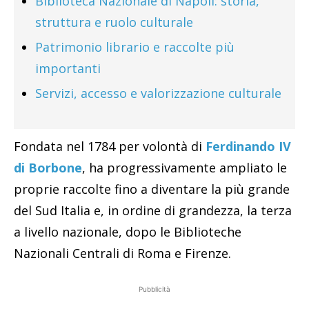
Biblioteca Nazionale di Napoli: storia,
struttura e ruolo culturale
Patrimonio librario e raccolte più
importanti
Servizi, accesso e valorizzazione culturale
Fondata nel 1784 per volontà di
Ferdinando IV
di Borbone
, ha progressivamente ampliato le
proprie raccolte fino a diventare la più grande
del Sud Italia e, in ordine di grandezza, la terza
a livello nazionale, dopo le Biblioteche
Nazionali Centrali di Roma e Firenze.
Pubblicità