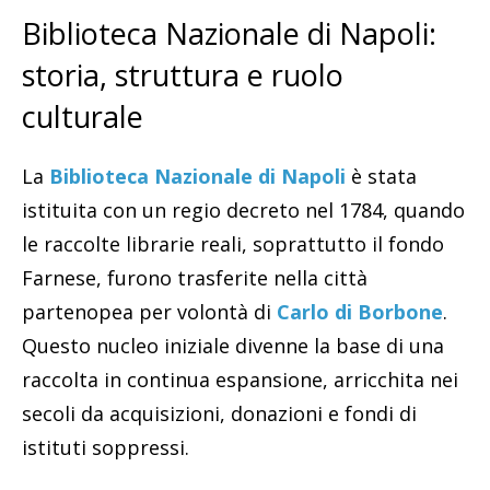
Biblioteca Nazionale di Napoli:
storia, struttura e ruolo
culturale
La
Biblioteca Nazionale di Napoli
è stata
istituita con un regio decreto nel 1784, quando
le raccolte librarie reali, soprattutto il fondo
Farnese, furono trasferite nella città
partenopea per volontà di
Carlo di Borbone
.
Questo nucleo iniziale divenne la base di una
raccolta in continua espansione, arricchita nei
secoli da acquisizioni, donazioni e fondi di
istituti soppressi.