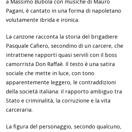
a Massimo Bubola con musiche di Mauro
Pagani, è cantato in una forma di napoletano
volutamente ibrida e ironica.
La canzone racconta la storia del brigadiere
Pasquale Cafiero, secondino di un carcere, che
intrattiene rapporti quasi servili con il boss
camorrista Don Raffaè. Il testo è una satira
sociale che mette in luce, con tono
apparentemente leggero, le contraddizioni
della società italiana: il rapporto ambiguo tra
Stato e criminalità, la corruzione e la vita
carceraria.
La figura del personaggio, secondo qualcuno,