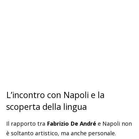
L’incontro con Napoli e la
scoperta della lingua
Il rapporto tra
Fabrizio De André
e Napoli non
è soltanto artistico, ma anche personale.