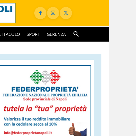
ETTACOLO
SPORT
GERENZA