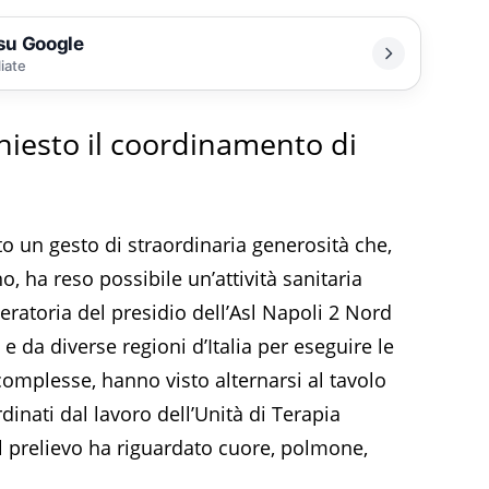
 su Google
liate
hiesto il coordinamento di
to un gesto di straordinaria generosità che,
 ha reso possibile un’attività sanitaria
eratoria del presidio dell’Asl Napoli 2 Nord
 da diverse regioni d’Italia per eseguire le
complesse, hanno visto alternarsi al tavolo
dinati dal lavoro dell’Unità di Terapia
Il prelievo ha riguardato cuore, polmone,