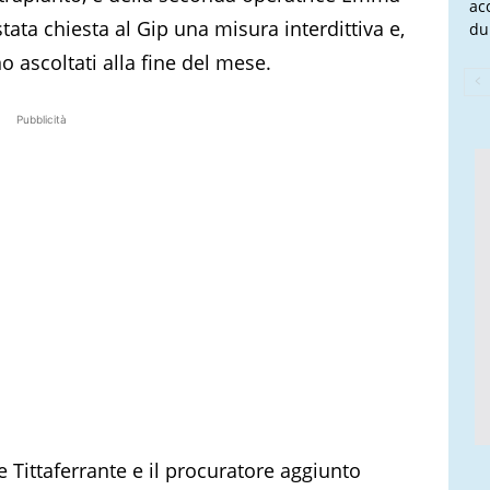
ac
tata chiesta al Gip una misura interdittiva e,
du
 ascoltati alla fine del mese.
Pubblicità
 Tittaferrante e il procuratore aggiunto