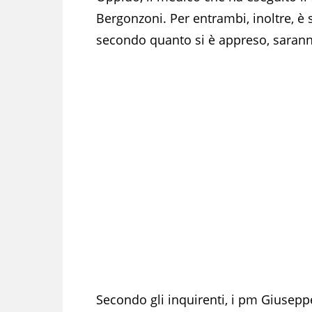
Bergonzoni. Per entrambi, inoltre, è s
secondo quanto si è appreso, saranno
Secondo gli inquirenti, i pm Giuseppe