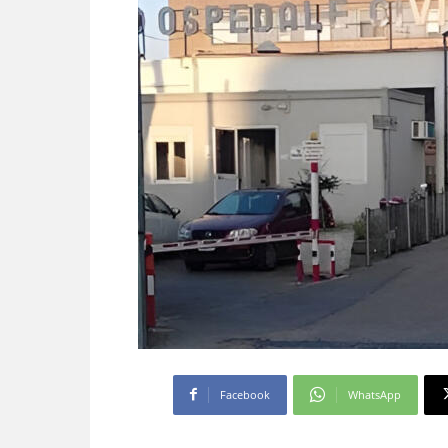
Facebook
WhatsApp