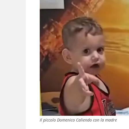
Il piccolo Domenico Caliendo con la madre