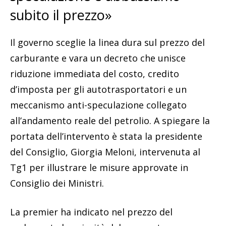
subito il prezzo»
Il governo sceglie la linea dura sul prezzo del
carburante e vara un decreto che unisce
riduzione immediata del costo, credito
d’imposta per gli autotrasportatori e un
meccanismo anti-speculazione collegato
all’andamento reale del petrolio. A spiegare la
portata dell’intervento è stata la presidente
del Consiglio, Giorgia Meloni, intervenuta al
Tg1 per illustrare le misure approvate in
Consiglio dei Ministri.
La premier ha indicato nel prezzo del