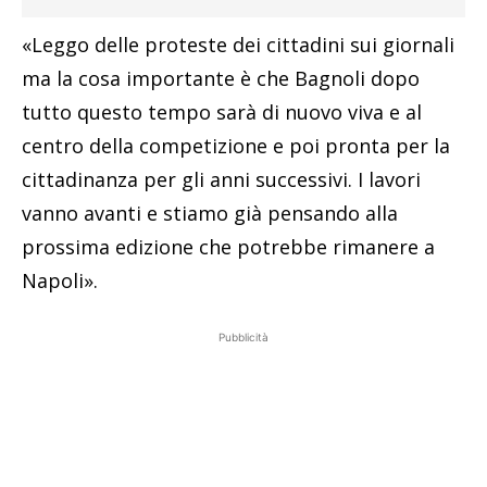
«Leggo delle proteste dei cittadini sui giornali
ma la cosa importante è che Bagnoli dopo
tutto questo tempo sarà di nuovo viva e al
centro della competizione e poi pronta per la
cittadinanza per gli anni successivi. I lavori
vanno avanti e stiamo già pensando alla
prossima edizione che potrebbe rimanere a
Napoli».
Pubblicità