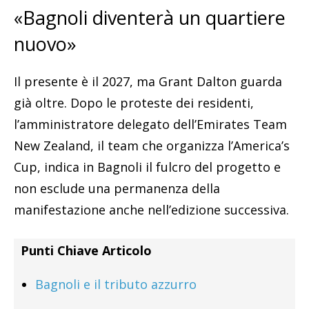
«Bagnoli diventerà un quartiere
nuovo»
Il presente è il 2027, ma Grant Dalton guarda
già oltre. Dopo le proteste dei residenti,
l’amministratore delegato dell’Emirates Team
New Zealand, il team che organizza l’America’s
Cup, indica in Bagnoli il fulcro del progetto e
non esclude una permanenza della
manifestazione anche nell’edizione successiva.
Punti Chiave Articolo
Bagnoli e il tributo azzurro