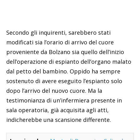
Secondo gli inquirenti, sarebbero stati
modificati sia l’orario di arrivo del cuore
proveniente da Bolzano sia quello dell’inizio
dell’operazione di espianto dell’organo malato
dal petto del bambino. Oppido ha sempre
sostenuto di avere eseguito l’espianto solo
dopo l’arrivo del nuovo cuore. Ma la
testimonianza di un’infermiera presente in
sala operatoria, già acquisita agli atti,
indicherebbe una scansione differente.