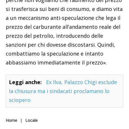
perché non vogliamo che l’aumento del prezzo
si trasferisca sui beni di consumo, e diamo vita
a un meccanismo anti-speculazione che lega il
prezzo del carburante all’andamento reale del
prezzo del petrolio, introducendo delle
sanzioni per chi dovesse discostarsi. Quindi,
combattiamo la speculazione e intanto
abbassiamo immediatamente il prezzo».
Leggi anche:
Ex Ilva, Palazzo Chigi esclude
la chiusura ma i sindacati proclamano lo
sciopero
Home
Locale