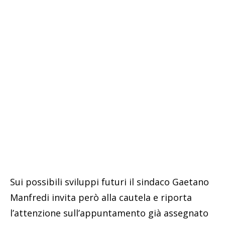
Sui possibili sviluppi futuri il sindaco Gaetano
Manfredi invita però alla cautela e riporta
l’attenzione sull’appuntamento già assegnato