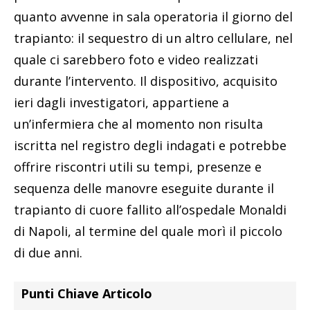
quanto avvenne in sala operatoria il giorno del
trapianto: il sequestro di un altro cellulare, nel
quale ci sarebbero foto e video realizzati
durante l’intervento. Il dispositivo, acquisito
ieri dagli investigatori, appartiene a
un’infermiera che al momento non risulta
iscritta nel registro degli indagati e potrebbe
offrire riscontri utili su tempi, presenze e
sequenza delle manovre eseguite durante il
trapianto di cuore fallito all’ospedale Monaldi
di Napoli, al termine del quale morì il piccolo
di due anni.
Punti Chiave Articolo