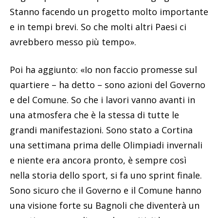
Stanno facendo un progetto molto importante
e in tempi brevi. So che molti altri Paesi ci
avrebbero messo più tempo».
Poi ha aggiunto: «Io non faccio promesse sul
quartiere – ha detto – sono azioni del Governo
e del Comune. So che i lavori vanno avanti in
una atmosfera che è la stessa di tutte le
grandi manifestazioni. Sono stato a Cortina
una settimana prima delle Olimpiadi invernali
e niente era ancora pronto, è sempre così
nella storia dello sport, si fa uno sprint finale.
Sono sicuro che il Governo e il Comune hanno
una visione forte su Bagnoli che diventerà un