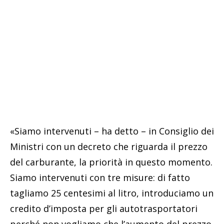
«Siamo intervenuti – ha detto – in Consiglio dei
Ministri con un decreto che riguarda il prezzo
del carburante, la priorità in questo momento.
Siamo intervenuti con tre misure: di fatto
tagliamo 25 centesimi al litro, introduciamo un
credito d’imposta per gli autotrasportatori