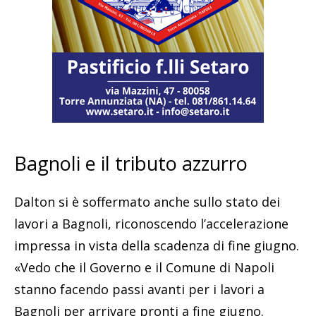
Bagnoli e il tributo azzurro
Dalton si è soffermato anche sullo stato dei
lavori a Bagnoli, riconoscendo l’accelerazione
impressa in vista della scadenza di fine giugno.
«Vedo che il Governo e il Comune di Napoli
stanno facendo passi avanti per i lavori a
Bagnoli per arrivare pronti a fine giugno.