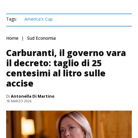
Tags:
America's Cup
Home
Sud Economia
Carburanti, il governo vara
il decreto: taglio di 25
centesimi al litro sulle
accise
Di
Antonella Di Martino
18 MARZO 2026