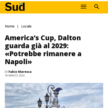
Home
Locale
America’s Cup, Dalton
guarda già al 2029:
«Potrebbe rimanere a
Napoli»
Di
Fabio Maresca
18 MARZO 2026