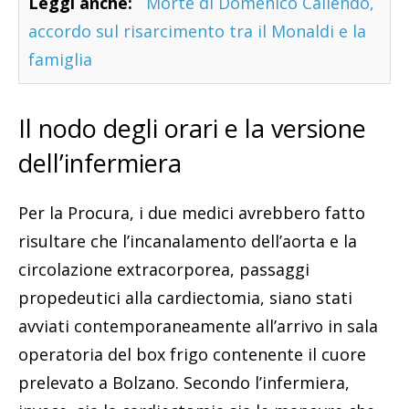
Leggi anche:
Morte di Domenico Caliendo,
accordo sul risarcimento tra il Monaldi e la
famiglia
Il nodo degli orari e la versione
dell’infermiera
Per la Procura, i due medici avrebbero fatto
risultare che l’incanalamento dell’aorta e la
circolazione extracorporea, passaggi
propedeutici alla cardiectomia, siano stati
avviati contemporaneamente all’arrivo in sala
operatoria del box frigo contenente il cuore
prelevato a Bolzano. Secondo l’infermiera,