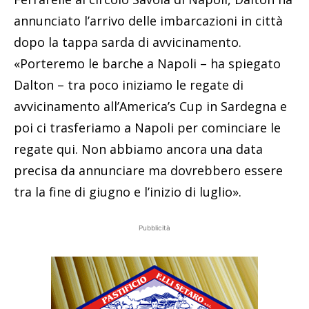
annunciato l’arrivo delle imbarcazioni in città
dopo la tappa sarda di avvicinamento.
«Porteremo le barche a Napoli – ha spiegato
Dalton – tra poco iniziamo le regate di
avvicinamento all’America’s Cup in Sardegna e
poi ci trasferiamo a Napoli per cominciare le
regate qui. Non abbiamo ancora una data
precisa da annunciare ma dovrebbero essere
tra la fine di giugno e l’inizio di luglio».
Pubblicità