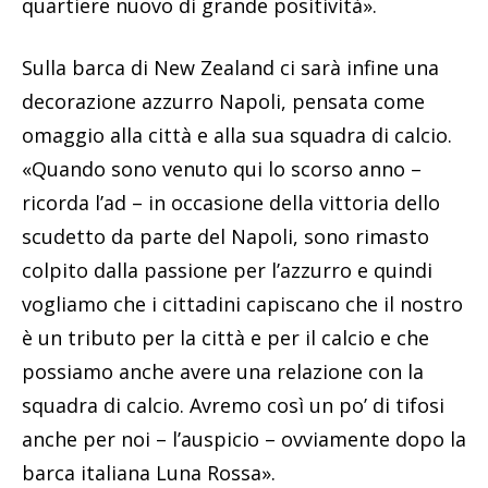
quartiere nuovo di grande positività».
Sulla barca di New Zealand ci sarà infine una
decorazione azzurro Napoli, pensata come
omaggio alla città e alla sua squadra di calcio.
«Quando sono venuto qui lo scorso anno –
ricorda l’ad – in occasione della vittoria dello
scudetto da parte del Napoli, sono rimasto
colpito dalla passione per l’azzurro e quindi
vogliamo che i cittadini capiscano che il nostro
è un tributo per la città e per il calcio e che
possiamo anche avere una relazione con la
squadra di calcio. Avremo così un po’ di tifosi
anche per noi – l’auspicio – ovviamente dopo la
barca italiana Luna Rossa».