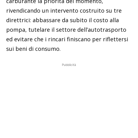
carburante la priorità del momento,
rivendicando un intervento costruito su tre
direttrici: abbassare da subito il costo alla
pompa, tutelare il settore dell’autotrasporto
ed evitare che i rincari finiscano per riflettersi
sui beni di consumo.
Pubblicità