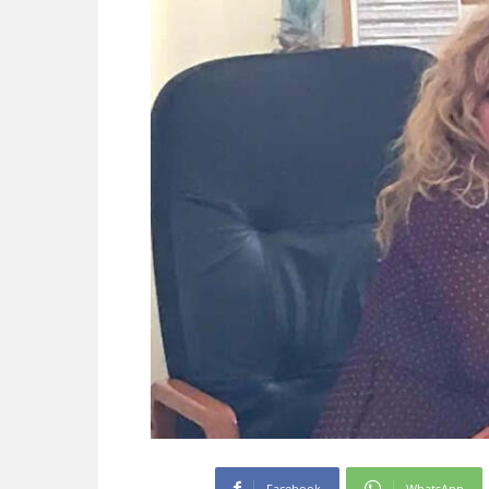
Facebook
WhatsApp