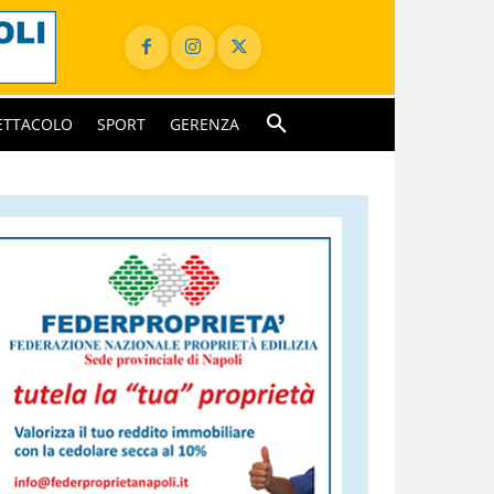
ETTACOLO
SPORT
GERENZA