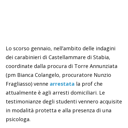
Lo scorso gennaio, nell’ambito delle indagini
dei carabinieri di Castellammare di Stabia,
coordinate dalla procura di Torre Annunziata
(pm Bianca Colangelo, procuratore Nunzio
Fragliasso) venne
arrestata
la prof che
attualmente è agli arresti domiciliari. Le
testimonianze degli studenti vennero acquisite
in modalità protetta e alla presenza di una
psicologa.