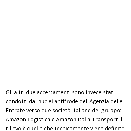
Gli altri due accertamenti sono invece stati
condotti dai nuclei antifrode dell’Agenzia delle
Entrate verso due società italiane del gruppo:
Amazon Logistica e Amazon Italia Transport Il
rilievo è quello che tecnicamente viene definito