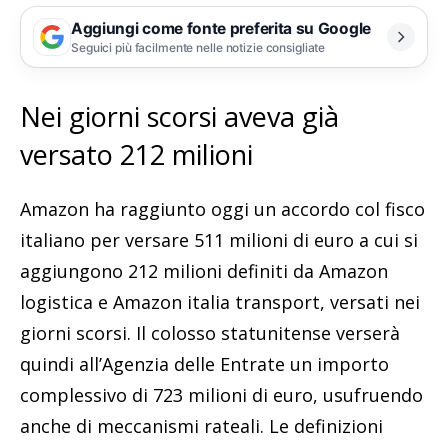
Aggiungi come fonte preferita su Google
Seguici più facilmente nelle notizie consigliate
Nei giorni scorsi aveva già
versato 212 milioni
Amazon ha raggiunto oggi un accordo col fisco
italiano per versare 511 milioni di euro a cui si
aggiungono 212 milioni definiti da Amazon
logistica e Amazon italia transport, versati nei
giorni scorsi. Il colosso statunitense verserà
quindi all’Agenzia delle Entrate un importo
complessivo di 723 milioni di euro, usufruendo
anche di meccanismi rateali. Le definizioni