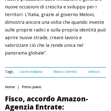
nuove occasioni di crescita e sviluppo per i
territori. L’Italia, grazie al governo Meloni,
dimostra ancora una volta che quando investe
sulle proprie radici e sulla propria identità può
aprire nuove strade, creare lavoro e
valorizzare ciò che la rende unica nel
panorama globale”.
Tags:
cucina italiana
Marco Cerreto
Unesco
Home
Primo piano
Fisco, accordo Amazon-
Agenzia Entrate: