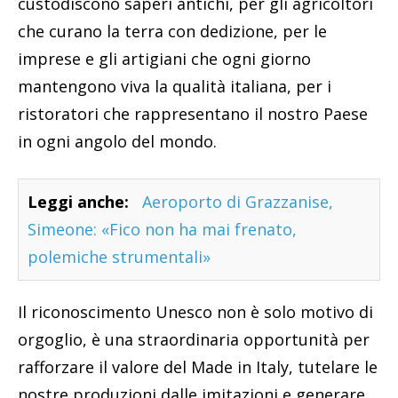
custodiscono saperi antichi, per gli agricoltori
che curano la terra con dedizione, per le
imprese e gli artigiani che ogni giorno
mantengono viva la qualità italiana, per i
ristoratori che rappresentano il nostro Paese
in ogni angolo del mondo.
Leggi anche:
Aeroporto di Grazzanise,
Simeone: «Fico non ha mai frenato,
polemiche strumentali»
Il riconoscimento Unesco non è solo motivo di
orgoglio, è una straordinaria opportunità per
rafforzare il valore del Made in Italy, tutelare le
nostre produzioni dalle imitazioni e generare