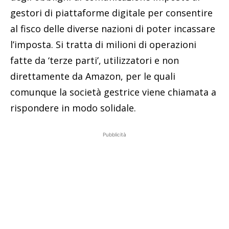
gestori di piattaforme digitale per consentire
al fisco delle diverse nazioni di poter incassare
l’imposta. Si tratta di milioni di operazioni
fatte da ‘terze parti’, utilizzatori e non
direttamente da Amazon, per le quali
comunque la società gestrice viene chiamata a
rispondere in modo solidale.
Pubblicità