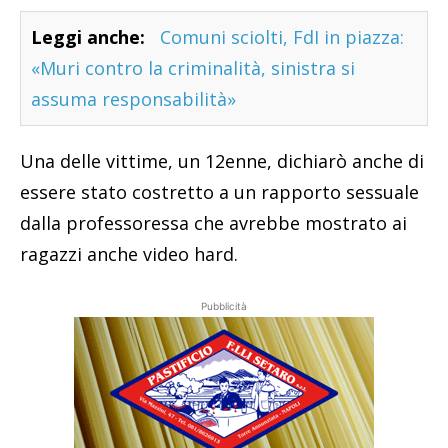
Leggi anche:
Comuni sciolti, FdI in piazza:
«Muri contro la criminalità, sinistra si
assuma responsabilità»
Una delle vittime, un 12enne, dichiarò anche di
essere stato costretto a un rapporto sessuale
dalla professoressa che avrebbe mostrato ai
ragazzi anche video hard.
Pubblicità