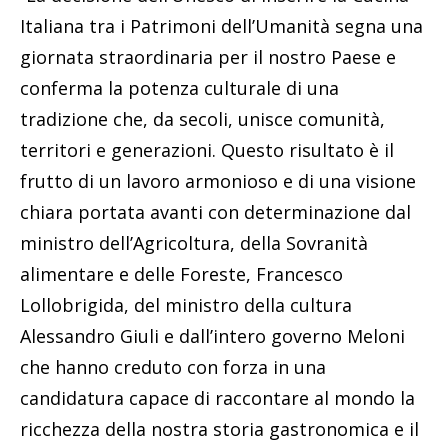
Italiana tra i Patrimoni dell’Umanità segna una
giornata straordinaria per il nostro Paese e
conferma la potenza culturale di una
tradizione che, da secoli, unisce comunità,
territori e generazioni. Questo risultato è il
frutto di un lavoro armonioso e di una visione
chiara portata avanti con determinazione dal
ministro dell’Agricoltura, della Sovranità
alimentare e delle Foreste, Francesco
Lollobrigida, del ministro della cultura
Alessandro Giuli e dall’intero governo Meloni
che hanno creduto con forza in una
candidatura capace di raccontare al mondo la
ricchezza della nostra storia gastronomica e il