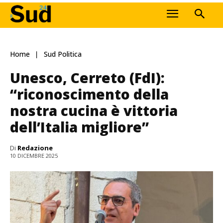
Home
Sud Politica
Unesco, Cerreto (FdI):
“riconoscimento della
nostra cucina è vittoria
dell’Italia migliore”
Di
Redazione
10 DICEMBRE 2025