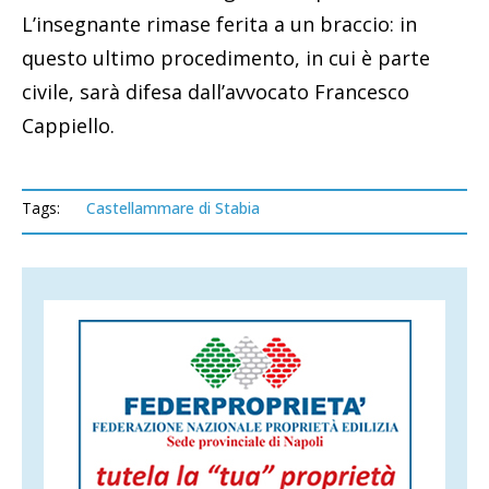
L’insegnante rimase ferita a un braccio: in
questo ultimo procedimento, in cui è parte
civile, sarà difesa dall’avvocato Francesco
Cappiello.
Tags:
Castellammare di Stabia