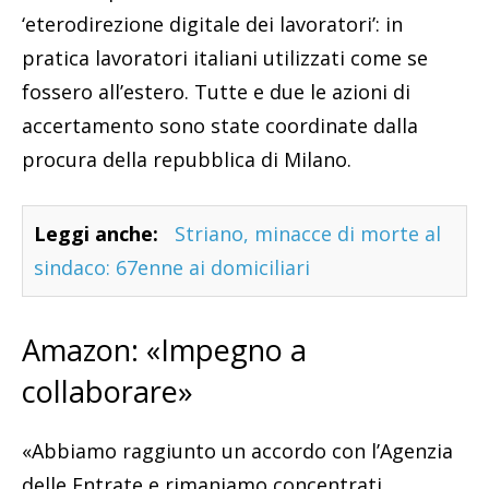
‘eterodirezione digitale dei lavoratori’: in
pratica lavoratori italiani utilizzati come se
fossero all’estero. Tutte e due le azioni di
accertamento sono state coordinate dalla
procura della repubblica di Milano.
Leggi anche:
Striano, minacce di morte al
sindaco: 67enne ai domiciliari
Amazon: «Impegno a
collaborare»
«Abbiamo raggiunto un accordo con l’Agenzia
delle Entrate e rimaniamo concentrati