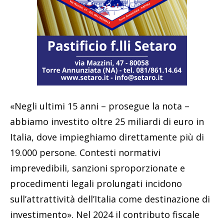
«Negli ultimi 15 anni – prosegue la nota –
abbiamo investito oltre 25 miliardi di euro in
Italia, dove impieghiamo direttamente più di
19.000 persone. Contesti normativi
imprevedibili, sanzioni sproporzionate e
procedimenti legali prolungati incidono
sull’attrattività dell’Italia come destinazione di
investimento». Nel 2024 il contributo fiscale