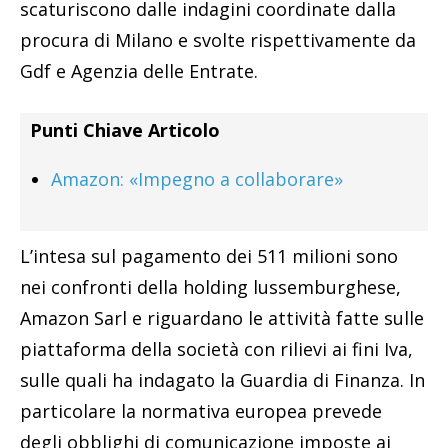
scaturiscono dalle indagini coordinate dalla
procura di Milano e svolte rispettivamente da
Gdf e Agenzia delle Entrate.
Punti Chiave Articolo
Amazon: «Impegno a collaborare»
L’intesa sul pagamento dei 511 milioni sono
nei confronti della holding lussemburghese,
Amazon Sarl e riguardano le attività fatte sulle
piattaforma della società con rilievi ai fini Iva,
sulle quali ha indagato la Guardia di Finanza. In
particolare la normativa europea prevede
degli obblighi di comunicazione imposte ai