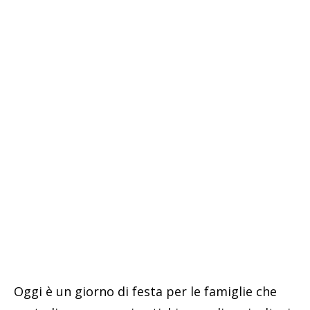
Oggi è un giorno di festa per le famiglie che