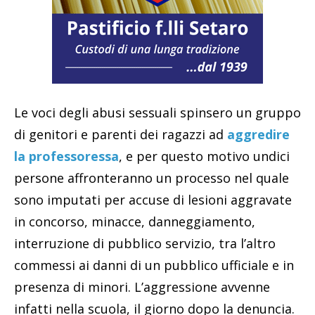
Le voci degli abusi sessuali spinsero un gruppo
di genitori e parenti dei ragazzi ad
aggredire
la professoressa
, e per questo motivo undici
persone affronteranno un processo nel quale
sono imputati per accuse di lesioni aggravate
in concorso, minacce, danneggiamento,
interruzione di pubblico servizio, tra l’altro
commessi ai danni di un pubblico ufficiale e in
presenza di minori. L’aggressione avvenne
infatti nella scuola, il giorno dopo la denuncia.