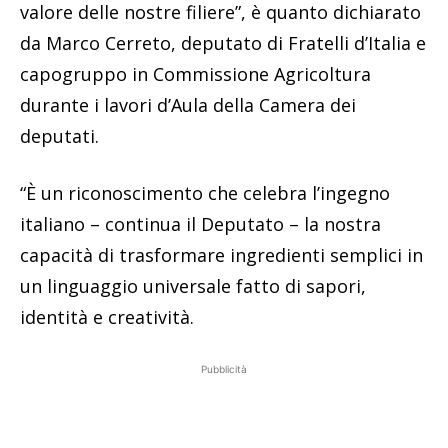
valore delle nostre filiere”, è quanto dichiarato
da Marco Cerreto, deputato di Fratelli d’Italia e
capogruppo in Commissione Agricoltura
durante i lavori d’Aula della Camera dei
deputati.
“È un riconoscimento che celebra l’ingegno
italiano – continua il Deputato – la nostra
capacità di trasformare ingredienti semplici in
un linguaggio universale fatto di sapori,
identità e creatività.
Pubblicità