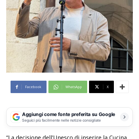
Facebook
WhatsApp
X
Aggiungi come fonte preferita su Google
Seguici più facilmente nelle notizie consigliate
“La decisione dell’Unesco di inserire la Cucina