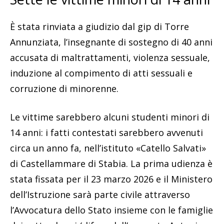
È stata rinviata a giudizio dal gip di Torre
Annunziata, l’insegnante di sostegno di 40 anni
accusata di maltrattamenti, violenza sessuale,
induzione al compimento di atti sessuali e
corruzione di minorenne.
Le vittime sarebbero alcuni studenti minori di
14 anni: i fatti contestati sarebbero avvenuti
circa un anno fa, nell’istituto «Catello Salvati»
di Castellammare di Stabia. La prima udienza è
stata fissata per il 23 marzo 2026 e il Ministero
dell’Istruzione sarà parte civile attraverso
l’Avvocatura dello Stato insieme con le famiglie