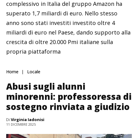
complessivo in Italia del gruppo Amazon ha
superato 1,7 miliardi di euro. Nello stesso
anno sono stati investiti investito oltre 4
miliardi di euro nel Paese, dando supporto alla
crescita di oltre 20.000 Pmi italiane sulla
propria piattaforma
Home
Locale
Abusi sugli alunni
minorenni: professoressa di
sostegno rinviata a giudizio
Di
Virginia Iadonisi
11 DICEMBRE 2025