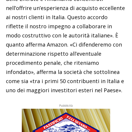
nell’offrire un’esperienza di acquisto eccellente
ai nostri clienti in Italia. Questo accordo
riflette il nostro impegno a collaborare in
modo costruttivo con le autorità italiane». È
quanto afferma Amazon. «Ci difenderemo con
determinazione rispetto all’eventuale
procedimento penale, che riteniamo
infondato», afferma la società che sottolinea
come sia «tra i primi 50 contribuenti in Italia e
uno dei maggiori investitori esteri nel Paese».
Pubblicità