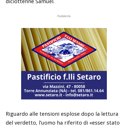
diciottenne Samuel.
Pubblicità
Riguardo alle tensioni esplose dopo la lettura
del verdetto, l’uomo ha riferito di «esser stato