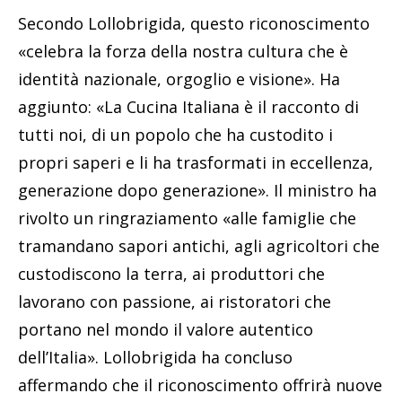
Secondo Lollobrigida, questo riconoscimento
«celebra la forza della nostra cultura che è
identità nazionale, orgoglio e visione». Ha
aggiunto: «La Cucina Italiana è il racconto di
tutti noi, di un popolo che ha custodito i
propri saperi e li ha trasformati in eccellenza,
generazione dopo generazione». Il ministro ha
rivolto un ringraziamento «alle famiglie che
tramandano sapori antichi, agli agricoltori che
custodiscono la terra, ai produttori che
lavorano con passione, ai ristoratori che
portano nel mondo il valore autentico
dell’Italia». Lollobrigida ha concluso
affermando che il riconoscimento offrirà nuove