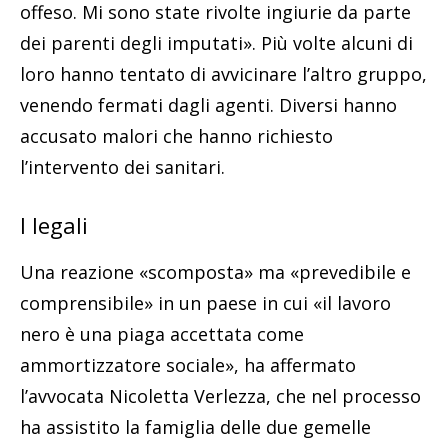
offeso. Mi sono state rivolte ingiurie da parte
dei parenti degli imputati». Più volte alcuni di
loro hanno tentato di avvicinare l’altro gruppo,
venendo fermati dagli agenti. Diversi hanno
accusato malori che hanno richiesto
l’intervento dei sanitari.
I legali
Una reazione «scomposta» ma «prevedibile e
comprensibile» in un paese in cui «il lavoro
nero è una piaga accettata come
ammortizzatore sociale», ha affermato
l’avvocata Nicoletta Verlezza, che nel processo
ha assistito la famiglia delle due gemelle