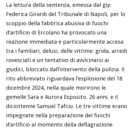
La lettura della sentenza, emessa dal gip
Federica Girardi del Tribunale di Napoli, per lo
scoppio della fabbrica abusiva di fuochi
d’artificio di Ercolano ha provocato una
reazione immediata e particolarmente accesa
tra i familiari, delusi, delle vittime: grida, arredi
rovesciati e un tentativo di avvicinarsi ai
giudici, bloccato dall’intervento della polizia. Il
rito abbreviato riguardava l’esplosione del 18
dicembre 2024, nella quale morirono le
gemelle Sara e Aurora Esposito, 26 anni, e il
diciottenne Samuel Tafciu. Le tre vittime erano
impegnate nella preparazione dei fuochi
d’artificio al momento della deflagrazione.