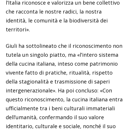
l’Italia riconosce e valorizza un bene collettivo
che racconta le nostre radici, la nostra
identità, le comunità e la biodiversità dei
territori».
Giuli ha sottolineato che il riconoscimento non
tutela un singolo piatto, ma «l’intero sistema
della cucina italiana, inteso come patrimonio
vivente fatto di pratiche, ritualità, rispetto
della stagionalità e trasmissione di saperi
intergenerazionale». Ha poi concluso: «Con
questo riconoscimento, la cucina italiana entra
ufficialmente tra i beni culturali immateriali
dell’umanità, confermando il suo valore
identitario, culturale e sociale, nonché il suo