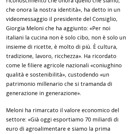
riconoscimento che onora quello che siamo,
che onora la nostra identità», ha detto in un
videomessaggio il presidente del Consiglio,
Giorgia Meloni che ha aggiunto: «Per noi
italiani la cucina non è solo cibo, non è solo un
insieme di ricette, è molto di più. È cultura,
tradizione, lavoro, ricchezza». Ha ricordato
come le filiere agricole nazionali «coniughino
qualità e sostenibilità», custodendo «un
patrimonio millenario che si tramanda di
generazione in generazione».
Meloni ha rimarcato il valore economico del
settore: «Già oggi esportiamo 70 miliardi di
euro di agroalimentare e siamo la prima