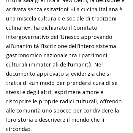
arrivata senza esitazioni: «La cucina italiana è
una miscela culturale e sociale di tradizioni
culinarie», ha dichiarato il Comitato
intergovernativo dell’Unesco approvando
all’unanimità l’iscrizione dell’intero sistema
gastronomico nazionale tra i patrimoni
culturali immateriali dell’umanità. Nel
documento approvato si evidenzia che si
tratta di «un modo per prendersi cura di se
stessi e degli altri, esprimere amore e
riscoprire le proprie radici culturali, offrendo
alle comunità uno sbocco per condividere la
loro storia e descrivere il mondo che li
circonda».