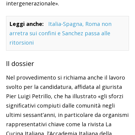
intergenerazionale».
Leggi anche:
Italia-Spagna, Roma non
arretra sui confini e Sanchez passa alle
ritorsioni
Il dossier
Nel provvedimento si richiama anche il lavoro
svolto per la candidatura, affidata al giurista
Pier Luigi Petrillo, che ha illustrato «gli sforzi
significativi compiuti dalle comunità negli
ultimi sessant’anni, in particolare da organismi
rappresentativi chiave come la rivista La
Cucina Italiana, l’Accademia Italiana della