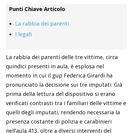
Punti Chiave Articolo
La rabbia dei parenti
I legali
La rabbia dei parenti delle tre vittime, circa
quindici presenti in aula, è esplosa nel
momento in cui il gup Federica Girardi ha
pronunciato la decisione sui tre imputati. Già
prima della lettura del dispositivo si erano
verificati contrasti tra i familiari delle vittime e
quelli degli imputati, rendendo necessaria la
presenza costante di polizia e carabinieri
nell’aula 413, oltre a diversi interventi del