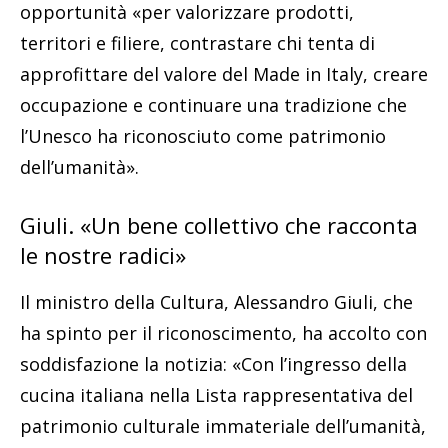
opportunità «per valorizzare prodotti,
territori e filiere, contrastare chi tenta di
approfittare del valore del Made in Italy, creare
occupazione e continuare una tradizione che
l’Unesco ha riconosciuto come patrimonio
dell’umanità».
Giuli. «Un bene collettivo che racconta
le nostre radici»
Il ministro della Cultura, Alessandro Giuli, che
ha spinto per il riconoscimento, ha accolto con
soddisfazione la notizia: «Con l’ingresso della
cucina italiana nella Lista rappresentativa del
patrimonio culturale immateriale dell’umanità,