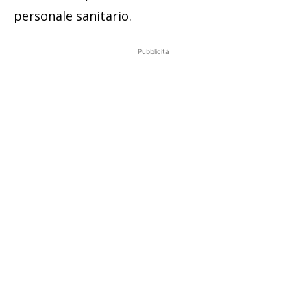
personale sanitario.
Pubblicità