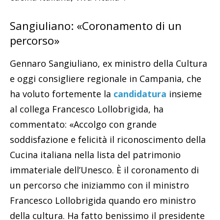
Sangiuliano: «Coronamento di un
percorso»
Gennaro Sangiuliano, ex ministro della Cultura
e oggi consigliere regionale in Campania, che
ha voluto fortemente la
candidatura
insieme
al collega Francesco Lollobrigida, ha
commentato: «Accolgo con grande
soddisfazione e felicità il riconoscimento della
Cucina italiana nella lista del patrimonio
immateriale dell’Unesco. È il coronamento di
un percorso che iniziammo con il ministro
Francesco Lollobrigida quando ero ministro
della cultura. Ha fatto benissimo il presidente