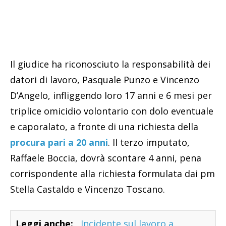
Il giudice ha riconosciuto la responsabilità dei
datori di lavoro, Pasquale Punzo e Vincenzo
D’Angelo, infliggendo loro 17 anni e 6 mesi per
triplice omicidio volontario con dolo eventuale
e caporalato, a fronte di una richiesta della
procura pari a 20 anni
. Il terzo imputato,
Raffaele Boccia, dovrà scontare 4 anni, pena
corrispondente alla richiesta formulata dai pm
Stella Castaldo e Vincenzo Toscano.
Leggi anche:
Incidente sul lavoro a