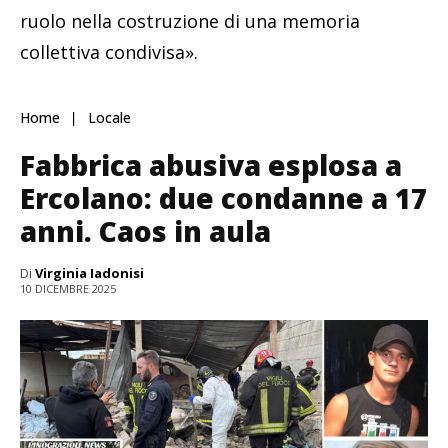
ruolo nella costruzione di una memoria
collettiva condivisa».
Home
Locale
Fabbrica abusiva esplosa a
Ercolano: due condanne a 17
anni. Caos in aula
Di
Virginia Iadonisi
10 DICEMBRE 2025