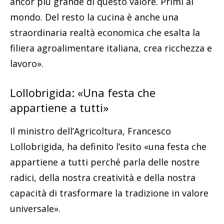
ancor più grande di questo valore. Primi al
mondo. Del resto la cucina è anche una
straordinaria realtà economica che esalta la
filiera agroalimentare italiana, crea ricchezza e
lavoro».
Lollobrigida: «Una festa che
appartiene a tutti»
Il ministro dell’Agricoltura, Francesco
Lollobrigida, ha definito l’esito «una festa che
appartiene a tutti perché parla delle nostre
radici, della nostra creatività e della nostra
capacità di trasformare la tradizione in valore
universale».