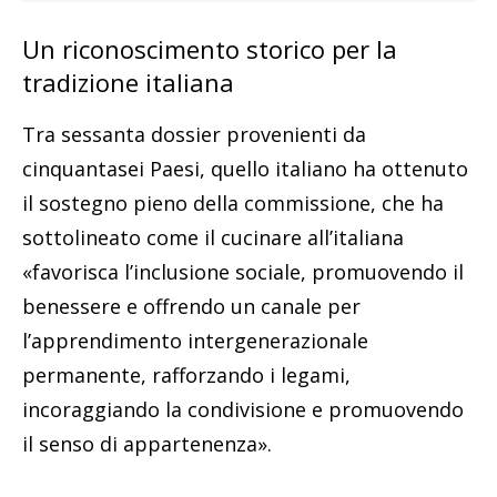
Un riconoscimento storico per la
tradizione italiana
Tra sessanta dossier provenienti da
cinquantasei Paesi, quello italiano ha ottenuto
il sostegno pieno della commissione, che ha
sottolineato come il cucinare all’italiana
«favorisca l’inclusione sociale, promuovendo il
benessere e offrendo un canale per
l’apprendimento intergenerazionale
permanente, rafforzando i legami,
incoraggiando la condivisione e promuovendo
il senso di appartenenza».