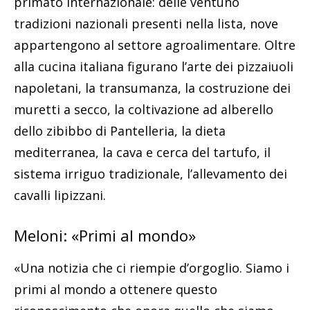
primato internazionale: delle ventuno
tradizioni nazionali presenti nella lista, nove
appartengono al settore agroalimentare. Oltre
alla cucina italiana figurano l’arte dei pizzaiuoli
napoletani, la transumanza, la costruzione dei
muretti a secco, la coltivazione ad alberello
dello zibibbo di Pantelleria, la dieta
mediterranea, la cava e cerca del tartufo, il
sistema irriguo tradizionale, l’allevamento dei
cavalli lipizzani.
Meloni: «Primi al mondo»
«Una notizia che ci riempie d’orgoglio. Siamo i
primi al mondo a ottenere questo