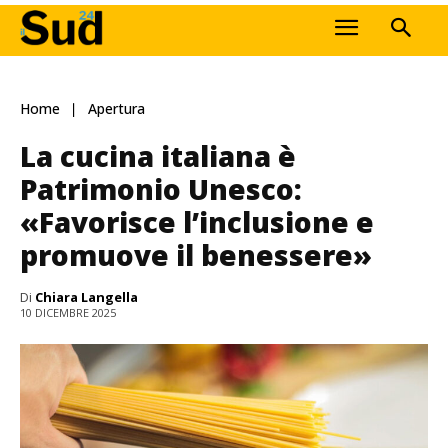
Home
Apertura
La cucina italiana è
Patrimonio Unesco:
«Favorisce l’inclusione e
promuove il benessere»
Di
Chiara Langella
10 DICEMBRE 2025