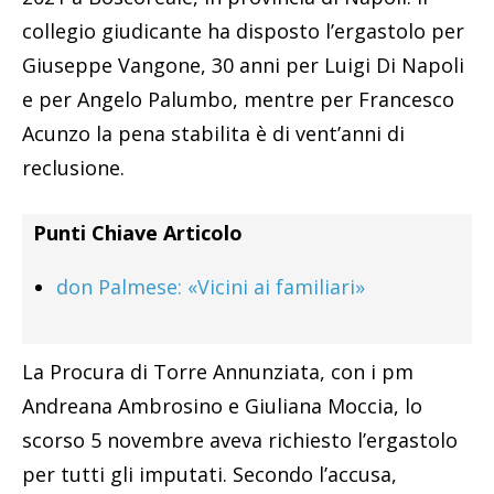
collegio giudicante ha disposto l’ergastolo per
Giuseppe Vangone, 30 anni per Luigi Di Napoli
e per Angelo Palumbo, mentre per Francesco
Acunzo la pena stabilita è di vent’anni di
reclusione.
Punti Chiave Articolo
don Palmese: «Vicini ai familiari»
La Procura di Torre Annunziata, con i pm
Andreana Ambrosino e Giuliana Moccia, lo
scorso 5 novembre aveva richiesto l’ergastolo
per tutti gli imputati. Secondo l’accusa,