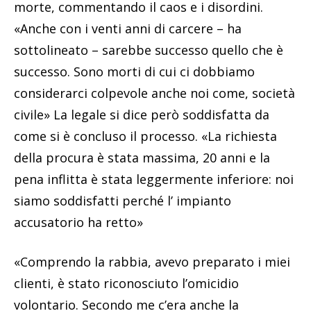
morte, commentando il caos e i disordini.
«Anche con i venti anni di carcere – ha
sottolineato – sarebbe successo quello che è
successo. Sono morti di cui ci dobbiamo
considerarci colpevole anche noi come, società
civile» La legale si dice però soddisfatta da
come si è concluso il processo. «La richiesta
della procura è stata massima, 20 anni e la
pena inflitta è stata leggermente inferiore: noi
siamo soddisfatti perché l’ impianto
accusatorio ha retto»
«Comprendo la rabbia, avevo preparato i miei
clienti, è stato riconosciuto l’omicidio
volontario. Secondo me c’era anche la