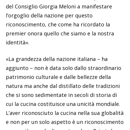
del Consiglio Giorgia Meloni a manifestare
l’orgoglio della nazione per questo
riconoscimento, che come ha ricordato la
premier onora quello che siamo e la nostra
identità».
«La grandezza della nazione italiana – ha
aggiunto – non è data solo dallo straordinario
patrimonio culturale e dalle bellezze della
natura ma anche dal distillato delle tradizioni
che si sono sedimentate in secoli di storia di
cui la cucina costituisce una unicità mondiale.
L’aver riconosciuto la cucina nella sua globalità
e non per un solo aspetto è un riconoscimento