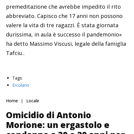
premeditazione che avrebbe impedito il rito
abbreviato. Capisco che 17 anni non possono
valere la vita di tre ragazzi. È stata giornata
durissima, in aula è successo il pandemonio»
ha detto Massimo Viscusi, legale della famiglia
Tafciu..
Tags:
Ercolano
Home
Locale
Omicidio di Antonio
Morione: un ergastolo e