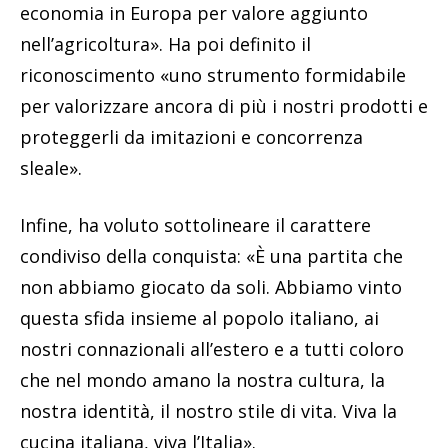
economia in Europa per valore aggiunto
nell’agricoltura». Ha poi definito il
riconoscimento «uno strumento formidabile
per valorizzare ancora di più i nostri prodotti e
proteggerli da imitazioni e concorrenza
sleale».
Infine, ha voluto sottolineare il carattere
condiviso della conquista: «È una partita che
non abbiamo giocato da soli. Abbiamo vinto
questa sfida insieme al popolo italiano, ai
nostri connazionali all’estero e a tutti coloro
che nel mondo amano la nostra cultura, la
nostra identità, il nostro stile di vita. Viva la
cucina italiana, viva l’Italia».