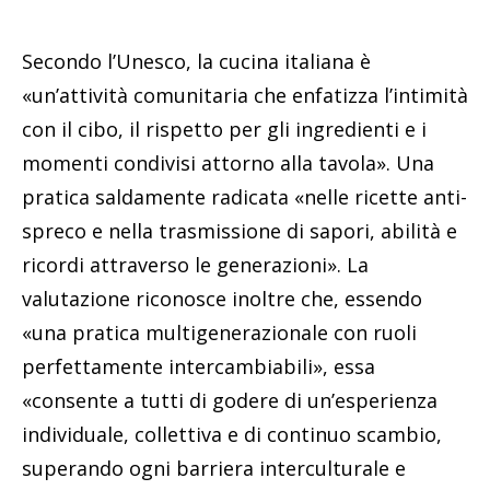
Secondo l’Unesco, la cucina italiana è
«un’attività comunitaria che enfatizza l’intimità
con il cibo, il rispetto per gli ingredienti e i
momenti condivisi attorno alla tavola». Una
pratica saldamente radicata «nelle ricette anti-
spreco e nella trasmissione di sapori, abilità e
ricordi attraverso le generazioni». La
valutazione riconosce inoltre che, essendo
«una pratica multigenerazionale con ruoli
perfettamente intercambiabili», essa
«consente a tutti di godere di un’esperienza
individuale, collettiva e di continuo scambio,
superando ogni barriera interculturale e