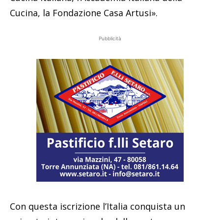
Cucina, la Fondazione Casa Artusi».
Pubblicità
Con questa iscrizione l’Italia conquista un