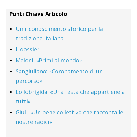
Punti Chiave Articolo
Un riconoscimento storico per la
tradizione italiana
Il dossier
Meloni: «Primi al mondo»
Sangiuliano: «Coronamento di un
percorso»
Lollobrigida: «Una festa che appartiene a
tutti»
Giuli. «Un bene collettivo che racconta le
nostre radici»