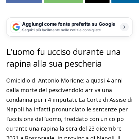
Aggiungi come fonte preferita su Google
Seguici più facilmente nelle notizie consigliate
L’uomo fu ucciso durante una
rapina alla sua pescheria
Omicidio di Antonio Morione: a quasi 4 anni
dalla morte del pescivendolo arriva una
condanna per i 4 imputati. La Corte di Assise di
Napoli ha infatti pronunciato le sentenze per
l’uccisione dell’uomo, freddato con un colpo
durante una rapina la sera del 23 dicembre
2021 a Boscoreale, in provincia di Napoli. Il