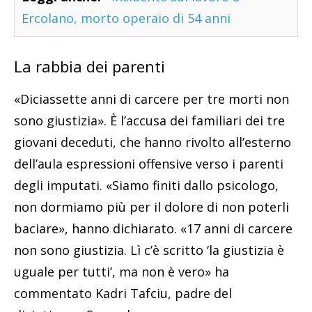
Ercolano, morto operaio di 54 anni
La rabbia dei parenti
«Diciassette anni di carcere per tre morti non
sono giustizia». È l’accusa dei familiari dei tre
giovani deceduti, che hanno rivolto all’esterno
dell’aula espressioni offensive verso i parenti
degli imputati. «Siamo finiti dallo psicologo,
non dormiamo più per il dolore di non poterli
baciare», hanno dichiarato. «17 anni di carcere
non sono giustizia. Lì c’è scritto ‘la giustizia è
uguale per tutti’, ma non è vero» ha
commentato Kadri Tafciu, padre del