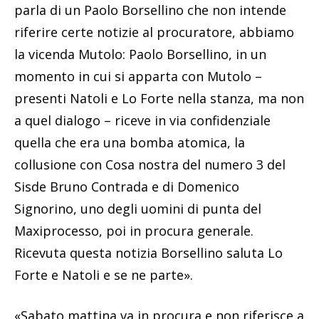
parla di un Paolo Borsellino che non intende
riferire certe notizie al procuratore, abbiamo
la vicenda Mutolo: Paolo Borsellino, in un
momento in cui si apparta con Mutolo –
presenti Natoli e Lo Forte nella stanza, ma non
a quel dialogo – riceve in via confidenziale
quella che era una bomba atomica, la
collusione con Cosa nostra del numero 3 del
Sisde Bruno Contrada e di Domenico
Signorino, uno degli uomini di punta del
Maxiprocesso, poi in procura generale.
Ricevuta questa notizia Borsellino saluta Lo
Forte e Natoli e se ne parte».
«Sabato mattina va in procura e non riferisce a