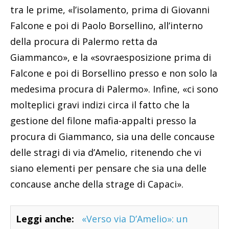
tra le prime, «l’isolamento, prima di Giovanni
Falcone e poi di Paolo Borsellino, all’interno
della procura di Palermo retta da
Giammanco», e la «sovraesposizione prima di
Falcone e poi di Borsellino presso e non solo la
medesima procura di Palermo». Infine, «ci sono
molteplici gravi indizi circa il fatto che la
gestione del filone mafia-appalti presso la
procura di Giammanco, sia una delle concause
delle stragi di via d’Amelio, ritenendo che vi
siano elementi per pensare che sia una delle
concause anche della strage di Capaci».
Leggi anche:
«Verso via D’Amelio»: un