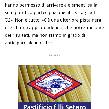
hanno permesso di arrivare a elementi sulla
sua ipotetica partecipazione alle stragi del
’92». Non è tutto: «C’è una ulteriore pista nera
che stiamo approfondendo, che potrebbe dare
dei risultati, ma non siamo in grado di
anticipare alcun esito».
Pubblicità