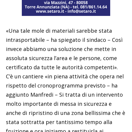
«Una tale mole di materiali sarebbe stata
intrasportabile – ha spiegato il sindaco – Così
invece abbiamo una soluzione che mette in
assoluta sicurezza l’area e le persone, come
certificato da tutte le autorità competenti».
C’è un cantiere «in piena attività che opera nel
rispetto del cronoprogramma previsto – ha
aggiunto Manfredi – Si tratta di un intervento
molto importante di messa in sicurezza e
anche di ripristino di una zona bellissima che è
stata sottratta per tantissimo tempo alla
fruizione e ora iniziamo a restituirla ai