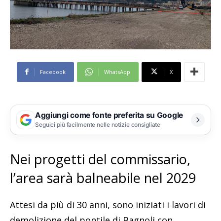
Facebook
WhatsApp
X
Aggiungi come fonte preferita su Google
Seguici più facilmente nelle notizie consigliate
Nei progetti del commissario,
l’area sarà balneabile nel 2029
Attesi da più di 30 anni, sono iniziati i lavori di
demolizione del pontile di Bagnoli con