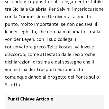
secondo gli oppositori al collegamento stabile
tra Sicilia e Calabria. Per Salvini l’interlocuzione
con la Commissione Ue diventa, a questo
punto, molto importante, se non decisiva. Il
leader leghista, che non ha mai amato Ursula
von der Leyen, con il suo collega, il
conservatore greco Tzitzikostas, va invece
d’accordo, come attestato dalle reciproche
dichiarazioni di stima e dal sostegno che il
«ministro» dei Trasporti europeo sta
comunque dando al progetto del Ponte sullo
Stretto.
Punti Chiave Articolo