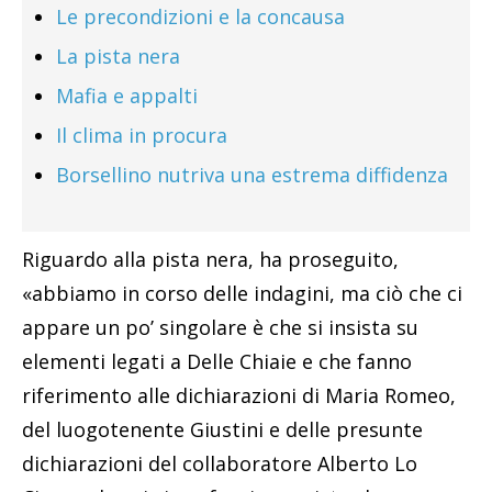
Le precondizioni e la concausa
La pista nera
Mafia e appalti
Il clima in procura
Borsellino nutriva una estrema diffidenza
Riguardo alla pista nera, ha proseguito,
«abbiamo in corso delle indagini, ma ciò che ci
appare un po’ singolare è che si insista su
elementi legati a Delle Chiaie e che fanno
riferimento alle dichiarazioni di Maria Romeo,
del luogotenente Giustini e delle presunte
dichiarazioni del collaboratore Alberto Lo