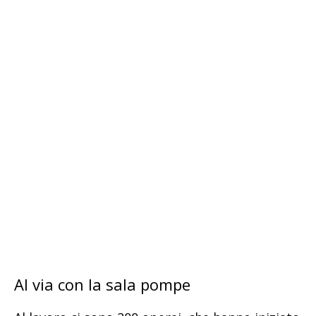
Al via con la sala pompe