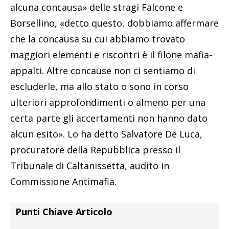
alcuna concausa» delle stragi Falcone e
Borsellino, «detto questo, dobbiamo affermare
che la concausa su cui abbiamo trovato
maggiori elementi e riscontri è il filone mafia-
appalti. Altre concause non ci sentiamo di
escluderle, ma allo stato o sono in corso
ulteriori approfondimenti o almeno per una
certa parte gli accertamenti non hanno dato
alcun esito». Lo ha detto Salvatore De Luca,
procuratore della Repubblica presso il
Tribunale di Caltanissetta, audito in
Commissione Antimafia.
Punti Chiave Articolo