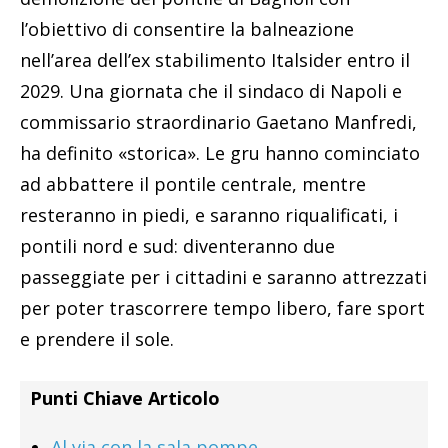
l’obiettivo di consentire la balneazione
nell’area dell’ex stabilimento Italsider entro il
2029. Una giornata che il sindaco di Napoli e
commissario straordinario Gaetano Manfredi,
ha definito «storica». Le gru hanno cominciato
ad abbattere il pontile centrale, mentre
resteranno in piedi, e saranno riqualificati, i
pontili nord e sud: diventeranno due
passeggiate per i cittadini e saranno attrezzati
per poter trascorrere tempo libero, fare sport
e prendere il sole.
Punti Chiave Articolo
Al via con la sala pompe