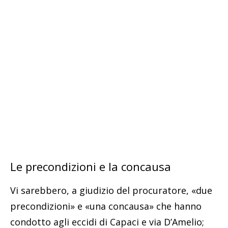
Le precondizioni e la concausa
Vi sarebbero, a giudizio del procuratore, «due
precondizioni» e «una concausa» che hanno
condotto agli eccidi di Capaci e via D’Amelio;