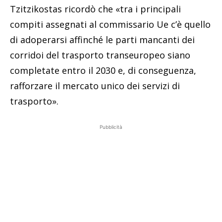
Tzitzikostas ricordò che «tra i principali
compiti assegnati al commissario Ue c’è quello
di adoperarsi affinché le parti mancanti dei
corridoi del trasporto transeuropeo siano
completate entro il 2030 e, di conseguenza,
rafforzare il mercato unico dei servizi di
trasporto».
Pubblicità