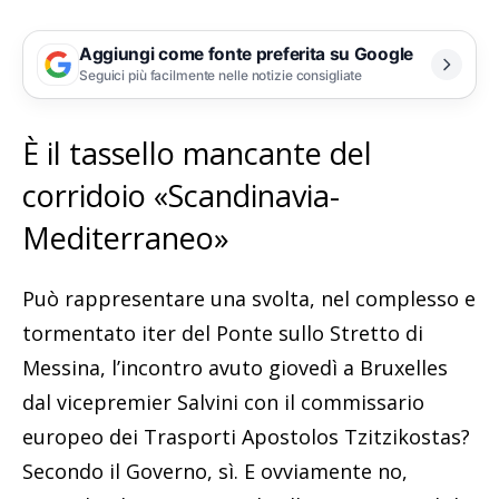
Aggiungi come fonte preferita su Google
Seguici più facilmente nelle notizie consigliate
È il tassello mancante del
corridoio «Scandinavia-
Mediterraneo»
Può rappresentare una svolta, nel complesso e
tormentato iter del Ponte sullo Stretto di
Messina, l’incontro avuto giovedì a Bruxelles
dal vicepremier Salvini con il commissario
europeo dei Trasporti Apostolos Tzitzikostas?
Secondo il Governo, sì. E ovviamente no,