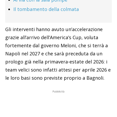
Il tombamento della colmata
Gli interventi hanno avuto un’accelerazione
grazie all’arrivo dell’America’s Cup, voluta
fortemente dal governo Meloni, che si terrà a
Napoli nel 2027 e che sarà preceduta da un
prologo già nella primavera-estate del 2026: i
team velici sono infatti attesi per aprile 2026 e
le loro basi sono previste proprio a Bagnoli.
Pubblicità