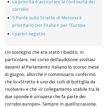
La priorità è assicurare la continuità dei
corridoi
Il Ponte sullo Stretto di Messina è
prioritario per l’Italia e per l’Europa
I pareri negativi
Un sostegno che era stato ribadito, in
particolare, nel corso dell’audizione svoltasi
davanti al Parlamento italiano lo scorso mese
di giugno, allorché il commissario confermò
che lo «Stretto è uno dei colli di bottiglia da
risolvere» e che «il collegamento stabile tra le
due sponde è un’opera che fa parte dei
corridoi europei». Sempre in quell’occasione,