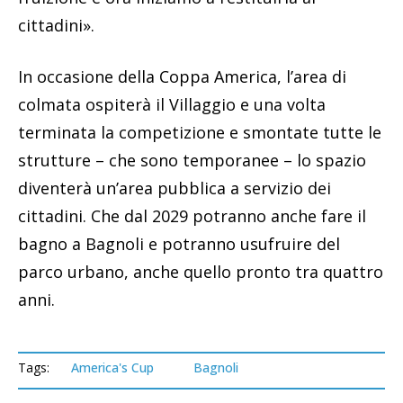
cittadini».
In occasione della Coppa America, l’area di
colmata ospiterà il Villaggio e una volta
terminata la competizione e smontate tutte le
strutture – che sono temporanee – lo spazio
diventerà un’area pubblica a servizio dei
cittadini. Che dal 2029 potranno anche fare il
bagno a Bagnoli e potranno usufruire del
parco urbano, anche quello pronto tra quattro
anni.
Tags:
America's Cup
Bagnoli