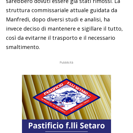
sarebbero dovuti essere già stati rimossi. La
struttura commissariale attuale guidata da
Manfredi, dopo diversi studi e analisi, ha
invece deciso di mantenere e sigillare il tutto,
così da evitarne il trasporto e il necessario
smaltimento.
Pubblicità