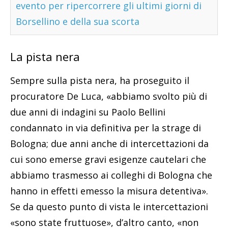
evento per ripercorrere gli ultimi giorni di
Borsellino e della sua scorta
La pista nera
Sempre sulla pista nera, ha proseguito il
procuratore De Luca, «abbiamo svolto più di
due anni di indagini su Paolo Bellini
condannato in via definitiva per la strage di
Bologna; due anni anche di intercettazioni da
cui sono emerse gravi esigenze cautelari che
abbiamo trasmesso ai colleghi di Bologna che
hanno in effetti emesso la misura detentiva».
Se da questo punto di vista le intercettazioni
«sono state fruttuose», d’altro canto, «non