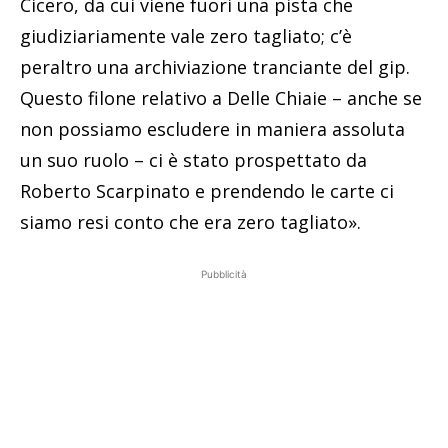
Cicero, da cui viene fuori una pista che
giudiziariamente vale zero tagliato; c’è
peraltro una archiviazione tranciante del gip.
Questo filone relativo a Delle Chiaie – anche se
non possiamo escludere in maniera assoluta
un suo ruolo – ci è stato prospettato da
Roberto Scarpinato e prendendo le carte ci
siamo resi conto che era zero tagliato».
Pubblicità