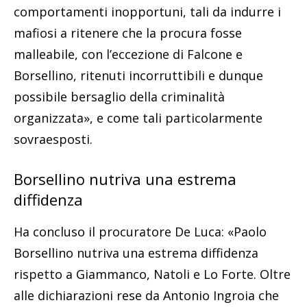
comportamenti inopportuni, tali da indurre i
mafiosi a ritenere che la procura fosse
malleabile, con l’eccezione di Falcone e
Borsellino, ritenuti incorruttibili e dunque
possibile bersaglio della criminalità
organizzata», e come tali particolarmente
sovraesposti.
Borsellino nutriva una estrema
diffidenza
Ha concluso il procuratore De Luca: «Paolo
Borsellino nutriva una estrema diffidenza
rispetto a Giammanco, Natoli e Lo Forte. Oltre
alle dichiarazioni rese da Antonio Ingroia che