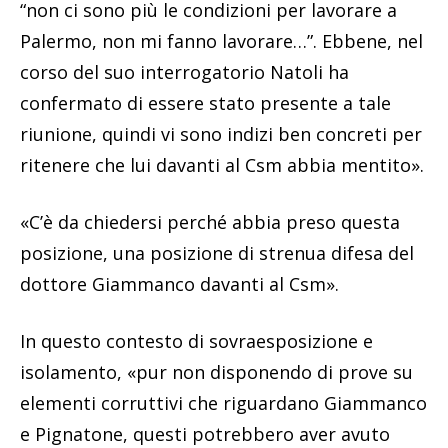
“non ci sono più le condizioni per lavorare a
Palermo, non mi fanno lavorare…”. Ebbene, nel
corso del suo interrogatorio Natoli ha
confermato di essere stato presente a tale
riunione, quindi vi sono indizi ben concreti per
ritenere che lui davanti al Csm abbia mentito».
«C’è da chiedersi perché abbia preso questa
posizione, una posizione di strenua difesa del
dottore Giammanco davanti al Csm».
In questo contesto di sovraesposizione e
isolamento, «pur non disponendo di prove su
elementi corruttivi che riguardano Giammanco
e Pignatone, questi potrebbero aver avuto