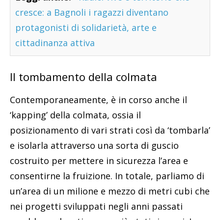
cresce: a Bagnoli i ragazzi diventano
protagonisti di solidarietà, arte e
cittadinanza attiva
Il tombamento della colmata
Contemporaneamente, è in corso anche il
‘kapping’ della colmata, ossia il
posizionamento di vari strati così da ‘tombarla’
e isolarla attraverso una sorta di guscio
costruito per mettere in sicurezza l’area e
consentirne la fruizione. In totale, parliamo di
un’area di un milione e mezzo di metri cubi che
nei progetti sviluppati negli anni passati