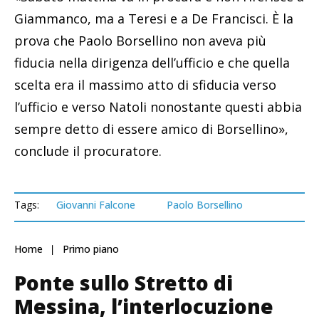
Giammanco, ma a Teresi e a De Francisci. È la
prova che Paolo Borsellino non aveva più
fiducia nella dirigenza dell’ufficio e che quella
scelta era il massimo atto di sfiducia verso
l’ufficio e verso Natoli nonostante questi abbia
sempre detto di essere amico di Borsellino»,
conclude il procuratore.
Tags:
Giovanni Falcone
Paolo Borsellino
Home
Primo piano
Ponte sullo Stretto di
Messina, l’interlocuzione