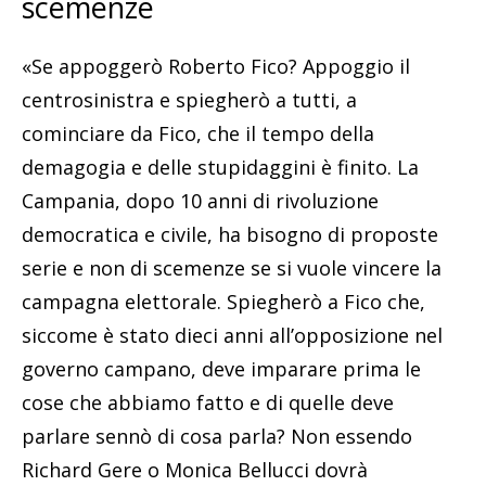
scemenze
«Se appoggerò Roberto Fico? Appoggio il
centrosinistra e spiegherò a tutti, a
cominciare da Fico, che il tempo della
demagogia e delle stupidaggini è finito. La
Campania, dopo 10 anni di rivoluzione
democratica e civile, ha bisogno di proposte
serie e non di scemenze se si vuole vincere la
campagna elettorale. Spiegherò a Fico che,
siccome è stato dieci anni all’opposizione nel
governo campano, deve imparare prima le
cose che abbiamo fatto e di quelle deve
parlare sennò di cosa parla? Non essendo
Richard Gere o Monica Bellucci dovrà