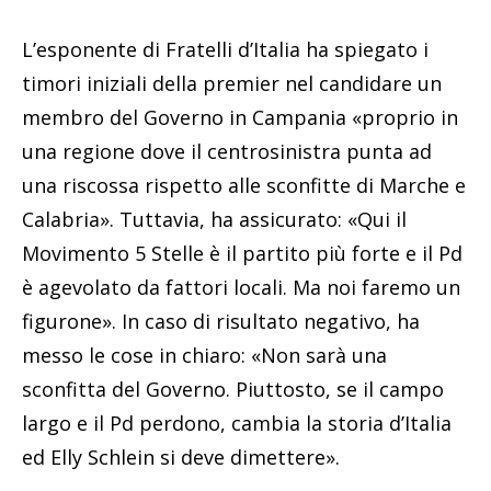
L’esponente di Fratelli d’Italia ha spiegato i
timori iniziali della premier nel candidare un
membro del Governo in Campania «proprio in
una regione dove il centrosinistra punta ad
una riscossa rispetto alle sconfitte di Marche e
Calabria». Tuttavia, ha assicurato: «Qui il
Movimento 5 Stelle è il partito più forte e il Pd
è agevolato da fattori locali. Ma noi faremo un
figurone». In caso di risultato negativo, ha
messo le cose in chiaro: «Non sarà una
sconfitta del Governo. Piuttosto, se il campo
largo e il Pd perdono, cambia la storia d’Italia
ed Elly Schlein si deve dimettere».