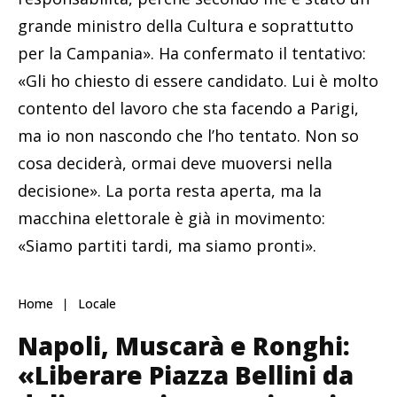
grande ministro della Cultura e soprattutto
per la Campania». Ha confermato il tentativo:
«Gli ho chiesto di essere candidato. Lui è molto
contento del lavoro che sta facendo a Parigi,
ma io non nascondo che l’ho tentato. Non so
cosa deciderà, ormai deve muoversi nella
decisione». La porta resta aperta, ma la
macchina elettorale è già in movimento:
«Siamo partiti tardi, ma siamo pronti».
Home
Locale
Napoli, Muscarà e Ronghi:
«Liberare Piazza Bellini da