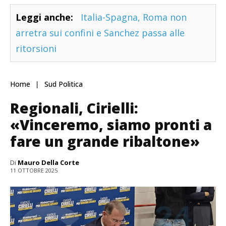
Leggi anche:
Italia-Spagna, Roma non
arretra sui confini e Sanchez passa alle
ritorsioni
Home
Sud Politica
Regionali, Cirielli:
«Vinceremo, siamo pronti a
fare un grande ribaltone»
Di
Mauro Della Corte
11 OTTOBRE 2025