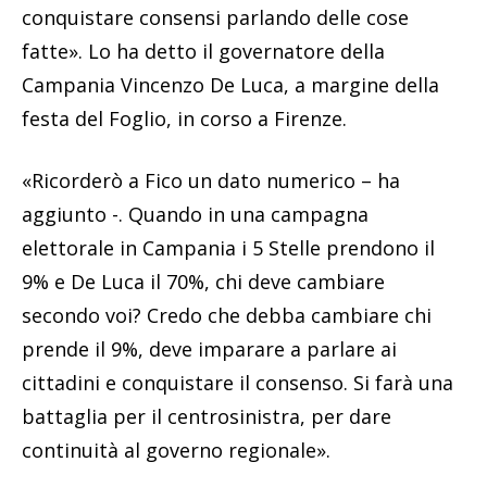
conquistare consensi parlando delle cose
fatte». Lo ha detto il governatore della
Campania Vincenzo De Luca, a margine della
festa del Foglio, in corso a Firenze.
«Ricorderò a Fico un dato numerico – ha
aggiunto -. Quando in una campagna
elettorale in Campania i 5 Stelle prendono il
9% e De Luca il 70%, chi deve cambiare
secondo voi? Credo che debba cambiare chi
prende il 9%, deve imparare a parlare ai
cittadini e conquistare il consenso. Si farà una
battaglia per il centrosinistra, per dare
continuità al governo regionale».