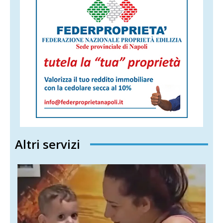
Altri servizi