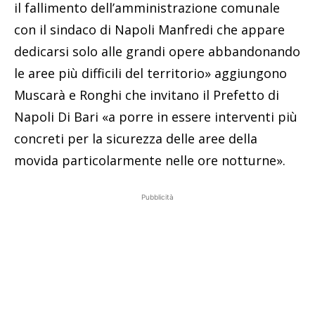
il fallimento dell’amministrazione comunale
con il sindaco di Napoli Manfredi che appare
dedicarsi solo alle grandi opere abbandonando
le aree più difficili del territorio» aggiungono
Muscarà e Ronghi che invitano il Prefetto di
Napoli Di Bari «a porre in essere interventi più
concreti per la sicurezza delle aree della
movida particolarmente nelle ore notturne».
Pubblicità