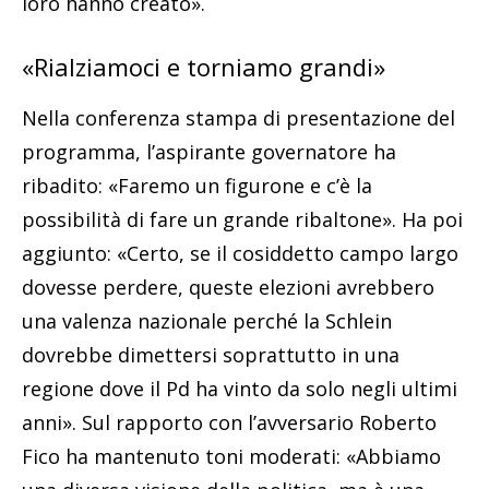
loro hanno creato».
«Rialziamoci e torniamo grandi»
Nella conferenza stampa di presentazione del
programma, l’aspirante governatore ha
ribadito: «Faremo un figurone e c’è la
possibilità di fare un grande ribaltone». Ha poi
aggiunto: «Certo, se il cosiddetto campo largo
dovesse perdere, queste elezioni avrebbero
una valenza nazionale perché la Schlein
dovrebbe dimettersi soprattutto in una
regione dove il Pd ha vinto da solo negli ultimi
anni». Sul rapporto con l’avversario Roberto
Fico ha mantenuto toni moderati: «Abbiamo