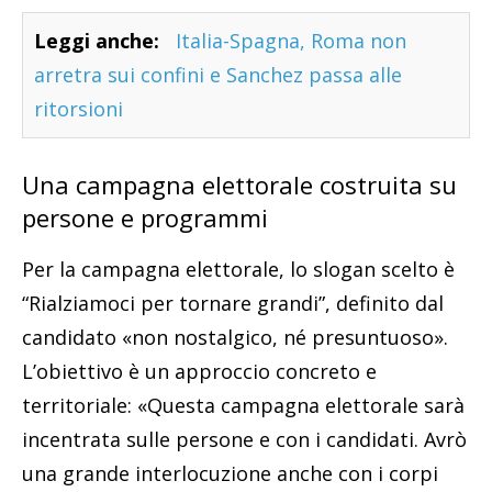
Leggi anche:
Italia-Spagna, Roma non
arretra sui confini e Sanchez passa alle
ritorsioni
Una campagna elettorale costruita su
persone e programmi
Per la campagna elettorale, lo slogan scelto è
“Rialziamoci per tornare grandi”, definito dal
candidato «non nostalgico, né presuntuoso».
L’obiettivo è un approccio concreto e
territoriale: «Questa campagna elettorale sarà
incentrata sulle persone e con i candidati. Avrò
una grande interlocuzione anche con i corpi