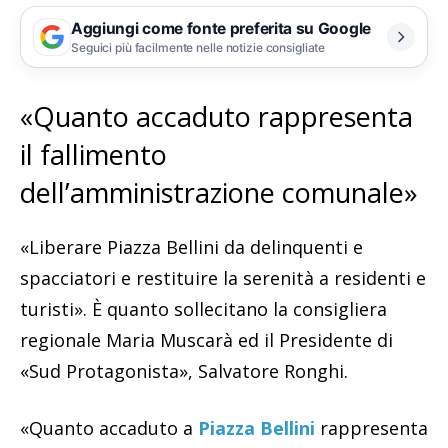
Aggiungi come fonte preferita su Google
Seguici più facilmente nelle notizie consigliate
«Quanto accaduto rappresenta
il fallimento
dell’amministrazione comunale»
«Liberare Piazza Bellini da delinquenti e
spacciatori e restituire la serenità a residenti e
turisti». È quanto sollecitano la consigliera
regionale Maria Muscarà ed il Presidente di
«Sud Protagonista», Salvatore Ronghi.
«Quanto accaduto a
Piazza Bellini
rappresenta