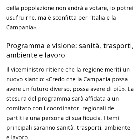
della popolazione non andrà a votare, io potrei
usufruirne, ma è sconfitta per l’Italia e la
Campania».
Programma e visione: sanità, trasporti,
ambiente e lavoro
Il viceministro ritiene che la regione meriti un
nuovo slancio: «Credo che la Campania possa
avere un futuro diverso, possa avere di più». La
stesura del programma sarà affidata a un
comitato con i coordinatori regionali dei
partiti e una persona di sua fiducia. I temi
principali saranno sanità, trasporti, ambiente
e lavoro.