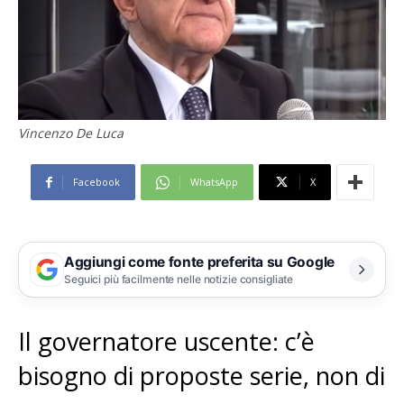
Vincenzo De Luca
Facebook
WhatsApp
X
Aggiungi come fonte preferita su Google
Seguici più facilmente nelle notizie consigliate
Il governatore uscente: c’è
bisogno di proposte serie, non di