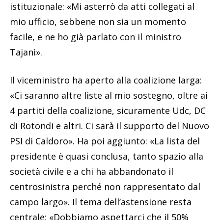
istituzionale: «Mi asterrò da atti collegati al
mio ufficio, sebbene non sia un momento
facile, e ne ho già parlato con il ministro
Tajani».
Il viceministro ha aperto alla coalizione larga:
«Ci saranno altre liste al mio sostegno, oltre ai
4 partiti della coalizione, sicuramente Udc, DC
di Rotondi e altri. Ci sarà il supporto del Nuovo
PSI di Caldoro». Ha poi aggiunto: «La lista del
presidente è quasi conclusa, tanto spazio alla
società civile e a chi ha abbandonato il
centrosinistra perché non rappresentato dal
campo largo». Il tema dell’astensione resta
centrale: «Dobbiamo aspettarci che il 50%