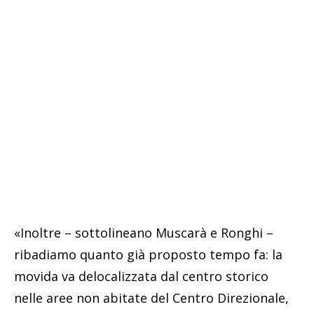
«Inoltre – sottolineano Muscarà e Ronghi –
ribadiamo quanto già proposto tempo fa: la
movida va delocalizzata dal centro storico
nelle aree non abitate del Centro Direzionale,