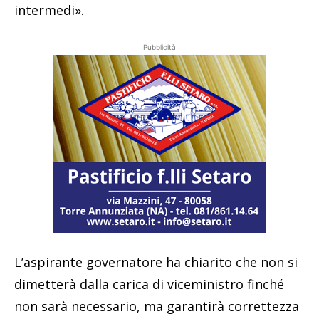
intermedi».
Pubblicità
L’aspirante governatore ha chiarito che non si
dimetterà dalla carica di viceministro finché
non sarà necessario, ma garantirà correttezza