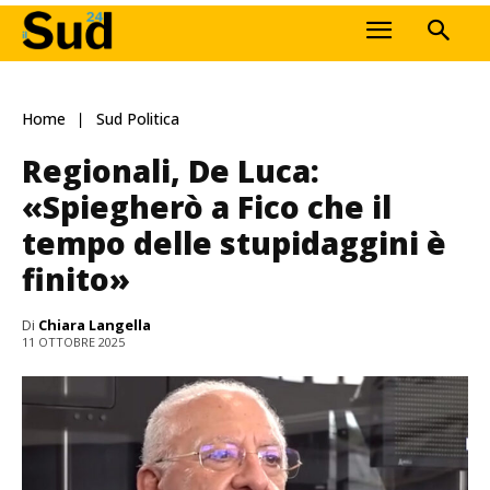
Home
Sud Politica
Regionali, De Luca:
«Spiegherò a Fico che il
tempo delle stupidaggini è
finito»
Di
Chiara Langella
11 OTTOBRE 2025