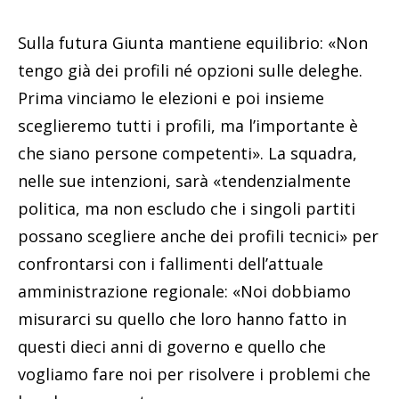
Sulla futura Giunta mantiene equilibrio: «Non
tengo già dei profili né opzioni sulle deleghe.
Prima vinciamo le elezioni e poi insieme
sceglieremo tutti i profili, ma l’importante è
che siano persone competenti». La squadra,
nelle sue intenzioni, sarà «tendenzialmente
politica, ma non escludo che i singoli partiti
possano scegliere anche dei profili tecnici» per
confrontarsi con i fallimenti dell’attuale
amministrazione regionale: «Noi dobbiamo
misurarci su quello che loro hanno fatto in
questi dieci anni di governo e quello che
vogliamo fare noi per risolvere i problemi che