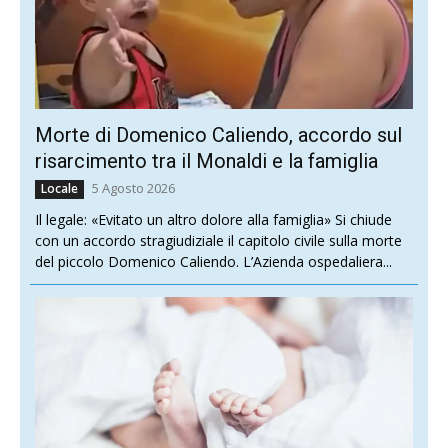
Morte di Domenico Caliendo, accordo sul
risarcimento tra il Monaldi e la famiglia
5 Agosto 2026
Locale
Il legale: «Evitato un altro dolore alla famiglia» Si chiude
con un accordo stragiudiziale il capitolo civile sulla morte
del piccolo Domenico Caliendo. L’Azienda ospedaliera...