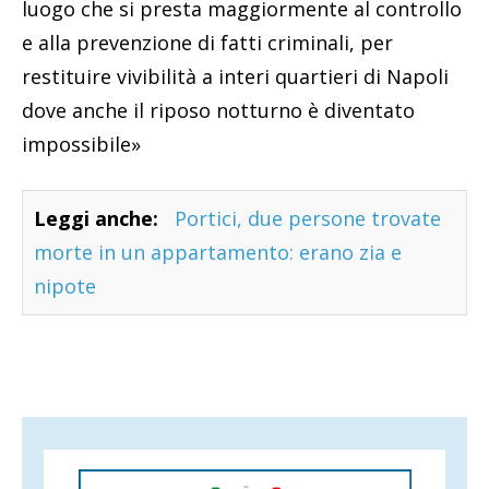
luogo che si presta maggiormente al controllo
e alla prevenzione di fatti criminali, per
restituire vivibilità a interi quartieri di Napoli
dove anche il riposo notturno è diventato
impossibile»
Leggi anche:
Portici, due persone trovate
morte in un appartamento: erano zia e
nipote