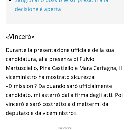
Sangiuliano possibile sorpresa, ma la
decisione è aperta
«Vincerò»
Durante la presentazione ufficiale della sua
candidatura, alla presenza di Fulvio
Martusciello, Pina Castiello e Mara Carfagna, il
viceministro ha mostrato sicurezza:
«Dimissioni? Da quando sarò ufficialmente
candidato, mi asterrò dalla firma degli atti. Poi
vincerò e sarò costretto a dimettermi da
deputato e da viceministro».
Pubblicità