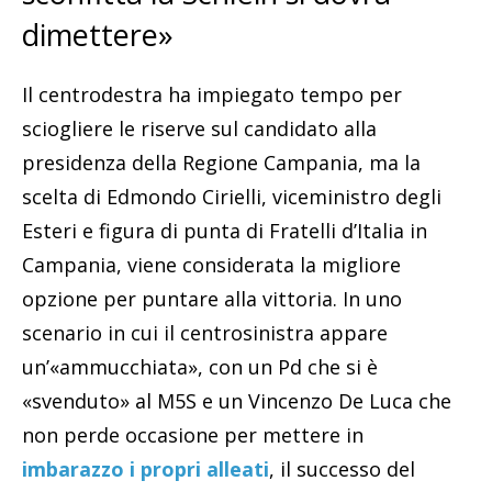
dimettere»
Il centrodestra ha impiegato tempo per
sciogliere le riserve sul candidato alla
presidenza della Regione Campania, ma la
scelta di Edmondo Cirielli, viceministro degli
Esteri e figura di punta di Fratelli d’Italia in
Campania, viene considerata la migliore
opzione per puntare alla vittoria. In uno
scenario in cui il centrosinistra appare
un’«ammucchiata», con un Pd che si è
«svenduto» al M5S e un Vincenzo De Luca che
non perde occasione per mettere in
imbarazzo i propri alleati
, il successo del