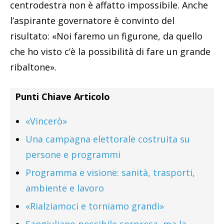
centrodestra non è affatto impossibile. Anche
l’aspirante governatore è convinto del
risultato: «Noi faremo un figurone, da quello
che ho visto c’è la possibilità di fare un grande
ribaltone».
Punti Chiave Articolo
«Vincerò»
Una campagna elettorale costruita su
persone e programmi
Programma e visione: sanità, trasporti,
ambiente e lavoro
«Rialziamoci e torniamo grandi»