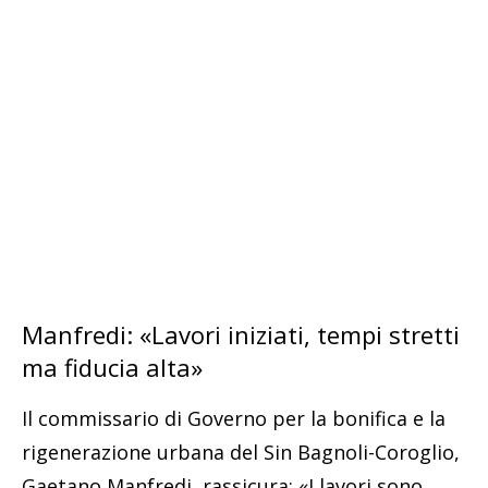
Manfredi: «Lavori iniziati, tempi stretti
ma fiducia alta»
Il commissario di Governo per la bonifica e la
rigenerazione urbana del Sin Bagnoli-Coroglio,
Gaetano Manfredi, rassicura: «I lavori sono