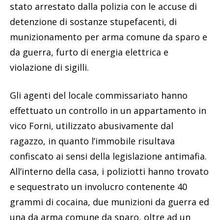
stato arrestato dalla polizia con le accuse di
detenzione di sostanze stupefacenti, di
munizionamento per arma comune da sparo e
da guerra, furto di energia elettrica e
violazione di sigilli.
Gli agenti del locale commissariato hanno
effettuato un controllo in un appartamento in
vico Forni, utilizzato abusivamente dal
ragazzo, in quanto l’immobile risultava
confiscato ai sensi della legislazione antimafia.
All’interno della casa, i poliziotti hanno trovato
e sequestrato un involucro contenente 40
grammi di cocaina, due munizioni da guerra ed
una da arma comune da sparo, oltre ad un