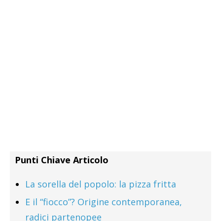
Punti Chiave Articolo
La sorella del popolo: la pizza fritta
E il “fiocco”? Origine contemporanea,
radici partenopee