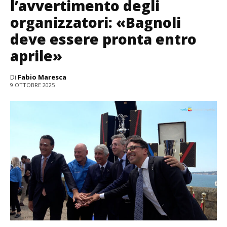
l’avvertimento degli
organizzatori: «Bagnoli
deve essere pronta entro
aprile»
Di
Fabio Maresca
9 OTTOBRE 2025