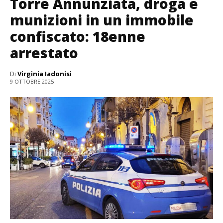
Torre Annunziata, droga e
munizioni in un immobile
confiscato: 18enne
arrestato
Di
Virginia Iadonisi
9 OTTOBRE 2025