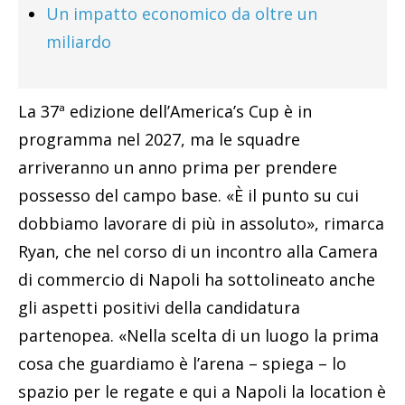
Un impatto economico da oltre un
miliardo
La 37ª edizione dell’America’s Cup è in
programma nel 2027, ma le squadre
arriveranno un anno prima per prendere
possesso del campo base. «È il punto su cui
dobbiamo lavorare di più in assoluto», rimarca
Ryan, che nel corso di un incontro alla Camera
di commercio di Napoli ha sottolineato anche
gli aspetti positivi della candidatura
partenopea. «Nella scelta di un luogo la prima
cosa che guardiamo è l’arena – spiega – lo
spazio per le regate e qui a Napoli la location è