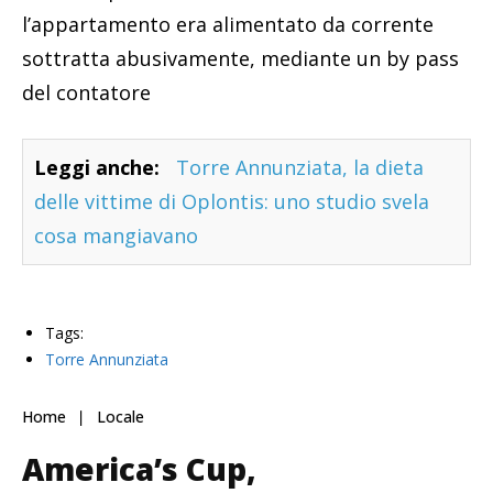
l’appartamento era alimentato da corrente
sottratta abusivamente, mediante un by pass
del contatore
Leggi anche:
Torre Annunziata, la dieta
delle vittime di Oplontis: uno studio svela
cosa mangiavano
Tags:
Torre Annunziata
Home
Locale
America’s Cup,