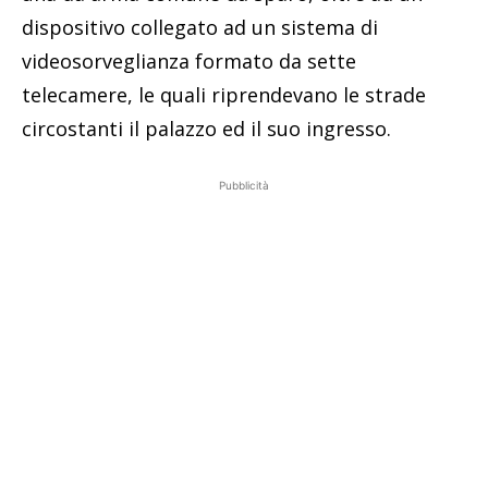
dispositivo collegato ad un sistema di
videosorveglianza formato da sette
telecamere, le quali riprendevano le strade
circostanti il palazzo ed il suo ingresso.
Pubblicità