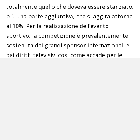
totalmente quello che doveva essere stanziato,
più una parte aggiuntiva, che si aggira attorno
al 10%. Per la realizzazione dell’evento
sportivo, la competizione è prevalentemente
sostenuta dai grandi sponsor internazionali e
dai diritti televisivi così come accade per le
Olimpiadi o i grandi eventi internazionali».
Pubblicità