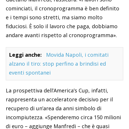
cominciati, il cronoprogramma è ben definito
e i tempi sono stretti, ma siamo molto
fiduciosi. È solo il lavoro che paga, dobbiamo
andare avanti rispetto al cronoprogramma».
Leggi anche:
Movida Napoli, i comitati
alzano il tiro: stop perfino a brindisi ed
eventi spontanei
La prospettiva dell’America’s Cup, infatti,
rappresenta un acceleratore decisivo per il
recupero di un’area da anni simbolo di
incompiutezza. «Spenderemo circa 150 milioni
di euro – aggiunge Manfredi – che è quasi