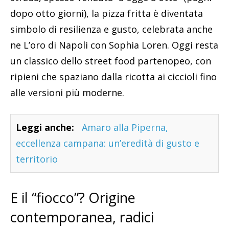
dopo otto giorni), la pizza fritta è diventata
simbolo di resilienza e gusto, celebrata anche
ne L’oro di Napoli con Sophia Loren. Oggi resta
un classico dello street food partenopeo, con
ripieni che spaziano dalla ricotta ai ciccioli fino
alle versioni più moderne.
Leggi anche:
Amaro alla Piperna,
eccellenza campana: un’eredità di gusto e
territorio
E il “fiocco”? Origine
contemporanea, radici