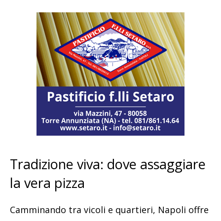
Tradizione viva: dove assaggiare
la vera pizza
Camminando tra vicoli e quartieri, Napoli offre