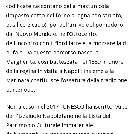
codificate raccontano della mastunicola
(impasto cotto nel forno a legna con strutto,
basilico e cacio), poi dell’arrivo del pomodoro
dal Nuovo Mondo e, nell’Ottocento,
dell’incontro con il fiordilatte e la mozzarella di
bufala. Da questo percorso nasce la
Margherita, così battezzata nel 1889 in onore
della regina in visita a Napoli; insieme alla
Marinara costituisce l’ossatura della tradizione
partenopea.
Non a caso, nel 2017 l’UNESCO ha iscritto l’Arte
del Pizzaiuolo Napoletano nella Lista del
Patrimonio Culturale Immateriale