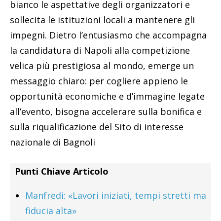
bianco le aspettative degli organizzatori e
sollecita le istituzioni locali a mantenere gli
impegni. Dietro l’entusiasmo che accompagna
la candidatura di Napoli alla competizione
velica più prestigiosa al mondo, emerge un
messaggio chiaro: per cogliere appieno le
opportunità economiche e d’immagine legate
all’evento, bisogna accelerare sulla bonifica e
sulla riqualificazione del Sito di interesse
nazionale di Bagnoli
Punti Chiave Articolo
Manfredi: «Lavori iniziati, tempi stretti ma
fiducia alta»