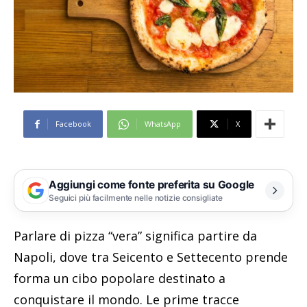
Facebook
WhatsApp
X
Aggiungi come fonte preferita su Google
Seguici più facilmente nelle notizie consigliate
Parlare di pizza “vera” significa partire da
Napoli, dove tra Seicento e Settecento prende
forma un cibo popolare destinato a
conquistare il mondo. Le prime tracce