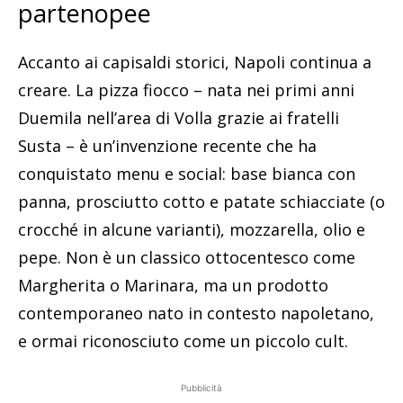
partenopee
Accanto ai capisaldi storici, Napoli continua a
creare. La pizza fiocco – nata nei primi anni
Duemila nell’area di Volla grazie ai fratelli
Susta – è un’invenzione recente che ha
conquistato menu e social: base bianca con
panna, prosciutto cotto e patate schiacciate (o
crocché in alcune varianti), mozzarella, olio e
pepe. Non è un classico ottocentesco come
Margherita o Marinara, ma un prodotto
contemporaneo nato in contesto napoletano,
e ormai riconosciuto come un piccolo cult.
Pubblicità