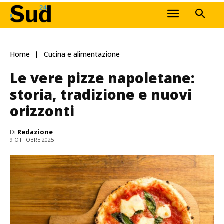
Home
Cucina e alimentazione
Le vere pizze napoletane:
storia, tradizione e nuovi
orizzonti
Di
Redazione
9 OTTOBRE 2025