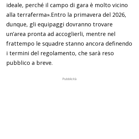
ideale, perché il campo di gara è molto vicino
alla terraferma».Entro la primavera del 2026,
dunque, gli equipaggi dovranno trovare
un’area pronta ad accoglierli, mentre nel
frattempo le squadre stanno ancora definendo
i termini del regolamento, che sarà reso
pubblico a breve.
Pubblicità