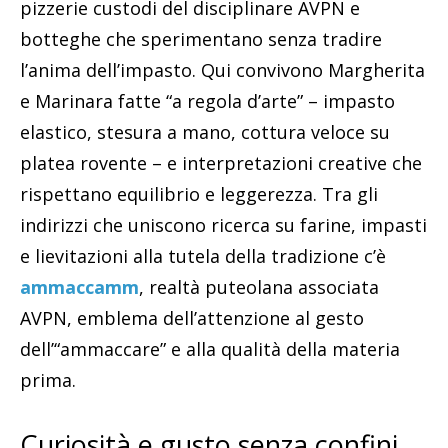
pizzerie custodi del disciplinare AVPN e
botteghe che sperimentano senza tradire
l’anima dell’impasto. Qui convivono Margherita
e Marinara fatte “a regola d’arte” – impasto
elastico, stesura a mano, cottura veloce su
platea rovente – e interpretazioni creative che
rispettano equilibrio e leggerezza. Tra gli
indirizzi che uniscono ricerca su farine, impasti
e lievitazioni alla tutela della tradizione c’è
ammaccamm
, realtà puteolana associata
AVPN, emblema dell’attenzione al gesto
dell’“ammaccare” e alla qualità della materia
prima.
Curiosità e gusto senza confini