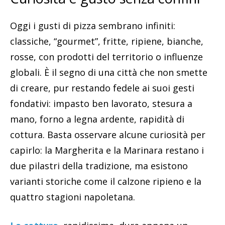
Oggi i gusti di pizza sembrano infiniti:
classiche, “gourmet”, fritte, ripiene, bianche,
rosse, con prodotti del territorio o influenze
globali. È il segno di una città che non smette
di creare, pur restando fedele ai suoi gesti
fondativi: impasto ben lavorato, stesura a
mano, forno a legna ardente, rapidità di
cottura. Basta osservare alcune curiosità per
capirlo: la Margherita e la Marinara restano i
due pilastri della tradizione, ma esistono
varianti storiche come il calzone ripieno e la
quattro stagioni napoletana.