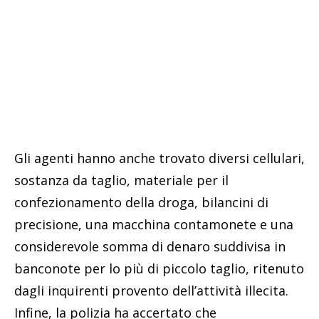
Gli agenti hanno anche trovato diversi cellulari,
sostanza da taglio, materiale per il
confezionamento della droga, bilancini di
precisione, una macchina contamonete e una
considerevole somma di denaro suddivisa in
banconote per lo più di piccolo taglio, ritenuto
dagli inquirenti provento dell’attività illecita.
Infine, la polizia ha accertato che