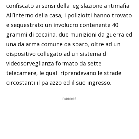
confiscato ai sensi della legislazione antimafia.
All’interno della casa, i poliziotti hanno trovato
e sequestrato un involucro contenente 40
grammi di cocaina, due munizioni da guerra ed
una da arma comune da sparo, oltre ad un
dispositivo collegato ad un sistema di
videosorveglianza formato da sette
telecamere, le quali riprendevano le strade
circostanti il palazzo ed il suo ingresso.
Pubblicità