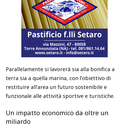
Parallelamente si lavorerà sia alla bonifica a
terra sia a quella marina, con l’obiettivo di
restituire all’area un futuro sostenibile e
funzionale alle attività sportive e turistiche.
Un impatto economico da oltre un
miliardo