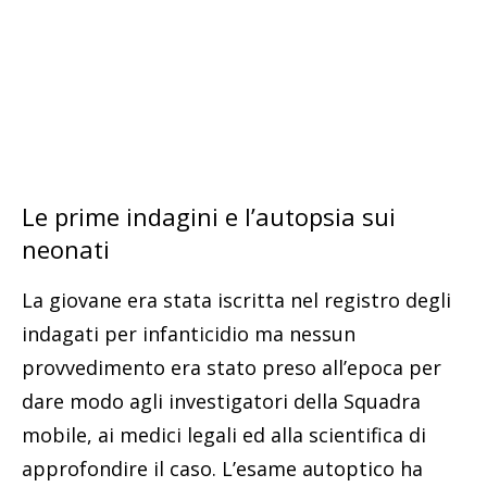
Le prime indagini e l’autopsia sui
neonati
La giovane era stata iscritta nel registro degli
indagati per infanticidio ma nessun
provvedimento era stato preso all’epoca per
dare modo agli investigatori della Squadra
mobile, ai medici legali ed alla scientifica di
approfondire il caso. L’esame autoptico ha