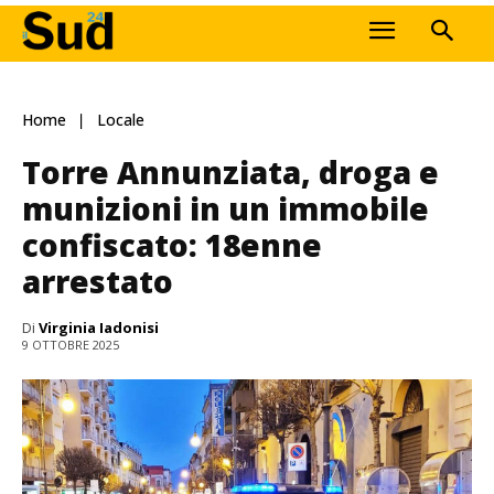
Home
Locale
Torre Annunziata, droga e
munizioni in un immobile
confiscato: 18enne
arrestato
Di
Virginia Iadonisi
9 OTTOBRE 2025