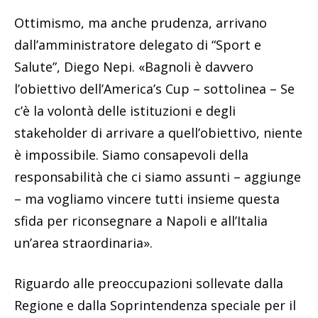
Ottimismo, ma anche prudenza, arrivano
dall’amministratore delegato di “Sport e
Salute”, Diego Nepi. «Bagnoli è davvero
l’obiettivo dell’America’s Cup – sottolinea – Se
c’è la volontà delle istituzioni e degli
stakeholder di arrivare a quell’obiettivo, niente
è impossibile. Siamo consapevoli della
responsabilità che ci siamo assunti – aggiunge
– ma vogliamo vincere tutti insieme questa
sfida per riconsegnare a Napoli e all’Italia
un’area straordinaria».
Riguardo alle preoccupazioni sollevate dalla
Regione e dalla Soprintendenza speciale per il