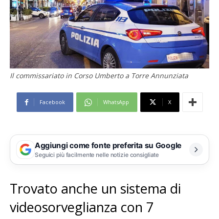
Il commissariato in Corso Umberto a Torre Annunziata
Facebook
WhatsApp
X
Aggiungi come fonte preferita su Google
Seguici più facilmente nelle notizie consigliate
Trovato anche un sistema di
videosorveglianza con 7