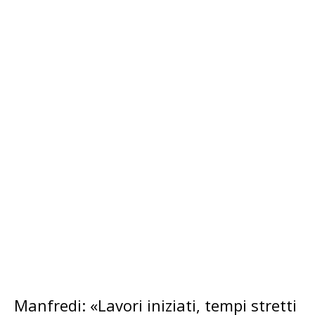
Manfredi: «Lavori iniziati, tempi stretti