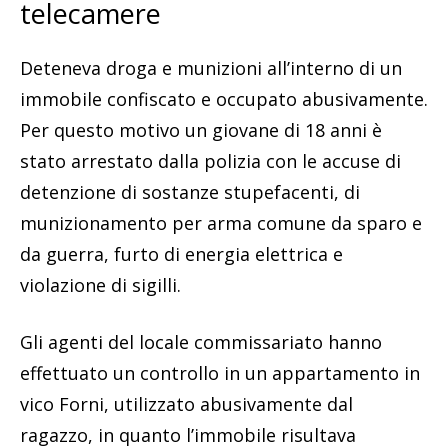
telecamere
Deteneva droga e munizioni all’interno di un
immobile confiscato e occupato abusivamente.
Per questo motivo un giovane di 18 anni è
stato arrestato dalla polizia con le accuse di
detenzione di sostanze stupefacenti, di
munizionamento per arma comune da sparo e
da guerra, furto di energia elettrica e
violazione di sigilli.
Gli agenti del locale commissariato hanno
effettuato un controllo in un appartamento in
vico Forni, utilizzato abusivamente dal
ragazzo, in quanto l’immobile risultava