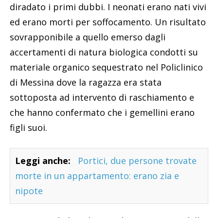
diradato i primi dubbi. I neonati erano nati vivi
ed erano morti per soffocamento. Un risultato
sovrapponibile a quello emerso dagli
accertamenti di natura biologica condotti su
materiale organico sequestrato nel Policlinico
di Messina dove la ragazza era stata
sottoposta ad intervento di raschiamento e
che hanno confermato che i gemellini erano
figli suoi.
Leggi anche:
Portici, due persone trovate
morte in un appartamento: erano zia e
nipote