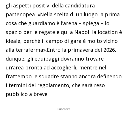
gli aspetti positivi della candidatura
partenopea. «Nella scelta di un luogo la prima
cosa che guardiamo è l’arena – spiega – lo
spazio per le regate e qui a Napoli la location è
ideale, perché il campo di gara è molto vicino
alla terraferma».Entro la primavera del 2026,
dunque, gli equipaggi dovranno trovare
un’area pronta ad accoglierli, mentre nel
frattempo le squadre stanno ancora definendo
i termini del regolamento, che sarà reso
pubblico a breve.
Pubblicità