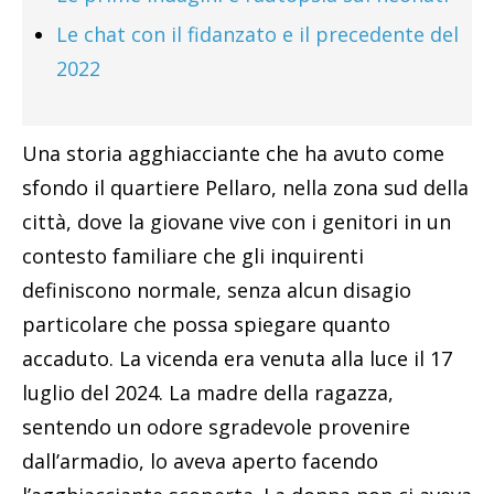
Le chat con il fidanzato e il precedente del
2022
Una storia agghiacciante che ha avuto come
sfondo il quartiere Pellaro, nella zona sud della
città, dove la giovane vive con i genitori in un
contesto familiare che gli inquirenti
definiscono normale, senza alcun disagio
particolare che possa spiegare quanto
accaduto. La vicenda era venuta alla luce il 17
luglio del 2024. La madre della ragazza,
sentendo un odore sgradevole provenire
dall’armadio, lo aveva aperto facendo