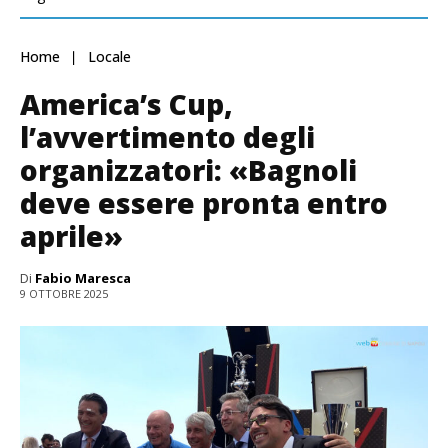
Home
Locale
America’s Cup,
l’avvertimento degli
organizzatori: «Bagnoli
deve essere pronta entro
aprile»
Di
Fabio Maresca
9 OTTOBRE 2025