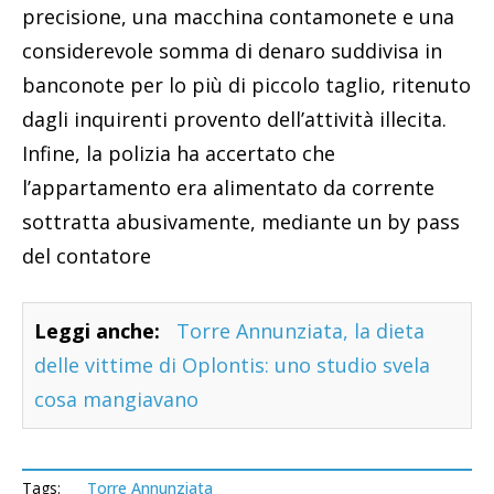
precisione, una macchina contamonete e una
considerevole somma di denaro suddivisa in
banconote per lo più di piccolo taglio, ritenuto
dagli inquirenti provento dell’attività illecita.
Infine, la polizia ha accertato che
l’appartamento era alimentato da corrente
sottratta abusivamente, mediante un by pass
del contatore
Leggi anche:
Torre Annunziata, la dieta
delle vittime di Oplontis: uno studio svela
cosa mangiavano
Tags:
Torre Annunziata