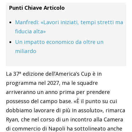
Punti Chiave Articolo
Manfredi: «Lavori iniziati, tempi stretti ma
fiducia alta»
Un impatto economico da oltre un
miliardo
La 37ª edizione dell’America’s Cup è in
programma nel 2027, ma le squadre
arriveranno un anno prima per prendere
possesso del campo base. «È il punto su cui
dobbiamo lavorare di più in assoluto», rimarca
Ryan, che nel corso di un incontro alla Camera
di commercio di Napoli ha sottolineato anche