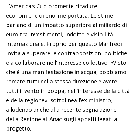
L’America’s Cup promette ricadute
economiche di enorme portata. Le stime
parlano di un impatto superiore al miliardo di
euro tra investimenti, indotto e visibilità
internazionale. Proprio per questo Manfredi
invita a superare le contrapposizioni politiche
e a collaborare nell’interesse collettivo. «Visto
che è una manifestazione in acqua, dobbiamo
remare tutti nella stessa direzione e avere
tutti il vento in poppa, nell’interesse della città
e della regione», sottolinea l’ex ministro,
alludendo anche alla recente segnalazione
della Regione all’Anac sugli appalti legati al
progetto.