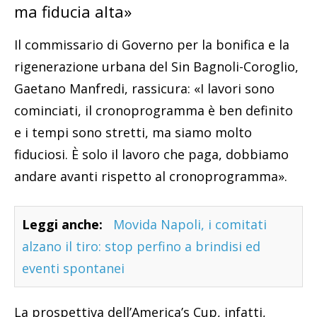
ma fiducia alta»
Il commissario di Governo per la bonifica e la
rigenerazione urbana del Sin Bagnoli-Coroglio,
Gaetano Manfredi, rassicura: «I lavori sono
cominciati, il cronoprogramma è ben definito
e i tempi sono stretti, ma siamo molto
fiduciosi. È solo il lavoro che paga, dobbiamo
andare avanti rispetto al cronoprogramma».
Leggi anche:
Movida Napoli, i comitati
alzano il tiro: stop perfino a brindisi ed
eventi spontanei
La prospettiva dell’America’s Cup, infatti,