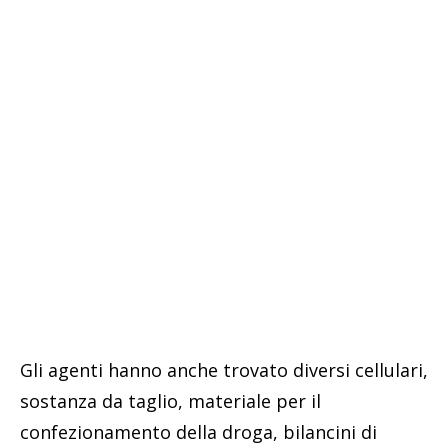
Gli agenti hanno anche trovato diversi cellulari,
sostanza da taglio, materiale per il
confezionamento della droga, bilancini di