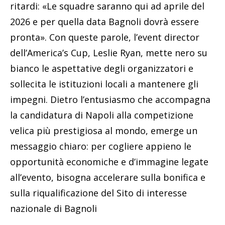
ritardi: «Le squadre saranno qui ad aprile del
2026 e per quella data Bagnoli dovrà essere
pronta». Con queste parole, l’event director
dell’America’s Cup, Leslie Ryan, mette nero su
bianco le aspettative degli organizzatori e
sollecita le istituzioni locali a mantenere gli
impegni. Dietro l’entusiasmo che accompagna
la candidatura di Napoli alla competizione
velica più prestigiosa al mondo, emerge un
messaggio chiaro: per cogliere appieno le
opportunità economiche e d’immagine legate
all’evento, bisogna accelerare sulla bonifica e
sulla riqualificazione del Sito di interesse
nazionale di Bagnoli