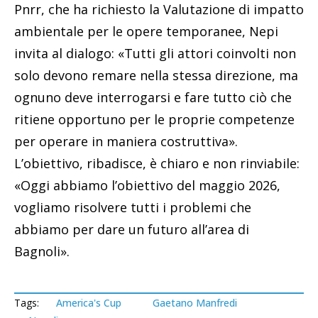
Pnrr, che ha richiesto la Valutazione di impatto
ambientale per le opere temporanee, Nepi
invita al dialogo: «Tutti gli attori coinvolti non
solo devono remare nella stessa direzione, ma
ognuno deve interrogarsi e fare tutto ciò che
ritiene opportuno per le proprie competenze
per operare in maniera costruttiva».
L’obiettivo, ribadisce, è chiaro e non rinviabile:
«Oggi abbiamo l’obiettivo del maggio 2026,
vogliamo risolvere tutti i problemi che
abbiamo per dare un futuro all’area di
Bagnoli».
Tags:
America's Cup
Gaetano Manfredi