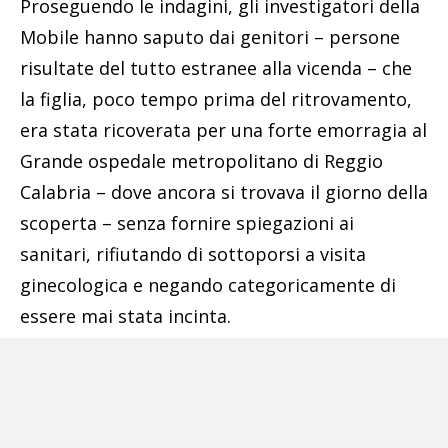
Proseguendo le indagini, gli investigatori della
Mobile hanno saputo dai genitori – persone
risultate del tutto estranee alla vicenda – che
la figlia, poco tempo prima del ritrovamento,
era stata ricoverata per una forte emorragia al
Grande ospedale metropolitano di Reggio
Calabria – dove ancora si trovava il giorno della
scoperta – senza fornire spiegazioni ai
sanitari, rifiutando di sottoporsi a visita
ginecologica e negando categoricamente di
essere mai stata incinta.
Pubblicità