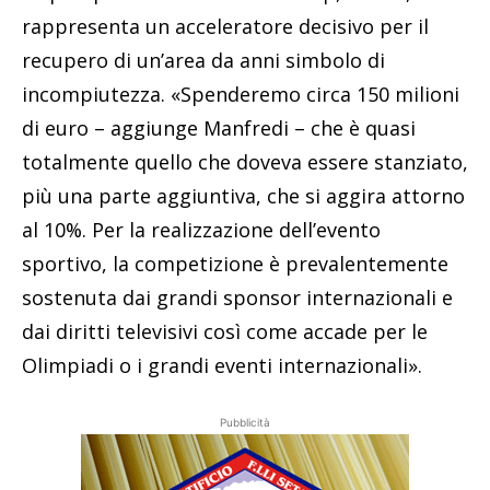
rappresenta un acceleratore decisivo per il
recupero di un’area da anni simbolo di
incompiutezza. «Spenderemo circa 150 milioni
di euro – aggiunge Manfredi – che è quasi
totalmente quello che doveva essere stanziato,
più una parte aggiuntiva, che si aggira attorno
al 10%. Per la realizzazione dell’evento
sportivo, la competizione è prevalentemente
sostenuta dai grandi sponsor internazionali e
dai diritti televisivi così come accade per le
Olimpiadi o i grandi eventi internazionali».
Pubblicità