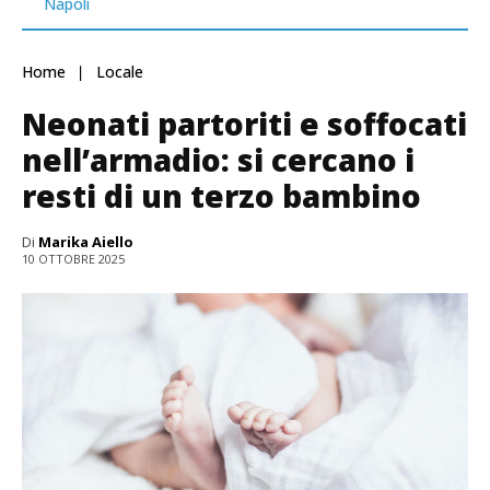
Napoli
Home
Locale
Neonati partoriti e soffocati
nell’armadio: si cercano i
resti di un terzo bambino
Di
Marika Aiello
10 OTTOBRE 2025