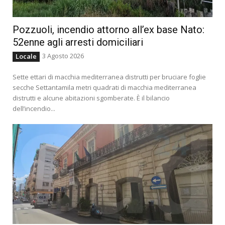
Pozzuoli, incendio attorno all’ex base Nato:
52enne agli arresti domiciliari
3 Agosto 2026
Locale
Sette ettari di macchia mediterranea distrutti per bruciare foglie
secche Settantamila metri quadrati di macchia mediterranea
distrutti e alcune abitazioni sgomberate. È il bilancio
dell’incendio...