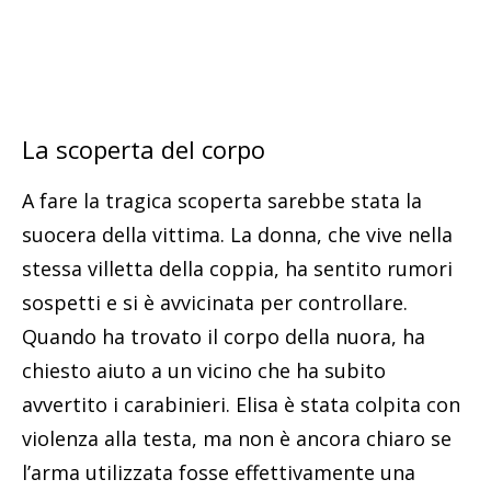
La scoperta del corpo
A fare la tragica scoperta sarebbe stata la
suocera della vittima. La donna, che vive nella
stessa villetta della coppia, ha sentito rumori
sospetti e si è avvicinata per controllare.
Quando ha trovato il corpo della nuora, ha
chiesto aiuto a un vicino che ha subito
avvertito i carabinieri. Elisa è stata colpita con
violenza alla testa, ma non è ancora chiaro se
l’arma utilizzata fosse effettivamente una