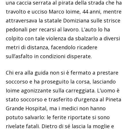
una caccia serrata al pirata della strada che ha
travolto e ucciso Marco Ioime, 44 anni, mentre
attraversava la statale Domiziana sulle strisce
pedonali per recarsi al lavoro. L’auto lo ha
colpito con tale violenza da sbalzarlo a diversi
metri di distanza, facendolo ricadere
sull’asfalto in condizioni disperate.
Chi era alla guida non si è fermato a prestare
soccorso e ha proseguito la corsa, lasciando
Ioime agonizzante sulla carreggiata. L’uomo è
stato soccorso e trasferito d’urgenza al Pineta
Grande Hospital, ma i medici non hanno
potuto salvarlo: le ferite riportate si sono
rivelate fatali. Dietro di sé lascia la moglie e