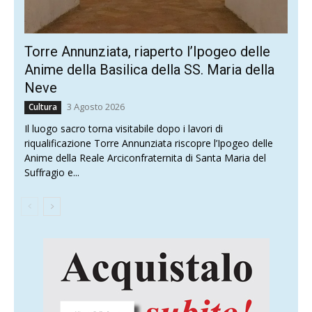
Torre Annunziata, riaperto l’Ipogeo delle
Anime della Basilica della SS. Maria della
Neve
3 Agosto 2026
Cultura
Il luogo sacro torna visitabile dopo i lavori di
riqualificazione Torre Annunziata riscopre l’Ipogeo delle
Anime della Reale Arciconfraternita di Santa Maria del
Suffragio e...