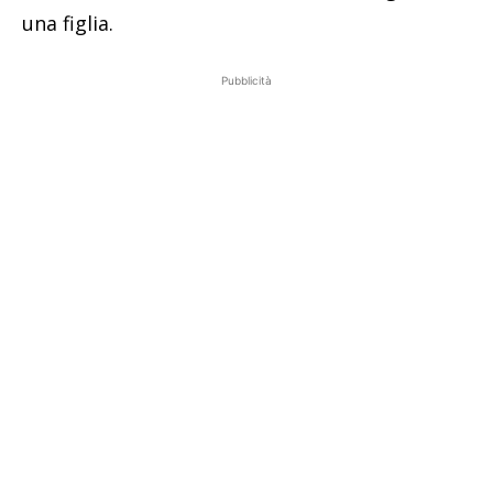
una figlia.
Pubblicità