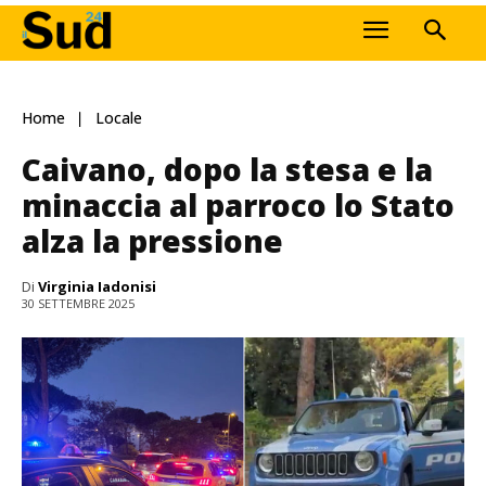
Home
Locale
Caivano, dopo la stesa e la
minaccia al parroco lo Stato
alza la pressione
Di
Virginia Iadonisi
30 SETTEMBRE 2025