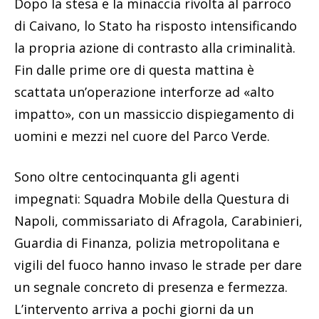
Dopo la stesa e la minaccia rivolta al parroco
di Caivano, lo Stato ha risposto intensificando
la propria azione di contrasto alla criminalità.
Fin dalle prime ore di questa mattina è
scattata un’operazione interforze ad «alto
impatto», con un massiccio dispiegamento di
uomini e mezzi nel cuore del Parco Verde.
Sono oltre centocinquanta gli agenti
impegnati: Squadra Mobile della Questura di
Napoli, commissariato di Afragola, Carabinieri,
Guardia di Finanza, polizia metropolitana e
vigili del fuoco hanno invaso le strade per dare
un segnale concreto di presenza e fermezza.
L’intervento arriva a pochi giorni da un