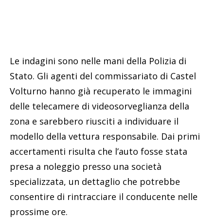
Le indagini sono nelle mani della Polizia di
Stato. Gli agenti del commissariato di Castel
Volturno hanno già recuperato le immagini
delle telecamere di videosorveglianza della
zona e sarebbero riusciti a individuare il
modello della vettura responsabile. Dai primi
accertamenti risulta che l’auto fosse stata
presa a noleggio presso una società
specializzata, un dettaglio che potrebbe
consentire di rintracciare il conducente nelle
prossime ore.