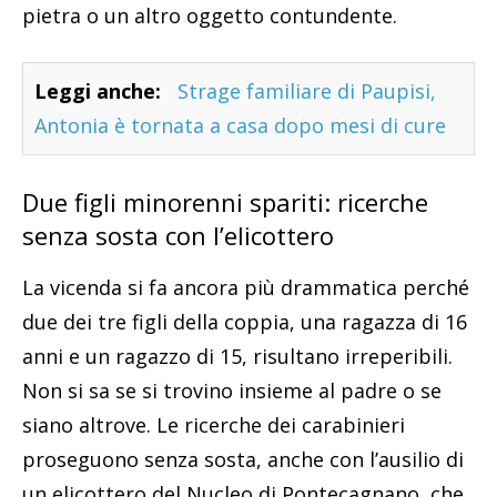
pietra o un altro oggetto contundente.
Leggi anche:
Strage familiare di Paupisi,
Antonia è tornata a casa dopo mesi di cure
Due figli minorenni spariti: ricerche
senza sosta con l’elicottero
La vicenda si fa ancora più drammatica perché
due dei tre figli della coppia, una ragazza di 16
anni e un ragazzo di 15, risultano irreperibili.
Non si sa se si trovino insieme al padre o se
siano altrove. Le ricerche dei carabinieri
proseguono senza sosta, anche con l’ausilio di
un elicottero del Nucleo di Pontecagnano, che