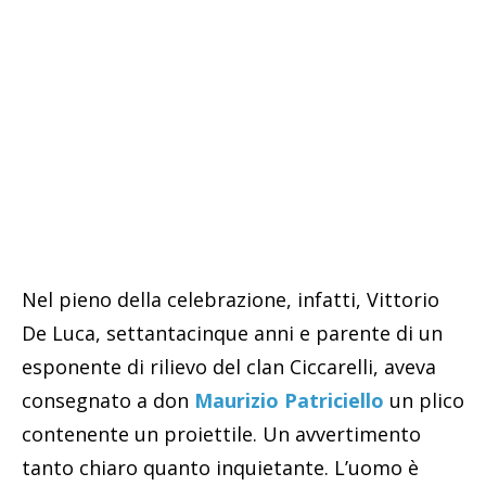
Nel pieno della celebrazione, infatti, Vittorio
De Luca, settantacinque anni e parente di un
esponente di rilievo del clan Ciccarelli, aveva
consegnato a don
Maurizio Patriciello
un plico
contenente un proiettile. Un avvertimento
tanto chiaro quanto inquietante. L’uomo è