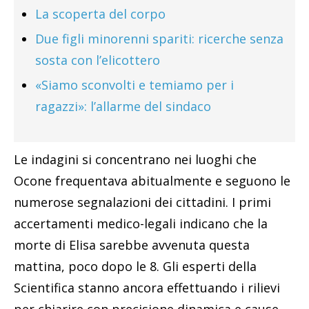
La scoperta del corpo
Due figli minorenni spariti: ricerche senza
sosta con l’elicottero
«Siamo sconvolti e temiamo per i
ragazzi»: l’allarme del sindaco
Le indagini si concentrano nei luoghi che
Ocone frequentava abitualmente e seguono le
numerose segnalazioni dei cittadini. I primi
accertamenti medico-legali indicano che la
morte di Elisa sarebbe avvenuta questa
mattina, poco dopo le 8. Gli esperti della
Scientifica stanno ancora effettuando i rilievi
per chiarire con precisione dinamica e cause