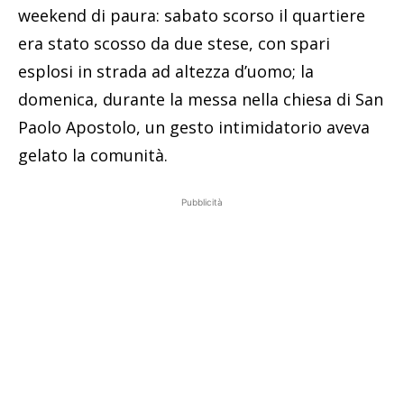
weekend di paura: sabato scorso il quartiere
era stato scosso da due stese, con spari
esplosi in strada ad altezza d’uomo; la
domenica, durante la messa nella chiesa di San
Paolo Apostolo, un gesto intimidatorio aveva
gelato la comunità.
Pubblicità