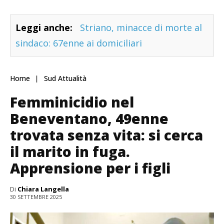
Leggi anche:
Striano, minacce di morte al
sindaco: 67enne ai domiciliari
Home
Sud Attualità
Femminicidio nel
Beneventano, 49enne
trovata senza vita: si cerca
il marito in fuga.
Apprensione per i figli
Di
Chiara Langella
30 SETTEMBRE 2025