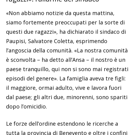
«Non abbiamo notizie da questa mattina,
siamo fortemente preoccupati per la sorte di
questi due ragazzi», ha dichiarato il sindaco di
Paupisi, Salvatore Coletta, esprimendo
l’angoscia della comunità. «La nostra comunità
è sconvolta – ha detto all’Ansa – il nostro è un
paese tranquillo, qui non si sono mai registrati
episodi del genere». La famiglia aveva tre figli:
il maggiore, ormai adulto, vive e lavora fuori
dal paese; gli altri due, minorenni, sono spariti
dopo l’omicidio.
Le forze dell’ordine estendono le ricerche a
tutta la provincia di Benevento e oltre i confini