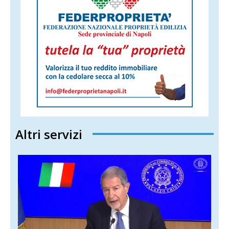
Altri servizi