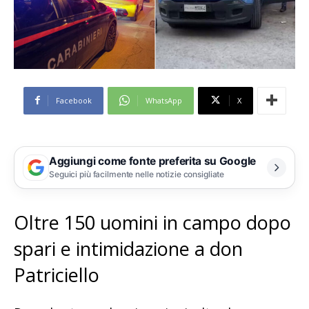
Facebook
WhatsApp
X
Aggiungi come fonte preferita su Google
Seguici più facilmente nelle notizie consigliate
Oltre 150 uomini in campo dopo
spari e intimidazione a don
Patriciello