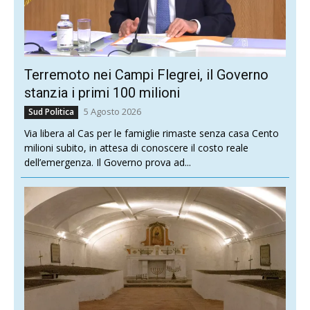
Terremoto nei Campi Flegrei, il Governo
stanzia i primi 100 milioni
5 Agosto 2026
Sud Politica
Via libera al Cas per le famiglie rimaste senza casa Cento
milioni subito, in attesa di conoscere il costo reale
dell’emergenza. Il Governo prova ad...