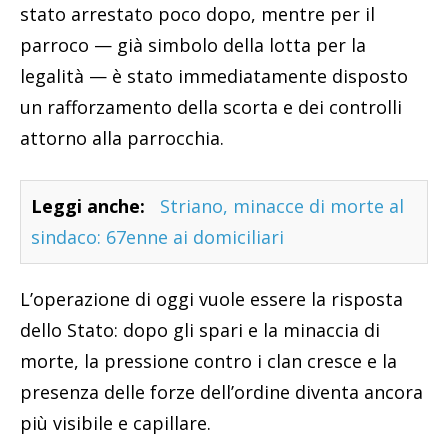
stato arrestato poco dopo, mentre per il
parroco — già simbolo della lotta per la
legalità — è stato immediatamente disposto
un rafforzamento della scorta e dei controlli
attorno alla parrocchia.
Leggi anche:
Striano, minacce di morte al
sindaco: 67enne ai domiciliari
L’operazione di oggi vuole essere la risposta
dello Stato: dopo gli spari e la minaccia di
morte, la pressione contro i clan cresce e la
presenza delle forze dell’ordine diventa ancora
più visibile e capillare.