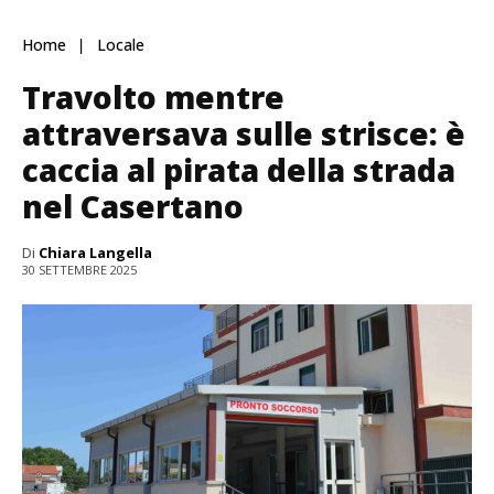
Home
Locale
Travolto mentre
attraversava sulle strisce: è
caccia al pirata della strada
nel Casertano
Di
Chiara Langella
30 SETTEMBRE 2025