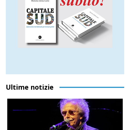
Ultime notizie