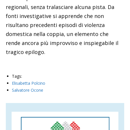
regionali, senza tralasciare alcuna pista. Da
fonti investigative si apprende che non
risultano precedenti episodi di violenza
domestica nella coppia, un elemento che
rende ancora più improvviso e inspiegabile il
tragico epilogo.
Tags:
Elisabetta Polcino
Salvatore Ocone