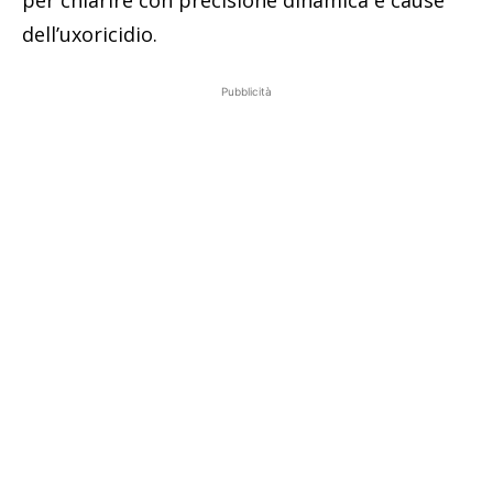
dell’uxoricidio.
Pubblicità