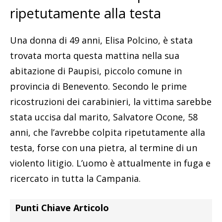
ripetutamente alla testa
Una donna di 49 anni, Elisa Polcino, è stata
trovata morta questa mattina nella sua
abitazione di Paupisi, piccolo comune in
provincia di Benevento. Secondo le prime
ricostruzioni dei carabinieri, la vittima sarebbe
stata uccisa dal marito, Salvatore Ocone, 58
anni, che l’avrebbe colpita ripetutamente alla
testa, forse con una pietra, al termine di un
violento litigio. L’uomo è attualmente in fuga e
ricercato in tutta la Campania.
Punti Chiave Articolo