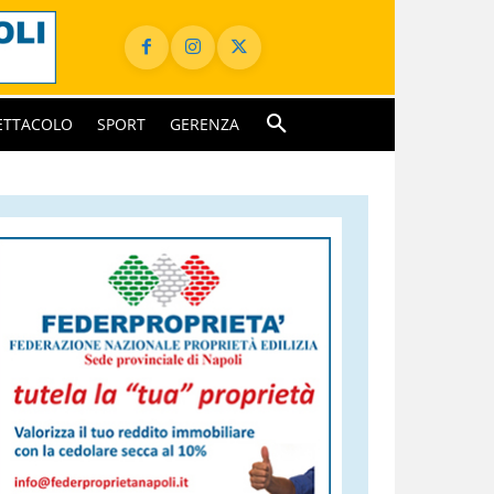
ETTACOLO
SPORT
GERENZA