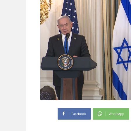
Facebook
WhatsApp