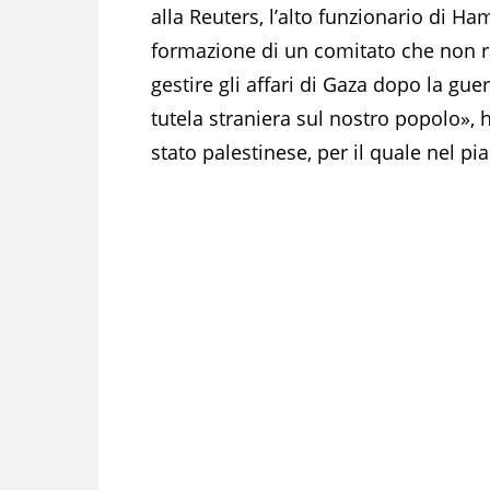
alla Reuters, l’alto funzionario di 
formazione di un comitato che non r
gestire gli affari di Gaza dopo la gu
tutela straniera sul nostro popolo», 
stato palestinese, per il quale nel p