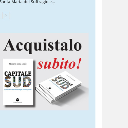
 Santa Maria del Suffragio e...