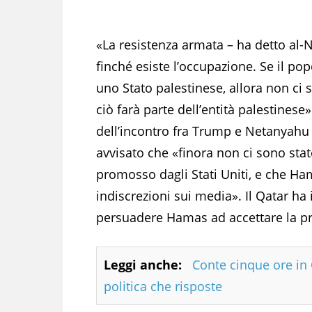
«La resistenza armata – ha detto al-
finché esiste l’occupazione. Se il pop
uno Stato palestinese, allora non ci 
ciò farà parte dell’entità palestinese
dell’incontro fra Trump e Netanyahu
avvisato che «finora non ci sono stat
promosso dagli Stati Uniti, e che Ha
indiscrezioni sui media». Il Qatar h
persuadere Hamas ad accettare la pr
Leggi anche:
Conte cinque ore i
politica che risposte