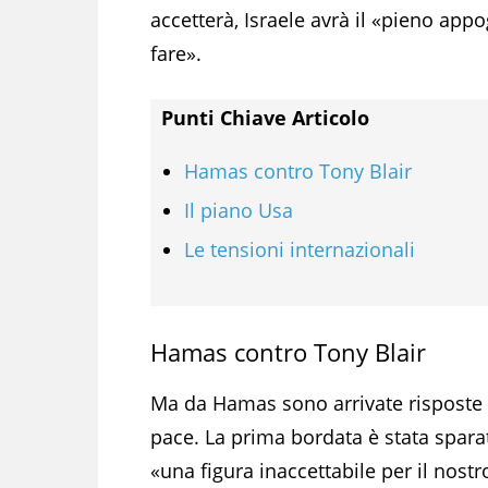
accetterà, Israele avrà il «pieno appo
fare».
Punti Chiave Articolo
Hamas contro Tony Blair
Il piano Usa
Le tensioni internazionali
Hamas contro Tony Blair
Ma da Hamas sono arrivate risposte 
pace. La prima bordata è stata sparat
«una figura inaccettabile per il nost