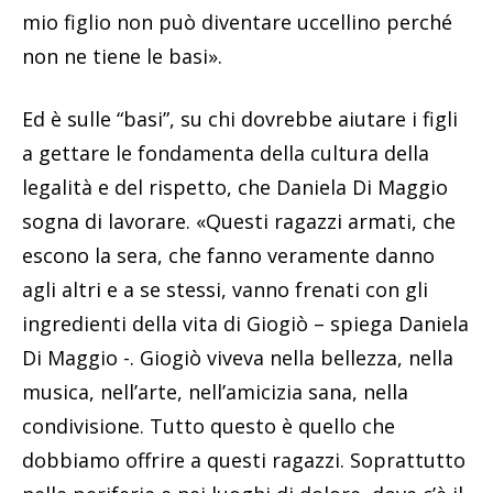
mio figlio non può diventare uccellino perché
non ne tiene le basi».
Ed è sulle “basi”, su chi dovrebbe aiutare i figli
a gettare le fondamenta della cultura della
legalità e del rispetto, che Daniela Di Maggio
sogna di lavorare. «Questi ragazzi armati, che
escono la sera, che fanno veramente danno
agli altri e a se stessi, vanno frenati con gli
ingredienti della vita di Giogiò – spiega Daniela
Di Maggio -. Giogiò viveva nella bellezza, nella
musica, nell’arte, nell’amicizia sana, nella
condivisione. Tutto questo è quello che
dobbiamo offrire a questi ragazzi. Soprattutto