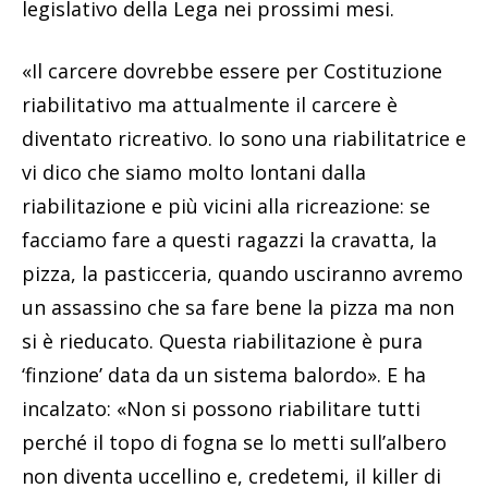
legislativo della Lega nei prossimi mesi.
«Il carcere dovrebbe essere per Costituzione
riabilitativo ma attualmente il carcere è
diventato ricreativo. Io sono una riabilitatrice e
vi dico che siamo molto lontani dalla
riabilitazione e più vicini alla ricreazione: se
facciamo fare a questi ragazzi la cravatta, la
pizza, la pasticceria, quando usciranno avremo
un assassino che sa fare bene la pizza ma non
si è rieducato. Questa riabilitazione è pura
‘finzione’ data da un sistema balordo». E ha
incalzato: «Non si possono riabilitare tutti
perché il topo di fogna se lo metti sull’albero
non diventa uccellino e, credetemi, il killer di