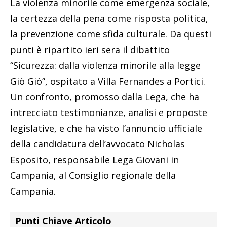
La violenza minorile come emergenza sociale,
la certezza della pena come risposta politica,
la prevenzione come sfida culturale. Da questi
punti è ripartito ieri sera il dibattito
“Sicurezza: dalla violenza minorile alla legge
Giò Giò”, ospitato a Villa Fernandes a Portici.
Un confronto, promosso dalla Lega, che ha
intrecciato testimonianze, analisi e proposte
legislative, e che ha visto l’annuncio ufficiale
della candidatura dell’avvocato Nicholas
Esposito, responsabile Lega Giovani in
Campania, al Consiglio regionale della
Campania.
Punti Chiave Articolo