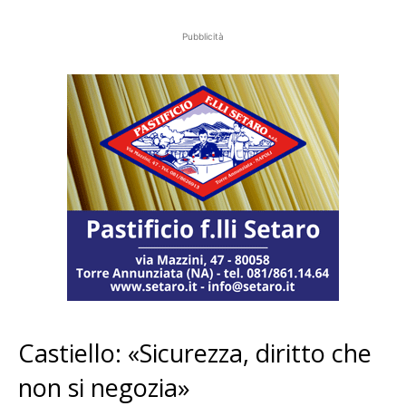
Pubblicità
Castiello: «Sicurezza, diritto che
non si negozia»