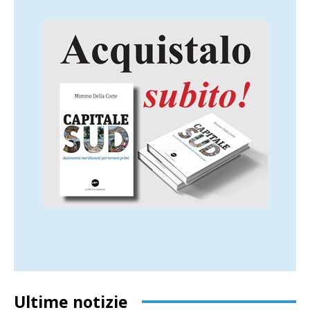
Ultime notizie