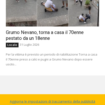
Grumo Nevano, torna a casa il 70enne
pestato da un 18enne
31 Luglio 2026
Locale
Per la vittima è previsto un periodo di riabilitazione Torna a casa
il 70enne preso a calci e pugni a Grumo Nevano dopo essere
uscito...
Aggiorna le impostazioni di tracciamento della pubblicità