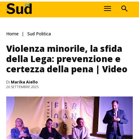
Home
Sud Politica
Violenza minorile, la sfida
della Lega: prevenzione e
certezza della pena | Video
Di
Marika Aiello
26 SETTEMBRE 2025