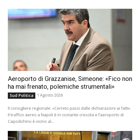
Aeroporto di Grazzanise, Simeone: «Fico non
ha mai frenato, polemiche strumentali»
1 Agosto 2026
Sud Politica
Il consigliere regionale: «Cerreto passi dalle dichiarazioni ai fatti»
Il traffico aereo a Napoli è in costante crescita e l’aeroporto di
Capodichino è vicino al...