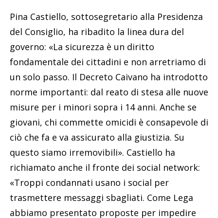
Pina Castiello, sottosegretario alla Presidenza
del Consiglio, ha ribadito la linea dura del
governo: «La sicurezza è un diritto
fondamentale dei cittadini e non arretriamo di
un solo passo. Il Decreto Caivano ha introdotto
norme importanti: dal reato di stesa alle nuove
misure per i minori sopra i 14 anni. Anche se
giovani, chi commette omicidi è consapevole di
ciò che fa e va assicurato alla giustizia. Su
questo siamo irremovibili». Castiello ha
richiamato anche il fronte dei social network:
«Troppi condannati usano i social per
trasmettere messaggi sbagliati. Come Lega
abbiamo presentato proposte per impedire