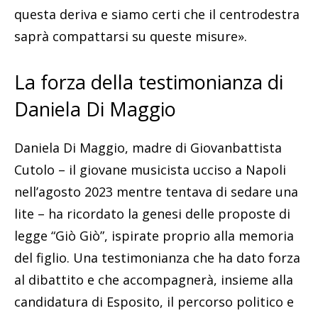
questa deriva e siamo certi che il centrodestra
saprà compattarsi su queste misure».
La forza della testimonianza di
Daniela Di Maggio
Daniela Di Maggio, madre di Giovanbattista
Cutolo – il giovane musicista ucciso a Napoli
nell’agosto 2023 mentre tentava di sedare una
lite – ha ricordato la genesi delle proposte di
legge “Giò Giò”, ispirate proprio alla memoria
del figlio. Una testimonianza che ha dato forza
al dibattito e che accompagnerà, insieme alla
candidatura di Esposito, il percorso politico e