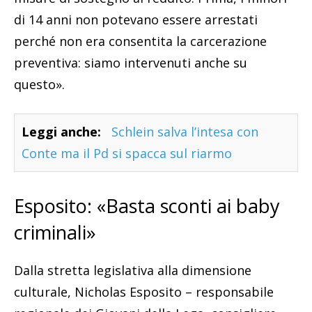
di 14 anni non potevano essere arrestati
perché non era consentita la carcerazione
preventiva: siamo intervenuti anche su
questo».
Leggi anche:
Schlein salva l’intesa con
Conte ma il Pd si spacca sul riarmo
Esposito: «Basta sconti ai baby
criminali»
Dalla stretta legislativa alla dimensione
culturale, Nicholas Esposito – responsabile