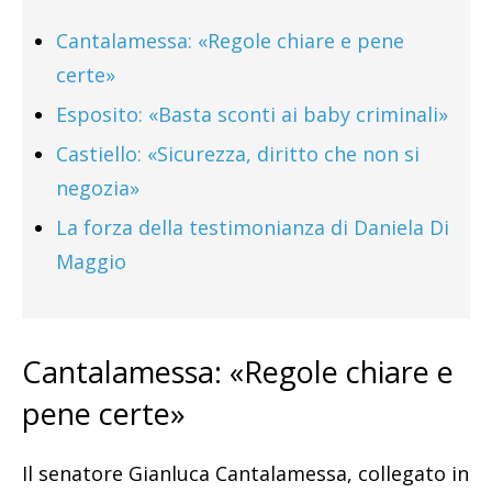
Cantalamessa: «Regole chiare e pene
certe»
Esposito: «Basta sconti ai baby criminali»
Castiello: «Sicurezza, diritto che non si
negozia»
La forza della testimonianza di Daniela Di
Maggio
Cantalamessa: «Regole chiare e
pene certe»
Il senatore Gianluca Cantalamessa, collegato in