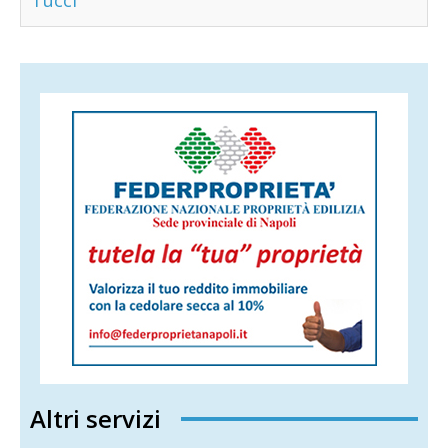
Tucci
Altri servizi