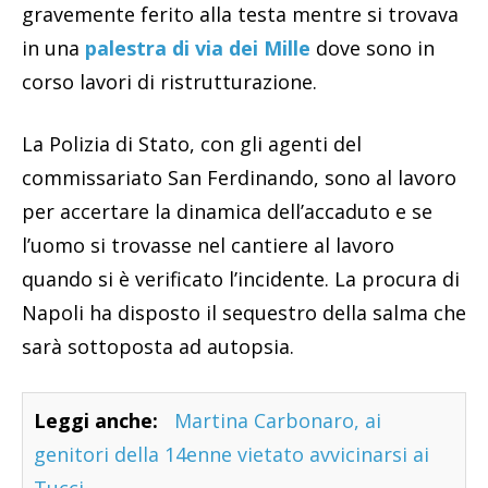
gravemente ferito alla testa mentre si trovava
in una
palestra di via dei Mille
dove sono in
corso lavori di ristrutturazione.
La Polizia di Stato, con gli agenti del
commissariato San Ferdinando, sono al lavoro
per accertare la dinamica dell’accaduto e se
l’uomo si trovasse nel cantiere al lavoro
quando si è verificato l’incidente. La procura di
Napoli ha disposto il sequestro della salma che
sarà sottoposta ad autopsia.
Leggi anche:
Martina Carbonaro, ai
genitori della 14enne vietato avvicinarsi ai