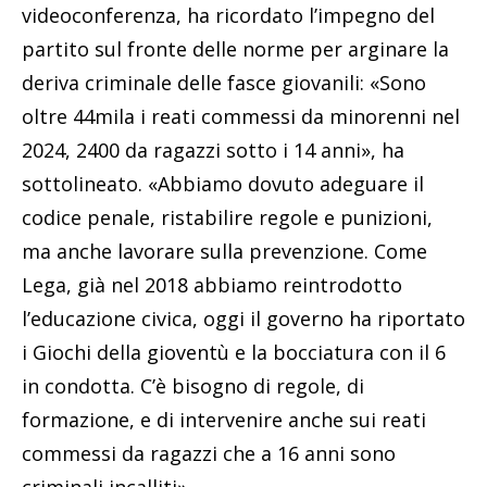
videoconferenza, ha ricordato l’impegno del
partito sul fronte delle norme per arginare la
deriva criminale delle fasce giovanili: «Sono
oltre 44mila i reati commessi da minorenni nel
2024, 2400 da ragazzi sotto i 14 anni», ha
sottolineato. «Abbiamo dovuto adeguare il
codice penale, ristabilire regole e punizioni,
ma anche lavorare sulla prevenzione. Come
Lega, già nel 2018 abbiamo reintrodotto
l’educazione civica, oggi il governo ha riportato
i Giochi della gioventù e la bocciatura con il 6
in condotta. C’è bisogno di regole, di
formazione, e di intervenire anche sui reati
commessi da ragazzi che a 16 anni sono
criminali incalliti».