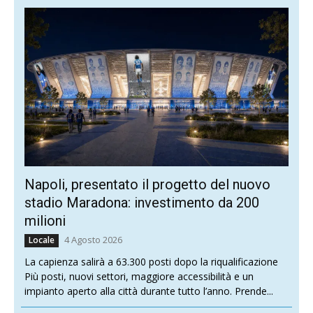
Napoli, presentato il progetto del nuovo
stadio Maradona: investimento da 200
milioni
4 Agosto 2026
Locale
La capienza salirà a 63.300 posti dopo la riqualificazione
Più posti, nuovi settori, maggiore accessibilità e un
impianto aperto alla città durante tutto l’anno. Prende...