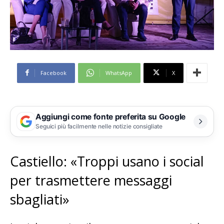
Facebook
WhatsApp
X
Aggiungi come fonte preferita su Google
Seguici più facilmente nelle notizie consigliate
Castiello: «Troppi usano i social
per trasmettere messaggi
sbagliati»