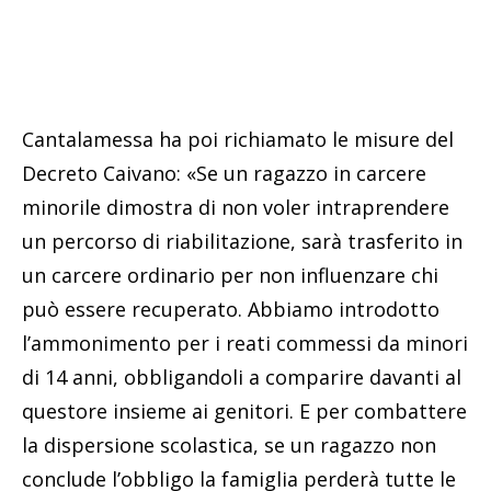
Cantalamessa ha poi richiamato le misure del
Decreto Caivano: «Se un ragazzo in carcere
minorile dimostra di non voler intraprendere
un percorso di riabilitazione, sarà trasferito in
un carcere ordinario per non influenzare chi
può essere recuperato. Abbiamo introdotto
l’ammonimento per i reati commessi da minori
di 14 anni, obbligandoli a comparire davanti al
questore insieme ai genitori. E per combattere
la dispersione scolastica, se un ragazzo non
conclude l’obbligo la famiglia perderà tutte le