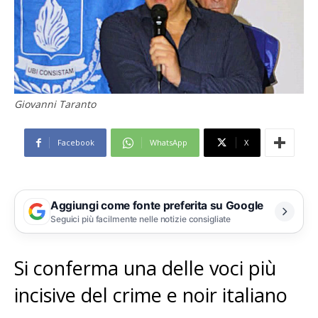
Giovanni Taranto
Facebook
WhatsApp
X
Aggiungi come fonte preferita su Google
Seguici più facilmente nelle notizie consigliate
Si conferma una delle voci più
incisive del crime e noir italiano