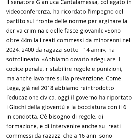
Il senatore Gianluca Cantalamessa, collegato in
videoconferenza, ha ricordato l’impegno del
partito sul fronte delle norme per arginare la
deriva criminale delle fasce giovanili: «Sono
oltre 44mila i reati commessi da minorenni nel
2024, 2400 da ragazzi sotto i 14 anni», ha
sottolineato. «Abbiamo dovuto adeguare il
codice penale, ristabilire regole e punizioni,
ma anche lavorare sulla prevenzione. Come
Lega, già nel 2018 abbiamo reintrodotto
l’educazione civica, oggi il governo ha riportato
i Giochi della gioventù e la bocciatura con il 6
in condotta. C’è bisogno di regole, di
formazione, e di intervenire anche sui reati
commessi da ragazzi che a 16 anni sono