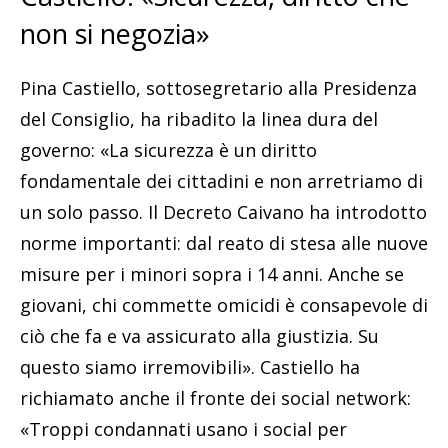
non si negozia»
Pina Castiello, sottosegretario alla Presidenza
del Consiglio, ha ribadito la linea dura del
governo: «La sicurezza è un diritto
fondamentale dei cittadini e non arretriamo di
un solo passo. Il Decreto Caivano ha introdotto
norme importanti: dal reato di stesa alle nuove
misure per i minori sopra i 14 anni. Anche se
giovani, chi commette omicidi è consapevole di
ciò che fa e va assicurato alla giustizia. Su
questo siamo irremovibili». Castiello ha
richiamato anche il fronte dei social network:
«Troppi condannati usano i social per