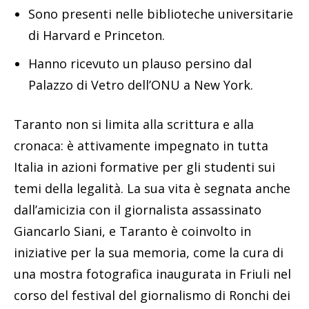
Sono presenti nelle biblioteche universitarie
di Harvard e Princeton.
Hanno ricevuto un plauso persino dal
Palazzo di Vetro dell’ONU a New York.
Taranto non si limita alla scrittura e alla
cronaca: è attivamente impegnato in tutta
Italia in azioni formative per gli studenti sui
temi della legalità. La sua vita è segnata anche
dall’amicizia con il giornalista assassinato
Giancarlo Siani, e Taranto è coinvolto in
iniziative per la sua memoria, come la cura di
una mostra fotografica inaugurata in Friuli nel
corso del festival del giornalismo di Ronchi dei