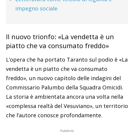
impegno sociale
Il nuovo trionfo: «La vendetta è un
piatto che va consumato freddo»
L’opera che ha portato Taranto sul podio è «La
vendetta è un piatto che va consumato
freddo», un nuovo capitolo delle indagini del
Commissario Palumbo della Squadra Omicidi.
La storia è ambientata ancora una volta nella
«complessa realtà del Vesuviano», un territorio
che l’autore conosce profondamente.
Pubblicità