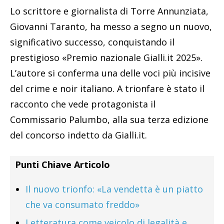
Lo scrittore e giornalista di Torre Annunziata,
Giovanni Taranto, ha messo a segno un nuovo,
significativo successo, conquistando il
prestigioso «Premio nazionale Gialli.it 2025».
L’autore si conferma una delle voci più incisive
del crime e noir italiano. A trionfare è stato il
racconto che vede protagonista il
Commissario Palumbo, alla sua terza edizione
del concorso indetto da Gialli.it.
Punti Chiave Articolo
Il nuovo trionfo: «La vendetta è un piatto
che va consumato freddo»
Letteratura come veicolo di legalità e