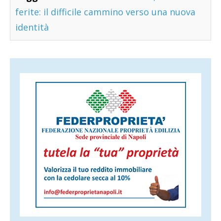
ferite: il difficile cammino verso una nuova
identità