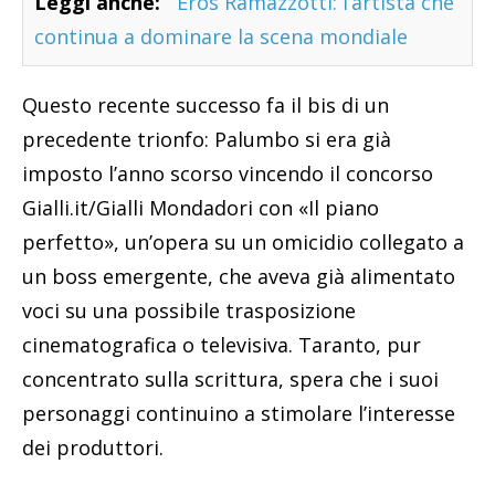
Leggi anche:
Eros Ramazzotti: l’artista che
continua a dominare la scena mondiale
Questo recente successo fa il bis di un
precedente trionfo: Palumbo si era già
imposto l’anno scorso vincendo il concorso
Gialli.it/Gialli Mondadori con «Il piano
perfetto», un’opera su un omicidio collegato a
un boss emergente, che aveva già alimentato
voci su una possibile trasposizione
cinematografica o televisiva. Taranto, pur
concentrato sulla scrittura, spera che i suoi
personaggi continuino a stimolare l’interesse
dei produttori.