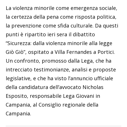
La violenza minorile come emergenza sociale,
la certezza della pena come risposta politica,
la prevenzione come sfida culturale. Da questi
punti è ripartito ieri sera il dibattito
“Sicurezza: dalla violenza minorile alla legge
Giò Giò”, ospitato a Villa Fernandes a Portici.
Un confronto, promosso dalla Lega, che ha
intrecciato testimonianze, analisi e proposte
legislative, e che ha visto l’annuncio ufficiale
della candidatura dell’avvocato Nicholas
Esposito, responsabile Lega Giovani in
Campania, al Consiglio regionale della
Campania.