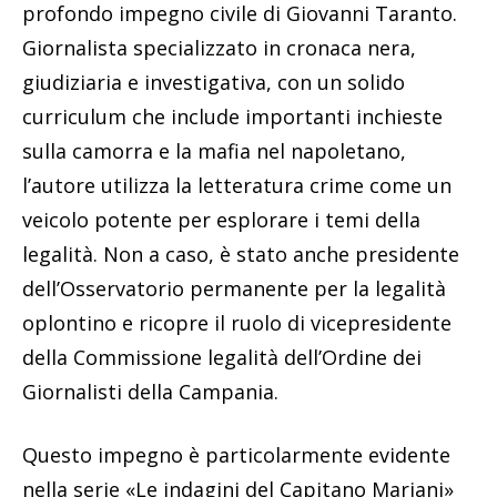
profondo impegno civile di Giovanni Taranto.
Giornalista specializzato in cronaca nera,
giudiziaria e investigativa, con un solido
curriculum che include importanti inchieste
sulla camorra e la mafia nel napoletano,
l’autore utilizza la letteratura crime come un
veicolo potente per esplorare i temi della
legalità. Non a caso, è stato anche presidente
dell’Osservatorio permanente per la legalità
oplontino e ricopre il ruolo di vicepresidente
della Commissione legalità dell’Ordine dei
Giornalisti della Campania.
Questo impegno è particolarmente evidente
nella serie «Le indagini del Capitano Mariani»