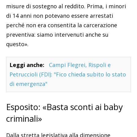
misure di sostegno al reddito. Prima, i minori
di 14 anni non potevano essere arrestati
perché non era consentita la carcerazione
preventiva: siamo intervenuti anche su
questo».
Leggi anche:
Campi Flegrei, Rispoli e
Petruccioli (FDI): "Fico chieda subito lo stato
di emergenza"
Esposito: «Basta sconti ai baby
criminali»
Dalla stretta legislativa alla dimensione