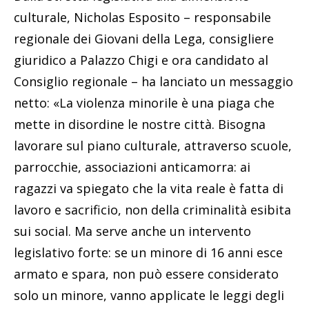
culturale, Nicholas Esposito – responsabile
regionale dei Giovani della Lega, consigliere
giuridico a Palazzo Chigi e ora candidato al
Consiglio regionale – ha lanciato un messaggio
netto: «La violenza minorile è una piaga che
mette in disordine le nostre città. Bisogna
lavorare sul piano culturale, attraverso scuole,
parrocchie, associazioni anticamorra: ai
ragazzi va spiegato che la vita reale è fatta di
lavoro e sacrificio, non della criminalità esibita
sui social. Ma serve anche un intervento
legislativo forte: se un minore di 16 anni esce
armato e spara, non può essere considerato
solo un minore, vanno applicate le leggi degli