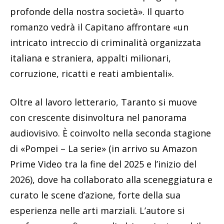
profonde della nostra società». Il quarto
romanzo vedrà il Capitano affrontare «un
intricato intreccio di criminalità organizzata
italiana e straniera, appalti milionari,
corruzione, ricatti e reati ambientali».
Oltre al lavoro letterario, Taranto si muove
con crescente disinvoltura nel panorama
audiovisivo. È coinvolto nella seconda stagione
di «Pompei – La serie» (in arrivo su Amazon
Prime Video tra la fine del 2025 e l’inizio del
2026), dove ha collaborato alla sceneggiatura e
curato le scene d’azione, forte della sua
esperienza nelle arti marziali. L’autore si