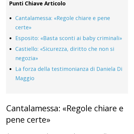
Punti Chiave Articolo
Cantalamessa: «Regole chiare e pene
certe»
Esposito: «Basta sconti ai baby criminali»
Castiello: «Sicurezza, diritto che non si
negozia»
La forza della testimonianza di Daniela Di
Maggio
Cantalamessa: «Regole chiare e
pene certe»