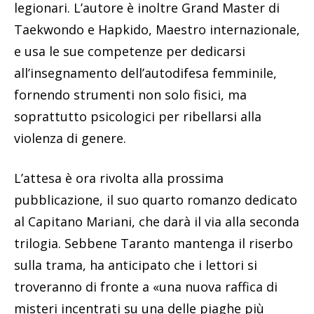
legionari. L’autore è inoltre Grand Master di
Taekwondo e Hapkido, Maestro internazionale,
e usa le sue competenze per dedicarsi
all’insegnamento dell’autodifesa femminile,
fornendo strumenti non solo fisici, ma
soprattutto psicologici per ribellarsi alla
violenza di genere.
L’attesa è ora rivolta alla prossima
pubblicazione, il suo quarto romanzo dedicato
al Capitano Mariani, che darà il via alla seconda
trilogia. Sebbene Taranto mantenga il riserbo
sulla trama, ha anticipato che i lettori si
troveranno di fronte a «una nuova raffica di
misteri incentrati su una delle piaghe più