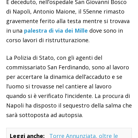
È deceduto, nell’ospedale San Giovanni Bosco
di Napoli, Antonio Maione, il 55enne rimasto
gravemente ferito alla testa mentre si trovava
in una
palestra di via dei Mille
dove sono in
corso lavori di ristrutturazione.
La Polizia di Stato, con gli agenti del
commissariato San Ferdinando, sono al lavoro
per accertare la dinamica dell’accaduto e se
l’uomo si trovasse nel cantiere al lavoro
quando si è verificato l’incidente. La procura di
Napoli ha disposto il sequestro della salma che
sarà sottoposta ad autopsia.
Leggi anche:
Torre Annunziata, oltre le