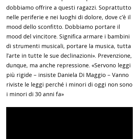
dobbiamo offrire a questi ragazzi. Soprattutto
nelle periferie e nei luoghi di dolore, dove c’è il
mood dello sconfitto. Dobbiamo portare il
mood del vincitore. Significa armare i bambini
di strumenti musicali, portare la musica, tutta
l’arte in tutte le sue declinazioni». Prevenzione,
dunque, ma anche repressione. «Servono leggi
più rigide – insiste Daniela Di Maggio – Vanno
riviste le leggi perché i minori di oggi non sono
i minori di 30 anni fa»