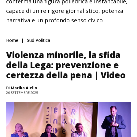
conferma una figura poliedrica e instancabile,
capace di unire rigore giornalistico, potenza
narrativa e un profondo senso civico.
Home
Sud Politica
Violenza minorile, la sfida
della Lega: prevenzione e
certezza della pena | Video
Di
Marika Aiello
26 SETTEMBRE 2025