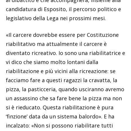
al dibattito e che accompagnerà, insieme alla
candidatura di Esposito, il percorso politico e
legislativo della Lega nei prossimi mesi.
«Il carcere dovrebbe essere per Costituzione
riabilitativo ma attualmente il carcere è
diventato ricreativo. Io sono una riabilitatrice e
vi dico che siamo molto lontani dalla
riabilitazione e più vicini alla ricreazione: se
facciamo fare a questi ragazzi la cravatta, la
pizza, la pasticceria, quando usciranno avremo
un assassino che sa fare bene la pizza ma non
si è rieducato. Questa riabilitazione è pura
‘finzione’ data da un sistema balordo». E ha
incalzato: «Non si possono riabilitare tutti