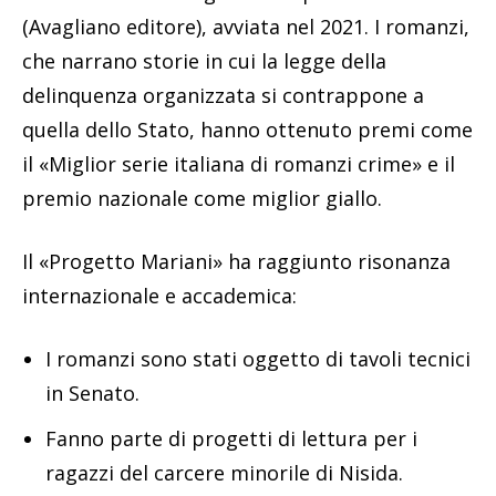
(Avagliano editore), avviata nel 2021. I romanzi,
che narrano storie in cui la legge della
delinquenza organizzata si contrappone a
quella dello Stato, hanno ottenuto premi come
il «Miglior serie italiana di romanzi crime» e il
premio nazionale come miglior giallo.
Il «Progetto Mariani» ha raggiunto risonanza
internazionale e accademica:
I romanzi sono stati oggetto di tavoli tecnici
in Senato.
Fanno parte di progetti di lettura per i
ragazzi del carcere minorile di Nisida.