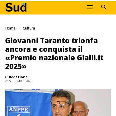
Home
Cultura
Giovanni Taranto trionfa
ancora e conquista il
«Premio nazionale Gialli.it
2025»
Di
Redazione
26 SETTEMBRE 2025