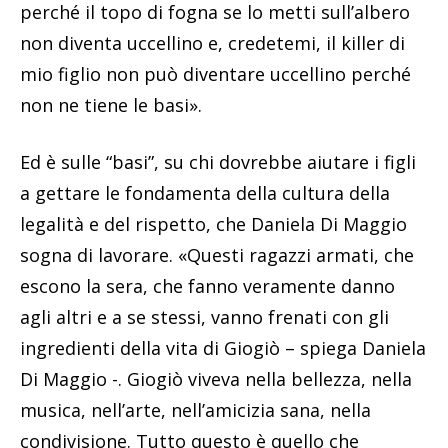
perché il topo di fogna se lo metti sull’albero
non diventa uccellino e, credetemi, il killer di
mio figlio non può diventare uccellino perché
non ne tiene le basi».
Ed è sulle “basi”, su chi dovrebbe aiutare i figli
a gettare le fondamenta della cultura della
legalità e del rispetto, che Daniela Di Maggio
sogna di lavorare. «Questi ragazzi armati, che
escono la sera, che fanno veramente danno
agli altri e a se stessi, vanno frenati con gli
ingredienti della vita di Giogiò – spiega Daniela
Di Maggio -. Giogiò viveva nella bellezza, nella
musica, nell’arte, nell’amicizia sana, nella
condivisione. Tutto questo è quello che