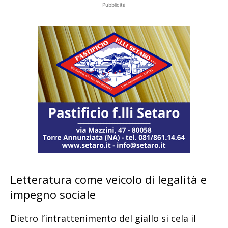
Pubblicità
Letteratura come veicolo di legalità e
impegno sociale
Dietro l’intrattenimento del giallo si cela il