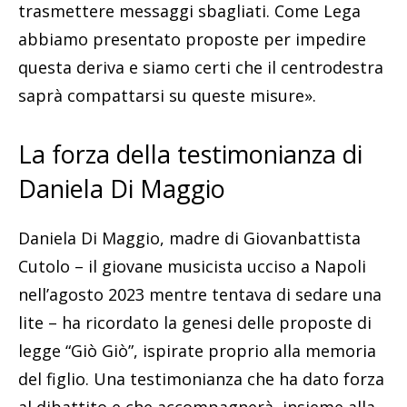
trasmettere messaggi sbagliati. Come Lega
abbiamo presentato proposte per impedire
questa deriva e siamo certi che il centrodestra
saprà compattarsi su queste misure».
La forza della testimonianza di
Daniela Di Maggio
Daniela Di Maggio, madre di Giovanbattista
Cutolo – il giovane musicista ucciso a Napoli
nell’agosto 2023 mentre tentava di sedare una
lite – ha ricordato la genesi delle proposte di
legge “Giò Giò”, ispirate proprio alla memoria
del figlio. Una testimonianza che ha dato forza