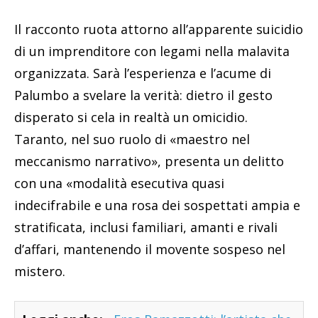
Il racconto ruota attorno all’apparente suicidio
di un imprenditore con legami nella malavita
organizzata. Sarà l’esperienza e l’acume di
Palumbo a svelare la verità: dietro il gesto
disperato si cela in realtà un omicidio.
Taranto, nel suo ruolo di «maestro nel
meccanismo narrativo», presenta un delitto
con una «modalità esecutiva quasi
indecifrabile e una rosa dei sospettati ampia e
stratificata, inclusi familiari, amanti e rivali
d’affari, mantenendo il movente sospeso nel
mistero.