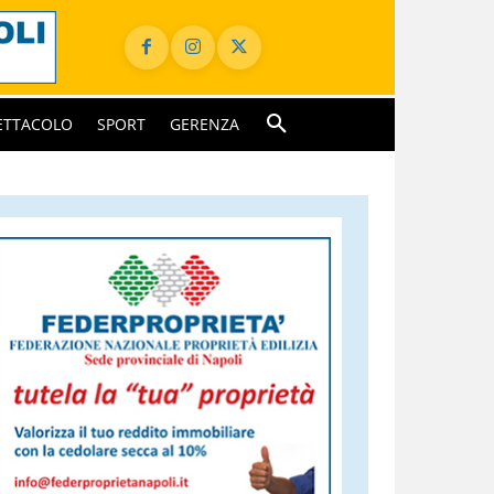
ETTACOLO
SPORT
GERENZA