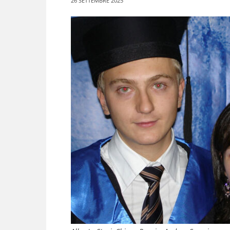
26 SETTEMBRE 2025