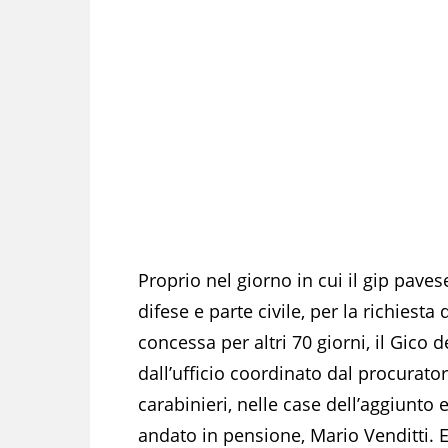
Proprio nel giorno in cui il gip pave
difese e parte civile, per la richiesta
concessa per altri 70 giorni, il Gico 
dall’ufficio coordinato dal procurator
carabinieri, nelle case dell’aggiunto
andato in pensione, Mario Venditti. E p