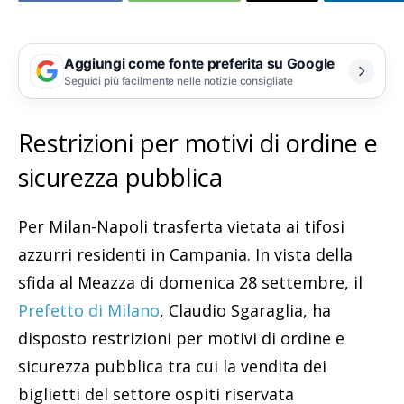
Aggiungi come fonte preferita su Google
Seguici più facilmente nelle notizie consigliate
Restrizioni per motivi di ordine e
sicurezza pubblica
Per Milan-Napoli trasferta vietata ai tifosi
azzurri residenti in Campania. In vista della
sfida al Meazza di domenica 28 settembre, il
Prefetto di Milano
, Claudio Sgaraglia, ha
disposto restrizioni per motivi di ordine e
sicurezza pubblica tra cui la vendita dei
biglietti del settore ospiti riservata