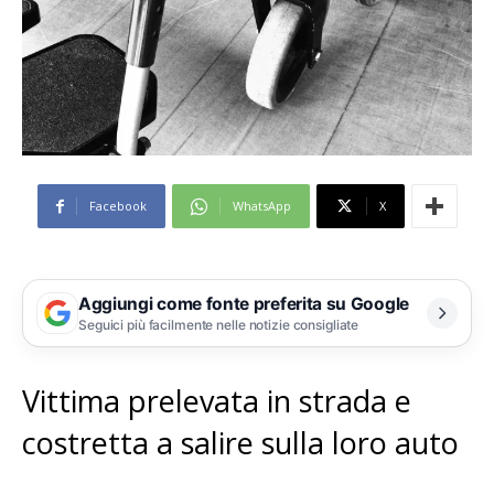
Facebook
WhatsApp
X
Aggiungi come fonte preferita su Google
Seguici più facilmente nelle notizie consigliate
Vittima prelevata in strada e
costretta a salire sulla loro auto