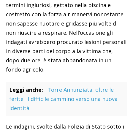
termini ingiuriosi, gettato nella piscina e
costretto con la forza a rimanervi nonostante
non sapesse nuotare e gridasse più volte di
non riuscire a respirare. Nell’occasione gli
indagati avrebbero procurato lesioni personali
in diverse parti del corpo alla vittima che,
dopo due ore, è stata abbandonata in un
fondo agricolo.
Leggi anche:
Torre Annunziata, oltre le
ferite: il difficile cammino verso una nuova
identità
Le indagini, svolte dalla Polizia di Stato sotto il