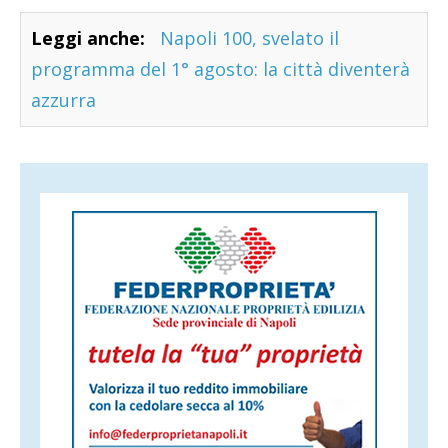
Leggi anche:
Napoli 100, svelato il
programma del 1° agosto: la città diventerà
azzurra