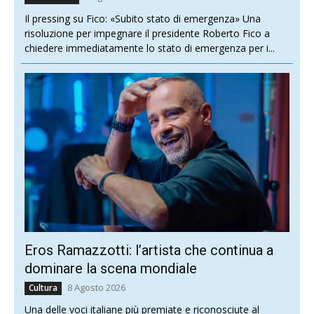
Il pressing su Fico: «Subito stato di emergenza» Una
risoluzione per impegnare il presidente Roberto Fico a
chiedere immediatamente lo stato di emergenza per i...
Eros Ramazzotti: l’artista che continua a
dominare la scena mondiale
8 Agosto 2026
Cultura
Una delle voci italiane più premiate e riconosciute al