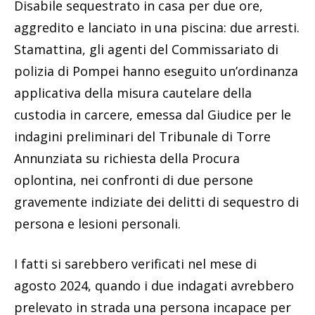
Disabile sequestrato in casa per due ore,
aggredito e lanciato in una piscina: due arresti.
Stamattina, gli agenti del Commissariato di
polizia di Pompei hanno eseguito un’ordinanza
applicativa della misura cautelare della
custodia in carcere, emessa dal Giudice per le
indagini preliminari del Tribunale di Torre
Annunziata su richiesta della Procura
oplontina, nei confronti di due persone
gravemente indiziate dei delitti di sequestro di
persona e lesioni personali.
I fatti si sarebbero verificati nel mese di
agosto 2024, quando i due indagati avrebbero
prelevato in strada una persona incapace per