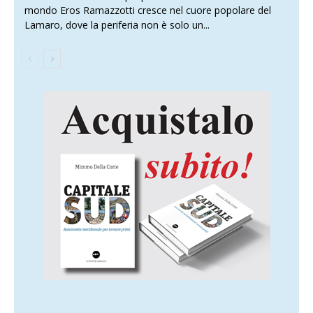
mondo Eros Ramazzotti cresce nel cuore popolare del
Lamaro, dove la periferia non è solo un...