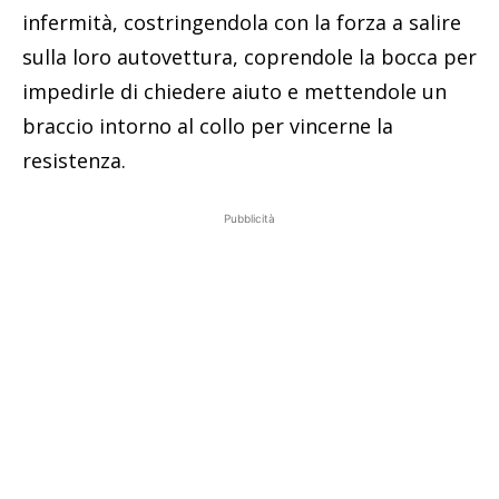
infermità, costringendola con la forza a salire
sulla loro autovettura, coprendole la bocca per
impedirle di chiedere aiuto e mettendole un
braccio intorno al collo per vincerne la
resistenza.
Pubblicità