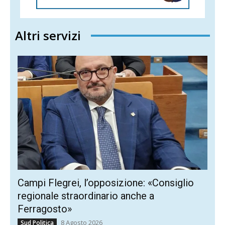
Altri servizi
Campi Flegrei, l’opposizione: «Consiglio
regionale straordinario anche a
Ferragosto»
8 Agosto 2026
Sud Politica