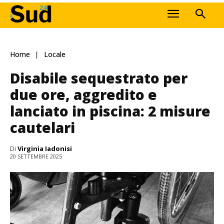
Home
Locale
Disabile sequestrato per
due ore, aggredito e
lanciato in piscina: 2 misure
cautelari
Di
Virginia Iadonisi
20 SETTEMBRE 2025