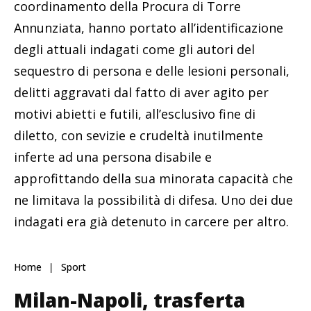
coordinamento della Procura di Torre
Annunziata, hanno portato all’identificazione
degli attuali indagati come gli autori del
sequestro di persona e delle lesioni personali,
delitti aggravati dal fatto di aver agito per
motivi abietti e futili, all’esclusivo fine di
diletto, con sevizie e crudeltà inutilmente
inferte ad una persona disabile e
approfittando della sua minorata capacità che
ne limitava la possibilità di difesa. Uno dei due
indagati era già detenuto in carcere per altro.
Home
Sport
Milan-Napoli, trasferta