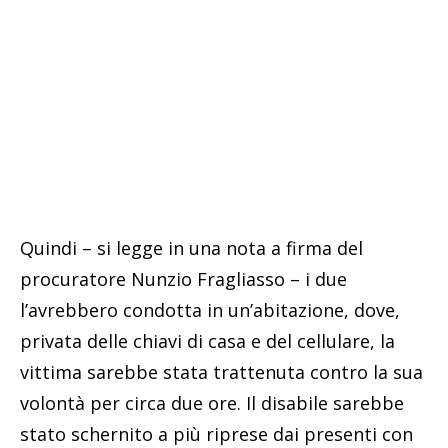
Quindi – si legge in una nota a firma del
procuratore Nunzio Fragliasso – i due
l’avrebbero condotta in un’abitazione, dove,
privata delle chiavi di casa e del cellulare, la
vittima sarebbe stata trattenuta contro la sua
volontà per circa due ore. Il disabile sarebbe
stato schernito a più riprese dai presenti con