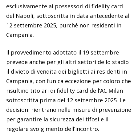
esclusivamente ai possessori di fidelity card
del Napoli, sottoscritta in data antecedente al
12 settembre 2025, purché non residenti in
Campania.
Il provvedimento adottato il 19 settembre
prevede anche per gli altri settori dello stadio
il divieto di vendita dei biglietti ai residenti in
Campania, con l’unica eccezione per coloro che
risultino titolari di fidelity card dell’AC Milan
sottoscritta prima del 12 settembre 2025. Le
decisioni rientrano nelle misure di prevenzione
per garantire la sicurezza dei tifosi e il
regolare svolgimento dell’incontro.