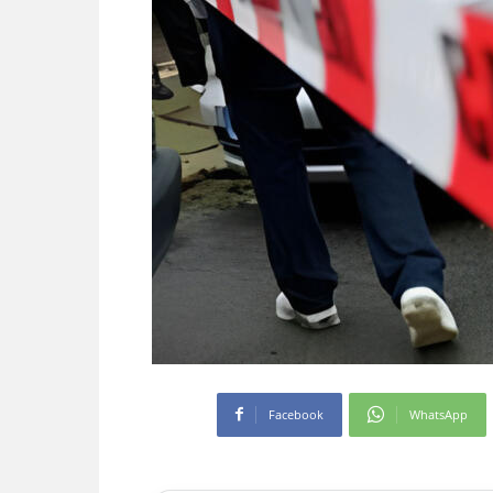
Facebook
WhatsApp