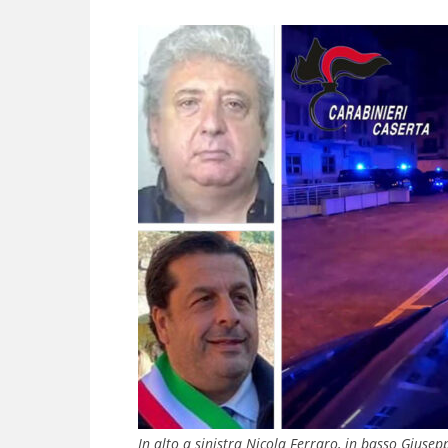
In alto a sinistra Nicola Ferraro, in basso Giuse