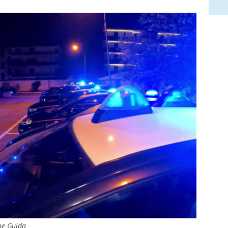
ppe Guida