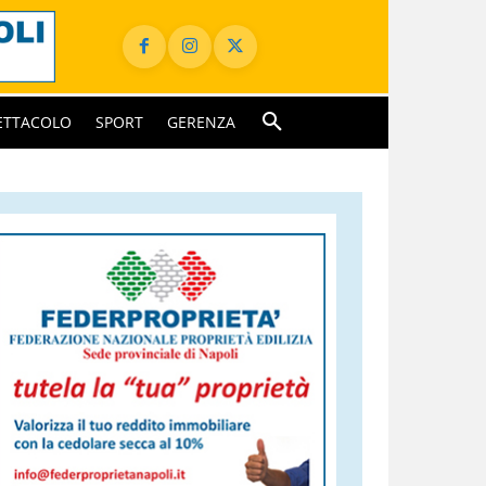
ETTACOLO
SPORT
GERENZA