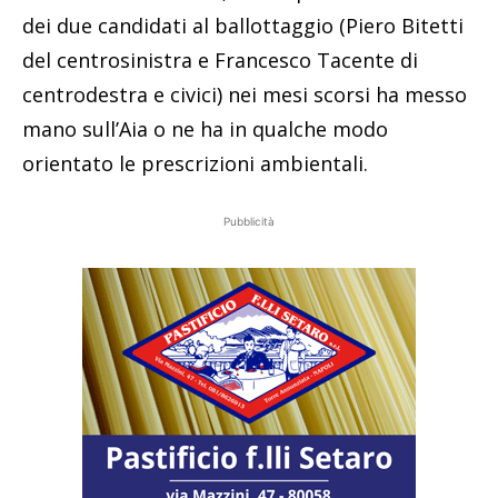
dei due candidati al ballottaggio (Piero Bitetti
del centrosinistra e Francesco Tacente di
centrodestra e civici) nei mesi scorsi ha messo
mano sull’Aia o ne ha in qualche modo
orientato le prescrizioni ambientali.
Pubblicità