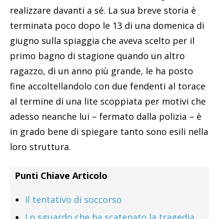
realizzare davanti a sé. La sua breve storia è
terminata poco dopo le 13 di una domenica di
giugno sulla spiaggia che aveva scelto per il
primo bagno di stagione quando un altro
ragazzo, di un anno più grande, le ha posto
fine accoltellandolo con due fendenti al torace
al termine di una lite scoppiata per motivi che
adesso neanche lui – fermato dalla polizia – è
in grado bene di spiegare tanto sono esili nella
loro struttura.
Punti Chiave Articolo
Il tentativo di soccorso
Lo sguardo che ha scatenato la tragedia