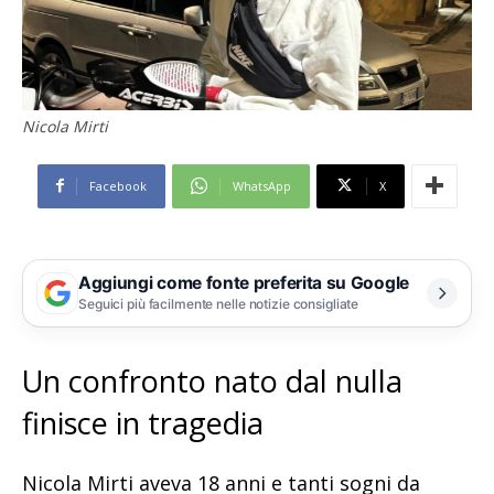
Nicola Mirti
Facebook
WhatsApp
X
Aggiungi come fonte preferita su Google
Seguici più facilmente nelle notizie consigliate
Un confronto nato dal nulla
finisce in tragedia
Nicola Mirti aveva 18 anni e tanti sogni da