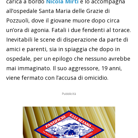
carica a bordo
Nicola Mirti
e lo accompagna
all’ospedale Santa Maria delle Grazie di
Pozzuoli, dove il giovane muore dopo circa
un’ora di agonia. Fatali i due fendenti al torace.
Inevitabili le scene di disperazione da parte di
amici e parenti, sia in spiaggia che dopo in
ospedale, per un epilogo che nessuno avrebbe
mai immaginato. Il suo aggressore, 19 anni,
viene fermato con l’accusa di omicidio.
Pubblicità