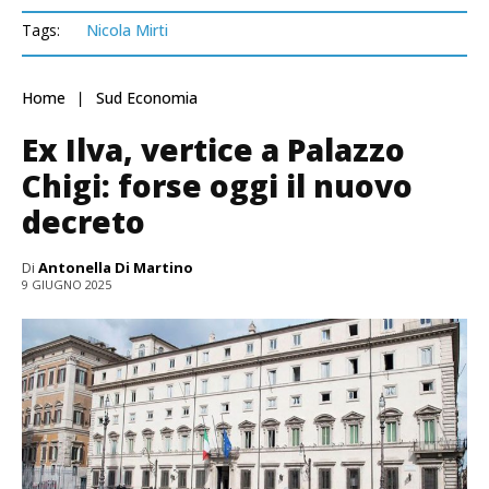
Tags:
Nicola Mirti
Home
Sud Economia
Ex Ilva, vertice a Palazzo
Chigi: forse oggi il nuovo
decreto
Di
Antonella Di Martino
9 GIUGNO 2025