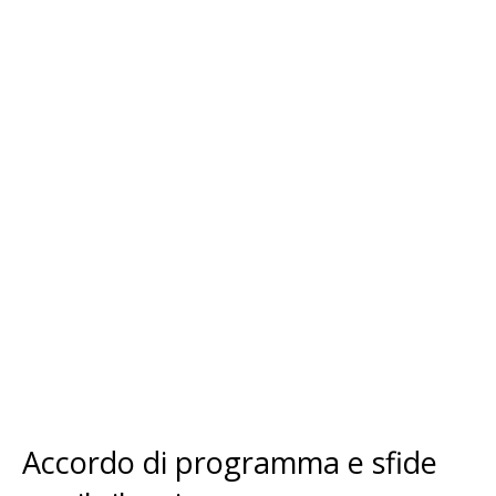
Accordo di programma e sfide