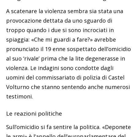
A scatenare la violenza sembra sia stata una
provocazione dettata da uno sguardo di
troppo quando i due si sono incrociati in
spiaggia: «Che mi guardi a fare?» avrebbe
pronunciato il 19 enne sospettato dell’omicidio
al suo ‘rivale’ prima che la lite degenerasse in
violenza. Le indagini sono condotte dagli
uomini del commissariato di polizia di Castel
Volturno che stanno sentendo anche numerosi
testimoni.
Le reazioni politiche
Sull’omicidio si fa sentire la politica. «Deponete
le armi» è l’appello dell’europarlamentare del