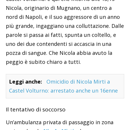
Nicola, originario di Mugnano, un centro a
nord di Napoli, e il suo aggressore di un anno
più grande, ingaggiano una colluttazione. Dalle
parole si passa ai fatti, spunta un coltello, e
uno dei due contendenti si accascia in una
pozza di sangue. Che Nicola abbia avuto la
peggio è subito chiaro a tutti.
Leggi anche:
Omicidio di Nicola Mirti a
Castel Volturno: arrestato anche un 16enne
Il tentativo di soccorso
Un’ambulanza privata di passaggio in zona