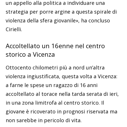
un appello alla politica a individuare una
strategia per porre argine a questa spirale di
violenza della sfera giovanile», ha concluso
Cirielli.
Accoltellato un 16enne nel centro
storico a Vicenza
Ottocento chilometri più a nord un’altra
violenza ingiustificata, questa volta a Vicenza:
a farne le spese un ragazzo di 16 anni
accoltellato al torace nella tarda serata di ieri,
in una zona limitrofa al centro storico. Il
giovane è ricoverato in prognosi riservata ma
non sarebbe in pericolo di vita.