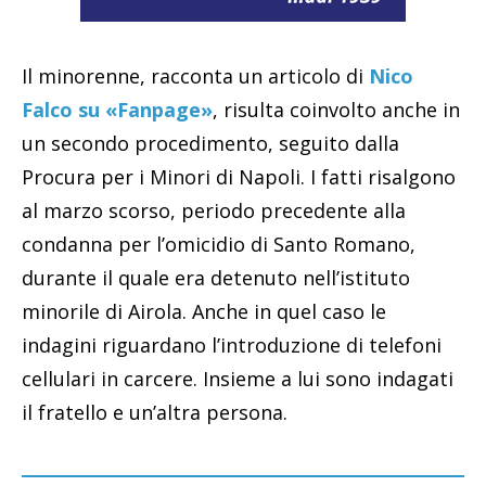
Il minorenne, racconta un articolo di
Nico
Falco su «Fanpage»
, risulta coinvolto anche in
un secondo procedimento, seguito dalla
Procura per i Minori di Napoli. I fatti risalgono
al marzo scorso, periodo precedente alla
condanna per l’omicidio di Santo Romano,
durante il quale era detenuto nell’istituto
minorile di Airola. Anche in quel caso le
indagini riguardano l’introduzione di telefoni
cellulari in carcere. Insieme a lui sono indagati
il fratello e un’altra persona.