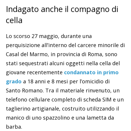
Indagato anche il compagno di
cella
Lo scorso 27 maggio, durante una
perquisizione all’interno del carcere minorile di
Casal del Marmo, in provincia di Roma, sono
stati sequestrati alcuni oggetti nella cella del
giovane recentemente
condannato in primo
grado
a 18 anni e 8 mesi per l’omicidio di
Santo Romano. Tra il materiale rinvenuto, un
telefono cellulare completo di scheda SIM e un
taglierino artigianale, costruito utilizzando il
manico di uno spazzolino e una lametta da
barba.