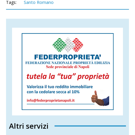
Tags:
Santo Romano
Altri servizi