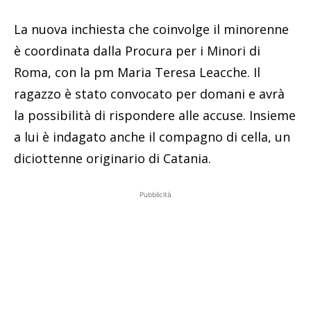
La nuova inchiesta che coinvolge il minorenne
è coordinata dalla Procura per i Minori di
Roma, con la pm Maria Teresa Leacche. Il
ragazzo è stato convocato per domani e avrà
la possibilità di rispondere alle accuse. Insieme
a lui è indagato anche il compagno di cella, un
diciottenne originario di Catania.
Pubblicità