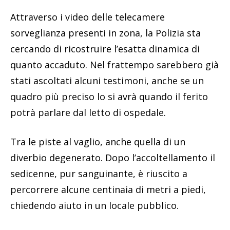
Attraverso i video delle telecamere
sorveglianza presenti in zona, la Polizia sta
cercando di ricostruire l’esatta dinamica di
quanto accaduto. Nel frattempo sarebbero già
stati ascoltati alcuni testimoni, anche se un
quadro più preciso lo si avrà quando il ferito
potrà parlare dal letto di ospedale.
Tra le piste al vaglio, anche quella di un
diverbio degenerato. Dopo l’accoltellamento il
sedicenne, pur sanguinante, è riuscito a
percorrere alcune centinaia di metri a piedi,
chiedendo aiuto in un locale pubblico.