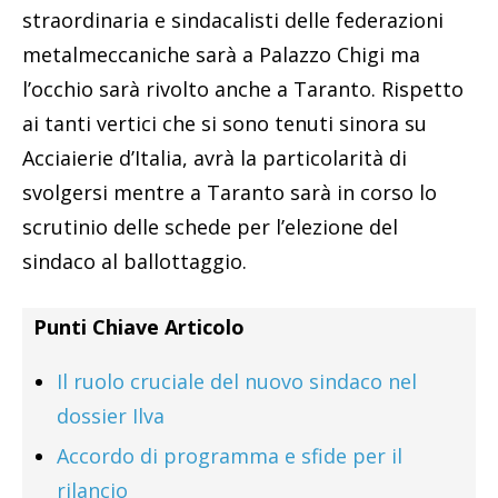
straordinaria e sindacalisti delle federazioni
metalmeccaniche sarà a Palazzo Chigi ma
l’occhio sarà rivolto anche a Taranto. Rispetto
ai tanti vertici che si sono tenuti sinora su
Acciaierie d’Italia, avrà la particolarità di
svolgersi mentre a Taranto sarà in corso lo
scrutinio delle schede per l’elezione del
sindaco al ballottaggio.
Punti Chiave Articolo
Il ruolo cruciale del nuovo sindaco nel
dossier Ilva
Accordo di programma e sfide per il
rilancio