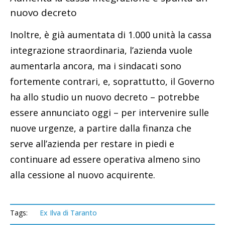
nuovo decreto
Inoltre, è già aumentata di 1.000 unità la cassa
integrazione straordinaria, l’azienda vuole
aumentarla ancora, ma i sindacati sono
fortemente contrari, e, soprattutto, il Governo
ha allo studio un nuovo decreto – potrebbe
essere annunciato oggi – per intervenire sulle
nuove urgenze, a partire dalla finanza che
serve all’azienda per restare in piedi e
continuare ad essere operativa almeno sino
alla cessione al nuovo acquirente.
Tags:
Ex Ilva di Taranto