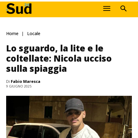
Home
Locale
Lo sguardo, la lite e le
coltellate: Nicola ucciso
sulla spiaggia
Di
Fabio Maresca
9 GIUGNO 2025