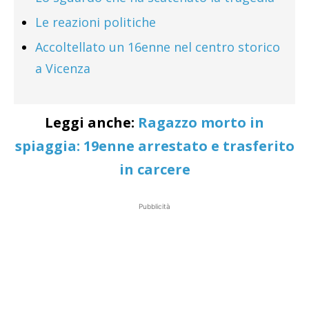
Le reazioni politiche
Accoltellato un 16enne nel centro storico
a Vicenza
Leggi anche:
Ragazzo morto in
spiaggia: 19enne arrestato e trasferito
in carcere
Pubblicità