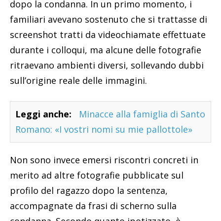
dopo la condanna. In un primo momento, i
familiari avevano sostenuto che si trattasse di
screenshot tratti da videochiamate effettuate
durante i colloqui, ma alcune delle fotografie
ritraevano ambienti diversi, sollevando dubbi
sull’origine reale delle immagini.
Leggi anche:
Minacce alla famiglia di Santo
Romano: «I vostri nomi su mie pallottole»
Non sono invece emersi riscontri concreti in
merito ad altre fotografie pubblicate sul
profilo del ragazzo dopo la sentenza,
accompagnate da frasi di scherno sulla