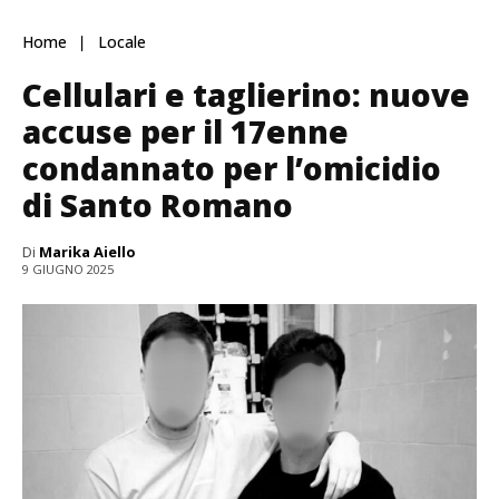
Home
Locale
Cellulari e taglierino: nuove
accuse per il 17enne
condannato per l’omicidio
di Santo Romano
Di
Marika Aiello
9 GIUGNO 2025