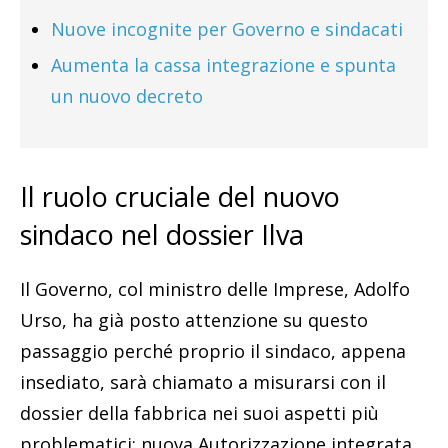
Nuove incognite per Governo e sindacati
Aumenta la cassa integrazione e spunta
un nuovo decreto
Il ruolo cruciale del nuovo
sindaco nel dossier Ilva
Il Governo, col ministro delle Imprese, Adolfo
Urso, ha già posto attenzione su questo
passaggio perché proprio il sindaco, appena
insediato, sarà chiamato a misurarsi con il
dossier della fabbrica nei suoi aspetti più
problematici: nuova Autorizzazione integrata