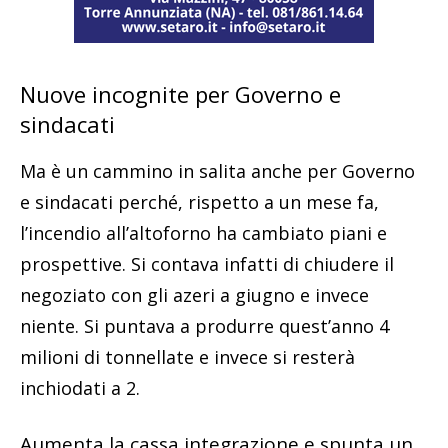
Nuove incognite per Governo e
sindacati
Ma è un cammino in salita anche per Governo
e sindacati perché, rispetto a un mese fa,
l’incendio all’altoforno ha cambiato piani e
prospettive. Si contava infatti di chiudere il
negoziato con gli azeri a giugno e invece
niente. Si puntava a produrre quest’anno 4
milioni di tonnellate e invece si resterà
inchiodati a 2.
Aumenta la cassa integrazione e spunta un