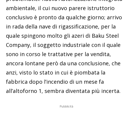
ambientale, il cui nuovo parere istruttorio
conclusivo è pronto da qualche giorno; arrivo
in rada della nave di rigassificazione, per la
quale spingono molto gli azeri di Baku Steel
Company, il soggetto industriale con il quale
sono in corso le trattative per la vendita,
ancora lontane però da una conclusione, che
anzi, visto lo stato in cui è piombata la
fabbrica dopo l’incendio di un mese fa
all’altoforno 1, sembra diventata più incerta.
Pubblicità