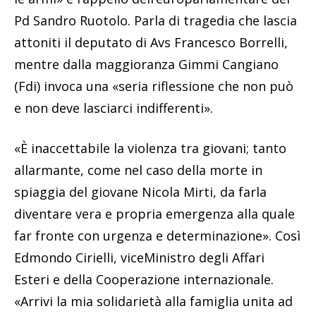
Pd Sandro Ruotolo. Parla di tragedia che lascia
attoniti il deputato di Avs Francesco Borrelli,
mentre dalla maggioranza Gimmi Cangiano
(Fdi) invoca una «seria riflessione che non può
e non deve lasciarci indifferenti».
«È inaccettabile la violenza tra giovani; tanto
allarmante, come nel caso della morte in
spiaggia del giovane Nicola Mirti, da farla
diventare vera e propria emergenza alla quale
far fronte con urgenza e determinazione». Così
Edmondo Cirielli, viceMinistro degli Affari
Esteri e della Cooperazione internazionale.
«Arrivi la mia solidarietà alla famiglia unita ad