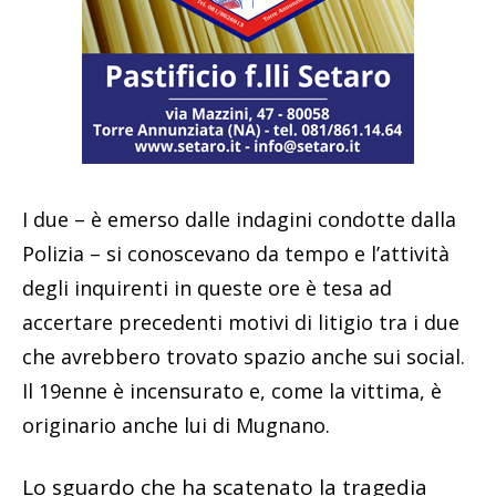
I due – è emerso dalle indagini condotte dalla
Polizia – si conoscevano da tempo e l’attività
degli inquirenti in queste ore è tesa ad
accertare precedenti motivi di litigio tra i due
che avrebbero trovato spazio anche sui social.
Il 19enne è incensurato e, come la vittima, è
originario anche lui di Mugnano.
Lo sguardo che ha scatenato la tragedia