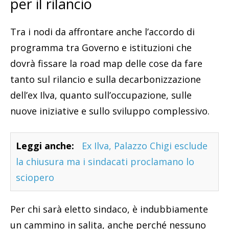
per il rilancio
Tra i nodi da affrontare anche l’accordo di
programma tra Governo e istituzioni che
dovrà fissare la road map delle cose da fare
tanto sul rilancio e sulla decarbonizzazione
dell’ex Ilva, quanto sull’occupazione, sulle
nuove iniziative e sullo sviluppo complessivo.
Leggi anche:
Ex Ilva, Palazzo Chigi esclude
la chiusura ma i sindacati proclamano lo
sciopero
Per chi sarà eletto sindaco, è indubbiamente
un cammino in salita, anche perché nessuno