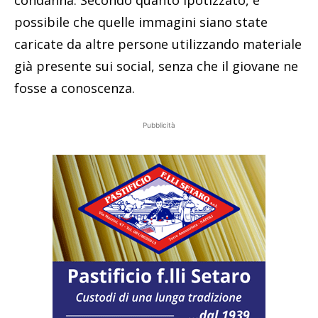
condanna. Secondo quanto ipotizzato, è
possibile che quelle immagini siano state
caricate da altre persone utilizzando materiale
già presente sui social, senza che il giovane ne
fosse a conoscenza.
Pubblicità