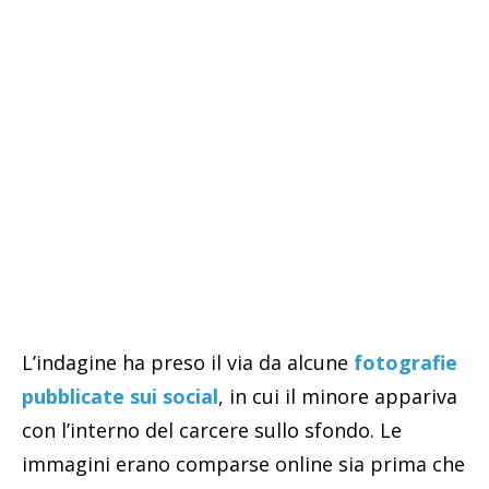
L’indagine ha preso il via da alcune
fotografie
pubblicate sui social
, in cui il minore appariva
con l’interno del carcere sullo sfondo. Le
immagini erano comparse online sia prima che