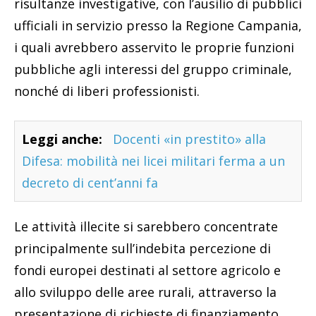
risultanze investigative, con l’ausilio di pubblici
ufficiali in servizio presso la Regione Campania,
i quali avrebbero asservito le proprie funzioni
pubbliche agli interessi del gruppo criminale,
nonché di liberi professionisti.
Leggi anche:
Docenti «in prestito» alla
Difesa: mobilità nei licei militari ferma a un
decreto di cent’anni fa
Le attività illecite si sarebbero concentrate
principalmente sull’indebita percezione di
fondi europei destinati al settore agricolo e
allo sviluppo delle aree rurali, attraverso la
presentazione di richieste di finanziamento