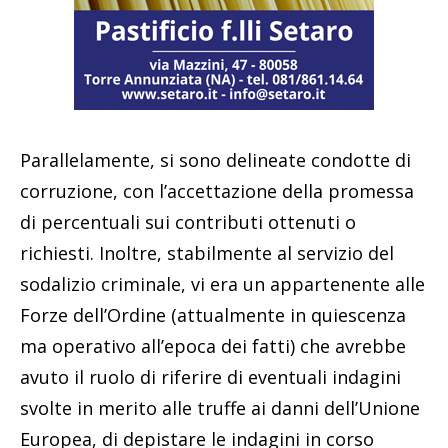
Parallelamente, si sono delineate condotte di
corruzione, con l’accettazione della promessa
di percentuali sui contributi ottenuti o
richiesti. Inoltre, stabilmente al servizio del
sodalizio criminale, vi era un appartenente alle
Forze dell’Ordine (attualmente in quiescenza
ma operativo all’epoca dei fatti) che avrebbe
avuto il ruolo di riferire di eventuali indagini
svolte in merito alle truffe ai danni dell’Unione
Europea, di depistare le indagini in corso