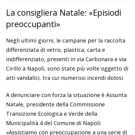
La consigliera Natale: «Episiodi
preoccupanti»
Negli ultimi giorni, le campane per la raccolta
differenziata di vetro, plastica, carta e
indifferenziato, presenti in via Carbonara e via
Cirillo a Napoli, sono state più volte oggetto di
atti vandalici, tra cui numerosi incendi dolosi.
A denunciare con forza la situazione è Assunta
Natale, presidente della Commissione
Transizione Ecologica e Verde della
Municipalità 4 del Comune di Napoli:
«Assistiamo con preoccupazione a una serie di