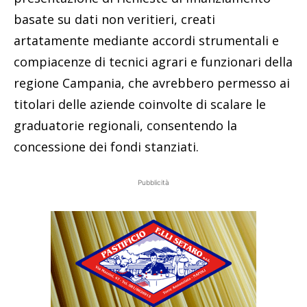
basate su dati non veritieri, creati
artatamente mediante accordi strumentali e
compiacenze di tecnici agrari e funzionari della
regione Campania, che avrebbero permesso ai
titolari delle aziende coinvolte di scalare le
graduatorie regionali, consentendo la
concessione dei fondi stanziati.
Pubblicità