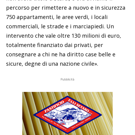
percorso per rimettere a nuovo e in sicurezza
750 appartamenti, le aree verdi, i locali
commerciali, le strade e i marciapiedi. Un
intervento che vale oltre 130 milioni di euro,
totalmente finanziato dai privati, per
consegnare a chi ne ha diritto case belle e
sicure, degne di una nazione civile».
Pubblicità