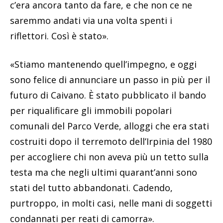
c’era ancora tanto da fare, e che non ce ne
saremmo andati via una volta spenti i
riflettori. Così è stato».
«Stiamo mantenendo quell’impegno, e oggi
sono felice di annunciare un passo in più per il
futuro di Caivano. È stato pubblicato il bando
per riqualificare gli immobili popolari
comunali del Parco Verde, alloggi che era stati
costruiti dopo il terremoto dell’Irpinia del 1980
per accogliere chi non aveva più un tetto sulla
testa ma che negli ultimi quarant’anni sono
stati del tutto abbandonati. Cadendo,
purtroppo, in molti casi, nelle mani di soggetti
condannati per reati di camorra».