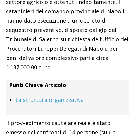
settore agricolo e ottenuti indebitamente. I
carabinieri del comando provinciale di Napoli
hanno dato esecuzione a un decreto di
sequestro preventivo, disposto dal gip del
Tribunale di Salerno su richiesta dell’Ufficio dei
Procuratori Europei Delegati di Napoli, per
beni del valore complessivo pari a circa
1.137.000,00 euro.
Punti Chiave Articolo
La struttura organizzativa
Il provvedimento cautelare reale è stato
emesso nei confronti di 14 persone (su un