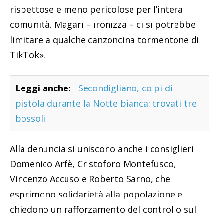
rispettose e meno pericolose per l’intera
comunità. Magari – ironizza – ci si potrebbe
limitare a qualche canzoncina tormentone di
TikTok».
Leggi anche:
Secondigliano, colpi di
pistola durante la Notte bianca: trovati tre
bossoli
Alla denuncia si uniscono anche i consiglieri
Domenico Arfè, Cristoforo Montefusco,
Vincenzo Accuso e Roberto Sarno, che
esprimono solidarietà alla popolazione e
chiedono un rafforzamento del controllo sul