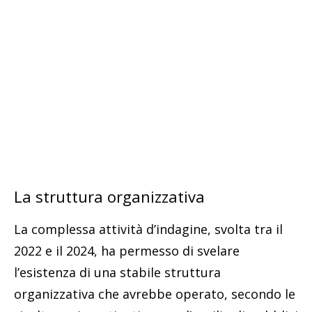
La struttura organizzativa
La complessa attività d’indagine, svolta tra il
2022 e il 2024, ha permesso di svelare
l’esistenza di una stabile struttura
organizzativa che avrebbe operato, secondo le