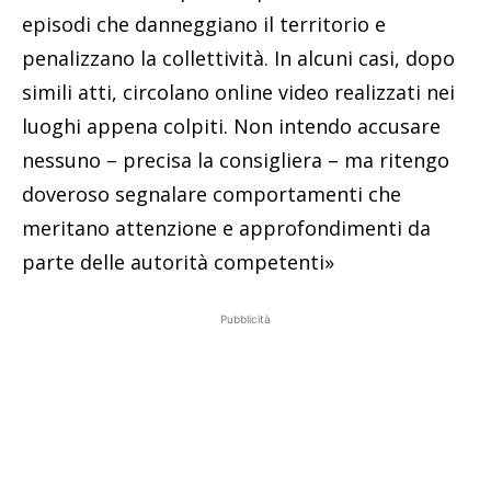
episodi che danneggiano il territorio e
penalizzano la collettività. In alcuni casi, dopo
simili atti, circolano online video realizzati nei
luoghi appena colpiti. Non intendo accusare
nessuno – precisa la consigliera – ma ritengo
doveroso segnalare comportamenti che
meritano attenzione e approfondimenti da
parte delle autorità competenti»
Pubblicità