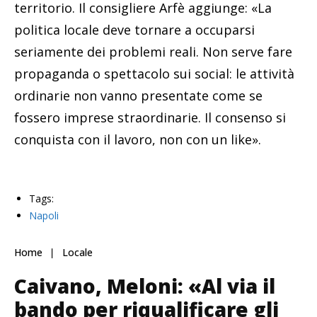
territorio. Il consigliere Arfè aggiunge: «La
politica locale deve tornare a occuparsi
seriamente dei problemi reali. Non serve fare
propaganda o spettacolo sui social: le attività
ordinarie non vanno presentate come se
fossero imprese straordinarie. Il consenso si
conquista con il lavoro, non con un like».
Tags:
Napoli
Home
Locale
Caivano, Meloni: «Al via il
bando per riqualificare gli