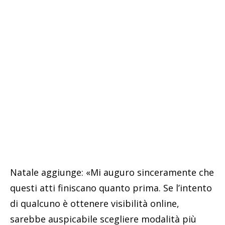
Natale aggiunge: «Mi auguro sinceramente che
questi atti finiscano quanto prima. Se l’intento
di qualcuno è ottenere visibilità online,
sarebbe auspicabile scegliere modalità più