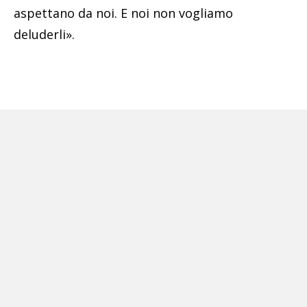
aspettano da noi. E noi non vogliamo
deluderli».