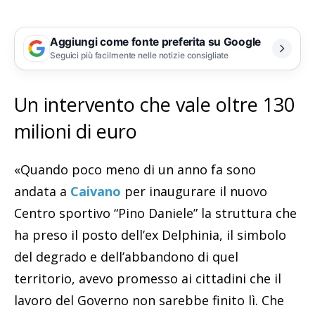
Aggiungi come fonte preferita su Google
Seguici più facilmente nelle notizie consigliate
Un intervento che vale oltre 130
milioni di euro
«Quando poco meno di un anno fa sono
andata a
Caivano
per inaugurare il nuovo
Centro sportivo “Pino Daniele” la struttura che
ha preso il posto dell’ex Delphinia, il simbolo
del degrado e dell’abbandono di quel
territorio, avevo promesso ai cittadini che il
lavoro del Governo non sarebbe finito lì. Che