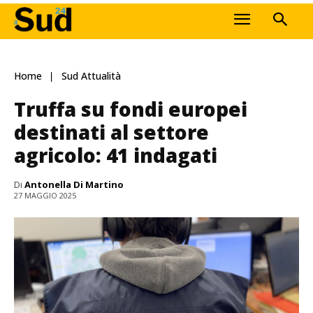
Home
Sud Attualità
Truffa su fondi europei
destinati al settore
agricolo: 41 indagati
Di
Antonella Di Martino
27 MAGGIO 2025