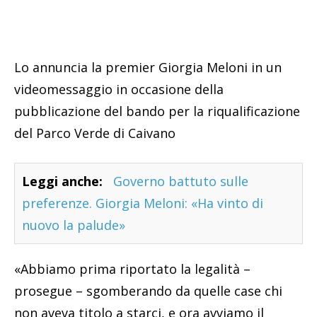
Lo annuncia la premier Giorgia Meloni in un
videomessaggio in occasione della
pubblicazione del bando per la riqualificazione
del Parco Verde di Caivano
Leggi anche:
Governo battuto sulle
preferenze. Giorgia Meloni: «Ha vinto di
nuovo la palude»
«Abbiamo prima riportato la legalità –
prosegue – sgomberando da quelle case chi
non aveva titolo a starci, e ora avviamo il