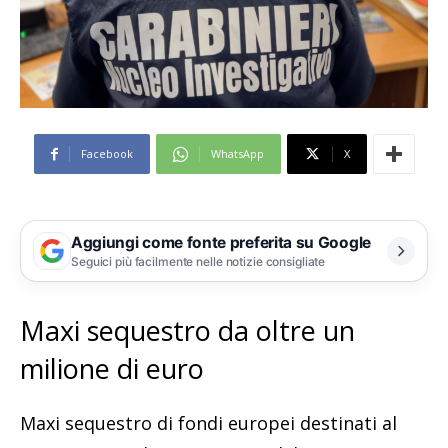
Facebook
WhatsApp
X
Aggiungi come fonte preferita su Google
Seguici più facilmente nelle notizie consigliate
Maxi sequestro da oltre un
milione di euro
Maxi sequestro di fondi europei destinati al