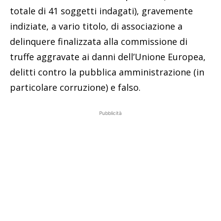
totale di 41 soggetti indagati), gravemente
indiziate, a vario titolo, di associazione a
delinquere finalizzata alla commissione di
truffe aggravate ai danni dell’Unione Europea,
delitti contro la pubblica amministrazione (in
particolare corruzione) e falso.
Pubblicità