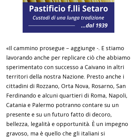
«Il cammino prosegue – aggiunge -. E stiamo
lavorando anche per replicare ciò che abbiamo
sperimentato con successo a Caivano in altri
territori della nostra Nazione. Presto anche i
cittadini di Rozzano, Orta Nova, Rosarno, San
Ferdinando e alcuni quartieri di Roma, Napoli,
Catania e Palermo potranno contare su un
presente e su un futuro fatto di decoro,
bellezza, legalità e opportunità. È un impegno
gravoso, ma è quello che gli italiani si