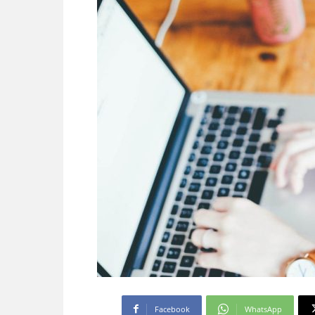
Facebook
WhatsApp