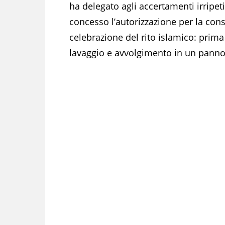
ha delegato agli accertamenti irripeti
concesso l’autorizzazione per la cons
celebrazione del rito islamico: prima
lavaggio e avvolgimento in un panno