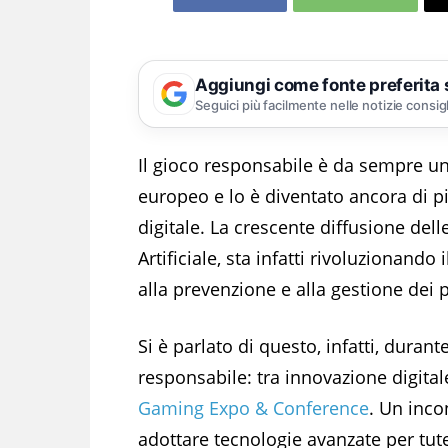
Aggiungi come fonte preferita
Seguici più facilmente nelle notizie consig
Il gioco responsabile è da sempre u
europeo e lo è diventato ancora di pi
digitale. La crescente diffusione delle
Artificiale, sta infatti rivoluzionand
alla prevenzione e alla gestione dei 
Si è parlato di questo, infatti, duran
responsabile: tra innovazione digitale 
Gaming Expo & Conference
. Un inco
adottare tecnologie avanzate per tu