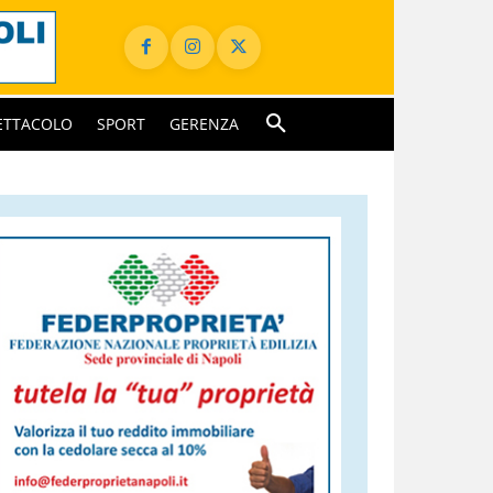
ETTACOLO
SPORT
GERENZA