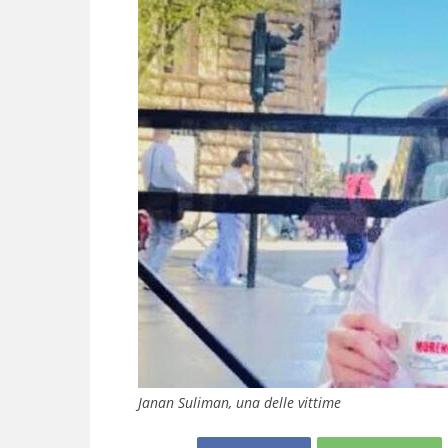
Janan Suliman, una delle vittime