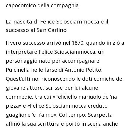
capocomico della compagnia.
La nascita di Felice Sciosciammocca e il
successo al San Carlino
Il vero successo arrivò nel 1870, quando iniziò a
interpretare Felice Sciosciammocca, un
personaggio nato per accompagnare
Pulcinella nelle farse di Antonio Petito.
Quest’ultimo, riconoscendo le doti comiche del
giovane attore, scrisse per lui alcune
commedie, tra cui «Feliciello mariuolo de ’na
pizza» e «Felice Sciosciammocca creduto
guaglione ‘e n’anno». Col tempo, Scarpetta
affinò la sua scrittura e portò in scena anche