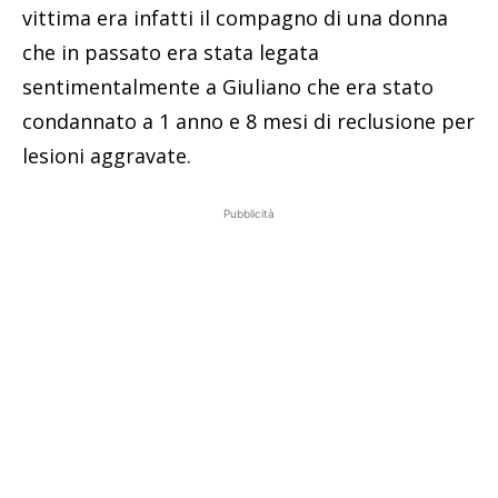
vittima era infatti il compagno di una donna
che in passato era stata legata
sentimentalmente a Giuliano che era stato
condannato a 1 anno e 8 mesi di reclusione per
lesioni aggravate.
Pubblicità