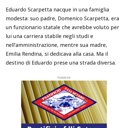
Eduardo Scarpetta nacque in una famiglia
modesta: suo padre, Domenico Scarpetta, era
un funzionario statale che avrebbe voluto per
lui una carriera stabile negli studi e
nell’amministrazione, mentre sua madre,
Emilia Rendina, si dedicava alla casa. Ma il
destino di Eduardo prese una strada diversa.
Pubblicità