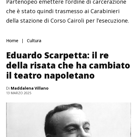
Partenopeo emettere l’ordine di carcerazione
che è stato quindi trasmesso ai Carabinieri
della stazione di Corso Cairoli per l’esecuzione.
Home
Cultura
Eduardo Scarpetta: il re
della risata che ha cambiato
il teatro napoletano
Di
Maddalena Villano
13 MARZO 2025