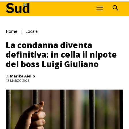
Home
Locale
La condanna diventa
definitiva: in cella il nipote
del boss Luigi Giuliano
Di
Marika Aiello
13 MARZO 2025