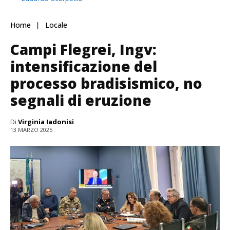
Home
Locale
Campi Flegrei, Ingv:
intensificazione del
processo bradisismico, no
segnali di eruzione
Di
Virginia Iadonisi
13 MARZO 2025