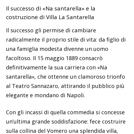
Il successo di «Na santarella» e la
costruzione di Villa La Santarella
Il successo gli permise di cambiare
radicalmente il proprio stile di vita: da figlio di
una famiglia modesta divenne un uomo
facoltoso. Il 15 maggio 1889 consacrò
definitivamente la sua carriera con «Na
santarella», che ottenne un clamoroso trionfo
al Teatro Sannazaro, attirando il pubblico più
elegante e mondano di Napoli.
Con gli incassi di quella commedia si concesse
un’ultima grande soddisfazione: fece costruire
sulla collina del Vomero una splendida villa,