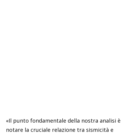
«Il punto fondamentale della nostra analisi è
notare la cruciale relazione tra sismicità e