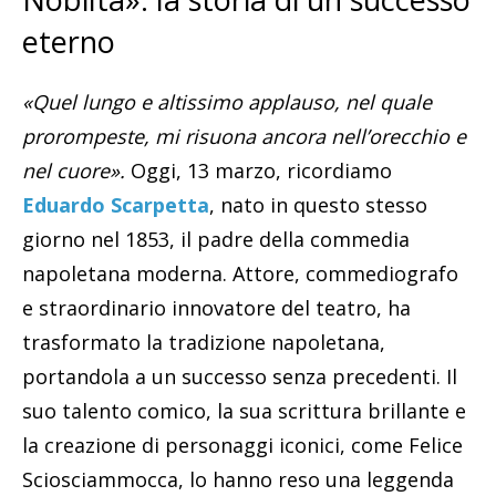
eterno
«Quel lungo e altissimo applauso, nel quale
prorompeste, mi risuona ancora nell’orecchio e
nel cuore».
Oggi, 13 marzo, ricordiamo
Eduardo Scarpetta
, nato in questo stesso
giorno nel 1853, il padre della commedia
napoletana moderna. Attore, commediografo
e straordinario innovatore del teatro, ha
trasformato la tradizione napoletana,
portandola a un successo senza precedenti. Il
suo talento comico, la sua scrittura brillante e
la creazione di personaggi iconici, come Felice
Sciosciammocca, lo hanno reso una leggenda