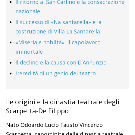
Il ritorno al San Carlino e la consacrazione
nazionale
Il successo di «Na santarella» e la
costruzione di Villa La Santarella
«Miseria e nobiltà»: il capolavoro
immortale
Il declino e la causa con D’Annunzio
L’eredità di un genio del teatro
Le origini e la dinastia teatrale degli
Scarpetta-De Filippo
Nato Odoardo Lucio Fausto Vincenzo
Scarpetta, capostipite della dinastia teatrale