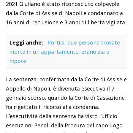
2021 Giuliano è stato riconosciuto colpevole
dalla Corte di Assise di Napoli e condannato a
16 anni di reclusione e 3 anni di libertà vigilata.
Leggi anche:
Portici, due persone trovate
morte in un appartamento: erano zia e
nipote
La sentenza, confermata dalla Corte di Assise e
Appello di Napoli, è divenuta esecutiva il 7
gennaio scorso, quando la Corte di Cassazione
ha rigettato il ricorso alla condanna.
L’esecutività della sentenza ha visto l’ufficio
esecuzioni Penali della Procura del capoluogo