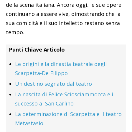
della scena italiana. Ancora oggi, le sue opere
continuano a essere vive, dimostrando che la
sua comicità e il suo intelletto restano senza
tempo.
Punti Chiave Articolo
Le origini e la dinastia teatrale degli
Scarpetta-De Filippo
Un destino segnato dal teatro
La nascita di Felice Sciosciammocca e il
successo al San Carlino
La determinazione di Scarpetta e il teatro
Metastasio