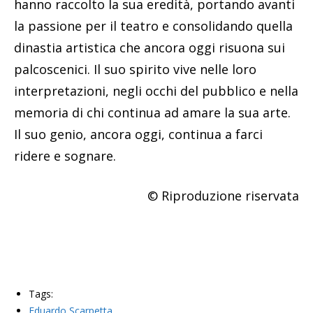
hanno raccolto la sua eredità, portando avanti
la passione per il teatro e consolidando quella
dinastia artistica che ancora oggi risuona sui
palcoscenici. Il suo spirito vive nelle loro
interpretazioni, negli occhi del pubblico e nella
memoria di chi continua ad amare la sua arte.
Il suo genio, ancora oggi, continua a farci
ridere e sognare.
© Riproduzione riservata
Tags:
Eduardo Scarpetta