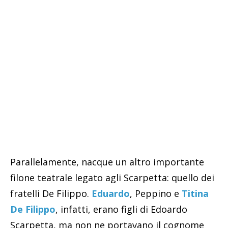
Parallelamente, nacque un altro importante
filone teatrale legato agli Scarpetta: quello dei
fratelli De Filippo.
Eduardo
, Peppino e
Titina
De Filippo
, infatti, erano figli di Edoardo
Scarpetta, ma non ne portavano il cognome