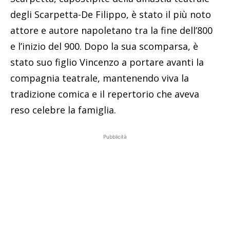
degli Scarpetta-De Filippo, è stato il più noto
attore e autore napoletano tra la fine dell’800
e l’inizio del 900. Dopo la sua scomparsa, è
stato suo figlio Vincenzo a portare avanti la
compagnia teatrale, mantenendo viva la
tradizione comica e il repertorio che aveva
reso celebre la famiglia.
Pubblicità