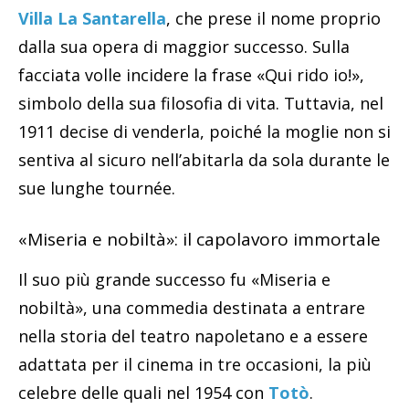
Villa La Santarella
, che prese il nome proprio
dalla sua opera di maggior successo. Sulla
facciata volle incidere la frase «Qui rido io!»,
simbolo della sua filosofia di vita. Tuttavia, nel
1911 decise di venderla, poiché la moglie non si
sentiva al sicuro nell’abitarla da sola durante le
sue lunghe tournée.
«Miseria e nobiltà»: il capolavoro immortale
Il suo più grande successo fu «Miseria e
nobiltà», una commedia destinata a entrare
nella storia del teatro napoletano e a essere
adattata per il cinema in tre occasioni, la più
celebre delle quali nel 1954 con
Totò
.