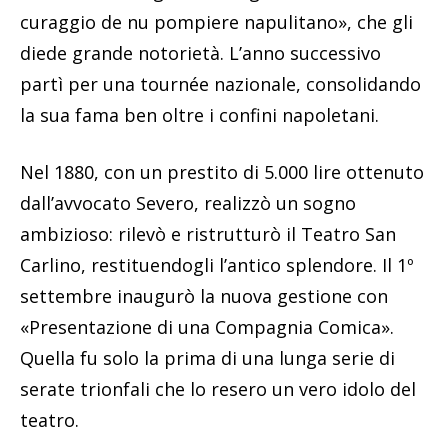
curaggio de nu pompiere napulitano», che gli
diede grande notorietà. L’anno successivo
partì per una tournée nazionale, consolidando
la sua fama ben oltre i confini napoletani.
Nel 1880, con un prestito di 5.000 lire ottenuto
dall’avvocato Severo, realizzò un sogno
ambizioso: rilevò e ristrutturò il Teatro San
Carlino, restituendogli l’antico splendore. Il 1º
settembre inaugurò la nuova gestione con
«Presentazione di una Compagnia Comica».
Quella fu solo la prima di una lunga serie di
serate trionfali che lo resero un vero idolo del
teatro.