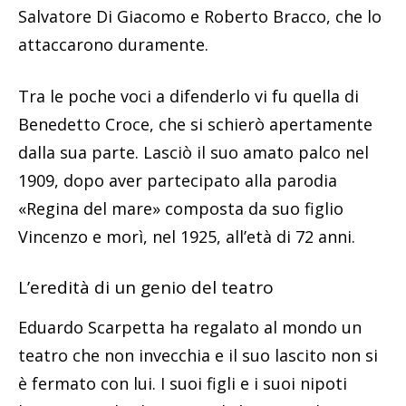
Salvatore Di Giacomo e Roberto Bracco, che lo
attaccarono duramente.
Tra le poche voci a difenderlo vi fu quella di
Benedetto Croce, che si schierò apertamente
dalla sua parte. Lasciò il suo amato palco nel
1909, dopo aver partecipato alla parodia
«Regina del mare» composta da suo figlio
Vincenzo e morì, nel 1925, all’età di 72 anni.
L’eredità di un genio del teatro
Eduardo Scarpetta ha regalato al mondo un
teatro che non invecchia e il suo lascito non si
è fermato con lui. I suoi figli e i suoi nipoti