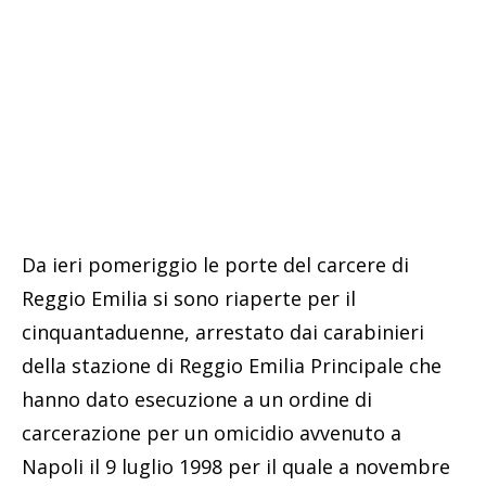
Da ieri pomeriggio le porte del carcere di
Reggio Emilia si sono riaperte per il
cinquantaduenne, arrestato dai carabinieri
della stazione di Reggio Emilia Principale che
hanno dato esecuzione a un ordine di
carcerazione per un omicidio avvenuto a
Napoli il 9 luglio 1998 per il quale a novembre