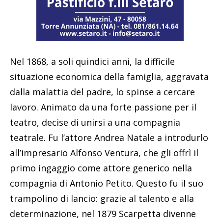
Nel 1868, a soli quindici anni, la difficile
situazione economica della famiglia, aggravata
dalla malattia del padre, lo spinse a cercare
lavoro. Animato da una forte passione per il
teatro, decise di unirsi a una compagnia
teatrale. Fu l’attore Andrea Natale a introdurlo
all’impresario Alfonso Ventura, che gli offrì il
primo ingaggio come attore generico nella
compagnia di Antonio Petito. Questo fu il suo
trampolino di lancio: grazie al talento e alla
determinazione, nel 1879 Scarpetta divenne