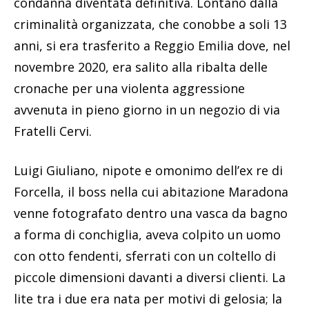
condanna diventata definitiva. Lontano dalla
criminalità organizzata, che conobbe a soli 13
anni, si era trasferito a Reggio Emilia dove, nel
novembre 2020, era salito alla ribalta delle
cronache per una violenta aggressione
avvenuta in pieno giorno in un negozio di via
Fratelli Cervi.
Luigi Giuliano, nipote e omonimo dell’ex re di
Forcella, il boss nella cui abitazione Maradona
venne fotografato dentro una vasca da bagno
a forma di conchiglia, aveva colpito un uomo
con otto fendenti, sferrati con un coltello di
piccole dimensioni davanti a diversi clienti. La
lite tra i due era nata per motivi di gelosia; la