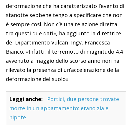
deformazione che ha caratterizzato l’evento di
stanotte sebbene tengo a specificare che non
è sempre così. Non c’è una relazione diretta
tra questi due dati», ha aggiunto la direttrice
del Dipartimento Vulcani Ingv, Francesca
Bianco, «Infatti, il terremoto di magnitudo 4.4
avvenuto a maggio dello scorso anno non ha
rilevato la presenza di un’accelerazione della
deformazione del suolo»
Leggi anche:
Portici, due persone trovate
morte in un appartamento: erano zia e
nipote