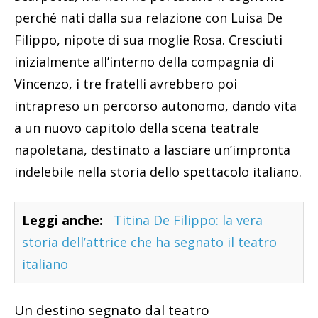
perché nati dalla sua relazione con Luisa De
Filippo, nipote di sua moglie Rosa. Cresciuti
inizialmente all’interno della compagnia di
Vincenzo, i tre fratelli avrebbero poi
intrapreso un percorso autonomo, dando vita
a un nuovo capitolo della scena teatrale
napoletana, destinato a lasciare un’impronta
indelebile nella storia dello spettacolo italiano.
Leggi anche:
Titina De Filippo: la vera
storia dell’attrice che ha segnato il teatro
italiano
Un destino segnato dal teatro