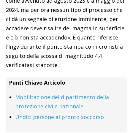
come avvenuto ad agosto 2023 e a maggio del
2024, ma per ora nessun tipo di processo che
ci dà un segnale di eruzione imminente, per
accadere deve risalire del magma in superficie
e ciò non sta accadendo». È quanto riferisce
l’Ingv durante il punto stampa con i cronisti a
seguito della scossa di magnitudo 4.4
verificatasi stanotte.
Punti Chiave Articolo
Mobilitazione del dipartimento della
protezione civile nazionale
Undici persone al pronto soccorso