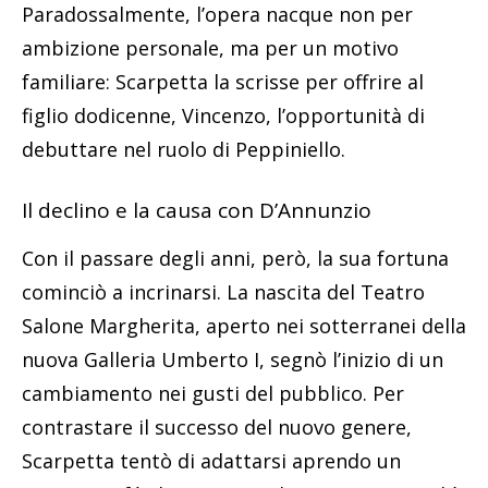
Paradossalmente, l’opera nacque non per
ambizione personale, ma per un motivo
familiare: Scarpetta la scrisse per offrire al
figlio dodicenne, Vincenzo, l’opportunità di
debuttare nel ruolo di Peppiniello.
Il declino e la causa con D’Annunzio
Con il passare degli anni, però, la sua fortuna
cominciò a incrinarsi. La nascita del Teatro
Salone Margherita, aperto nei sotterranei della
nuova Galleria Umberto I, segnò l’inizio di un
cambiamento nei gusti del pubblico. Per
contrastare il successo del nuovo genere,
Scarpetta tentò di adattarsi aprendo un