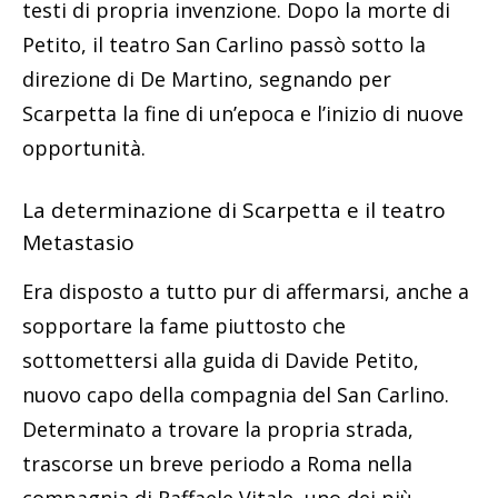
testi di propria invenzione. Dopo la morte di
Petito, il teatro San Carlino passò sotto la
direzione di De Martino, segnando per
Scarpetta la fine di un’epoca e l’inizio di nuove
opportunità.
La determinazione di Scarpetta e il teatro
Metastasio
Era disposto a tutto pur di affermarsi, anche a
sopportare la fame piuttosto che
sottomettersi alla guida di Davide Petito,
nuovo capo della compagnia del San Carlino.
Determinato a trovare la propria strada,
trascorse un breve periodo a Roma nella