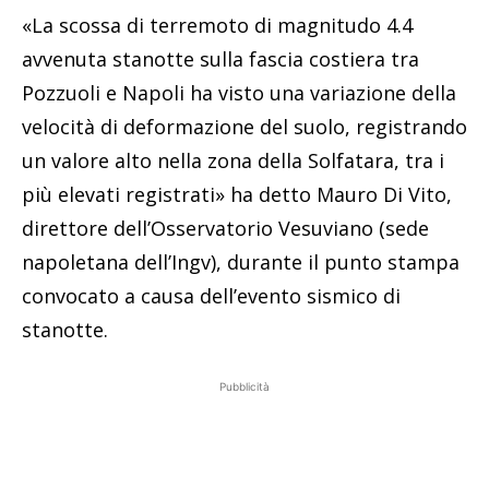
«La scossa di terremoto di magnitudo 4.4
avvenuta stanotte sulla fascia costiera tra
Pozzuoli e Napoli ha visto una variazione della
velocità di deformazione del suolo, registrando
un valore alto nella zona della Solfatara, tra i
più elevati registrati» ha detto Mauro Di Vito,
direttore dell’Osservatorio Vesuviano (sede
napoletana dell’Ingv), durante il punto stampa
convocato a causa dell’evento sismico di
stanotte.
Pubblicità