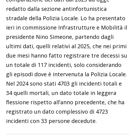
redatto dalla sezione antinfortunistica
stradale della Polizia Locale. Lo ha presentato
ieri in commissione Infrastrutture e Mobilità il
presidente Nino Simeone, partendo dagli
ultimi dati, quelli relativi al 2025, che nei primi
due mesi hanno fatto registrare tre decessi su
un totale di 117 incidenti, solo considerando
gli episodi dove è intervenuta la Polizia Locale.
Nel 2024 sono stati 4703 gli incidenti totali e
34 quelli mortali, un dato totale in leggera
flessione rispetto all’anno precedente, che ha
registrato un dato complessivo di 4723
incidenti con 33 persone decedute.