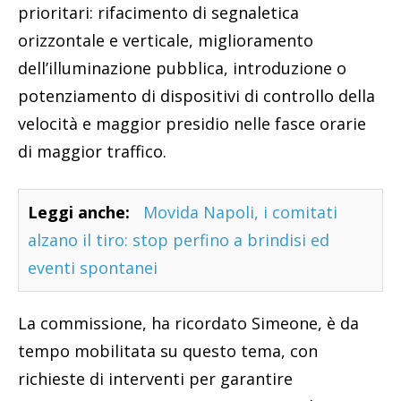
prioritari: rifacimento di segnaletica
orizzontale e verticale, miglioramento
dell’illuminazione pubblica, introduzione o
potenziamento di dispositivi di controllo della
velocità e maggior presidio nelle fasce orarie
di maggior traffico.
Leggi anche:
Movida Napoli, i comitati
alzano il tiro: stop perfino a brindisi ed
eventi spontanei
La commissione, ha ricordato Simeone, è da
tempo mobilitata su questo tema, con
richieste di interventi per garantire