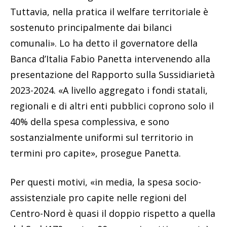
Tuttavia, nella pratica il welfare territoriale è
sostenuto principalmente dai bilanci
comunali». Lo ha detto il governatore della
Banca d’Italia Fabio Panetta intervenendo alla
presentazione del Rapporto sulla Sussidiarietà
2023-2024. «A livello aggregato i fondi statali,
regionali e di altri enti pubblici coprono solo il
40% della spesa complessiva, e sono
sostanzialmente uniformi sul territorio in
termini pro capite», prosegue Panetta.
Per questi motivi, «in media, la spesa socio-
assistenziale pro capite nelle regioni del
Centro-Nord è quasi il doppio rispetto a quella