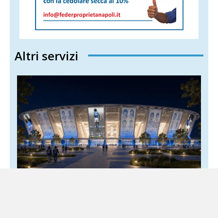
Altri servizi
Napoli, presentato il progetto del nuovo
stadio Maradona: investimento da 200