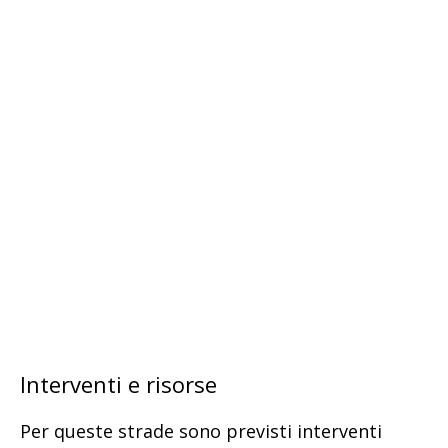
Interventi e risorse
Per queste strade sono previsti interventi