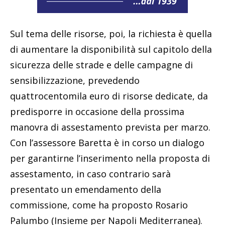
Sul tema delle risorse, poi, la richiesta è quella
di aumentare la disponibilità sul capitolo della
sicurezza delle strade e delle campagne di
sensibilizzazione, prevedendo
quattrocentomila euro di risorse dedicate, da
predisporre in occasione della prossima
manovra di assestamento prevista per marzo.
Con l’assessore Baretta è in corso un dialogo
per garantirne l’inserimento nella proposta di
assestamento, in caso contrario sarà
presentato un emendamento della
commissione, come ha proposto Rosario
Palumbo (Insieme per Napoli Mediterranea).