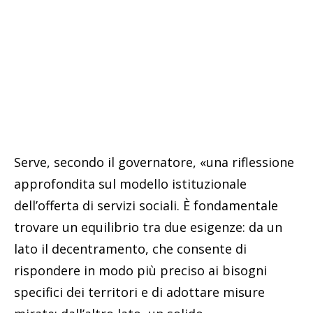
Serve, secondo il governatore, «una riflessione
approfondita sul modello istituzionale
dell’offerta di servizi sociali. È fondamentale
trovare un equilibrio tra due esigenze: da un
lato il decentramento, che consente di
rispondere in modo più preciso ai bisogni
specifici dei territori e di adottare misure