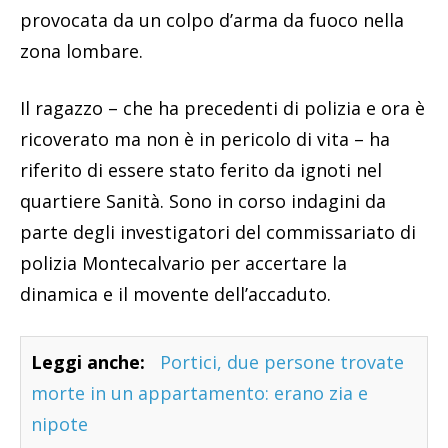
provocata da un colpo d’arma da fuoco nella
zona lombare.
Il ragazzo – che ha precedenti di polizia e ora è
ricoverato ma non è in pericolo di vita – ha
riferito di essere stato ferito da ignoti nel
quartiere Sanità. Sono in corso indagini da
parte degli investigatori del commissariato di
polizia Montecalvario per accertare la
dinamica e il movente dell’accaduto.
Leggi anche:
Portici, due persone trovate
morte in un appartamento: erano zia e
nipote