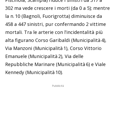
302 ma vede crescere i morti (da 0 a 5); mentre
la n. 10 (Bagnoli, Fuorigrotta) diminuisce da
458 a 447 sinistri, pur confermando 2 vittime
mortali. Tra le arterie con l’incidentalità più
alta figurano Corso Garibaldi (Municipalità 4),
Via Manzoni (Municipalità 1), Corso Vittorio
Emanuele (Municipalità 2), Via delle
Repubbliche Marinare (Municipalità 6) e Viale
Kennedy (Municipalità 10).
Pubblicità