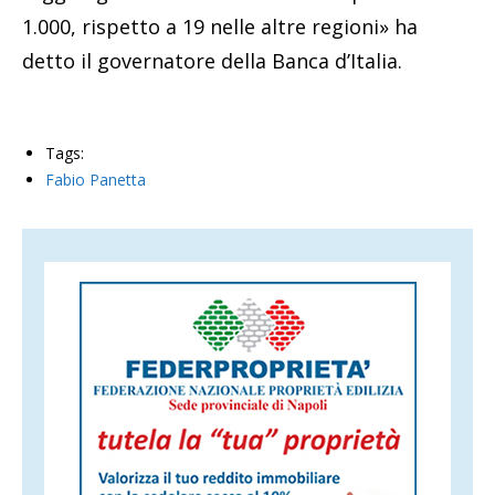
1.000, rispetto a 19 nelle altre regioni» ha
detto il governatore della Banca d’Italia.
Tags:
Fabio Panetta