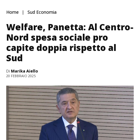
Home
Sud Economia
Welfare, Panetta: Al Centro-
Nord spesa sociale pro
capite doppia rispetto al
Sud
Di
Marika Aiello
20 FEBBRAIO 2025