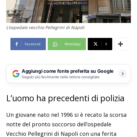
L’ospedale vecchio Pellegrini di Napoli
Facebook
WhatsApp
X
Aggiungi come fonte preferita su Google
Seguici più facilmente nelle notizie consigliate
L’uomo ha precedenti di polizia
Un giovane nato nel 1996 si è recato la scorsa
notte del pronto soccorso dell’ospedale
Vecchio Pellegrini di Napoli con una ferita