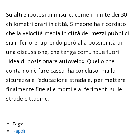
Su altre ipotesi di misure, come il limite dei 30
chilometri orari in città, Simeone ha ricordato
che la velocità media in città dei mezzi pubblici
sia inferiore, aprendo però alla possibilità di
una discussione, che tenga comunque fuori
l’idea di posizionare autovelox. Quello che
conta non è fare cassa, ha concluso, ma la
sicurezza e l’educazione stradale, per mettere
finalmente fine alle morti e ai ferimenti sulle
strade cittadine.
Tags:
Napoli