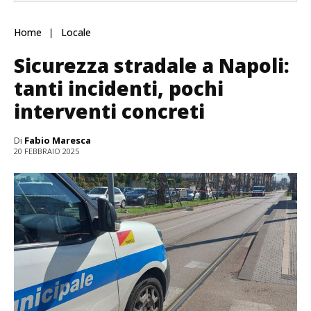
Home
Locale
Sicurezza stradale a Napoli:
tanti incidenti, pochi
interventi concreti
Di
Fabio Maresca
20 FEBBRAIO 2025