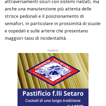
attraversamenti sicuri con sistemi rialzati, ma
anche una manutenzione più attenta delle
strisce pedonali e il posizionamento di
semafori, in particolare in prossimità di scuole
e ospedali e sulle arterie che presentano
maggiori tassi di incidentalità.
Pubblicità