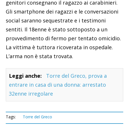
genitori consegnano il ragazzo ai carabinieri.
Gli smartphone dei ragazzi e le conversazioni
social saranno sequestrate e i testimoni
sentiti. Il 18enne è stato sottoposto a un
provvedimento di fermo per tentato omicidio.
La vittima è tuttora ricoverata in ospedale.
L’arma non è stata trovata.
Leggi anche:
Torre del Greco, prova a
entrare in casa di una donna: arrestato
32enne irregolare
Tags:
Torre del Greco