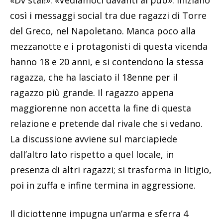
così i messaggi social tra due ragazzi di Torre
del Greco, nel Napoletano. Manca poco alla
mezzanotte e i protagonisti di questa vicenda
hanno 18 e 20 anni, e si contendono la stessa
ragazza, che ha lasciato il 18enne per il
ragazzo più grande. Il ragazzo appena
maggiorenne non accetta la fine di questa
relazione e pretende dal rivale che si vedano.
La discussione avviene sul marciapiede
dall’altro lato rispetto a quel locale, in
presenza di altri ragazzi; si trasforma in litigio,
poi in zuffa e infine termina in aggressione.
Il diciottenne impugna un’arma e sferra 4