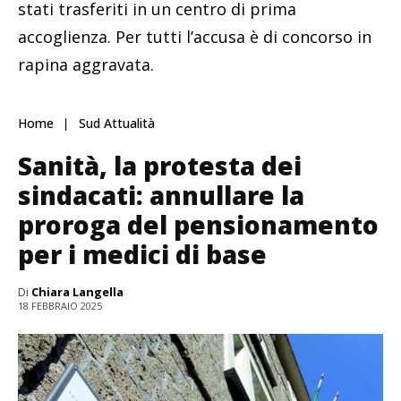
stati trasferiti in un centro di prima
accoglienza. Per tutti l’accusa è di concorso in
rapina aggravata.
Home
Sud Attualità
Sanità, la protesta dei
sindacati: annullare la
proroga del pensionamento
per i medici di base
Di
Chiara Langella
18 FEBBRAIO 2025