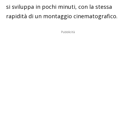
si sviluppa in pochi minuti, con la stessa
rapidità di un montaggio cinematografico.
Pubblicità