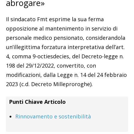
abrogare»
Il sindacato Fmt esprime la sua ferma
opposizione al mantenimento in servizio di
personale medico pensionato, considerandola
un’illegittima forzatura interpretativa dell’art.
4, comma 9-octiesdecies, del Decreto-legge n.
198 del 29/12/2022, convertito, con
modificazioni, dalla Legge n. 14 del 24 febbraio
2023 (c.d. Decreto Milleproroghe).
Punti Chiave Articolo
Rinnovamento e sostenibilità