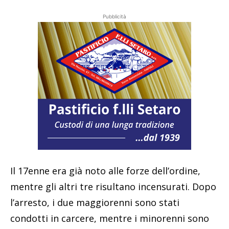
Pubblicità
Il 17enne era già noto alle forze dell’ordine,
mentre gli altri tre risultano incensurati. Dopo
l’arresto, i due maggiorenni sono stati
condotti in carcere, mentre i minorenni sono