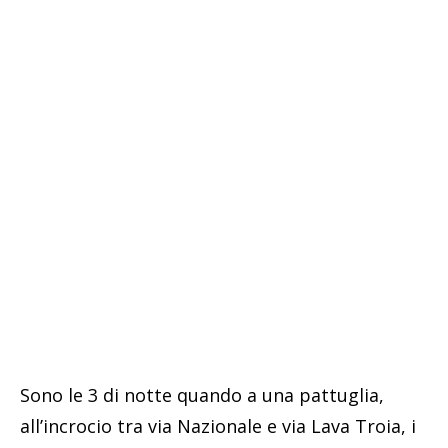
Sono le 3 di notte quando a una pattuglia,
all’incrocio tra via Nazionale e via Lava Troia, i