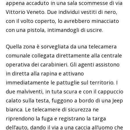
appena accaduto in una sala scommesse di via
Vittorio Veneto. Due individui vestiti di nero,
con il volto coperto, lo avrebbero minacciato
con una pistola, intimandogli di uscire.
Quella zona è sorvegliata da una telecamera
comunale collegata direttamente alla centrale
operativa dei carabinieri. Gli agenti assistono
in diretta alla rapina e attivano
immediatamente le pattuglie sul territorio. I
due malviventi, in tuta scura e con il cappuccio
calato sulla testa, fuggono a bordo di una Jeep
bianca. Le telecamere di sicurezza ne
riprendono la fuga e registrano la targa
dell’auto, dando il via a una caccia all’uomo che