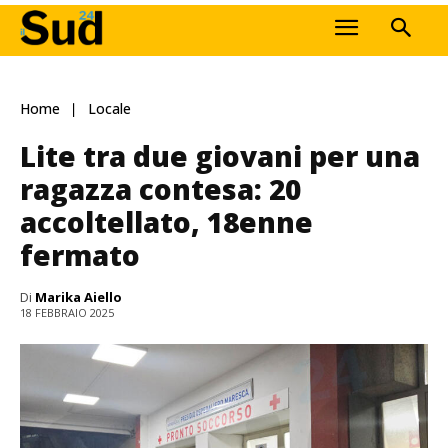
Home
Locale
Lite tra due giovani per una
ragazza contesa: 20
accoltellato, 18enne
fermato
Di
Marika Aiello
18 FEBBRAIO 2025