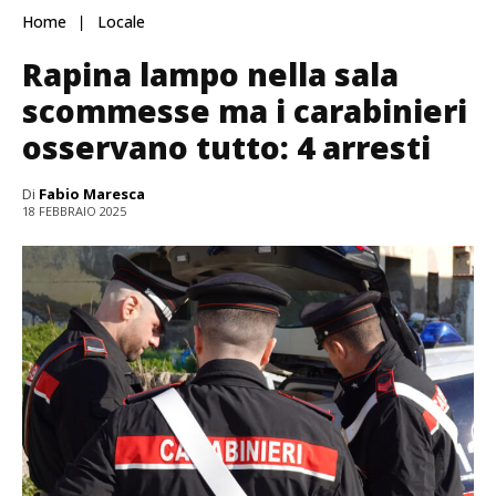
Home
Locale
Rapina lampo nella sala
scommesse ma i carabinieri
osservano tutto: 4 arresti
Di
Fabio Maresca
18 FEBBRAIO 2025