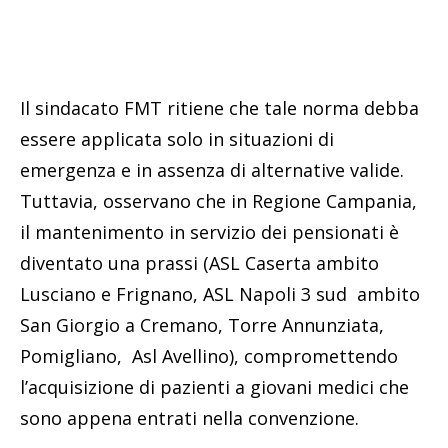
Il sindacato FMT ritiene che tale norma debba
essere applicata solo in situazioni di
emergenza e in assenza di alternative valide.
Tuttavia, osservano che in Regione Campania,
il mantenimento in servizio dei pensionati è
diventato una prassi (ASL Caserta ambito
Lusciano e Frignano, ASL Napoli 3 sud ambito
San Giorgio a Cremano, Torre Annunziata,
Pomigliano, Asl Avellino), compromettendo
l’acquisizione di pazienti a giovani medici che
sono appena entrati nella convenzione.