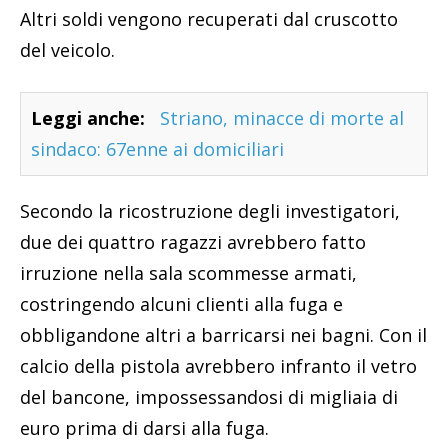
Altri soldi vengono recuperati dal cruscotto
del veicolo.
Leggi anche:
Striano, minacce di morte al
sindaco: 67enne ai domiciliari
Secondo la ricostruzione degli investigatori,
due dei quattro ragazzi avrebbero fatto
irruzione nella sala scommesse armati,
costringendo alcuni clienti alla fuga e
obbligandone altri a barricarsi nei bagni. Con il
calcio della pistola avrebbero infranto il vetro
del bancone, impossessandosi di migliaia di
euro prima di darsi alla fuga.