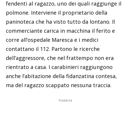
fendenti al ragazzo, uno dei quali raggiunge il
polmone. Interviene il proprietario della
paninoteca che ha visto tutto da lontano. Il
commerciante carica in macchina il ferito e
corre all’ospedale Maresca e i medici
contattano il 112. Partono le ricerche
dell’aggressore, che nel frattempo non era
rientrato a casa. I carabinieri raggiungono
anche l’abitazione della fidanzatina contesa,
ma del ragazzo scappato nessuna traccia.
Pubblicità