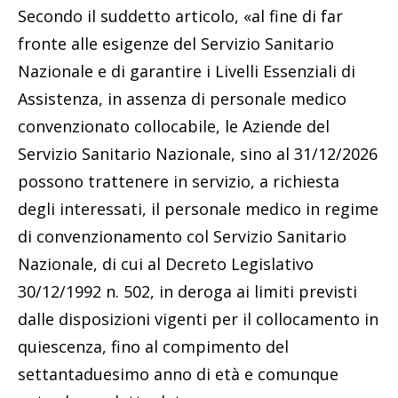
Secondo il suddetto articolo, «al fine di far
fronte alle esigenze del Servizio Sanitario
Nazionale e di garantire i Livelli Essenziali di
Assistenza, in assenza di personale medico
convenzionato collocabile, le Aziende del
Servizio Sanitario Nazionale, sino al 31/12/2026
possono trattenere in servizio, a richiesta
degli interessati, il personale medico in regime
di convenzionamento col Servizio Sanitario
Nazionale, di cui al Decreto Legislativo
30/12/1992 n. 502, in deroga ai limiti previsti
dalle disposizioni vigenti per il collocamento in
quiescenza, fino al compimento del
settantaduesimo anno di età e comunque