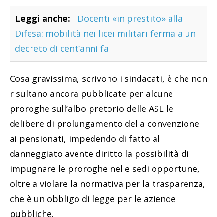
Leggi anche:
Docenti «in prestito» alla
Difesa: mobilità nei licei militari ferma a un
decreto di cent’anni fa
Cosa gravissima, scrivono i sindacati, è che non
risultano ancora pubblicate per alcune
proroghe sull’albo pretorio delle ASL le
delibere di prolungamento della convenzione
ai pensionati, impedendo di fatto al
danneggiato avente diritto la possibilità di
impugnare le proroghe nelle sedi opportune,
oltre a violare la normativa per la trasparenza,
che è un obbligo di legge per le aziende
pubbliche.