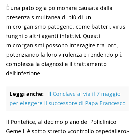
È una patologia polmonare causata dalla
presenza simultanea di più di un
microrganismo patogeno, come batteri, virus,
funghi o altri agenti infettivi. Questi
microrganismi possono interagire tra loro,
potenziando la loro virulenza e rendendo più
complessa la diagnosi e il trattamento
dell’infezione.
Leggi anche:
Il Conclave al via il 7 maggio
per eleggere il successore di Papa Francesco
Il Pontefice, al decimo piano del Policlinico
Gemelli è sotto stretto «controllo ospedaliero»