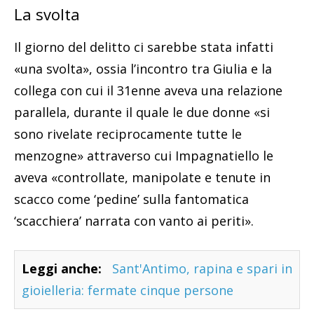
La svolta
Il giorno del delitto ci sarebbe stata infatti
«una svolta», ossia l’incontro tra Giulia e la
collega con cui il 31enne aveva una relazione
parallela, durante il quale le due donne «si
sono rivelate reciprocamente tutte le
menzogne» attraverso cui Impagnatiello le
aveva «controllate, manipolate e tenute in
scacco come ‘pedine’ sulla fantomatica
‘scacchiera’ narrata con vanto ai periti».
Leggi anche:
Sant'Antimo, rapina e spari in
gioielleria: fermate cinque persone