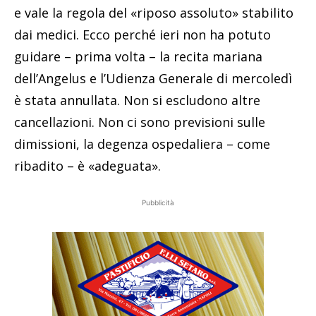
e vale la regola del «riposo assoluto» stabilito
dai medici. Ecco perché ieri non ha potuto
guidare – prima volta – la recita mariana
dell’Angelus e l’Udienza Generale di mercoledì
è stata annullata. Non si escludono altre
cancellazioni. Non ci sono previsioni sulle
dimissioni, la degenza ospedaliera – come
ribadito – è «adeguata».
Pubblicità