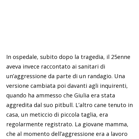
In ospedale, subito dopo la tragedia, il 25enne
aveva invece raccontato ai sanitari di
un’aggressione da parte di un randagio. Una
versione cambiata poi davanti agli inquirenti,
quando ha ammesso che Giulia era stata
aggredita dal suo pitbull. L’altro cane tenuto in
casa, un meticcio di piccola taglia, era
regolarmente registrato. La giovane mamma,
che al momento dell’aggressione era a lavoro