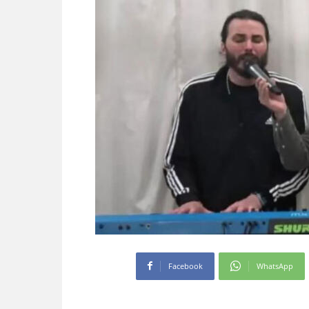
Facebook
WhatsApp