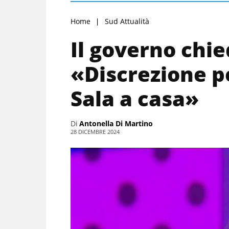
Home
Sud Attualità
Il governo chie
«Discrezione pe
Sala a casa»
Di
Antonella Di Martino
28 DICEMBRE 2024