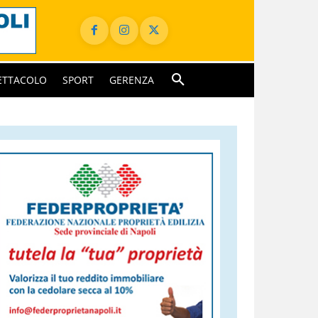
ETTACOLO
SPORT
GERENZA