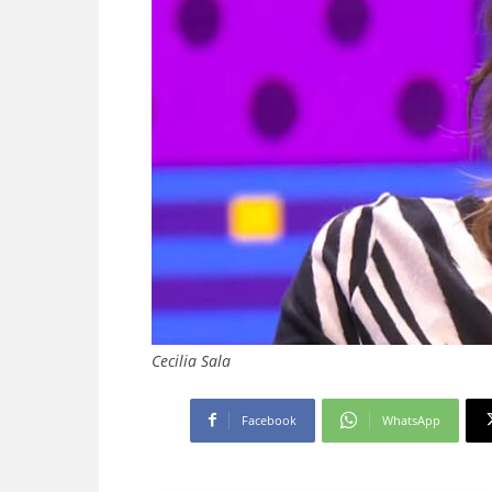
Cecilia Sala
Facebook
WhatsApp