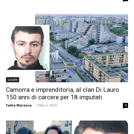
Locale
Camorra e imprenditoria, al clan Di Lauro
150 anni di carcere per 18 imputati
Fabio Maresca
-
7 Marzo 2025
0