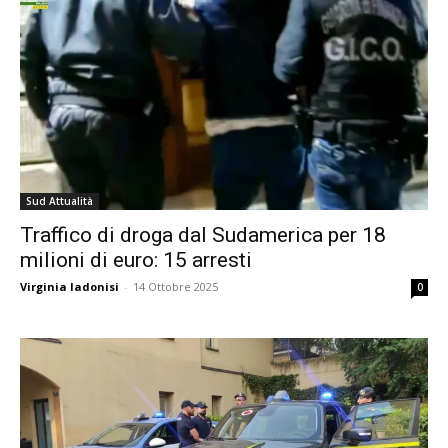
Sud Attualità
Traffico di droga dal Sudamerica per 18
milioni di euro: 15 arresti
Virginia Iadonisi
-
14 Ottobre 2025
0